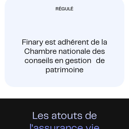
RÉGULÉ
Finary est adhérent de la
Chambre nationale des
conseils en gestion de
patrimoine
Les atouts de
l'assurance vie