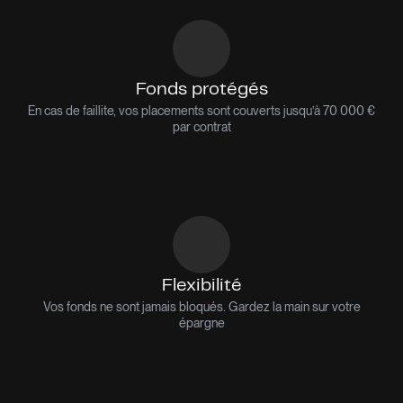
Fonds protégés
En cas de faillite, vos placements sont couverts jusqu’à 70 000 €
par contrat
Flexibilité
Vos fonds ne sont jamais bloqués. Gardez la main sur votre
épargne