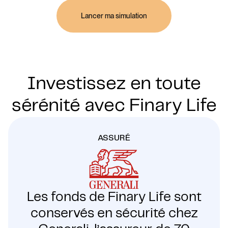
Lancer ma simulation
Investissez en toute
sérénité avec Finary Life
ASSURÉ
Les fonds de Finary Life sont
conservés en sécurité chez