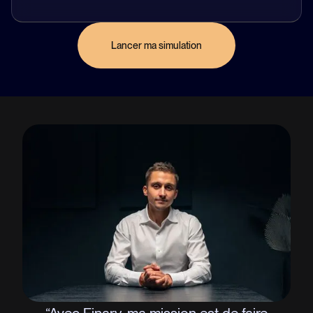
Lancer ma simulation