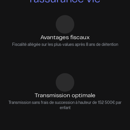
Avantages fiscaux
Fiscalité allégée sur les plus-values après 8 ans de détention
Transmission optimale
Transmission sans frais de succession à hauteur de 152 500€ par
enfant