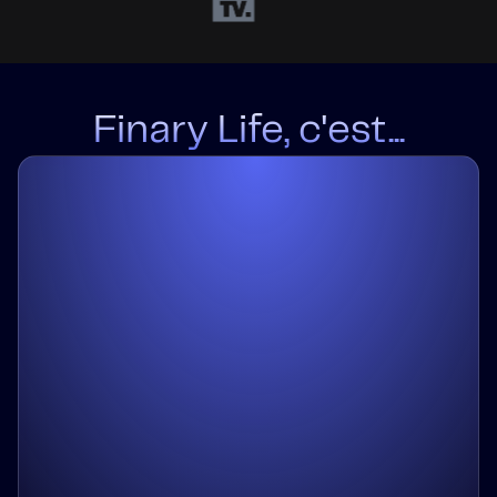
Finary Life, c'est...