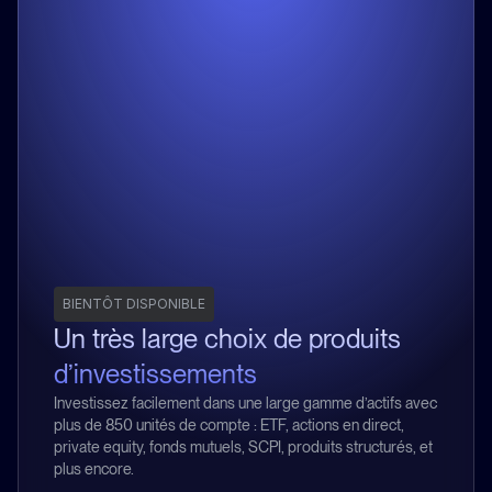
BIENTÔT DISPONIBLE
Un très large choix de produits
d’investissements
Investissez facilement dans une large gamme d’actifs avec
plus de 850 unités de compte : ETF, actions en direct,
private equity, fonds mutuels, SCPI, produits structurés, et
plus encore.