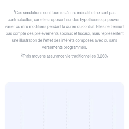
1
Ces simulations sont fournies à titre indicatif et ne sont pas
contractuelles, car elles reposent sur des hypothèses qui peuvent
varier ou être modifiées pendant la durée du contrat. Elles ne tiennent
pas compte des prélèvements sociaux et fiscaux, mais représentent
une illustration de l'effet des intérêts composés avec ou sans
versements programmés.
2
Frais moyens assurance vie traditionnelles 3,26%