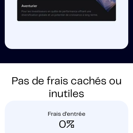
Pas de frais cachés ou
inutiles
Frais d’entrée
0%