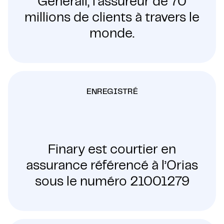
Generali, l’assureur de 70
millions de clients à travers le
monde.
ENREGISTRÉ
Finary est courtier en
assurance référencé à l’Orias
sous le numéro 21001279