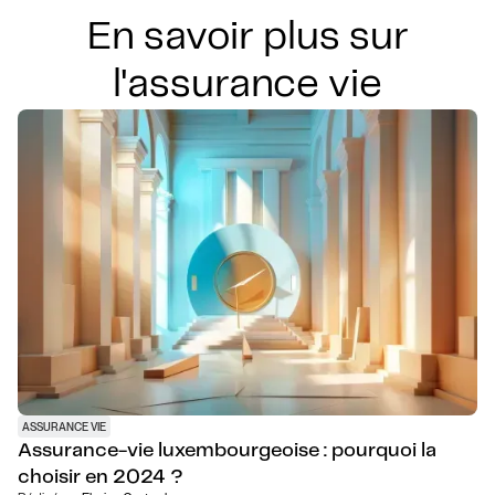
En savoir plus sur
l'assurance vie
ASSURANCE VIE
Assurance-vie luxembourgeoise : pourquoi la
choisir en 2024 ?