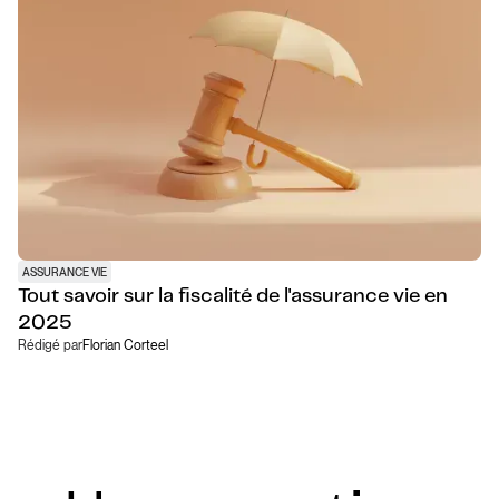
ASSURANCE VIE
Tout savoir sur la fiscalité de l'assurance vie en
2025
Rédigé par
Florian Corteel