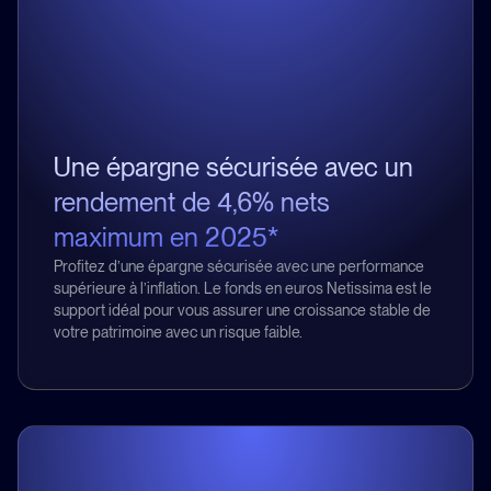
Une épargne sécurisée avec un
rendement de 4,6% nets
maximum en 2025*
Profitez d’une épargne sécurisée avec une performance
supérieure à l’inflation. Le fonds en euros Netissima est le
support idéal pour vous assurer une croissance stable de
votre patrimoine avec un risque faible.