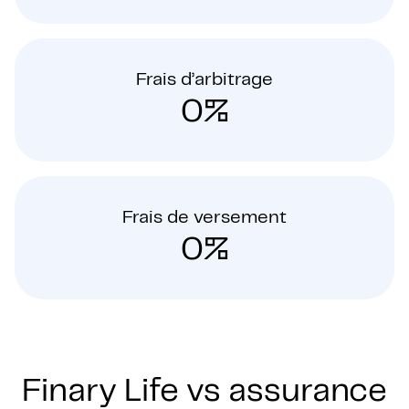
Frais d’arbitrage
0%
Frais de versement
0%
Finary Life vs assurance