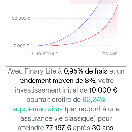
Avec Finary Life à
0,95% de frais
et un
rendement moyen de 8%
, votre
investissement initial de
10 000 €
pourrait croître de
92,24%
supplémentaires
(par rapport à une
assurance vie classique) pour
atteindre
77 197 €
après
30 ans
.