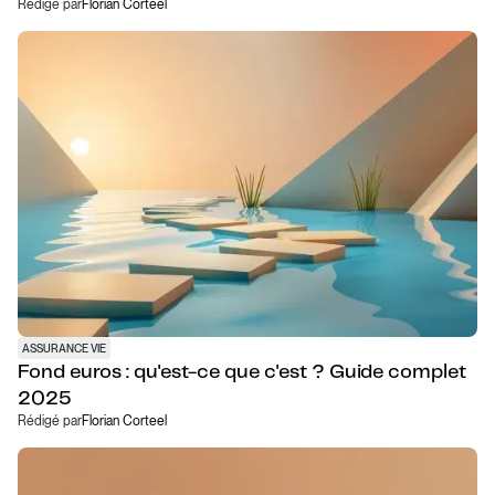
Rédigé par
Florian Corteel
ASSURANCE VIE
Fond euros : qu'est-ce que c'est ? Guide complet
2025
Rédigé par
Florian Corteel