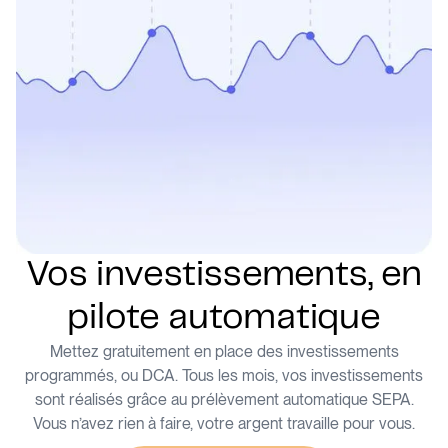
Vos investissements, en
pilote automatique
Mettez gratuitement en place des investissements
programmés, ou DCA. Tous les mois, vos investissements
sont réalisés grâce au prélèvement automatique SEPA.
Vous n’avez rien à faire, votre argent travaille pour vous.