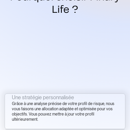
Life ?
Une stratégie personnalisée
Grâce à une analyse précise de votre profil de risque, nous
vous faisons une allocation adaptée et optimisée pour vos
objectifs. Vous pouvez mettre à jour votre profil
ultérieurement.