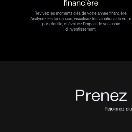
financière
Revivez les moments clés de votre année financière.
Analysez les tendances, visualisez les variations de votre
portefeuille, et évaluez l'impact de vos choix
d'investissement.
Prenez 
Rejoignez plu