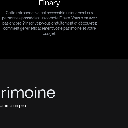
Finary
Cette rétrospective est accessible uniquement aux
personnes possédant un compte Finary. Vous n'en avez
pas encore ? Inscrivez-vous gratuitement et découvrez
comment gérer efficacement votre patrimoine et votre
budget.
trimoine
 comme un pro.