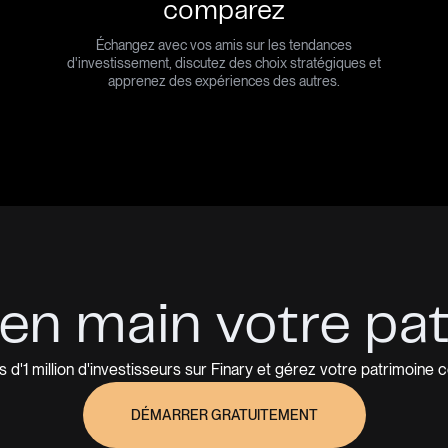
comparez
Échangez avec vos amis sur les tendances
d'investissement, discutez des choix stratégiques et
apprenez des expériences des autres.
en main votre pa
s d'1 million d'investisseurs sur Finary et gérez votre patrimoine
DÉMARRER GRATUITEMENT