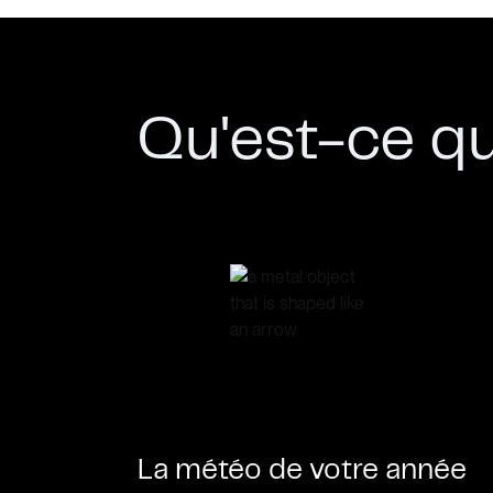
Qu'est-ce qu
La météo de votre année