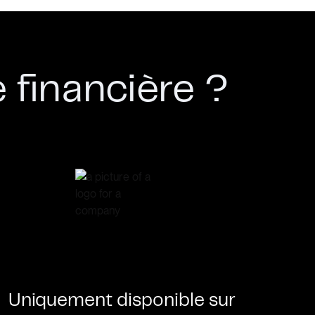
 financière ?
Uniquement disponible sur