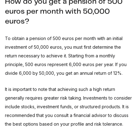
How do you get a pension of 500
euros per month with 50,000
euros?
To obtain a pension of 500 euros per month with an initial
investment of 50,000 euros, you must first determine the
return necessary to achieve it. Starting from a monthly
principle, 500 euros represent 6,000 euros per year. If you
divide 6,000 by 50,000, you get an annual return of 12%.
It is important to note that achieving such a high return
generally requires greater risk taking. Investments to consider
include stocks, investment funds, or structured products. It is
recommended that you consult a financial advisor to discuss
the best options based on your profile and risk tolerance.