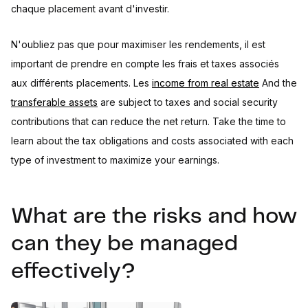
chaque placement avant d'investir.
N'oubliez pas que pour maximiser les rendements, il est
important de prendre en compte les frais et taxes associés
aux différents placements. Les
income from real estate
And the
transferable assets
are subject to taxes and social security
contributions that can reduce the net return. Take the time to
learn about the tax obligations and costs associated with each
type of investment to maximize your earnings.
What are the risks and how
can they be managed
effectively?