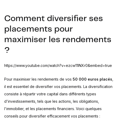
Comment diversifier ses
placements pour
maximiser les rendements
?
https://www.youtube.com/watch?v=ezcw11lNXr0&embed=true
Pour maximiser les rendements de vos
50 000 euros placés
,
il est essentiel de diversifier vos placements. La diversification
consiste à répartir votre capital dans différents types
d'investissements, tels que les actions, les obligations,
l'immobilier, et les placements financiers. Voici quelques
conseils pour diversifier efficacement vos placements :