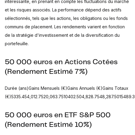
intéressante, en prenant en compte les fluctuations du marché
et les risques associés. La performance dépend des actifs
sélectionnés, tels que les actions, les obligations ou les fonds
communs de placement. Les rendements varient en fonction
de la stratégie d'investissement et de la diversification du
portefeuille.
50 000 euros en Actions Cotées
(Rendement Estimé 7%)
Durée (ans)Gains Mensuels (€)Gains Annuels (€)Gains Totaux
(€)5335.454,012.7520,063.7510402.504,828.7548,287.5015489.3
50 000 euros en ETF S&P 500
(Rendement Estimé 10%)