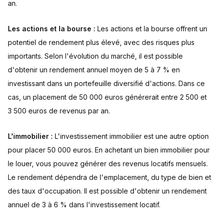
an.
Les actions et la bourse :
Les actions et la bourse offrent un
potentiel de rendement plus élevé, avec des risques plus
importants. Selon l'évolution du marché, il est possible
d'obtenir un rendement annuel moyen de 5 à 7 % en
investissant dans un portefeuille diversifié d'actions. Dans ce
cas, un placement de 50 000 euros générerait entre 2 500 et
3 500 euros de revenus par an.
L'immobilier :
L'investissement immobilier est une autre option
pour placer 50 000 euros. En achetant un bien immobilier pour
le louer, vous pouvez générer des revenus locatifs mensuels.
Le rendement dépendra de l'emplacement, du type de bien et
des taux d'occupation. Il est possible d'obtenir un rendement
annuel de 3 à 6 % dans l'investissement locatif.