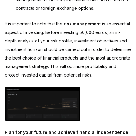
contracts or foreign exchange options.
It is important to note that the
risk management
is an essential
aspect of investing. Before investing 50,000 euros, an in-
depth analysis of your risk profile, investment objectives and
investment horizon should be carried out in order to determine
the best choice of financial products and the most appropriate
management strategy. This will optimize profitability and
protect invested capital from potential risks.
Plan for your future and achieve financial independence