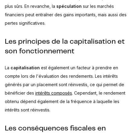
plus sûrs. En revanche, la
spéculation
sur les marchés
financiers peut entraîner des gains importants, mais aussi des
pertes significatives.
Les principes de la capitalisation et
son fonctionnement
La
capitalisation
est également un facteur à prendre en
compte lors de l'évaluation des rendements. Les intérêts
générés par un placement sont réinvestis, ce qui permet de
bénéficier des
intérêts composés
. Cependant, le rendement
obtenu dépend également de la fréquence à laquelle les
intérêts sont réinvestis.
Les conséquences fiscales en