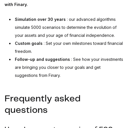
with Finary.
Simulation over 30 years
: our advanced algorithms
simulate 5000 scenarios to determine the evolution of
your assets and your age of financial independence.
Custom goals
: Set your own milestones toward financial
freedom.
Follow-up and suggestions
: See how your investments
are bringing you closer to your goals and get
suggestions from Finary.
Frequently asked
questions