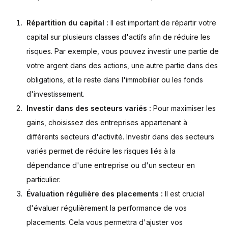
Répartition du capital :
Il est important de répartir votre
capital sur plusieurs classes d'actifs afin de réduire les
risques. Par exemple, vous pouvez investir une partie de
votre argent dans des actions, une autre partie dans des
obligations, et le reste dans l'immobilier ou les fonds
d'investissement.
Investir dans des secteurs variés :
Pour maximiser les
gains, choisissez des entreprises appartenant à
différents secteurs d'activité. Investir dans des secteurs
variés permet de réduire les risques liés à la
dépendance d'une entreprise ou d'un secteur en
particulier.
Évaluation régulière des placements :
Il est crucial
d'évaluer régulièrement la performance de vos
placements. Cela vous permettra d'ajuster vos