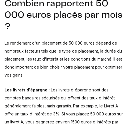
Combien rapportent 50
000 euros placés par mois
?
Le rendement d'un placement de 50 000 euros dépend de
nombreux facteurs tels que le type de placement, la durée du
placement, les taux d'intérêt et les conditions du marché. Il est
donc important de bien choisir votre placement pour optimiser
vos gains.
Les livrets d'épargne :
Les livrets d'épargne sont des
comptes bancaires sécurisés qui offrent des taux d'intérêt
généralement faibles, mais garantis. Par exemple, le Livret A
offre un taux d'intérêt de 3%. Si vous placez 50 000 euros sur
un
livret A
, vous gagnerez environ 1500 euros d'intérêts par