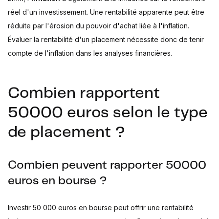
réel d'un investissement. Une rentabilité apparente peut être
réduite par l'érosion du pouvoir d'achat liée à l'inflation.
Évaluer la rentabilité d'un placement nécessite donc de tenir
compte de l'inflation dans les analyses financières.
Combien rapportent
50000 euros selon le type
de placement ?
Combien peuvent rapporter 50000
euros en bourse ?
Investir 50 000 euros en bourse peut offrir une rentabilité