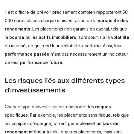
Il est difficile de prévoir précisément combien rapporteront 50
000 euros placés chaque mois en raison de la
variabilité des
rendements
. Les placements non garantis en capital, tels que
la
bourse
ou les
actifs immobiliers
, sont soumis à la
volatilité
du marché, ce qui rend leur rentabilité incertaine. Ainsi, leur
performance passée
n'est pas nécessairement un indicateur
de leur
performance future
.
Les risques liés aux différents types
d'investissements
Chaque type d'investissement comporte des
risques
spécifiques. Par exemple, les placements sans risque, tels que
les comptes d'épargne, offrent généralement un
taux de
rendement
inférieur à celui d'autres placements, mais sont