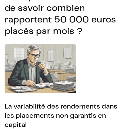
de savoir combien
rapportent 50 000 euros
placés par mois ?
La variabilité des rendements dans
les placements non garantis en
capital