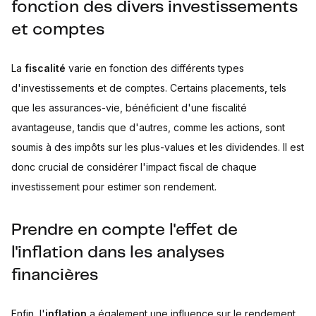
fonction des divers investissements
et comptes
La
fiscalité
varie en fonction des différents types
d'investissements et de comptes. Certains placements, tels
que les assurances-vie, bénéficient d'une fiscalité
avantageuse, tandis que d'autres, comme les actions, sont
soumis à des impôts sur les plus-values et les dividendes. Il est
donc crucial de considérer l'impact fiscal de chaque
investissement pour estimer son rendement.
Prendre en compte l'effet de
l'inflation dans les analyses
financières
Enfin, l'
inflation
a également une influence sur le rendement