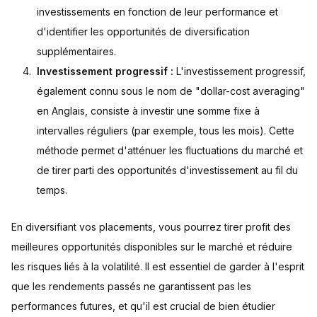
investissements en fonction de leur performance et
d'identifier les opportunités de diversification
supplémentaires.
Investissement progressif :
L'investissement progressif,
également connu sous le nom de "dollar-cost averaging"
en Anglais, consiste à investir une somme fixe à
intervalles réguliers (par exemple, tous les mois). Cette
méthode permet d'atténuer les fluctuations du marché et
de tirer parti des opportunités d'investissement au fil du
temps.
En diversifiant vos placements, vous pourrez tirer profit des
meilleures opportunités disponibles sur le marché et réduire
les risques liés à la volatilité. Il est essentiel de garder à l'esprit
que les rendements passés ne garantissent pas les
performances futures, et qu'il est crucial de bien étudier