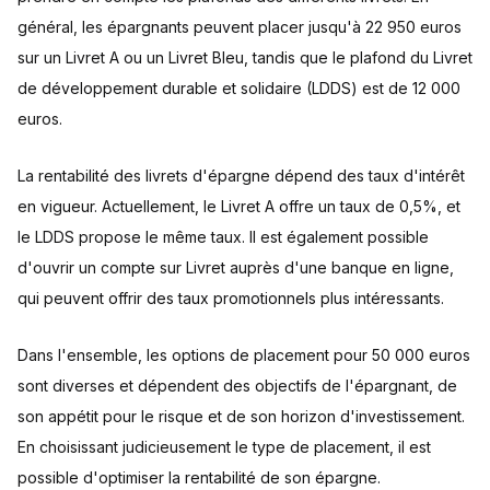
général, les épargnants peuvent placer jusqu'à 22 950 euros
sur un Livret A ou un Livret Bleu, tandis que le plafond du Livret
de développement durable et solidaire (LDDS) est de 12 000
euros.
La rentabilité des livrets d'épargne dépend des taux d'intérêt
en vigueur. Actuellement, le Livret A offre un taux de 0,5%, et
le LDDS propose le même taux. Il est également possible
d'ouvrir un compte sur Livret auprès d'une banque en ligne,
qui peuvent offrir des taux promotionnels plus intéressants.
Dans l'ensemble, les options de placement pour 50 000 euros
sont diverses et dépendent des objectifs de l'épargnant, de
son appétit pour le risque et de son horizon d'investissement.
En choisissant judicieusement le type de placement, il est
possible d'optimiser la rentabilité de son épargne.