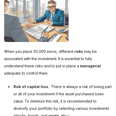
When you place 50,000 euros, different
risks
may be
associated with the investment. It is essential to fully
understand these risks and to put in place a
managerial
adequate to control them.
Risk of capital loss
: There is always a risk of losing part
or all of your investment if the asset purchased loses
value. To minimize this risk, it is recommended to
diversify your portfolio by selecting various investments
(stocks, bonds, real estate, etc.).