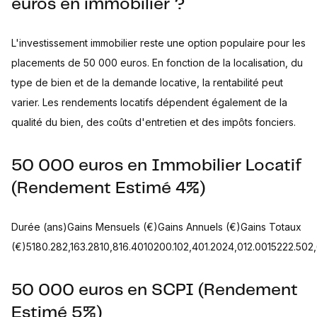
euros en immobilier ?
L'investissement immobilier reste une option populaire pour les
placements de 50 000 euros. En fonction de la localisation, du
type de bien et de la demande locative, la rentabilité peut
varier. Les rendements locatifs dépendent également de la
qualité du bien, des coûts d'entretien et des impôts fonciers.
50 000 euros en Immobilier Locatif
(Rendement Estimé 4%)
Durée (ans)Gains Mensuels (€)Gains Annuels (€)Gains Totaux
(€)5180.282,163.2810,816.4010200.102,401.2024,012.0015222.50
50 000 euros en SCPI (Rendement
Estimé 5%)