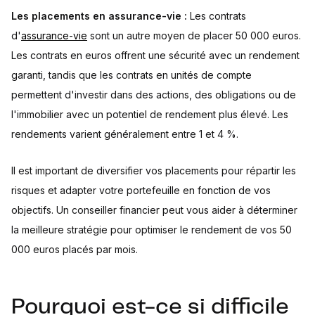
Les placements en assurance-vie :
Les contrats
d'
assurance-vie
sont un autre moyen de placer 50 000 euros.
Les contrats en euros offrent une sécurité avec un rendement
garanti, tandis que les contrats en unités de compte
permettent d'investir dans des actions, des obligations ou de
l'immobilier avec un potentiel de rendement plus élevé. Les
rendements varient généralement entre 1 et 4 %.
Il est important de diversifier vos placements pour répartir les
risques et adapter votre portefeuille en fonction de vos
objectifs. Un conseiller financier peut vous aider à déterminer
la meilleure stratégie pour optimiser le rendement de vos 50
000 euros placés par mois.
Pourquoi est-ce si difficile