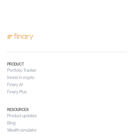
PRODUCT
Portfolio Tracker
Invest in crypto
Finary AI
Finary Plus
RESOURCES
Product updates
Blog
Wealth simulator