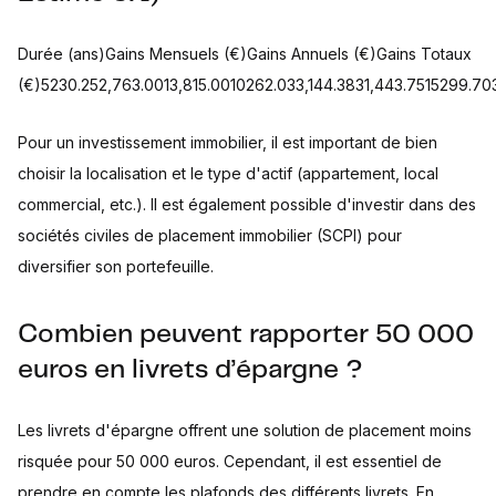
Durée (ans)Gains Mensuels (€)Gains Annuels (€)Gains Totaux
(€)5230.252,763.0013,815.0010262.033,144.3831,443.7515299.7
Pour un investissement immobilier, il est important de bien
choisir la localisation et le type d'actif (appartement, local
commercial, etc.). Il est également possible d'investir dans des
sociétés civiles de placement immobilier (SCPI) pour
diversifier son portefeuille.
Combien peuvent rapporter 50 000
euros en livrets d’épargne ?
Les livrets d'épargne offrent une solution de placement moins
risquée pour 50 000 euros. Cependant, il est essentiel de
prendre en compte les plafonds des différents livrets. En