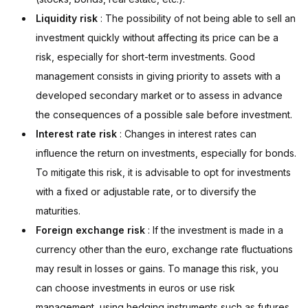
Liquidity risk
: The possibility of not being able to sell an
investment quickly without affecting its price can be a
risk, especially for short-term investments. Good
management consists in giving priority to assets with a
developed secondary market or to assess in advance
the consequences of a possible sale before investment.
Interest rate risk
: Changes in interest rates can
influence the return on investments, especially for bonds.
To mitigate this risk, it is advisable to opt for investments
with a fixed or adjustable rate, or to diversify the
maturities.
Foreign exchange risk
: If the investment is made in a
currency other than the euro, exchange rate fluctuations
may result in losses or gains. To manage this risk, you
can choose investments in euros or use risk
management, using hedging instruments such as futures