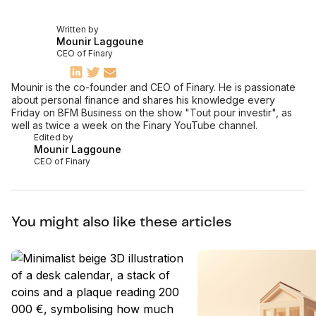
Written by
Mounir Laggoune
CEO of Finary
Mounir is the co-founder and CEO of Finary. He is passionate
about personal finance and shares his knowledge every
Friday on BFM Business on the show "Tout pour investir", as
well as twice a week on the Finary YouTube channel.
Edited by
Mounir Laggoune
CEO of Finary
You might also like these articles