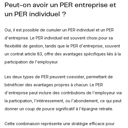
Peut-on avoir un PER entreprise et
un PER individuel ?
Oui, il est possible de cumuler un PER individuel et un PER
d'entreprise. Le PER individuel est souvent choisi pour sa
flexibilité de gestion, tandis que le PER d'entreprise, souvent
un contrat article 83, offre des avantages spécifiques liés à la
participation de l'employeur.
Les deux types de PER peuvent coexister, permettant de
bénéficier des avantages propres à chacun. Le PER
d'entreprise peut inclure des contributions de l'employeur via
la participation, l'intéressement, ou l'abondement, ce qui peut
donner un coup de pouce significatif à l'épargne retraite.
Cette combinaison représente une stratégie efficace pour