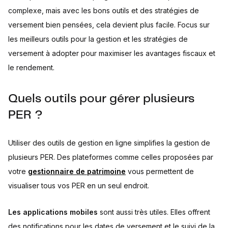
complexe, mais avec les bons outils et des stratégies de
versement bien pensées, cela devient plus facile. Focus sur
les meilleurs outils pour la gestion et les stratégies de
versement à adopter pour maximiser les avantages fiscaux et
le rendement.
Quels outils pour gérer plusieurs
PER ?
Utiliser des outils de gestion en ligne simplifies la gestion de
plusieurs PER. Des plateformes comme celles proposées par
votre
gestionnaire de patrimoine
vous permettent de
visualiser tous vos PER en un seul endroit.
Les applications mobiles
sont aussi très utiles. Elles offrent
des notifications pour les dates de versement et le suivi de la