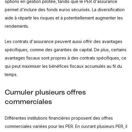
options en gestion pilotée, tandis que le PER d'assurance
permet d'inclure des fonds euros sécurisés. La diversification
aide à répartir les risques et à potentiellement augmenter les
rendements.
Les contrats d'assurance peuvent aussi offrir des avantages
spécifiques, comme des garanties de capital. De plus, certains
avantages fiscaux sont propres à des contrats spécifiques, ce
qui peut maximiser les bénéfices fiscaux accumulés au fil du
temps.
Cumuler plusieurs offres
commerciales
Différentes institutions financières proposent des offres
commerciales variées pour les PER. En ouvrant plusieurs PER, il