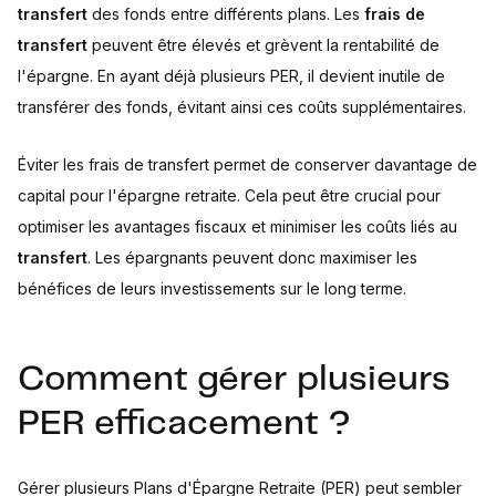
transfert
des fonds entre différents plans. Les
frais de
transfert
peuvent être élevés et grèvent la rentabilité de
l'épargne. En ayant déjà plusieurs PER, il devient inutile de
transférer des fonds, évitant ainsi ces coûts supplémentaires.
Éviter les frais de transfert permet de conserver davantage de
capital pour l'épargne retraite. Cela peut être crucial pour
optimiser les avantages fiscaux et minimiser les coûts liés au
transfert
. Les épargnants peuvent donc maximiser les
bénéfices de leurs investissements sur le long terme.
Comment gérer plusieurs
PER efficacement ?
Gérer plusieurs Plans d'Épargne Retraite (PER) peut sembler