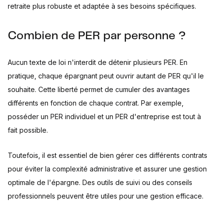
retraite plus robuste et adaptée à ses besoins spécifiques.
Combien de PER par personne ?
Aucun texte de loi n'interdit de détenir plusieurs PER. En
pratique, chaque épargnant peut ouvrir autant de PER qu'il le
souhaite. Cette liberté permet de cumuler des avantages
différents en fonction de chaque contrat. Par exemple,
posséder un PER individuel et un PER d'entreprise est tout à
fait possible.
Toutefois, il est essentiel de bien gérer ces différents contrats
pour éviter la complexité administrative et assurer une gestion
optimale de l'épargne. Des outils de suivi ou des conseils
professionnels peuvent être utiles pour une gestion efficace.