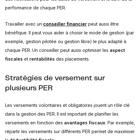
performance de chaque PER.
Travailler avec un
conseiller financier
peut aussi être
bénéfique. Il peut vous aider à choisir le mode de gestion (par
exemple, gestion pilotée ou gestion libre) le plus adapté à
chaque PER. Un conseiller peut aussi optimiser les
aspect
fiscales
et
rentabilités
des placements.
Stratégies de versement sur
plusieurs PER
Les versements volontaires et obligatoires jouent un rôle clé
dans la gestion des PER. Il est important de planifier les
versements en fonction des
avantages fiscaux
. Par exemple,
répartir les versements sur différents PER permet de maximiser