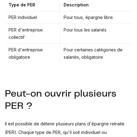
Type de PER
Description
PER individuel
Pour tous, épargne libre
PER d'entreprise
Pour tous les salariés
collectif
PER d'entreprise
Pour certaines catégories de
obligatoire
salariés, obligatoire
Peut-on ouvrir plusieurs
PER ?
Il est possible de détenir plusieurs plans d'épargne retraite
(PER). Chaque type de PER, qu'il soit individuel ou