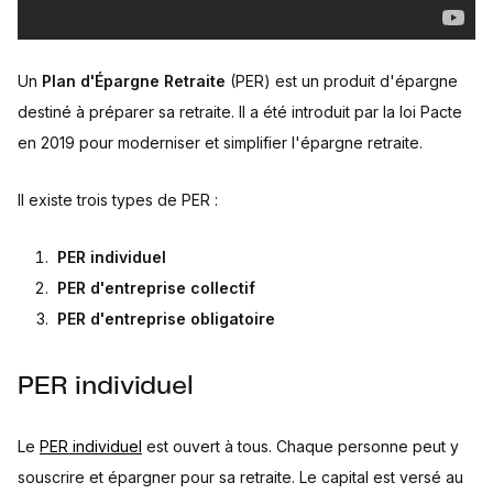
Un
Plan d'Épargne Retraite
(PER) est un produit d'épargne
destiné à préparer sa retraite. Il a été introduit par la loi Pacte
en 2019 pour moderniser et simplifier l'épargne retraite.
Il existe trois types de PER :
PER individuel
PER d'entreprise collectif
PER d'entreprise obligatoire
PER individuel
Le
PER individuel
est ouvert à tous. Chaque personne peut y
souscrire et épargner pour sa retraite. Le capital est versé au