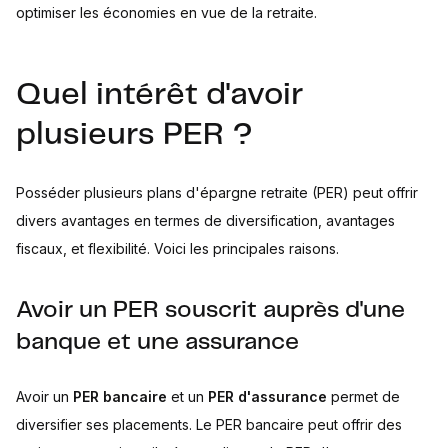
optimiser les économies en vue de la retraite.
Quel intérêt d'avoir
plusieurs PER ?
Posséder plusieurs plans d'épargne retraite (PER) peut offrir
divers avantages en termes de diversification, avantages
fiscaux, et flexibilité. Voici les principales raisons.
Avoir un PER souscrit auprès d'une
banque et une assurance
Avoir un
PER bancaire
et un
PER d'assurance
permet de
diversifier ses placements. Le PER bancaire peut offrir des