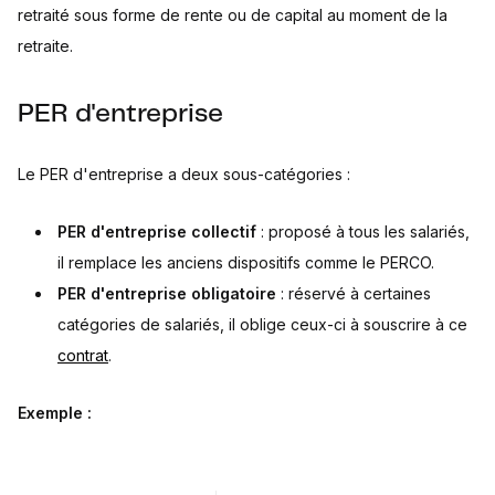
retraité sous forme de rente ou de capital au moment de la
retraite.
PER d'entreprise
Le PER d'entreprise a deux sous-catégories :
PER d'entreprise collectif
: proposé à tous les salariés,
il remplace les anciens dispositifs comme le PERCO.
PER d'entreprise obligatoire
: réservé à certaines
catégories de salariés, il oblige ceux-ci à souscrire à ce
contrat
.
Exemple :