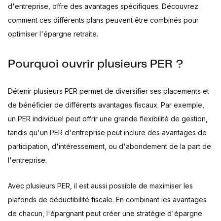
d'entreprise, offre des avantages spécifiques. Découvrez
comment ces différents plans peuvent être combinés pour
optimiser l'épargne retraite.
Pourquoi ouvrir plusieurs PER ?
Détenir plusieurs PER permet de diversifier ses placements et
de bénéficier de différents avantages fiscaux. Par exemple,
un PER individuel peut offrir une grande flexibilité de gestion,
tandis qu'un PER d'entreprise peut inclure des avantages de
participation, d'intéressement, ou d'abondement de la part de
l'entreprise.
Avec plusieurs PER, il est aussi possible de maximiser les
plafonds de déductibilité fiscale. En combinant les avantages
de chacun, l'épargnant peut créer une stratégie d'épargne