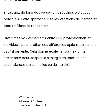
la
déductibilité fiscale
.
Envisagez de faire des versements réguliers plutôt que
ponctuels. Cette approche lisse les variations de marché et
peut améliorer le rendement.
Diversifiez vos versements entre PER professionnels et
individuels pour profiter des différentes options de sortie en
capital ou rente. Cela donne également la
flexibilité
nécessaire pour adapter la stratégie en fonction des
circonstances personnelles ou du marché.
Written by
Florian Corteel
Finance Content Editor