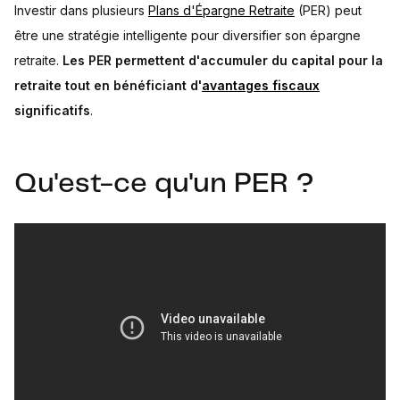
Investir dans plusieurs
Plans d'Épargne Retraite
(PER) peut
être une stratégie intelligente pour diversifier son épargne
retraite.
Les PER permettent d'accumuler du capital pour la
retraite tout en bénéficiant d'
avantages fiscaux
significatifs
.
Qu'est-ce qu'un PER ?