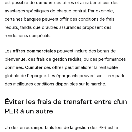
est possible de
cumuler
ces offres et ainsi bénéficier des
avantages spécifiques de chaque contrat. Par exemple,
certaines banques peuvent offrir des conditions de frais
réduits, tandis que d'autres assurances proposent des
rendements compétitifs.
Les
offres commerciales
peuvent inclure des bonus de
bienvenue, des frais de gestion réduits, ou des performances
bonifiées.
Cumuler
ces offres peut améliorer la rentabilité
globale de l'épargne. Les épargnants peuvent ainsi tirer parti
des meilleures conditions disponibles sur le marché.
Éviter les frais de transfert entre d'un
PER à un autre
Un des enjeux importants lors de la gestion des PER est le