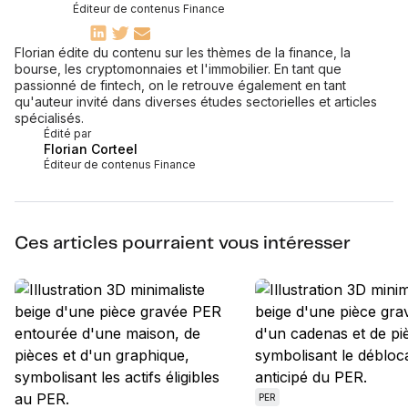
Éditeur de contenus Finance
Florian édite du contenu sur les thèmes de la finance, la
bourse, les cryptomonnaies et l'immobilier. En tant que
passionné de fintech, on le retrouve également en tant
qu'auteur invité dans diverses études sectorielles et articles
spécialisés.
Édité par
Florian Corteel
Éditeur de contenus Finance
Ces articles pourraient vous intéresser
PER