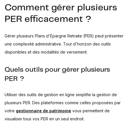
Comment gérer plusieurs
PER efficacement ?
Gérer plusieurs Plans d'Épargne Retraite (PER) peut présenter
une complexité administrative. Tour d'horizon des outils
disponibles et des modalités de versement.
Quels outils pour gérer plusieurs
PER ?
Utiliser des outils de gestion en ligne simplifie la gestion de
plusieurs PER. Des plateformes comme celles proposées par
votre
gestionnaire de patrimoine
vous permettent de
visualiser tous vos PER en un seul endroit.