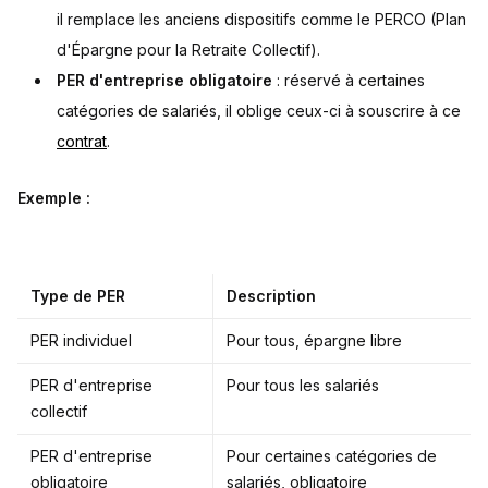
il remplace les anciens dispositifs comme le PERCO (Plan
d'Épargne pour la Retraite Collectif).
PER d'entreprise obligatoire
: réservé à certaines
catégories de salariés, il oblige ceux-ci à souscrire à ce
contrat
.
Exemple :
Type de PER
Description
PER individuel
Pour tous, épargne libre
PER d'entreprise
Pour tous les salariés
collectif
PER d'entreprise
Pour certaines catégories de
obligatoire
salariés, obligatoire