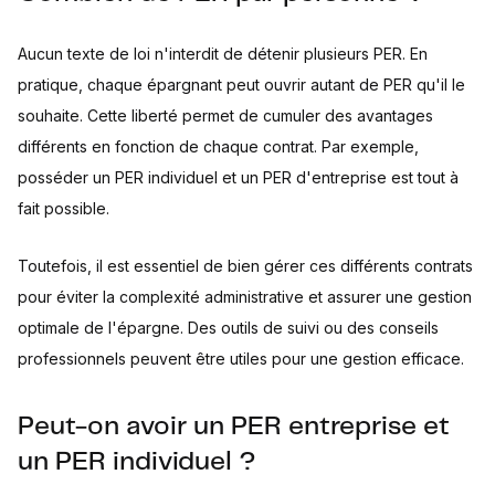
Aucun texte de loi n'interdit de détenir plusieurs PER. En
pratique, chaque épargnant peut ouvrir autant de PER qu'il le
souhaite. Cette liberté permet de cumuler des avantages
différents en fonction de chaque contrat. Par exemple,
posséder un PER individuel et un PER d'entreprise est tout à
fait possible.
Toutefois, il est essentiel de bien gérer ces différents contrats
pour éviter la complexité administrative et assurer une gestion
optimale de l'épargne. Des outils de suivi ou des conseils
professionnels peuvent être utiles pour une gestion efficace.
Peut-on avoir un PER entreprise et
un PER individuel ?