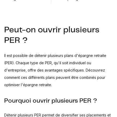
Peut-on ouvrir plusieurs
PER ?
Il est possible de détenir plusieurs plans d'épargne retraite
(PER). Chaque type de PER, qu'il soit individuel ou
d'entreprise, offre des avantages spécifiques. Découvrez
comment ces différents plans peuvent être combinés pour
optimiser l'épargne retraite.
Pourquoi ouvrir plusieurs PER ?
Détenir plusieurs PER permet de diversifier ses placements et