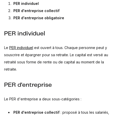
PER individuel
PER d'entreprise collectif
PER d'entreprise obligatoire
PER individuel
Le
PER individuel
est ouvert à tous. Chaque personne peut y
souscrire et épargner pour sa retraite. Le capital est versé au
retraité sous forme de rente ou de capital au moment de la
retraite.
PER d'entreprise
Le PER d'entreprise a deux sous-catégories :
PER d'entreprise collectif
: proposé à tous les salariés,