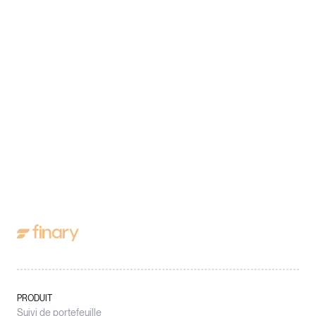
PRODUIT
Suivi de portefeuille