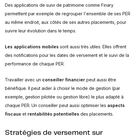
Des applications de suivi de patrimoine comme Finary
permettent par exemple de regrouper l'ensemble de ses PER
au même endroit, aux côtés de ses autres placements, pour
suivre leur évolution dans le temps.
Les applications mobiles
sont aussi très utiles. Elles offrent
des notifications pour les dates de versement et le suivi de la
performance de chaque PER.
Travailler avec un
conseiller financier
peut aussi être
bénéfique. Il peut aider à choisir le mode de gestion (par
exemple, gestion pilotée ou gestion libre) le plus adapté à
chaque PER. Un conseiller peut aussi optimiser les
aspects
fiscaux
et
rentabilités potentielles
des placements.
Stratégies de versement sur