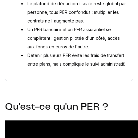
Le plafond de déduction fiscale reste global par
personne, tous PER confondus : multiplier les
contrats ne l'augmente pas.
Un PER bancaire et un PER assurantiel se
complètent : gestion pilotée d'un côté, accès
aux fonds en euros de l'autre.
Détenir plusieurs PER évite les frais de transfert
entre plans, mais complique le suivi administratif.
Qu'est-ce qu'un PER ?