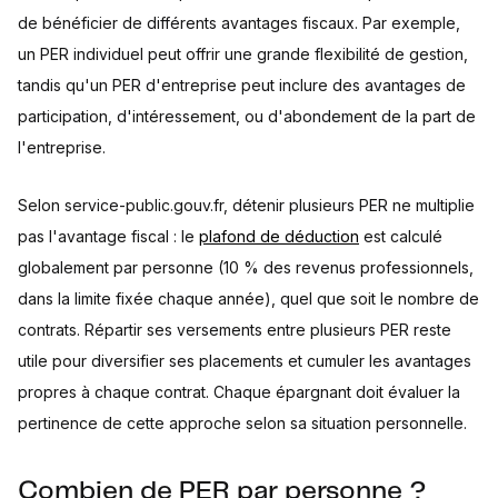
de bénéficier de différents avantages fiscaux. Par exemple,
un PER individuel peut offrir une grande flexibilité de gestion,
tandis qu'un PER d'entreprise peut inclure des avantages de
participation, d'intéressement, ou d'abondement de la part de
l'entreprise.
Selon service-public.gouv.fr, détenir plusieurs PER ne multiplie
pas l'avantage fiscal : le
plafond de déduction
est calculé
globalement par personne (10 % des revenus professionnels,
dans la limite fixée chaque année), quel que soit le nombre de
contrats. Répartir ses versements entre plusieurs PER reste
utile pour diversifier ses placements et cumuler les avantages
propres à chaque contrat. Chaque épargnant doit évaluer la
pertinence de cette approche selon sa situation personnelle.
Combien de PER par personne ?