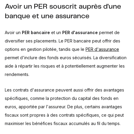
Avoir un PER souscrit auprès d'une
banque et une assurance
Avoir un
PER bancaire
et un
PER d'assurance
permet de
diversifier ses placements. Le PER bancaire peut offrir des
options en gestion pilotée, tandis que le
PER d'assurance
permet d'inclure des fonds euros sécurisés. La diversification
aide à répartir les risques et à potentiellement augmenter les
rendements.
Les contrats d'assurance peuvent aussi offrir des avantages
spécifiques, comme la protection du capital des fonds en
euros, apportée par l'assureur. De plus, certains avantages
fiscaux sont propres à des contrats spécifiques, ce qui peut
maximiser les bénéfices fiscaux accumulés au fil du temps.