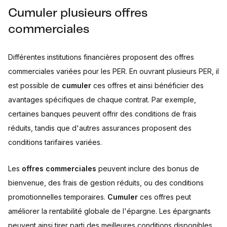
Cumuler plusieurs offres
commerciales
Différentes institutions financières proposent des offres
commerciales variées pour les PER. En ouvrant plusieurs PER, il
est possible de
cumuler
ces offres et ainsi bénéficier des
avantages spécifiques de chaque contrat. Par exemple,
certaines banques peuvent offrir des conditions de frais
réduits, tandis que d'autres assurances proposent des
conditions tarifaires variées.
Les
offres commerciales
peuvent inclure des bonus de
bienvenue, des frais de gestion réduits, ou des conditions
promotionnelles temporaires.
Cumuler
ces offres peut
améliorer la rentabilité globale de l'épargne. Les épargnants
peuvent ainsi tirer parti des meilleures conditions disponibles