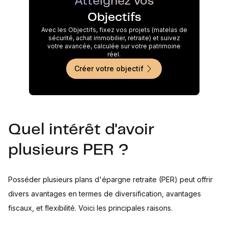
Atteignez vos
Objectifs
Avec les Objectifs, fixez vos projets (matelas de
sécurité, achat immobilier, retraite) et suivez
votre avancée, calculée sur votre patrimoine
réel.
Créer votre objectif
Quel intérêt d'avoir
plusieurs PER ?
Posséder plusieurs plans d'épargne retraite (PER) peut offrir
divers avantages en termes de diversification, avantages
fiscaux, et flexibilité. Voici les principales raisons.