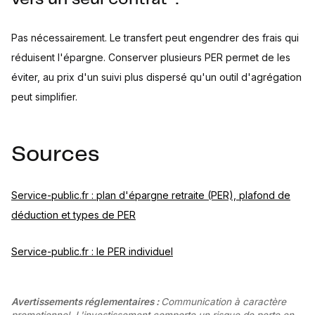
Pas nécessairement. Le transfert peut engendrer des frais qui
réduisent l'épargne. Conserver plusieurs PER permet de les
éviter, au prix d'un suivi plus dispersé qu'un outil d'agrégation
peut simplifier.
Sources
Service-public.fr : plan d'épargne retraite (PER), plafond de
déduction et types de PER
Service-public.fr : le PER individuel
Avertissements réglementaires :
Communication à caractère
promotionnel. L'investissement comporte un risque de perte en