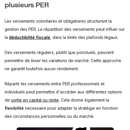
plusieurs PER
Les versements volontaires et obligatoires structurent la
gestion des PER. La répartition des versements peut influer sur
la
déductibilité fiscale
, dans la limite des plafonds légaux.
Des versements réguliers, plutôt que ponctuels, peuvent
permettre de lisser les variations de marché. Cette approche
ne garantit toutefois aucun rendement.
Répartir les versements entre PER professionnels et
individuels peut permettre d'accéder aux différentes options
de
sortie en capital ou rente
. Cela donne également la
flexibilité
nécessaire pour adapter la stratégie en fonction
des circonstances personnelles ou du marché.