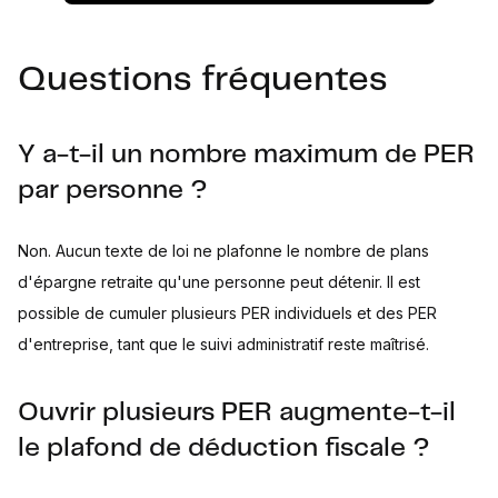
Questions fréquentes
Y a-t-il un nombre maximum de PER
par personne ?
Non. Aucun texte de loi ne plafonne le nombre de plans
d'épargne retraite qu'une personne peut détenir. Il est
possible de cumuler plusieurs PER individuels et des PER
d'entreprise, tant que le suivi administratif reste maîtrisé.
Ouvrir plusieurs PER augmente-t-il
le plafond de déduction fiscale ?