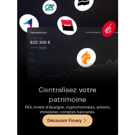
Centralisez votre
patrimoine
PEA, livrets d'épargne, cryptomonnaies, actions,
immobilier, comptes bancaires.
Découvrir Finary