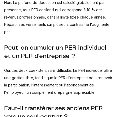
Non. Le plafond de déduction est calculé globalement par
personne, tous PER confondus. Il correspond à 10 % des
revenus professionnels, dans la limite fixée chaque année.
Répartir ses versements sur plusieurs contrats ne l'augmente
pas.
Peut-on cumuler un PER individuel
et un PER d'entreprise ?
Oui. Les deux coexistent sans difficulté. Le PER individuel offre
une gestion libre, tandis que le PER d'entreprise peut recevoir
la participation, l'intéressement ou l'abondement de
l'employeur, un complément d'épargne appréciable.
Faut-il transférer ses anciens PER
vers un seul contrat ?