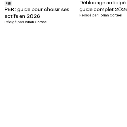
Déblocage anticipé 
PER
PER : guide pour choisir ses
guide complet 202
Rédigé par
Florian Corteel
actifs en 2026
Rédigé par
Florian Corteel