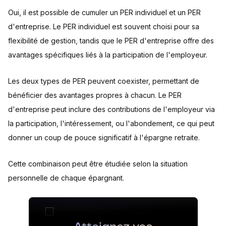
Oui, il est possible de cumuler un PER individuel et un PER
d'entreprise. Le PER individuel est souvent choisi pour sa
flexibilité de gestion, tandis que le PER d'entreprise offre des
avantages spécifiques liés à la participation de l'employeur.
Les deux types de PER peuvent coexister, permettant de
bénéficier des avantages propres à chacun. Le PER
d'entreprise peut inclure des contributions de l'employeur via
la participation, l'intéressement, ou l'abondement, ce qui peut
donner un coup de pouce significatif à l'épargne retraite.
Cette combinaison peut être étudiée selon la situation
personnelle de chaque épargnant.