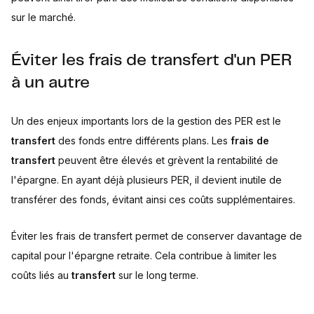
sur le marché.
Éviter les frais de transfert d'un PER
à un autre
Un des enjeux importants lors de la gestion des PER est le
transfert
des fonds entre différents plans. Les
frais de
transfert
peuvent être élevés et grèvent la rentabilité de
l'épargne. En ayant déjà plusieurs PER, il devient inutile de
transférer des fonds, évitant ainsi ces coûts supplémentaires.
Éviter les frais de transfert permet de conserver davantage de
capital pour l'épargne retraite. Cela contribue à limiter les
coûts liés au
transfert
sur le long terme.