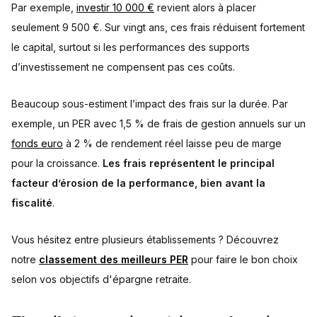
Par exemple,
investir 10 000 €
revient alors à placer
seulement 9 500 €. Sur vingt ans, ces frais réduisent fortement
le capital, surtout si les performances des supports
d’investissement ne compensent pas ces coûts.
Beaucoup sous-estiment l’impact des frais sur la durée. Par
exemple, un PER avec 1,5 % de frais de gestion annuels sur un
fonds euro
à 2 % de rendement réel laisse peu de marge
pour la croissance.
Les frais représentent le principal
facteur d’érosion de la performance, bien avant la
fiscalité
.
Vous hésitez entre plusieurs établissements ? Découvrez
notre
classement des meilleurs PER
pour faire le bon choix
selon vos objectifs d'épargne retraite.