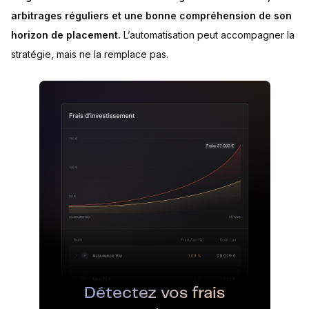
arbitrages réguliers et une bonne compréhension de son
horizon de placement.
L’automatisation peut accompagner la
stratégie, mais ne la remplace pas.
Détectez vos frais