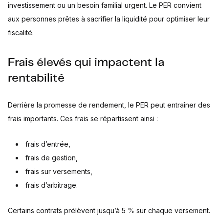
investissement ou un besoin familial urgent. Le PER convient
aux personnes prêtes à sacrifier la liquidité pour optimiser leur
fiscalité.
Frais élevés qui impactent la
rentabilité
Derrière la promesse de rendement, le PER peut entraîner des
frais importants. Ces frais se répartissent ainsi :
frais d’entrée,
frais de gestion,
frais sur versements,
frais d’arbitrage.
Certains contrats prélèvent jusqu’à 5 % sur chaque versement.