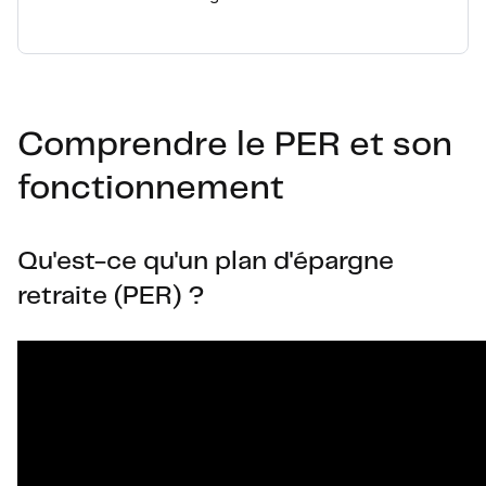
Comprendre le PER et son
fonctionnement
Qu'est-ce qu'un plan d'épargne
retraite (PER) ?