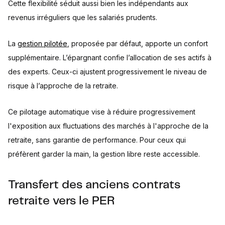
Cette flexibilité séduit aussi bien les indépendants aux
revenus irréguliers que les salariés prudents.
La
gestion pilotée
, proposée par défaut, apporte un confort
supplémentaire. L’épargnant confie l’allocation de ses actifs à
des experts. Ceux-ci ajustent progressivement le niveau de
risque à l’approche de la retraite.
Ce pilotage automatique vise à réduire progressivement
l'exposition aux fluctuations des marchés à l'approche de la
retraite, sans garantie de performance. Pour ceux qui
préfèrent garder la main, la gestion libre reste accessible.
Transfert des anciens contrats
retraite vers le PER