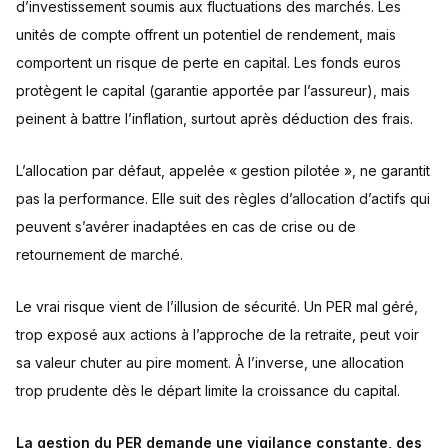
d’investissement soumis aux fluctuations des marchés. Les
unités de compte offrent un potentiel de rendement, mais
comportent un risque de perte en capital. Les fonds euros
protègent le capital (garantie apportée par l’assureur), mais
peinent à battre l’inflation, surtout après déduction des frais.
L’allocation par défaut, appelée « gestion pilotée », ne garantit
pas la performance. Elle suit des règles d’allocation d’actifs qui
peuvent s’avérer inadaptées en cas de crise ou de
retournement de marché.
Le vrai risque vient de l’illusion de sécurité. Un PER mal géré,
trop exposé aux actions à l’approche de la retraite, peut voir
sa valeur chuter au pire moment. À l’inverse, une allocation
trop prudente dès le départ limite la croissance du capital.
La gestion du PER demande une vigilance constante, des