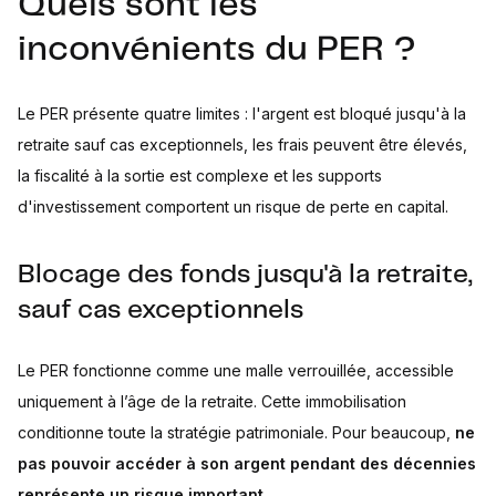
Quels sont les
inconvénients du PER ?
Le PER présente quatre limites : l'argent est bloqué jusqu'à la
retraite sauf cas exceptionnels, les frais peuvent être élevés,
la fiscalité à la sortie est complexe et les supports
d'investissement comportent un risque de perte en capital.
Blocage des fonds jusqu'à la retraite,
sauf cas exceptionnels
Le PER fonctionne comme une malle verrouillée, accessible
uniquement à l’âge de la retraite. Cette immobilisation
conditionne toute la stratégie patrimoniale. Pour beaucoup,
ne
pas pouvoir accéder à son argent pendant des décennies
représente un risque important
.