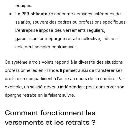
équipes.
Le PER obligatoire
concerne certaines catégories de
salariés, souvent des cadres ou professions spécifiques.
L’entreprise impose des versements réguliers,
garantissant une épargne retraite collective, même si
cela peut sembler contraignant.
Ce système à trois volets répond à la diversité des situations
professionnelles en France. Il permet aussi de transférer ses
droits d’un compartiment à l’autre au cours de sa carrière. Par
exemple, un salarié devenu indépendant peut conserver son
épargne retraite en la faisant suivre.
Comment fonctionnent les
versements et les retraits ?