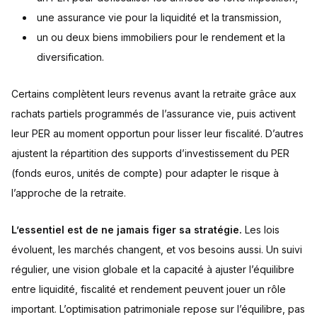
une assurance vie pour la liquidité et la transmission,
un ou deux biens immobiliers pour le rendement et la
diversification.
Certains complètent leurs revenus avant la retraite grâce aux
rachats partiels programmés de l’assurance vie, puis activent
leur PER au moment opportun pour lisser leur fiscalité. D’autres
ajustent la répartition des supports d’investissement du PER
(fonds euros, unités de compte) pour adapter le risque à
l’approche de la retraite.
L’essentiel est de ne jamais figer sa stratégie.
Les lois
évoluent, les marchés changent, et vos besoins aussi. Un suivi
régulier, une vision globale et la capacité à ajuster l’équilibre
entre liquidité, fiscalité et rendement peuvent jouer un rôle
important. L’optimisation patrimoniale repose sur l’équilibre, pas