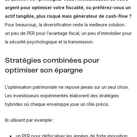
argent pour optimiser votre fiscalité, ou préférez-vous un
actif tangible, plus risqué mais générateur de cash-flow ?
Pour beaucoup, la diversification reste la meilleure solution :
un peu de PER pour l’avantage fiscal, un peu d’immobilier pour
la sécurité psychologique et la transmission.
Stratégies combinées pour
optimiser son épargne
L’optimisation patrimoniale ne repose jamais sur un seul choix.
Les investisseurs expérimentés élaborent des stratégies
hybrides où chaque enveloppe joue un rôle précis.
Ils utilisent par exemple :
un PER pour défiscaliser les années de forte imposition,