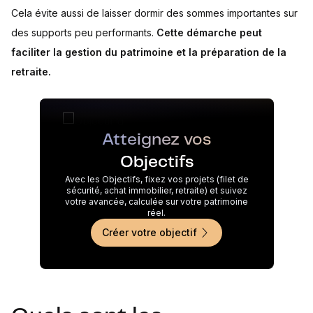
Cela évite aussi de laisser dormir des sommes importantes sur
des supports peu performants.
Cette démarche peut
faciliter la gestion du patrimoine et la préparation de la
retraite.
Atteignez vos
Objectifs
Avec les Objectifs, fixez vos projets (filet de
sécurité, achat immobilier, retraite) et suivez
votre avancée, calculée sur votre patrimoine
réel.
Créer votre objectif