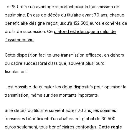
Le PER offre un avantage important pour la transmission de
patrimoine. En cas de décès du titulaire avant 70 ans, chaque
bénéficiaire désigné reçoit jusqu’à 152 500 euros exonérés de
droits de succession. Ce
plafond est identique à celui de
l’assurance vie
.
Cette disposition facilite une transmission efficace, en dehors
du cadre successoral classique, souvent plus lourd
fiscalement.
Il est possible de cumuler les deux dispositifs pour optimiser la
transmission, même sur des montants importants.
Si le décès du titulaire survient après 70 ans, les sommes
transmises bénéficient d’un abattement global de 30 500
euros seulement, tous bénéficiaires confondus.
Cette règle