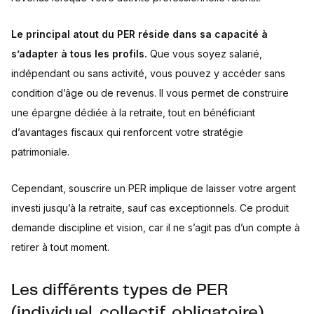
Le principal atout du PER réside dans sa capacité à
s’adapter à tous les profils.
Que vous soyez salarié,
indépendant ou sans activité, vous pouvez y accéder sans
condition d’âge ou de revenus. Il vous permet de construire
une épargne dédiée à la retraite, tout en bénéficiant
d’avantages fiscaux qui renforcent votre stratégie
patrimoniale.
Cependant, souscrire un PER implique de laisser votre argent
investi jusqu’à la retraite, sauf cas exceptionnels. Ce produit
demande discipline et vision, car il ne s’agit pas d’un compte à
retirer à tout moment.
Les différents types de PER
(individuel, collectif, obligatoire)