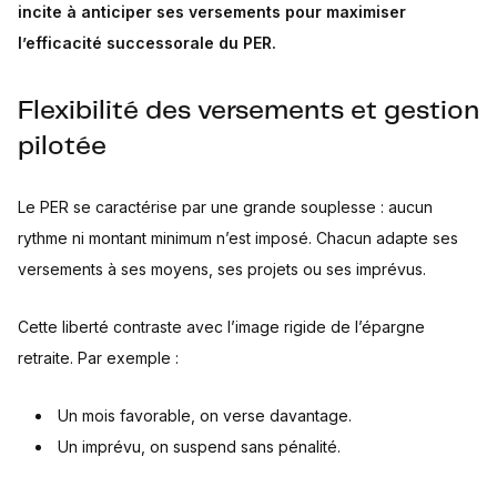
incite à anticiper ses versements pour maximiser
l’efficacité successorale du PER.
Flexibilité des versements et gestion
pilotée
Le PER se caractérise par une grande souplesse : aucun
rythme ni montant minimum n’est imposé. Chacun adapte ses
versements à ses moyens, ses projets ou ses imprévus.
Cette liberté contraste avec l’image rigide de l’épargne
retraite. Par exemple :
Un mois favorable, on verse davantage.
Un imprévu, on suspend sans pénalité.