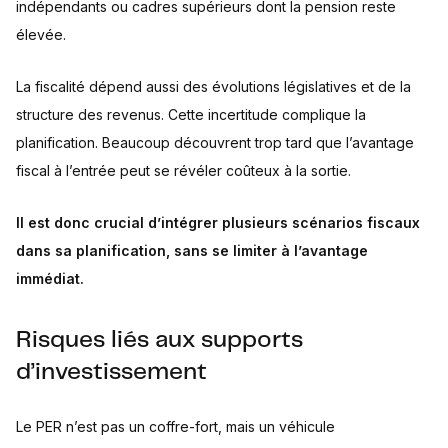
indépendants ou cadres supérieurs dont la pension reste
élevée.
La fiscalité dépend aussi des évolutions législatives et de la
structure des revenus. Cette incertitude complique la
planification. Beaucoup découvrent trop tard que l’avantage
fiscal à l’entrée peut se révéler coûteux à la sortie.
Il est donc crucial d’intégrer plusieurs scénarios fiscaux
dans sa planification, sans se limiter à l’avantage
immédiat.
Risques liés aux supports
d’investissement
Le PER n’est pas un coffre-fort, mais un véhicule