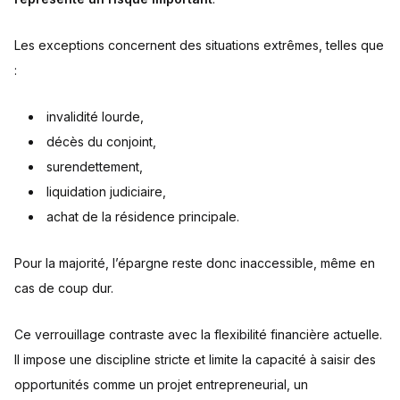
Les exceptions concernent des situations extrêmes, telles que
:
invalidité lourde,
décès du conjoint,
surendettement,
liquidation judiciaire,
achat de la résidence principale.
Pour la majorité, l’épargne reste donc inaccessible, même en
cas de coup dur.
Ce verrouillage contraste avec la flexibilité financière actuelle.
Il impose une discipline stricte et limite la capacité à saisir des
opportunités comme un projet entrepreneurial, un