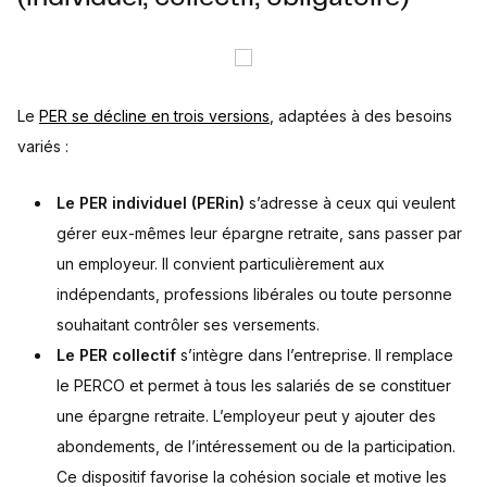
Le
PER se décline en trois versions
, adaptées à des besoins
variés :
Le PER individuel (PERin)
s’adresse à ceux qui veulent
gérer eux-mêmes leur épargne retraite, sans passer par
un employeur. Il convient particulièrement aux
indépendants, professions libérales ou toute personne
souhaitant contrôler ses versements.
Le PER collectif
s’intègre dans l’entreprise. Il remplace
le PERCO et permet à tous les salariés de se constituer
une épargne retraite. L’employeur peut y ajouter des
abondements, de l’intéressement ou de la participation.
Ce dispositif favorise la cohésion sociale et motive les