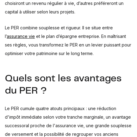
choisiront un revenu régulier à vie, d’autres préféreront un
capital à utiliser selon leurs projets.
Le PER combine souplesse et rigueur. Il se situe entre
l’
assurance vie
et le plan d’épargne entreprise. En maîtrisant
ses règles, vous transformez le PER en un levier puissant pour
optimiser votre patrimoine sur le long terme.
Quels sont les avantages
du PER ?
Le PER cumule quatre atouts principaux : une réduction
d'impôt immédiate selon votre tranche marginale, un avantage
successoral proche de l'assurance vie, une grande souplesse
de versement et la possibilité de regrouper vos anciens