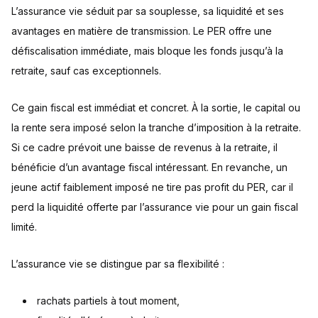
L’assurance vie séduit par sa souplesse, sa liquidité et ses
avantages en matière de transmission. Le PER offre une
défiscalisation immédiate, mais bloque les fonds jusqu’à la
retraite, sauf cas exceptionnels.
Ce gain fiscal est immédiat et concret. À la sortie, le capital ou
la rente sera imposé selon la tranche d’imposition à la retraite.
Si ce cadre prévoit une baisse de revenus à la retraite, il
bénéficie d’un avantage fiscal intéressant. En revanche, un
jeune actif faiblement imposé ne tire pas profit du PER, car il
perd la liquidité offerte par l’assurance vie pour un gain fiscal
limité.
L’assurance vie se distingue par sa flexibilité :
rachats partiels à tout moment,