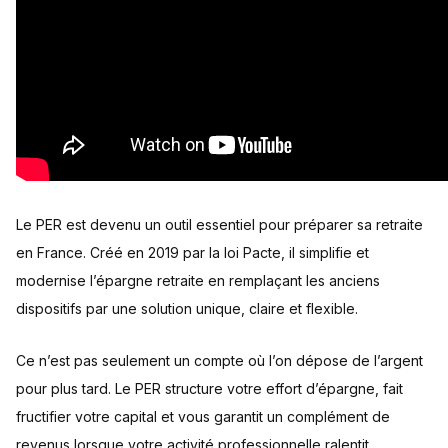
Le PER est devenu un outil essentiel pour préparer sa retraite
en France. Créé en 2019 par la loi Pacte, il simplifie et
modernise l’épargne retraite en remplaçant les anciens
dispositifs par une solution unique, claire et flexible.
Ce n’est pas seulement un compte où l’on dépose de l’argent
pour plus tard. Le PER structure votre effort d’épargne, fait
fructifier votre capital et vous garantit un complément de
revenus lorsque votre activité professionnelle ralentit.