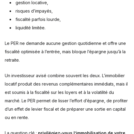
gestion locative,
risques d’impayés,
fiscalité parfois lourde,
liquidité limitée.
Le PER ne demande aucune gestion quotidienne et offre une
fiscalité optimisée à l’entrée, mais bloque l’épargne jusqu’à la
retraite.
Un investisseur avisé combine souvent les deux. L’immobilier
locatif produit des revenus complémentaires immédiats, mais il
est soumis à la fiscalité sur les loyers et à la volatilité du
marché. Le PER permet de lisser l’effort d’épargne, de profiter
d’un effet de levier fiscal et de préparer une sortie en capital
ou en rente.
La question clé :
privilégiez-vous l’immobilisation de votre