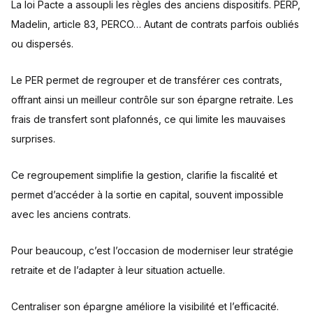
La loi Pacte a assoupli les règles des anciens dispositifs. PERP,
Madelin, article 83, PERCO… Autant de contrats parfois oubliés
ou dispersés.
Le PER permet de regrouper et de transférer ces contrats,
offrant ainsi un meilleur contrôle sur son épargne retraite. Les
frais de transfert sont plafonnés, ce qui limite les mauvaises
surprises.
Ce regroupement simplifie la gestion, clarifie la fiscalité et
permet d’accéder à la sortie en capital, souvent impossible
avec les anciens contrats.
Pour beaucoup, c’est l’occasion de moderniser leur stratégie
retraite et de l’adapter à leur situation actuelle.
Centraliser son épargne améliore la visibilité et l’efficacité.