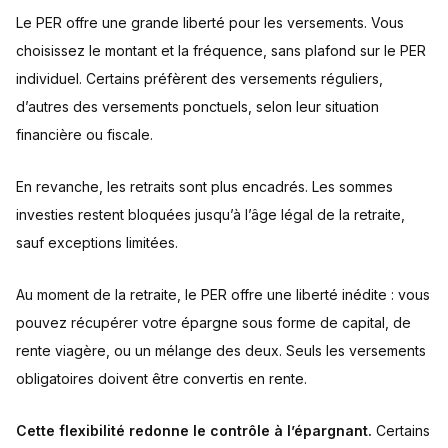
Le PER offre une grande liberté pour les versements. Vous
choisissez le montant et la fréquence, sans plafond sur le PER
individuel. Certains préfèrent des versements réguliers,
d’autres des versements ponctuels, selon leur situation
financière ou fiscale.
En revanche, les retraits sont plus encadrés. Les sommes
investies restent bloquées jusqu’à l’âge légal de la retraite,
sauf exceptions limitées.
Au moment de la retraite, le PER offre une liberté inédite : vous
pouvez récupérer votre épargne sous forme de capital, de
rente viagère, ou un mélange des deux. Seuls les versements
obligatoires doivent être convertis en rente.
Cette flexibilité redonne le contrôle à l’épargnant.
Certains