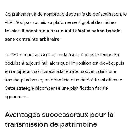
Contrairement à de nombreux dispositifs de défiscalisation, le
PER n’est pas soumis au plafonnement global des niches
fiscales.
Il constitue ainsi un outil d’optimisation fiscale
sans contrainte arbitraire.
Le PER permet aussi de lisser la fiscalité dans le temps. En
déduisant aujourd’hui, alors que l’imposition est élevée, puis
en récupérant son capital à la retraite, souvent dans une
tranche plus basse, on bénéficie d’un différé fiscal efficace.
Cette stratégie récompense une planification fiscale
rigoureuse.
Avantages successoraux pour la
transmission de patrimoine