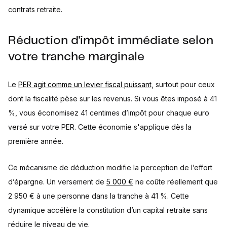
contrats retraite.
Réduction d'impôt immédiate selon
votre tranche marginale
Le
PER agit comme un levier fiscal puissant
, surtout pour ceux
dont la fiscalité pèse sur les revenus. Si vous êtes imposé à 41
%, vous économisez 41 centimes d’impôt pour chaque euro
versé sur votre PER. Cette économie s'applique dès la
première année.
Ce mécanisme de déduction modifie la perception de l’effort
d’épargne. Un versement de
5 000 €
ne coûte réellement que
2 950 € à une personne dans la tranche à 41 %. Cette
dynamique accélère la constitution d’un capital retraite sans
réduire le niveau de vie.