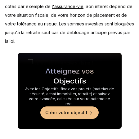
côtés par exemple de
l'assurance-vie
. Son intérêt dépend de
votre situation fiscale, de votre horizon de placement et de
votre
tolérance au risque
. Les sommes investies sont bloquées
jusqu'à la retraite sauf cas de déblocage anticipé prévus par
la loi.
Atteignez vos
Objectifs
Avec les Objectifs, fixez vos projets (matelas de
sécurité, achat immobilier, retraite) et suivez
votre avancée, calculée sur votre patrimoine
réel.
Créer votre objectif