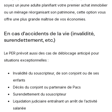
soyez un jeune adulte planifiant votre premier achat immobilier
ou un ménage réorganisant son patrimoine, cette option vous
offre une plus grande maîtrise de vos économies.
En cas d'accidents de la vie (invalidité,
surendettement, etc.)
Le PER prévoit aussi des cas de déblocage anticipé pour
situations exceptionnelles :
Invalidité du souscripteur, de son conjoint ou de ses
enfants
Décès du conjoint ou partenaire de Pacs
Surendettement du souscripteur
Liquidation judiciaire entraînant un arrêt de l’activité
salariée