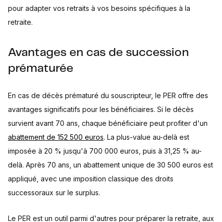
pour adapter vos retraits à vos besoins spécifiques à la
retraite.
Avantages en cas de succession
prématurée
En cas de décès prématuré du souscripteur, le PER offre des
avantages significatifs pour les bénéficiaires. Si le décès
survient avant 70 ans, chaque bénéficiaire peut profiter d'un
abattement de 152 500 euros
. La plus-value au-delà est
imposée à 20 % jusqu'à 700 000 euros, puis à 31,25 % au-
delà. Après 70 ans, un abattement unique de 30 500 euros est
appliqué, avec une imposition classique des droits
successoraux sur le surplus.
Le PER est un outil parmi d'autres pour préparer la retraite, aux