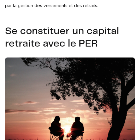
par la gestion des versements et des retraits.
Se constituer un capital
retraite avec le PER