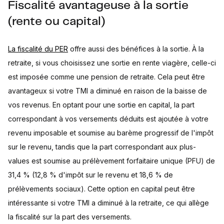
Fiscalité avantageuse à la sortie
(rente ou capital)
La fiscalité du PER
offre aussi des bénéfices à la sortie. À la
retraite, si vous choisissez une sortie en rente viagère, celle-ci
est imposée comme une pension de retraite. Cela peut être
avantageux si votre TMI a diminué en raison de la baisse de
vos revenus. En optant pour une sortie en capital, la part
correspondant à vos versements déduits est ajoutée à votre
revenu imposable et soumise au barème progressif de l'impôt
sur le revenu, tandis que la part correspondant aux plus-
values est soumise au prélèvement forfaitaire unique (PFU) de
31,4 % (12,8 % d'impôt sur le revenu et 18,6 % de
prélèvements sociaux). Cette option en capital peut être
intéressante si votre TMI a diminué à la retraite, ce qui allège
la fiscalité sur la part des versements.