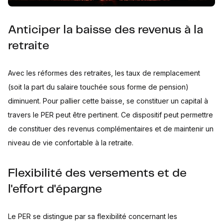
Anticiper la baisse des revenus à la
retraite
Avec les réformes des retraites, les taux de remplacement
(soit la part du salaire touchée sous forme de pension)
diminuent. Pour pallier cette baisse, se constituer un capital à
travers le PER peut être pertinent. Ce dispositif peut permettre
de constituer des revenus complémentaires et de maintenir un
niveau de vie confortable à la retraite.
Flexibilité des versements et de
l'effort d'épargne
Le PER se distingue par sa flexibilité concernant les