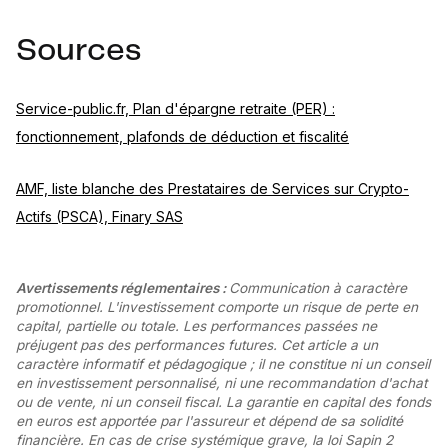
Sources
Service-public.fr, Plan d'épargne retraite (PER) :
fonctionnement, plafonds de déduction et fiscalité
AMF, liste blanche des Prestataires de Services sur Crypto-
Actifs (PSCA), Finary SAS
Avertissements réglementaires :
Communication à caractère
promotionnel. L'investissement comporte un risque de perte en
capital, partielle ou totale. Les performances passées ne
préjugent pas des performances futures. Cet article a un
caractère informatif et pédagogique ; il ne constitue ni un conseil
en investissement personnalisé, ni une recommandation d'achat
ou de vente, ni un conseil fiscal. La garantie en capital des fonds
en euros est apportée par l'assureur et dépend de sa solidité
financière. En cas de crise systémique grave, la loi Sapin 2