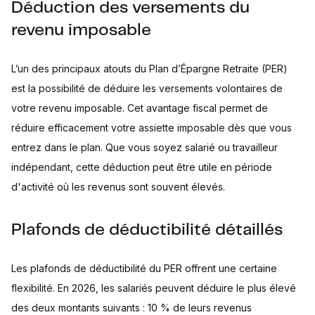
Déduction des versements du
revenu imposable
L’un des principaux atouts du Plan d’Épargne Retraite (PER)
est la possibilité de déduire les versements volontaires de
votre revenu imposable. Cet avantage fiscal permet de
réduire efficacement votre assiette imposable dès que vous
entrez dans le plan. Que vous soyez salarié ou travailleur
indépendant, cette déduction peut être utile en période
d'activité où les revenus sont souvent élevés.
Plafonds de déductibilité détaillés
Les plafonds de déductibilité du PER offrent une certaine
flexibilité. En 2026, les salariés peuvent déduire le plus élevé
des deux montants suivants : 10 % de leurs revenus