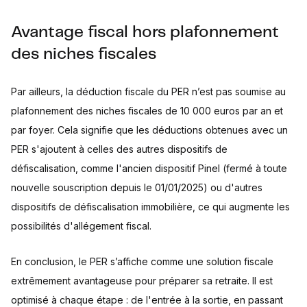
Avantage fiscal hors plafonnement
des niches fiscales
Par ailleurs, la déduction fiscale du PER n’est pas soumise au
plafonnement des niches fiscales de 10 000 euros par an et
par foyer. Cela signifie que les déductions obtenues avec un
PER s'ajoutent à celles des autres dispositifs de
défiscalisation, comme l'ancien dispositif Pinel (fermé à toute
nouvelle souscription depuis le 01/01/2025) ou d'autres
dispositifs de défiscalisation immobilière, ce qui augmente les
possibilités d'allégement fiscal.
En conclusion, le PER s’affiche comme une solution fiscale
extrêmement avantageuse pour préparer sa retraite. Il est
optimisé à chaque étape : de l'entrée à la sortie, en passant