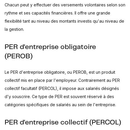
Chacun peut y effectuer des versements volontaires selon son
rythme et ses capacités financières. Il offre une grande
flexibilité tant au niveau des montants investis qu'au niveau de
la gestion.
PER d'entreprise obligatoire
(PEROB)
Le PER d'entreprise obligatoire, ou PEROB, est un produit
collectif mis en place par l'employeur. Contrairement au PER
collectif facultatif (PERCOL), il impose aux salariés désignés
d'y souscrire. Ce type de PER est souvent réservé à des
catégories spécifiques de salariés au sein de l'entreprise.
PER d'entreprise collectif (PERCOL)