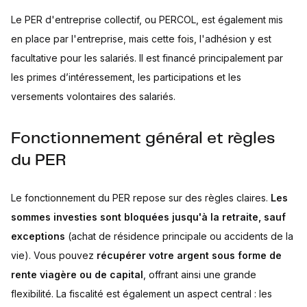
Le PER d'entreprise collectif, ou PERCOL, est également mis
en place par l'entreprise, mais cette fois, l'adhésion y est
facultative pour les salariés. Il est financé principalement par
les primes d’intéressement, les participations et les
versements volontaires des salariés.
Fonctionnement général et règles
du PER
Le fonctionnement du PER repose sur des règles claires.
Les
sommes investies sont bloquées jusqu'à la retraite, sauf
exceptions
(achat de résidence principale ou accidents de la
vie). Vous pouvez
récupérer votre argent sous forme de
rente viagère ou de capital
, offrant ainsi une grande
flexibilité. La fiscalité est également un aspect central : les