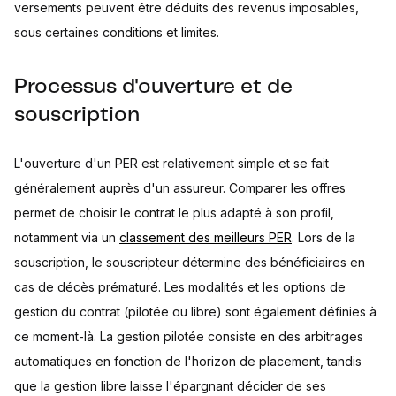
versements peuvent être déduits des revenus imposables,
sous certaines conditions et limites.
Processus d'ouverture et de
souscription
L'ouverture d'un PER est relativement simple et se fait
généralement auprès d'un assureur. Comparer les offres
permet de choisir le contrat le plus adapté à son profil,
notamment via un
classement des meilleurs PER
. Lors de la
souscription, le souscripteur détermine des bénéficiaires en
cas de décès prématuré. Les modalités et les options de
gestion du contrat (pilotée ou libre) sont également définies à
ce moment-là. La gestion pilotée consiste en des arbitrages
automatiques en fonction de l'horizon de placement, tandis
que la gestion libre laisse l'épargnant décider de ses