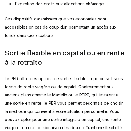
Expiration des droits aux allocations chômage
Ces dispositifs garantissent que vos économies sont
accessibles en cas de coup dur, permettant un accès aux
fonds dans ces situations.
Sortie flexible en capital ou en rente
à la retraite
Le PER offre des options de sortie flexibles, que ce soit sous
forme de rente viagère ou de capital. Contrairement aux
anciens plans comme le Madelin ou le PERP, qui limitaient à
une sortie en rente, le PER vous permet désormais de choisir
la méthode qui convient à votre situation personnelle. Vous
pouvez opter pour une sortie intégrale en capital, une rente
viagère, ou une combinaison des deux, offrant une flexibilité