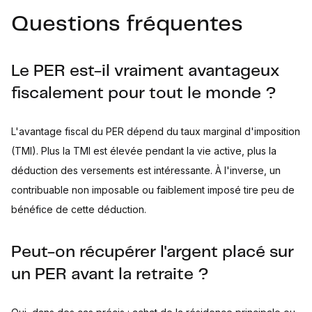
Questions fréquentes
Le PER est-il vraiment avantageux
fiscalement pour tout le monde ?
L'avantage fiscal du PER dépend du taux marginal d'imposition
(TMI). Plus la TMI est élevée pendant la vie active, plus la
déduction des versements est intéressante. À l'inverse, un
contribuable non imposable ou faiblement imposé tire peu de
bénéfice de cette déduction.
Peut-on récupérer l'argent placé sur
un PER avant la retraite ?