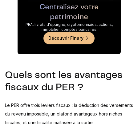
Centralisez votre
patrimoine
PEA, livrets d'épargne, cryptomonnaies, actions,
immobilier, comptes bancaires.
Découvrir Finary
Quels sont les avantages
fiscaux du PER ?
Le PER offre trois leviers fiscaux : la déduction des versements
du revenu imposable, un plafond avantageux hors niches
fiscales, et une fiscalité maîtrisée à la sortie.