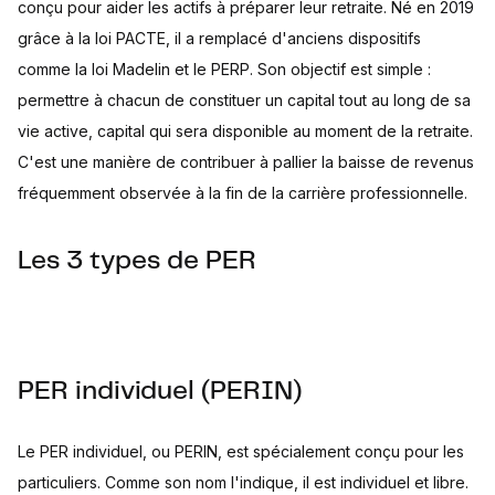
conçu pour aider les actifs à préparer leur retraite. Né en 2019
grâce à la loi PACTE, il a remplacé d'anciens dispositifs
comme la loi Madelin et le PERP. Son objectif est simple :
permettre à chacun de constituer un capital tout au long de sa
vie active, capital qui sera disponible au moment de la retraite.
C'est une manière de contribuer à pallier la baisse de revenus
fréquemment observée à la fin de la carrière professionnelle.
Les 3 types de PER
PER individuel (PERIN)
Le PER individuel, ou PERIN, est spécialement conçu pour les
particuliers. Comme son nom l'indique, il est individuel et libre.