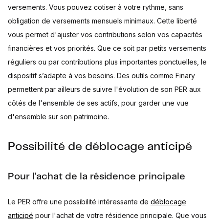
versements. Vous pouvez cotiser à votre rythme, sans
obligation de versements mensuels minimaux. Cette liberté
vous permet d'ajuster vos contributions selon vos capacités
financières et vos priorités. Que ce soit par petits versements
réguliers ou par contributions plus importantes ponctuelles, le
dispositif s’adapte à vos besoins. Des outils comme Finary
permettent par ailleurs de suivre l'évolution de son PER aux
côtés de l'ensemble de ses actifs, pour garder une vue
d'ensemble sur son patrimoine.
Possibilité de déblocage anticipé
Pour l'achat de la résidence principale
Le PER offre une possibilité intéressante de
déblocage
anticipé
pour l'achat de votre résidence principale. Que vous