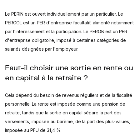
Le PERIN est ouvert individuellement par un particulier. Le
PERCOL est un PER d'entreprise facultatif, alimenté notamment
par l'intéressement et la participation. Le PEROB est un PER
d'entreprise obligatoire, imposé à certaines catégories de
salariés désignées par l'employeur.
Faut-il choisir une sortie en rente ou
en capital à la retraite ?
Cela dépend du besoin de revenus réguliers et de la fiscalité
personnelle. La rente est imposée comme une pension de
retraite, tandis que la sortie en capital sépare la part des
versements, imposée au barème, de la part des plus-values,
imposée au PFU de 31,4 %.