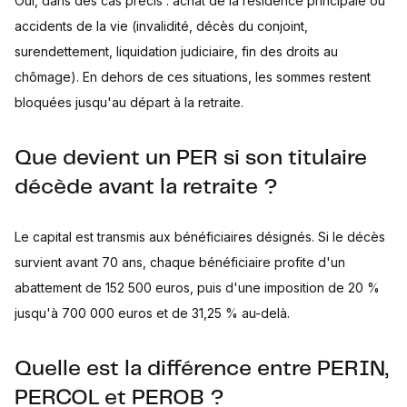
Oui, dans des cas précis : achat de la résidence principale ou
accidents de la vie (invalidité, décès du conjoint,
surendettement, liquidation judiciaire, fin des droits au
chômage). En dehors de ces situations, les sommes restent
bloquées jusqu'au départ à la retraite.
Que devient un PER si son titulaire
décède avant la retraite ?
Le capital est transmis aux bénéficiaires désignés. Si le décès
survient avant 70 ans, chaque bénéficiaire profite d'un
abattement de 152 500 euros, puis d'une imposition de 20 %
jusqu'à 700 000 euros et de 31,25 % au-delà.
Quelle est la différence entre PERIN,
PERCOL et PEROB ?