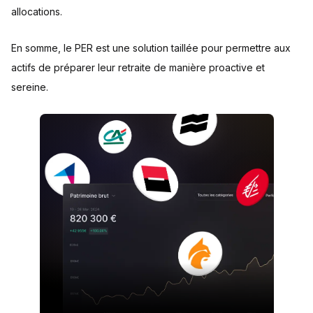
allocations.
En somme, le PER est une solution taillée pour permettre aux
actifs de préparer leur retraite de manière proactive et
sereine.