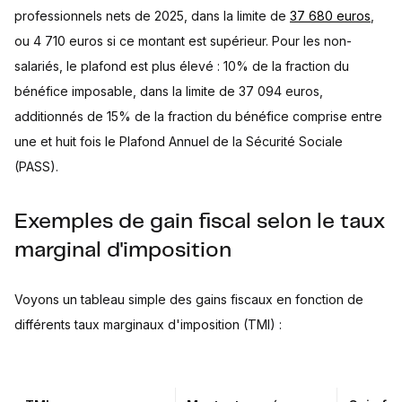
professionnels nets de 2025, dans la limite de
37 680 euros
,
ou 4 710 euros si ce montant est supérieur. Pour les non-
salariés, le plafond est plus élevé : 10% de la fraction du
bénéfice imposable, dans la limite de 37 094 euros,
additionnés de 15% de la fraction du bénéfice comprise entre
une et huit fois le Plafond Annuel de la Sécurité Sociale
(PASS).
Exemples de gain fiscal selon le taux
marginal d'imposition
Voyons un tableau simple des gains fiscaux en fonction de
différents taux marginaux d'imposition (TMI) :