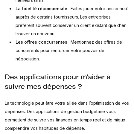
meilleurs tarifs.
La fidélité récompensée
: Faites jouer votre ancienneté
auprès de certains fournisseurs. Les entreprises
préfèrent souvent conserver un client existant que d'en
trouver un nouveau.
Les offres concurrentes
: Mentionnez des offres de
concurrents pour renforcer votre pouvoir de
négociation.
Des applications pour m'aider à
suivre mes dépenses ?
La technologie peut être votre alliée dans l’optimisation de vos
dépenses. Des applications de gestion budgétaire vous
permettent de suivre vos finances en temps réel et de mieux
comprendre vos habitudes de dépense.