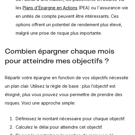
les
Plans d'Épargne en Actions
(PEA) ou l'assurance-vie
en unités de compte peuvent être intéressants. Ces
options offrent un potentiel de rendement plus élevé,
malgré une prise de risque plus importante.
Combien épargner chaque mois
pour atteindre mes objectifs ?
Répartir votre épargne en fonction de vos objectifs nécessite
un plan clair. Utilisez la règle de base : plus l’objectif est
éloigné, plus vous pouvez vous permettre de prendre des
risques. Voici une approche simple:
Définissez le montant nécessaire pour chaque objectif.
Calculez le délai pour atteindre cet objectif.