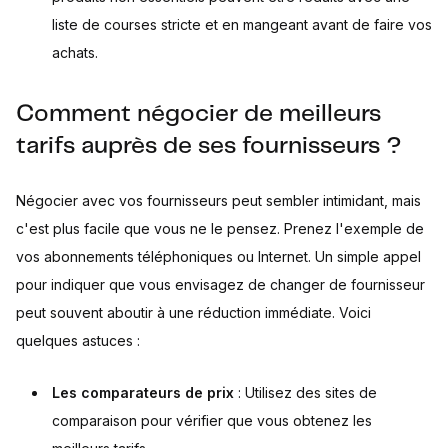
liste de courses stricte et en mangeant avant de faire vos
achats.
Comment négocier de meilleurs
tarifs auprès de ses fournisseurs ?
Négocier avec vos fournisseurs peut sembler intimidant, mais
c'est plus facile que vous ne le pensez. Prenez l'exemple de
vos abonnements téléphoniques ou Internet. Un simple appel
pour indiquer que vous envisagez de changer de fournisseur
peut souvent aboutir à une réduction immédiate. Voici
quelques astuces :
Les comparateurs de prix
: Utilisez des sites de
comparaison pour vérifier que vous obtenez les