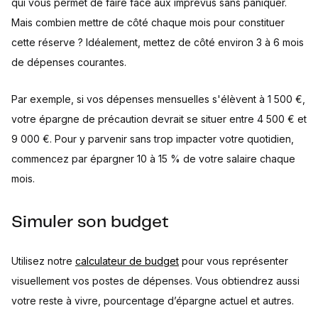
qui vous permet de faire face aux imprévus sans paniquer.
Mais combien mettre de côté chaque mois pour constituer
cette réserve ? Idéalement, mettez de côté environ 3 à 6 mois
de dépenses courantes.
Par exemple, si vos dépenses mensuelles s'élèvent à 1 500 €,
votre épargne de précaution devrait se situer entre 4 500 € et
9 000 €. Pour y parvenir sans trop impacter votre quotidien,
commencez par épargner 10 à 15 % de votre salaire chaque
mois.
Simuler son budget
Utilisez notre
calculateur de budget
pour vous représenter
visuellement vos postes de dépenses. Vous obtiendrez aussi
votre reste à vivre, pourcentage d’épargne actuel et autres.