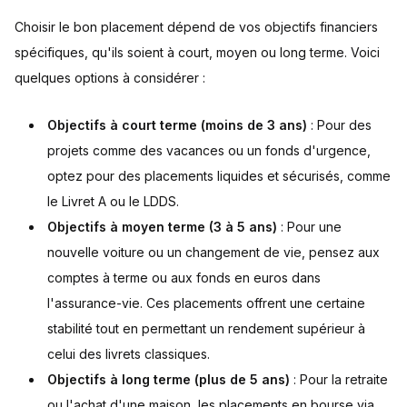
Choisir le bon placement dépend de vos objectifs financiers
spécifiques, qu'ils soient à court, moyen ou long terme. Voici
quelques options à considérer :
Objectifs à court terme (moins de 3 ans)
: Pour des
projets comme des vacances ou un fonds d'urgence,
optez pour des placements liquides et sécurisés, comme
le Livret A ou le LDDS.
Objectifs à moyen terme (3 à 5 ans)
: Pour une
nouvelle voiture ou un changement de vie, pensez aux
comptes à terme ou aux fonds en euros dans
l'assurance-vie. Ces placements offrent une certaine
stabilité tout en permettant un rendement supérieur à
celui des livrets classiques.
Objectifs à long terme (plus de 5 ans)
: Pour la retraite
ou l'achat d'une maison, les placements en bourse via