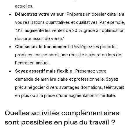
actuelles.
Démontrez votre valeur
: Préparez un dossier détaillant
vos réalisations quantitatives et qualitatives. Par exemple,
"J'ai augmenté les ventes de 20 % grâce à l'optimisation
des processus de vente."
Choisissez le bon moment
: Privilégiez les périodes
propices comme après une réussite majeure ou lors de
l'entretien annuel.
Soyez assertif mais flexible
: Présentez votre
demande de manière claire et professionnelle. Soyez
prêt à négocier divers avantages (formations, télétravail)
en plus ou à la place d'une augmentation immédiate.
Quelles activités complémentaires
sont possibles en plus du travail ?