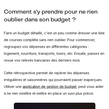
Comment s'y prendre pour ne rien
oublier dans son budget ?
Faire un budget détaillé, c'est un peu comme dresser une liste
de courses complète sans rien oublier. Pour commencer,
regroupez vos dépenses en différentes catégories :
logement, nourriture, transports, loisirs, etc. Ensuite, passez en
revue vos relevés bancaires des derniers mois.
Cette rétrospective permet de repérer les dépenses
irrégulières et saisonnières qui pourraient passer inaperçues.
Utiliser une
application de gestion de budget
, peut vous aider
à ne rien omettre et mettre en place un suivi plus précis.