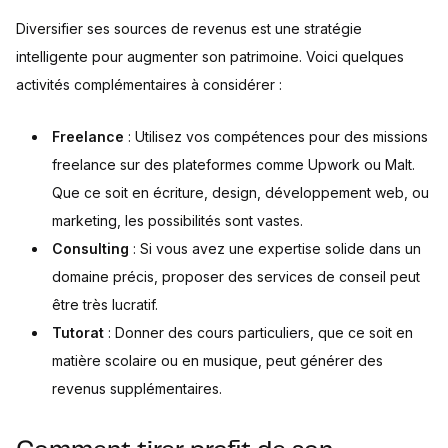
Diversifier ses sources de revenus est une stratégie
intelligente pour augmenter son patrimoine. Voici quelques
activités complémentaires à considérer :
Freelance
: Utilisez vos compétences pour des missions
freelance sur des plateformes comme Upwork ou Malt.
Que ce soit en écriture, design, développement web, ou
marketing, les possibilités sont vastes.
Consulting
: Si vous avez une expertise solide dans un
domaine précis, proposer des services de conseil peut
être très lucratif.
Tutorat
: Donner des cours particuliers, que ce soit en
matière scolaire ou en musique, peut générer des
revenus supplémentaires.