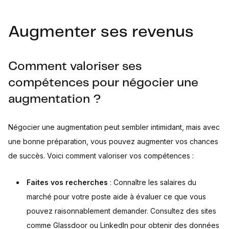
Augmenter ses revenus
Comment valoriser ses
compétences pour négocier une
augmentation ?
Négocier une augmentation peut sembler intimidant, mais avec
une bonne préparation, vous pouvez augmenter vos chances
de succès. Voici comment valoriser vos compétences :
Faites vos recherches
: Connaître les salaires du
marché pour votre poste aide à évaluer ce que vous
pouvez raisonnablement demander. Consultez des sites
comme Glassdoor ou LinkedIn pour obtenir des données