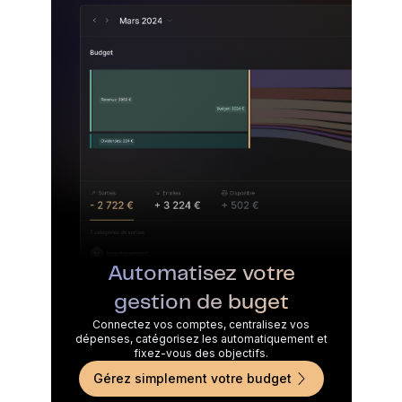
Automatisez votre
gestion de buget
Connectez vos comptes, centralisez vos
dépenses, catégorisez les automatiquement et
fixez-vous des objectifs.
Gérez simplement votre budget