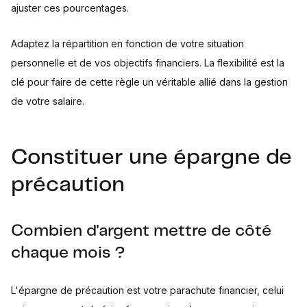
ajuster ces pourcentages.
Adaptez la répartition en fonction de votre situation
personnelle et de vos objectifs financiers. La flexibilité est la
clé pour faire de cette règle un véritable allié dans la gestion
de votre salaire.
Constituer une épargne de
précaution
Combien d'argent mettre de côté
chaque mois ?
L'épargne de précaution est votre parachute financier, celui