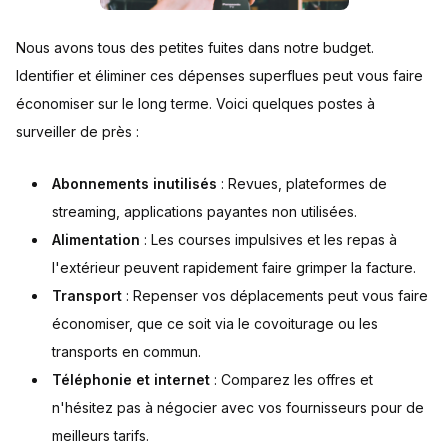
Nous avons tous des petites fuites dans notre budget.
Identifier et éliminer ces dépenses superflues peut vous faire
économiser sur le long terme. Voici quelques postes à
surveiller de près :
Abonnements inutilisés
: Revues, plateformes de
streaming, applications payantes non utilisées.
Alimentation
: Les courses impulsives et les repas à
l'extérieur peuvent rapidement faire grimper la facture.
Transport
: Repenser vos déplacements peut vous faire
économiser, que ce soit via le covoiturage ou les
transports en commun.
Téléphonie et internet
: Comparez les offres et
n'hésitez pas à négocier avec vos fournisseurs pour de
meilleurs tarifs.