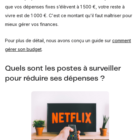
que vos dépenses fixes s’élèvent à 1 500 €, votre reste à
vivre est de 1 000 €. C'est ce montant qu'il faut maîtriser pour
mieux gérer vos finances.
Pour plus de détail, nous avons conçu un guide sur
comment
gérer son budget
.
Quels sont les postes à surveiller
pour réduire ses dépenses ?