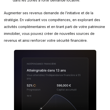
dans les zones à forte demande locative.
Augmenter ses revenus demande de l’initiative et de la
stratégie. En valorisant vos compétences, en explorant des
activités complémentaires et en tirant parti de votre patrimoine
immobilier, vous pouvez créer de nouvelles sources de
revenus et ainsi renforcer votre sécurité financière.