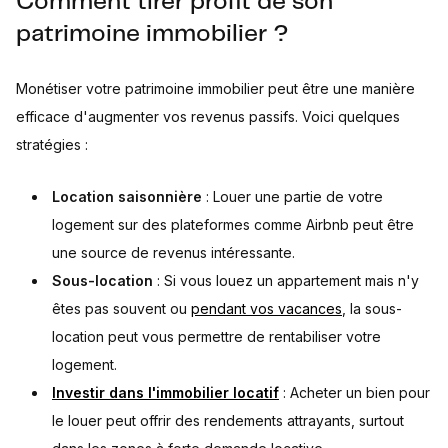
Comment tirer profit de son
patrimoine immobilier ?
Monétiser votre patrimoine immobilier peut être une manière
efficace d'augmenter vos revenus passifs. Voici quelques
stratégies :
Location saisonnière
: Louer une partie de votre
logement sur des plateformes comme Airbnb peut être
une source de revenus intéressante.
Sous-location
: Si vous louez un appartement mais n'y
êtes pas souvent ou
pendant vos vacances
, la sous-
location peut vous permettre de rentabiliser votre
logement.
Investir dans l'immobilier locatif
: Acheter un bien pour
le louer peut offrir des rendements attrayants, surtout