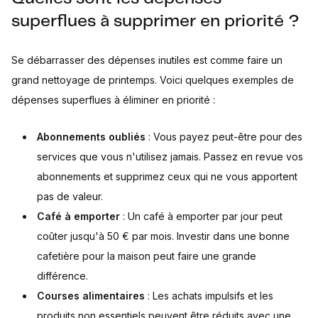
superflues à supprimer en priorité ?
Se débarrasser des dépenses inutiles est comme faire un
grand nettoyage de printemps. Voici quelques exemples de
dépenses superflues à éliminer en priorité :
Abonnements oubliés
: Vous payez peut-être pour des
services que vous n'utilisez jamais. Passez en revue vos
abonnements et supprimez ceux qui ne vous apportent
pas de valeur.
Café à emporter
: Un café à emporter par jour peut
coûter jusqu'à 50 € par mois. Investir dans une bonne
cafetière pour la maison peut faire une grande
différence.
Courses alimentaires
: Les achats impulsifs et les
produits non essentiels peuvent être réduits avec une