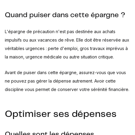
Quand puiser dans cette épargne ?
L'épargne de précaution n'est pas destinée aux achats
impulsifs ou aux vacances de rêve. Elle doit être réservée aux
véritables urgences : perte d'emploi, gros travaux imprévus à
la maison, urgence médicale ou autre situation critique.
Avant de puiser dans cette épargne, assurez-vous que vous
ne pouvez pas gérer la dépense autrement. Avoir cette
discipline vous permet de conserver votre sérénité financière.
Optimiser ses dépenses
Quelles sont les dépenses