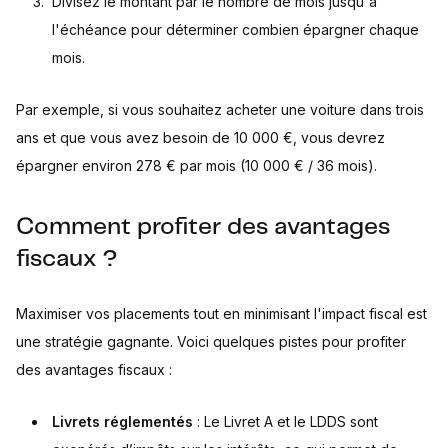
Divisez le montant par le nombre de mois jusqu'à
l'échéance pour déterminer combien épargner chaque
mois.
Par exemple, si vous souhaitez acheter une voiture dans trois
ans et que vous avez besoin de 10 000 €, vous devrez
épargner environ 278 € par mois (10 000 € / 36 mois).
Comment profiter des avantages
fiscaux ?
Maximiser vos placements tout en minimisant l'impact fiscal est
une stratégie gagnante. Voici quelques pistes pour profiter
des avantages fiscaux :
Livrets réglementés
: Le Livret A et le LDDS sont