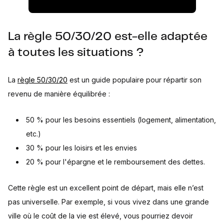
La règle 50/30/20 est-elle adaptée
à toutes les situations ?
La
règle 50/30/20
est un guide populaire pour répartir son
revenu de manière équilibrée :
50 % pour les besoins essentiels (logement, alimentation,
etc.)
30 % pour les loisirs et les envies
20 % pour l'épargne et le remboursement des dettes.
Cette règle est un excellent point de départ, mais elle n’est
pas universelle. Par exemple, si vous vivez dans une grande
ville où le coût de la vie est élevé, vous pourriez devoir