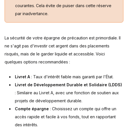
courantes. Cela évite de puiser dans cette réserve
par inadvertance.
La sécurité de votre épargne de précaution est primordiale. Il
ne s'agit pas d'investir cet argent dans des placements
risqués, mais de le garder liquide et accessible. Voici
quelques options recommandées :
Livret A
: Taux d'intérêt faible mais garanti par l'État.
Livret de Développement Durable et Solidaire (LDDS)
: Similaire au Livret A, avec une fonction de soutien aux
projets de développement durable.
Compte épargne
: Choisissez un compte qui offre un
accès rapide et facile à vos fonds, tout en rapportant
des intérêts.