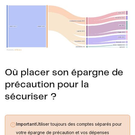
Où placer son épargne de
précaution pour la
sécuriser ?
Important
Utiliser toujours des comptes séparés pour
votre épargne de précaution et vos dépenses