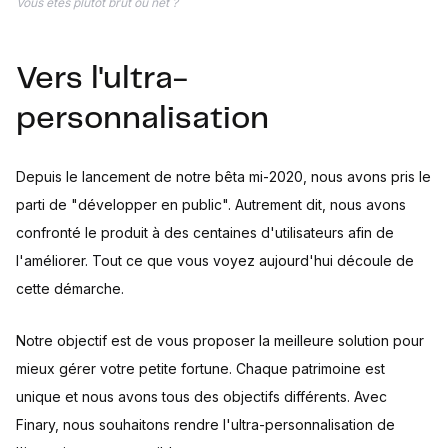
Vous êtes plutôt brut ou net ?
Vers l'ultra-
personnalisation
Depuis le lancement de notre bêta mi-2020, nous avons pris le
parti de "développer en public". Autrement dit, nous avons
confronté le produit à des centaines d'utilisateurs afin de
l'améliorer. Tout ce que vous voyez aujourd'hui découle de
cette démarche.
Notre objectif est de vous proposer la meilleure solution pour
mieux gérer votre petite fortune. Chaque patrimoine est
unique et nous avons tous des objectifs différents. Avec
Finary, nous souhaitons rendre l'ultra-personnalisation de