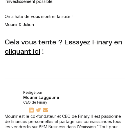
l'investissement possible.
On a hâte de vous montrer la suite !
Mounir & Julien
Cela vous tente ? Essayez Finary en
cliquant ici
!
Rédigé par
Mounir Laggoune
CEO de Finary
Mounir est le co-fondateur et CEO de Finary. Il est passionné
de finances personnelles et partage ses connaissances tous
les vendredis sur BFM Business dans l'émission "Tout pour