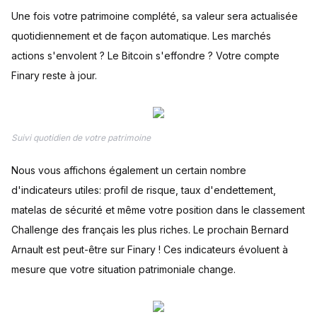
Une fois votre patrimoine complété, sa valeur sera actualisée
quotidiennement et de façon automatique. Les marchés
actions s'envolent ? Le Bitcoin s'effondre ? Votre compte
Finary reste à jour.
Suivi quotidien de votre patrimoine
Nous vous affichons également un certain nombre
d'indicateurs utiles: profil de risque, taux d'endettement,
matelas de sécurité et même votre position dans le classement
Challenge des français les plus riches. Le prochain Bernard
Arnault est peut-être sur Finary ! Ces indicateurs évoluent à
mesure que votre situation patrimoniale change.