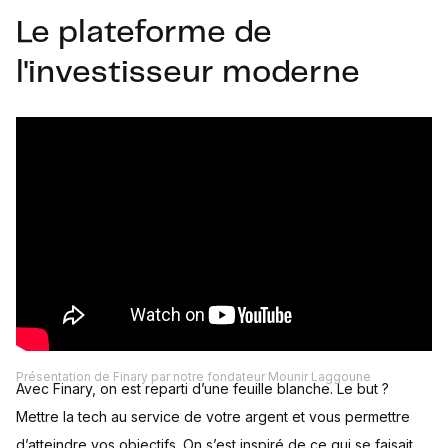
Le plateforme de
l'investisseur moderne
Présentation de Finary par notre fondateur Mounir Laggoune
Avec Finary, on est reparti d’une feuille blanche. Le but ?
Mettre la tech au service de votre argent et vous permettre
d’atteindre vos objectifs. On s’est inspiré de ce qui se faisait