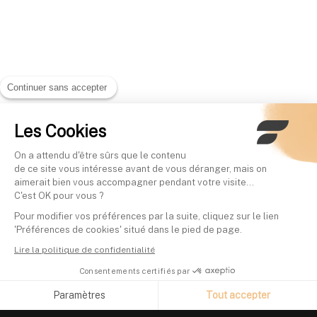
Continuer sans accepter
Les Cookies
On a attendu d'être sûrs que le contenu
de ce site vous intéresse avant de vous déranger, mais on
aimerait bien vous accompagner pendant votre visite...
C'est OK pour vous ?
Pour modifier vos préférences par la suite, cliquez sur le lien
'Préférences de cookies' situé dans le pied de page.
Lire la politique de confidentialité
Consentements certifiés par
Paramètres
Tout accepter