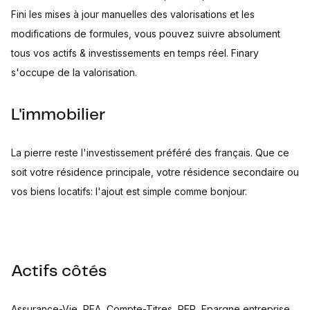
Fini les mises à jour manuelles des valorisations et les
modifications de formules, vous pouvez suivre absolument
tous vos actifs & investissements en temps réel. Finary
s'occupe de la valorisation.
L'immobilier
La pierre reste l'investissement préféré des français. Que ce
soit votre résidence principale, votre résidence secondaire ou
vos biens locatifs: l'ajout est simple comme bonjour.
Actifs côtés
Assurance-Vie, PEA, Compte-Titres, PER, Epargne entreprise...