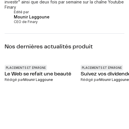
investir" ainsi que deux fois par semaine sur la chaîne Youtube
Finary
Édité par
Mounir Laggoune
CEO de Finary
Nos dernières actualités produit
PLACEMENTS ET ÉPARGNE
PLACEMENTS ET ÉPARGNE
Le Web se refait une beauté
Suivez vos dividend
Rédigé par
Mounir Laggoune
Rédigé par
Mounir Laggoune