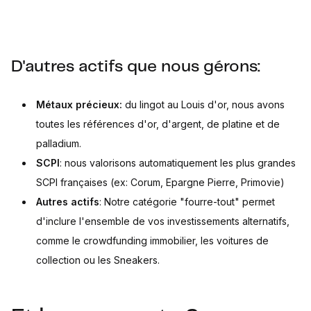
D'autres actifs que nous gérons:
Métaux précieux:
du lingot au Louis d'or, nous avons
toutes les références d'or, d'argent, de platine et de
palladium.
SCPI
: nous valorisons automatiquement les plus grandes
SCPI françaises (ex: Corum, Epargne Pierre, Primovie)
Autres actifs
: Notre catégorie "fourre-tout" permet
d'inclure l'ensemble de vos investissements alternatifs,
comme le crowdfunding immobilier, les voitures de
collection ou les Sneakers.