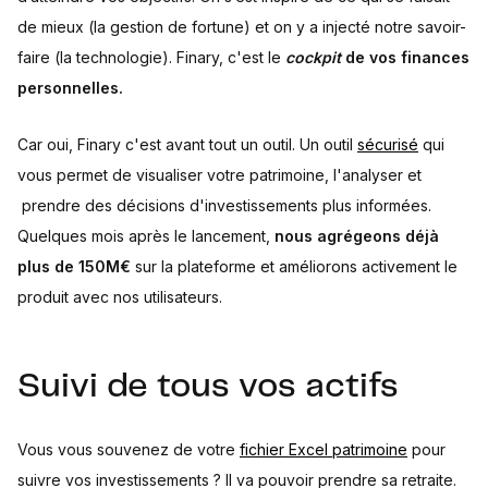
de mieux (la gestion de fortune) et on y a injecté notre savoir-
faire (la technologie). Finary, c'est le
cockpit
de vos finances
personnelles.
Car oui, Finary c'est avant tout un outil. Un outil
sécurisé
qui
vous permet de visualiser votre patrimoine, l'analyser et
prendre des décisions d'investissements plus informées.
Quelques mois après le lancement,
nous agrégeons déjà
plus de 150M€
sur la plateforme et améliorons activement le
produit avec nos utilisateurs.
Suivi de tous vos actifs
Vous vous souvenez de votre
fichier Excel patrimoine
pour
suivre vos investissements ? Il va pouvoir prendre sa retraite.