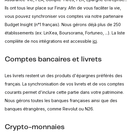
Ils ont tous leur place sur Finary. Afin de vous faciliter la vie,
vous pouvez synchroniser vos comptes via notre partenaire
Budget Insight (n°1 français). Nous gérons déjà plus de 250
établissements (ex: LinXea, Boursorama, Fortuneo, ...). La liste
complète de nos intégrations est accessible
ici
.
Comptes bancaires et livrets
Les livrets restent un des produits d'épargnes préférés des
français. La synchronisation de vos livrets et de vos comptes
courants permet d'inclure cette partie dans votre patrimoine.
Nous gérons toutes les banques françaises ainsi que des
banques étrangères, comme Revolut ou N26.
Crypto-monnaies