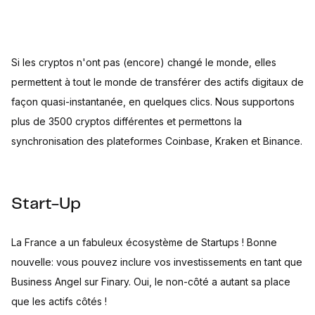
Si les cryptos n'ont pas (encore) changé le monde, elles
permettent à tout le monde de transférer des actifs digitaux de
façon quasi-instantanée, en quelques clics. Nous supportons
plus de 3500 cryptos différentes et permettons la
synchronisation des plateformes Coinbase, Kraken et Binance.
Start-Up
La France a un fabuleux écosystème de Startups ! Bonne
nouvelle: vous pouvez inclure vos investissements en tant que
Business Angel sur Finary. Oui, le non-côté a autant sa place
que les actifs côtés !