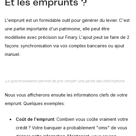
Et les emprunts ?
L'emprunt est un formidable outil pour générer du levier. C'est
une partie importante d'un patrimoine, elle peut être
modélisée avec précision sur Finary. L'ajout peut se faire de 2
façons: synchronisation via vos comptes bancaires ou ajout
manuel.
La synchronisation permet de pré-remplir une partie des informations
Nous vous afficherons ensuite les informations clefs de votre
emprunt. Quelques exemples:
Coût de l'emprunt
: Combien vous coûte vraiment votre
crédit ? Votre banquier a probablement "omis" de vous