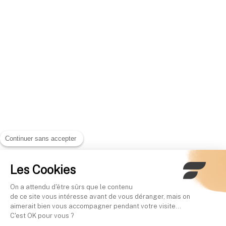
Continuer sans accepter
Les Cookies
On a attendu d'être sûrs que le contenu
de ce site vous intéresse avant de vous déranger, mais on
aimerait bien vous accompagner pendant votre visite...
C'est OK pour vous ?