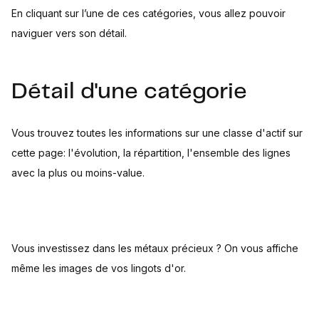
En cliquant sur l’une de ces catégories, vous allez pouvoir
naviguer vers son détail.
Détail d'une catégorie
Vous trouvez toutes les informations sur une classe d'actif sur
cette page: l'évolution, la répartition, l'ensemble des lignes
avec la plus ou moins-value.
Vous investissez dans les métaux précieux ? On vous affiche
même les images de vos lingots d'or.