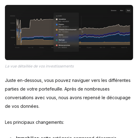
La vue détaillée de vos investissements
Juste en-dessous, vous pouvez naviguer vers les différentes
parties de votre portefeuille. Après de nombreuses
conversations avec vous, nous avons repensé le découpage
de vos données.
Les principaux changements: