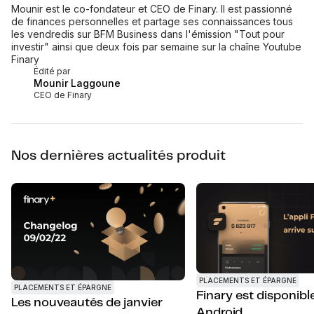
Mounir est le co-fondateur et CEO de Finary. Il est passionné
de finances personnelles et partage ses connaissances tous
les vendredis sur BFM Business dans l'émission "Tout pour
investir" ainsi que deux fois par semaine sur la chaîne Youtube
Finary
Édité par
Mounir Laggoune
CEO de Finary
Nos dernières actualités produit
PLACEMENTS ET ÉPARGNE
PLACEMENTS ET ÉPARGNE
Finary est disponibl
Les nouveautés de janvier
Android