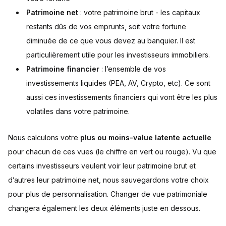
Patrimoine net
: votre patrimoine brut - les capitaux
restants dûs de vos emprunts, soit votre fortune
diminuée de ce que vous devez au banquier. Il est
particulièrement utile pour les investisseurs immobiliers.
Patrimoine financier
: l’ensemble de vos
investissements liquides (PEA, AV, Crypto, etc). Ce sont
aussi ces investissements financiers qui vont être les plus
volatiles dans votre patrimoine.
Nous calculons votre
plus ou moins-value latente actuelle
pour chacun de ces vues (le chiffre en vert ou rouge). Vu que
certains investisseurs veulent voir leur patrimoine brut et
d’autres leur patrimoine net, nous sauvegardons votre choix
pour plus de personnalisation. Changer de vue patrimoniale
changera également les deux éléments juste en dessous.