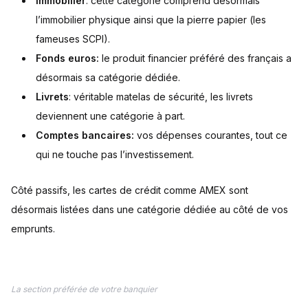
Immobilier
: cette catégorie comprend désormais
l’immobilier physique ainsi que la pierre papier (les
fameuses SCPI).
Fonds euros:
le produit financier préféré des français a
désormais sa catégorie dédiée.
Livrets
: véritable matelas de sécurité, les livrets
deviennent une catégorie à part.
Comptes bancaires:
vos dépenses courantes, tout ce
qui ne touche pas l’investissement.
Côté passifs, les cartes de crédit comme AMEX sont
désormais listées dans une catégorie dédiée au côté de vos
emprunts.
La section préférée de votre banquier