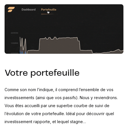
Votre portefeuille
Comme son nom l’indique, il comprend l’ensemble de vos
investissements (ainsi que vos passifs). Nous y reviendrons.
Vous êtes accueilli par une superbe courbe de suivi de
l’évolution de votre portefeuille. Idéal pour découvrir quel
investissement rapporte, et lequel stagne…