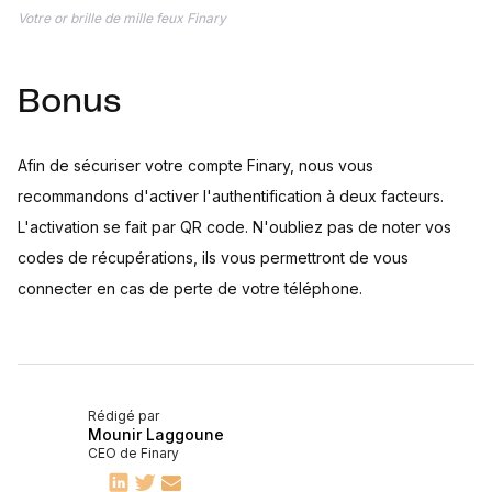
Votre or brille de mille feux Finary
Bonus
Afin de sécuriser votre compte Finary, nous vous
recommandons d'activer l'authentification à deux facteurs.
L'activation se fait par QR code. N'oubliez pas de noter vos
codes de récupérations, ils vous permettront de vous
connecter en cas de perte de votre téléphone.
Rédigé par
Mounir Laggoune
CEO de Finary