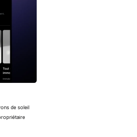
ons de soleil
ropriétaire