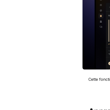
Cette fonct