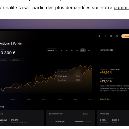
ionnalité faisait partie des plus demandées sur notre
commu