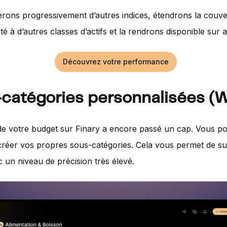
rons progressivement d’autres indices, étendrons la couve
té à d’autres classes d’actifs et la rendrons disponible sur 
Découvrez votre performance
catégories personnalisées (
de votre budget sur Finary a encore passé un cap. Vous p
réer vos propres sous-catégories. Cela vous permet de su
 un niveau de précision très élevé.