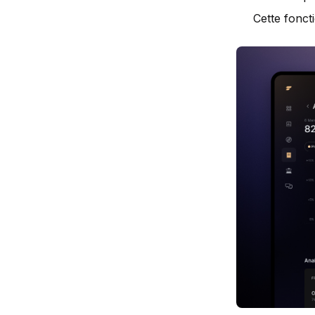
Cette fonct