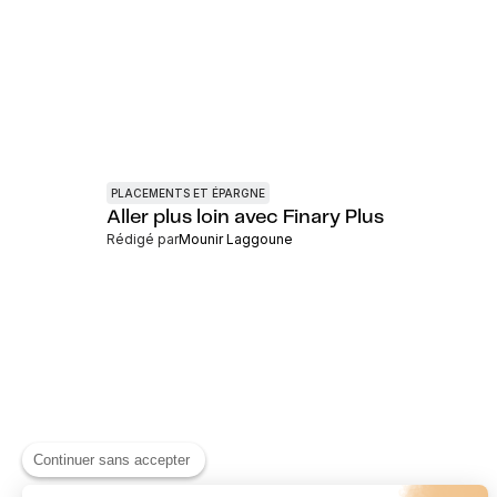
PLACEMENTS ET ÉPARGNE
Aller plus loin avec Finary Plus
Rédigé par
Mounir Laggoune
Continuer sans accepter