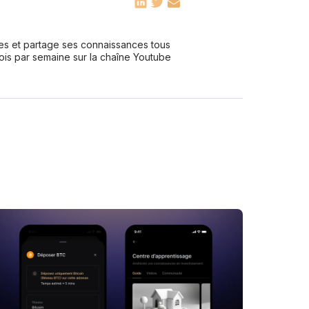
les et partage ses connaissances tous
fois par semaine sur la chaîne Youtube