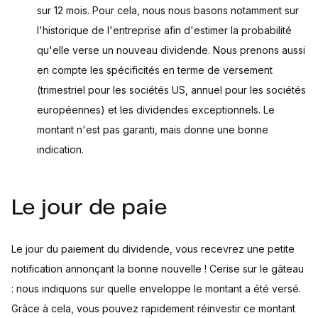
sur 12 mois. Pour cela, nous nous basons notamment sur
l'historique de l'entreprise afin d'estimer la probabilité
qu'elle verse un nouveau dividende. Nous prenons aussi
en compte les spécificités en terme de versement
(trimestriel pour les sociétés US, annuel pour les sociétés
européennes) et les dividendes exceptionnels. Le
montant n'est pas garanti, mais donne une bonne
indication.
Le jour de paie
Le jour du paiement du dividende, vous recevrez une petite
notification annonçant la bonne nouvelle ! Cerise sur le gâteau
: nous indiquons sur quelle enveloppe le montant a été versé.
Grâce à cela, vous pouvez rapidement réinvestir ce montant