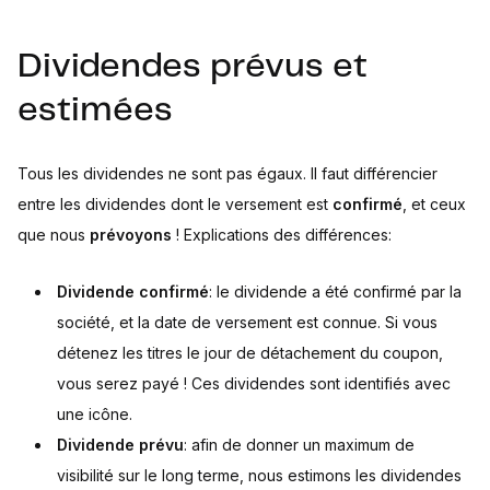
Dividendes prévus et
estimées
Tous les dividendes ne sont pas égaux. Il faut différencier
entre les dividendes dont le versement est
confirmé
, et ceux
que nous
prévoyons
! Explications des différences:
Dividende confirmé
: le dividende a été confirmé par la
société, et la date de versement est connue. Si vous
détenez les titres le jour de détachement du coupon,
vous serez payé ! Ces dividendes sont identifiés avec
une icône.
Dividende prévu
: afin de donner un maximum de
visibilité sur le long terme, nous estimons les dividendes