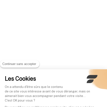
Continuer sans accepter
Les Cookies
On a attendu d'être sûrs que le contenu
de ce site vous intéresse avant de vous déranger, mais on
aimerait bien vous accompagner pendant votre visite...
C'est OK pour vous ?