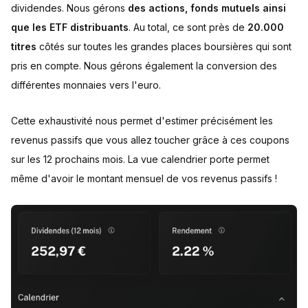
dividendes. Nous gérons
des actions, fonds mutuels ainsi
que les ETF distribuants
. Au total, ce sont près de
20.000
titres
côtés sur toutes les grandes places boursières qui sont
pris en compte. Nous gérons également la conversion des
différentes monnaies vers l'euro.
Cette exhaustivité nous permet d'estimer précisément les
revenus passifs que vous allez toucher grâce à ces coupons
sur les 12 prochains mois. La vue calendrier porte permet
même d'avoir le montant mensuel de vos revenus passifs !