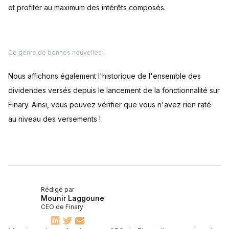
et profiter au maximum des intérêts composés.
Ce genre de bonnes nouvelles !
Nous affichons également l'historique de l'ensemble des
dividendes versés depuis le lancement de la fonctionnalité sur
Finary. Ainsi, vous pouvez vérifier que vous n'avez rien raté
au niveau des versements !
Rédigé par
Mounir Laggoune
CEO de Finary