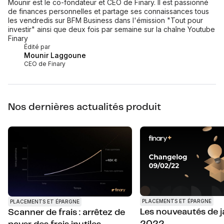
Mounir est le co-fondateur et CEO de Finary. Il est passionné
de finances personnelles et partage ses connaissances tous
les vendredis sur BFM Business dans l'émission "Tout pour
investir" ainsi que deux fois par semaine sur la chaîne Youtube
Finary
Édité par
Mounir Laggoune
CEO de Finary
Nos dernières actualités produit
PLACEMENTS ET ÉPARGNE
PLACEMENTS ET ÉPARGNE
Les nouveautés de j
Scanner de frais : arrêtez de