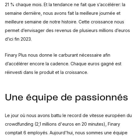
21 % chaque mois. Et la tendance ne fait que s’accélérer: la
semaine dernière, nous avons fait la meilleure journée et
meilleure semaine de notre histoire. Cette croissance nous
permet d’envisager des revenus de plusieurs millions d’euros
d’ici fin 2023.
Finary Plus nous donne le carburant nécessaire afin
d’accélérer encore la cadence. Chaque euros gagné est
réinvesti dans le produit et la croissance.
Une équipe de passionnés
Le jour où nous avons battu le record de vitesse européen du
crowdfunding (2,1 millions d'euros en 20 minutes), Finary
comptait 6 employés. Aujourd'hui, nous sommes une équipe