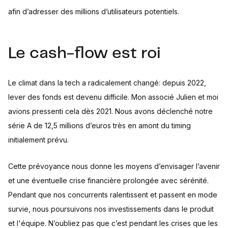
afin d’adresser des millions d’utilisateurs potentiels.
Le cash-flow est roi
Le climat dans la tech a radicalement changé: depuis 2022,
lever des fonds est devenu difficile. Mon associé Julien et moi
avions pressenti cela dès 2021. Nous avons déclenché notre
série A de 12,5 millions d’euros très en amont du timing
initialement prévu.
Cette prévoyance nous donne les moyens d’envisager l’avenir
et une éventuelle crise financière prolongée avec sérénité.
Pendant que nos concurrents ralentissent et passent en mode
survie, nous poursuivons nos investissements dans le produit
et l'équipe. N’oubliez pas que c’est pendant les crises que les