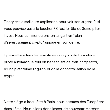
Finary est la meilleure application pour voir son argent. Et si
vous pouviez aussi le toucher ? C'est le rôle du 3ème pilier,
Invest. Nous commencerons en lançant un "plan
d’investissement crypto" unique en son genre.
Il permettra à tous les investisseurs crypto de basculer en
pilote automatique tout en bénéficiant de frais compétitifs,
d'une plateforme régulée et de la décentralisation de la
crypto.
Notre siège a beau être à Paris, nous sommes des Européens
dans l'âme. Nous allons donc lancer de nouveaux marchés