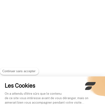
Continuer sans accepter
Les Cookies
On a attendu d'être sûrs que le contenu
de ce site vous intéresse avant de vous déranger, mais on
aimerait bien vous accompagner pendant votre visite...