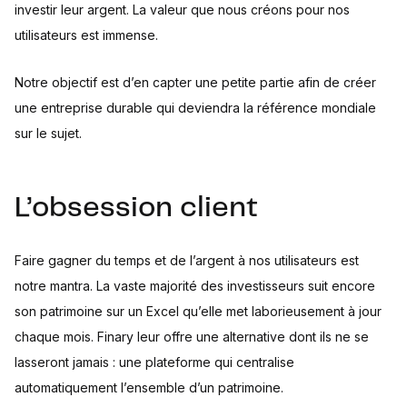
investir leur argent. La valeur que nous créons pour nos
utilisateurs est immense.
Notre objectif est d’en capter une petite partie afin de créer
une entreprise durable qui deviendra la référence mondiale
sur le sujet.
L’obsession client
Faire gagner du temps et de l’argent à nos utilisateurs est
notre mantra. La vaste majorité des investisseurs suit encore
son patrimoine sur un Excel qu’elle met laborieusement à jour
chaque mois. Finary leur offre une alternative dont ils ne se
lasseront jamais : une plateforme qui centralise
automatiquement l’ensemble d’un patrimoine.