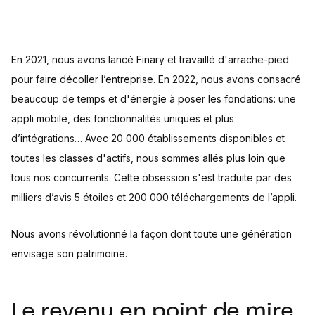
En 2021, nous avons lancé Finary et travaillé d'arrache-pied
pour faire décoller l’entreprise. En 2022, nous avons consacré
beaucoup de temps et d'énergie à poser les fondations: une
appli mobile, des fonctionnalités uniques et plus
d’intégrations… Avec 20 000 établissements disponibles et
toutes les classes d'actifs, nous sommes allés plus loin que
tous nos concurrents. Cette obsession s'est traduite par des
milliers d’avis 5 étoiles et 200 000 téléchargements de l’appli.
Nous avons révolutionné la façon dont toute une génération
envisage son patrimoine.
Le revenu en point de mire