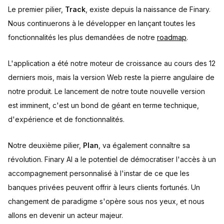
Le premier pilier,
Track
, existe depuis la naissance de Finary.
Nous continuerons à le développer en lançant toutes les
fonctionnalités les plus demandées de notre
roadmap
.
L'application a été notre moteur de croissance au cours des 12
derniers mois, mais la version Web reste la pierre angulaire de
notre produit. Le lancement de notre toute nouvelle version
est imminent, c'est un bond de géant en terme technique,
d'expérience et de fonctionnalités.
Notre deuxième pilier,
Plan
, va également connaître sa
révolution. Finary AI a le potentiel de démocratiser l'accès à un
accompagnement personnalisé à l'instar de ce que les
banques privées peuvent offrir à leurs clients fortunés. Un
changement de paradigme s'opère sous nos yeux, et nous
allons en devenir un acteur majeur.