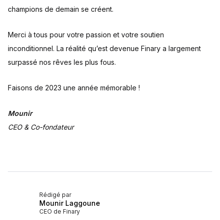
champions de demain se créent.
Merci à tous pour votre passion et votre soutien
inconditionnel. La réalité qu’est devenue Finary a largement
surpassé nos rêves les plus fous.
Faisons de 2023 une année mémorable !
Mounir
CEO & Co-fondateur
Rédigé par
Mounir Laggoune
CEO de Finary