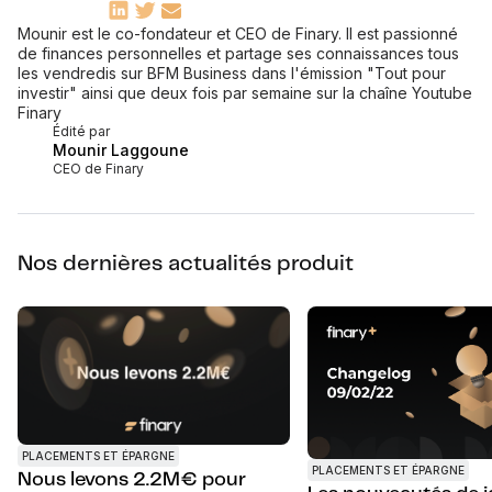
Mounir est le co-fondateur et CEO de Finary. Il est passionné
de finances personnelles et partage ses connaissances tous
les vendredis sur BFM Business dans l'émission "Tout pour
investir" ainsi que deux fois par semaine sur la chaîne Youtube
Finary
Édité par
Mounir Laggoune
CEO de Finary
Nos dernières actualités produit
PLACEMENTS ET ÉPARGNE
PLACEMENTS ET ÉPARGNE
Nous levons 2.2M€ pour