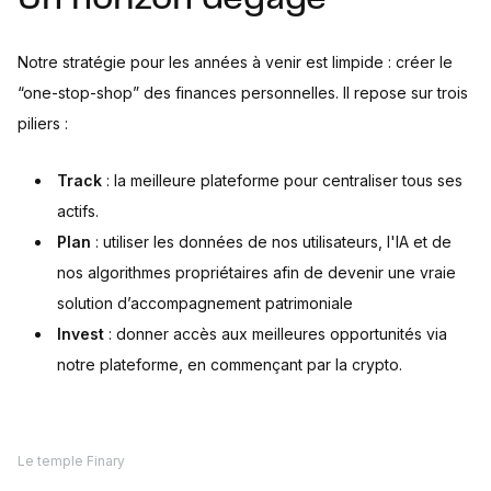
Notre stratégie pour les années à venir est limpide : créer le
“one-stop-shop” des finances personnelles. Il repose sur trois
piliers :
Track
: la meilleure plateforme pour centraliser tous ses
actifs.
Plan
: utiliser les données de nos utilisateurs, l'IA et de
nos algorithmes propriétaires afin de devenir une vraie
solution d’accompagnement patrimoniale
Invest
: donner accès aux meilleures opportunités via
notre plateforme, en commençant par la crypto.
Le temple Finary