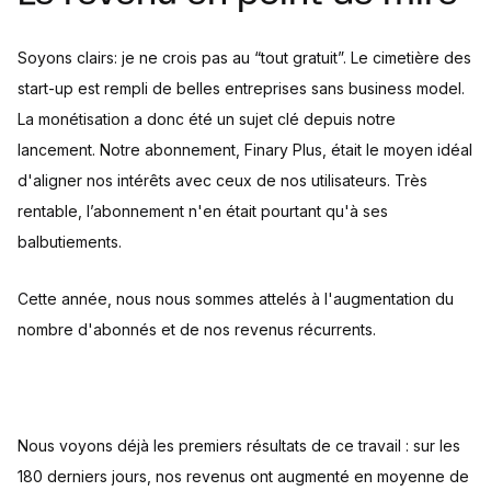
Soyons clairs: je ne crois pas au “tout gratuit”. Le cimetière des
start-up est rempli de belles entreprises sans business model.
La monétisation a donc été un sujet clé depuis notre
lancement. Notre abonnement, Finary Plus, était le moyen idéal
d'aligner nos intérêts avec ceux de nos utilisateurs. Très
rentable, l’abonnement n'en était pourtant qu'à ses
balbutiements.
Cette année, nous nous sommes attelés à l'augmentation du
nombre d'abonnés et de nos revenus récurrents.
Nous voyons déjà les premiers résultats de ce travail : sur les
180 derniers jours, nos revenus ont augmenté en moyenne de