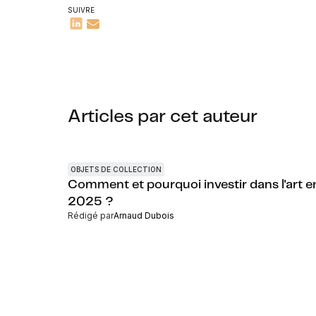
SUIVRE
Articles par cet auteur
OBJETS DE COLLECTION
Comment et pourquoi investir dans l'art e
2025 ?
Rédigé par
Arnaud Dubois