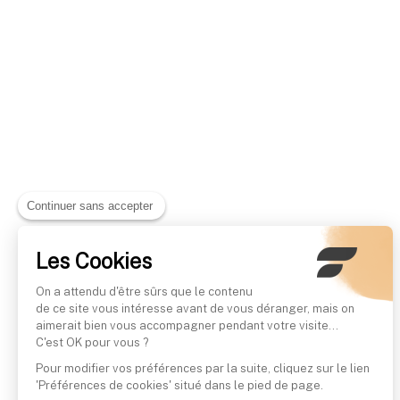
Continuer sans accepter
Les Cookies
On a attendu d'être sûrs que le contenu
de ce site vous intéresse avant de vous déranger, mais on
aimerait bien vous accompagner pendant votre visite...
C'est OK pour vous ?
Pour modifier vos préférences par la suite, cliquez sur le lien
'Préférences de cookies' situé dans le pied de page.