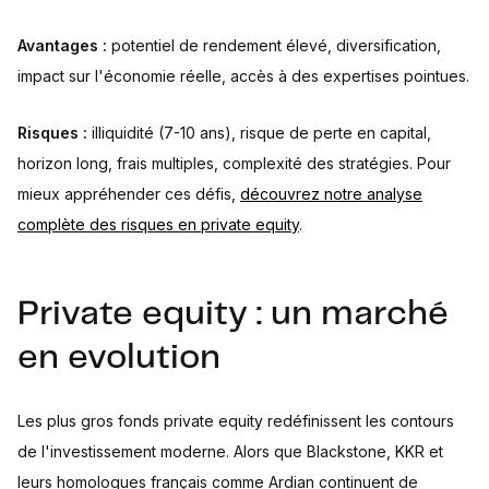
Avantages :
potentiel de rendement élevé, diversification,
impact sur l'économie réelle, accès à des expertises pointues.
Risques :
illiquidité (7-10 ans), risque de perte en capital,
horizon long, frais multiples, complexité des stratégies. Pour
mieux appréhender ces défis,
découvrez notre analyse
complète des risques en private equity
.
Private equity : un marché
en evolution
Les plus gros fonds private equity redéfinissent les contours
de l'investissement moderne. Alors que Blackstone, KKR et
leurs homologues français comme Ardian continuent de