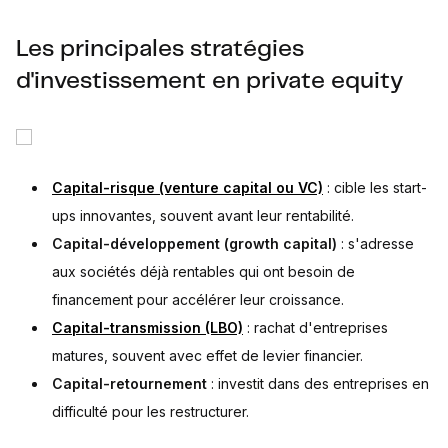
Les principales stratégies
d'investissement en private equity
Capital-risque (venture capital ou VC)
: cible les start-
ups innovantes, souvent avant leur rentabilité.
Capital-développement (growth capital)
: s'adresse
aux sociétés déjà rentables qui ont besoin de
financement pour accélérer leur croissance.
Capital-transmission (LBO)
: rachat d'entreprises
matures, souvent avec effet de levier financier.
Capital-retournement
: investit dans des entreprises en
difficulté pour les restructurer.