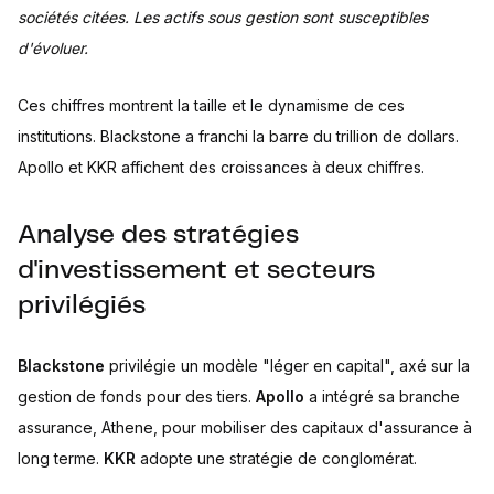
sociétés citées. Les actifs sous gestion sont susceptibles
d'évoluer.
Ces chiffres montrent la taille et le dynamisme de ces
institutions. Blackstone a franchi la barre du trillion de dollars.
Apollo et KKR affichent des croissances à deux chiffres.
Analyse des stratégies
d'investissement et secteurs
privilégiés
Blackstone
privilégie un modèle "léger en capital", axé sur la
gestion de fonds pour des tiers.
Apollo
a intégré sa branche
assurance, Athene, pour mobiliser des capitaux d'assurance à
long terme.
KKR
adopte une stratégie de conglomérat.