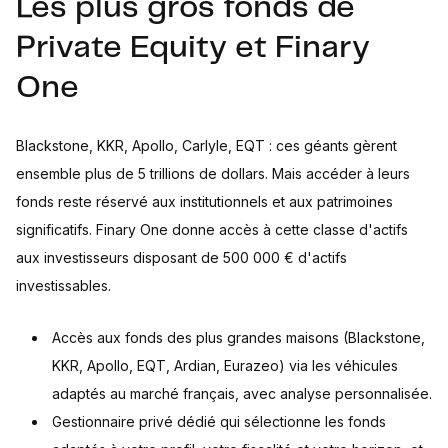
Les plus gros fonds de
Private Equity et Finary
One
Blackstone, KKR, Apollo, Carlyle, EQT : ces géants gèrent
ensemble plus de 5 trillions de dollars. Mais accéder à leurs
fonds reste réservé aux institutionnels et aux patrimoines
significatifs. Finary One donne accès à cette classe d'actifs
aux investisseurs disposant de 500 000 € d'actifs
investissables.
Accès aux fonds des plus grandes maisons (Blackstone,
KKR, Apollo, EQT, Ardian, Eurazeo) via les véhicules
adaptés au marché français, avec analyse personnalisée.
Gestionnaire privé dédié qui sélectionne les fonds