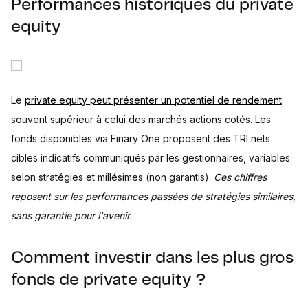
Performances historiques du private
equity
Le
private equity peut présenter un potentiel de rendement
souvent supérieur à celui des marchés actions cotés. Les
fonds disponibles via Finary One proposent des TRI nets
cibles indicatifs communiqués par les gestionnaires, variables
selon stratégies et millésimes (non garantis).
Ces chiffres
reposent sur les performances passées de stratégies similaires,
sans garantie pour l'avenir.
Comment investir dans les plus gros
fonds de private equity ?