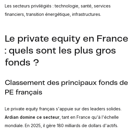
Les secteurs privilégiés : technologie, santé, services
financiers, transition énergétique, infrastructures.
Le private equity en France
: quels sont les plus gros
fonds ?
Classement des principaux fonds de
PE français
Le private equity français s'appuie sur des leaders solides.
Ardian domine ce secteur
, tant en France qu'à l'échelle
mondiale. En 2025, il gère 180 milliards de dollars d'actifs.