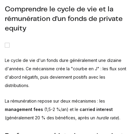
Comprendre le cycle de vie et la
rémunération d'un fonds de private
equity
Le cycle de vie d'un fonds dure généralement une dizaine
d'années. Ce mécanisme crée la "courbe en J" : les flux sont
d'abord négatifs, puis deviennent positifs avec les
distributions.
La rémunération repose sur deux mécanismes : les
management fees
(1,5-2 %/an) et le
carried interest
(généralement 20 % des bénéfices, après un
hurdle rate
).