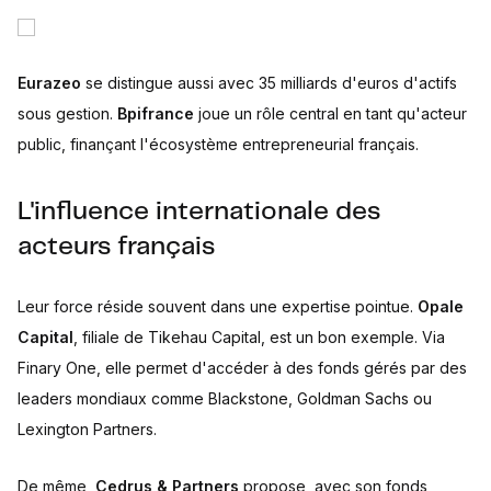
Eurazeo
se distingue aussi avec 35 milliards d'euros d'actifs
sous gestion.
Bpifrance
joue un rôle central en tant qu'acteur
public, finançant l'écosystème entrepreneurial français.
L'influence internationale des
acteurs français
Leur force réside souvent dans une expertise pointue.
Opale
Capital
, filiale de Tikehau Capital, est un bon exemple. Via
Finary One, elle permet d'accéder à des fonds gérés par des
leaders mondiaux comme Blackstone, Goldman Sachs ou
Lexington Partners.
De même,
Cedrus & Partners
propose, avec son fonds