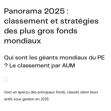
Panorama 2025 :
classement et stratégies
des plus gros fonds
mondiaux
Qui sont les géants mondiaux du PE
? Le classement par AUM
Voici un aperçu des principaux fonds, classés selon leurs
actifs sous gestion en 2025 :