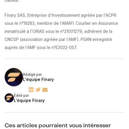
habilité.
Finary SAS, Entreprise d'Investissement agréée par l'ACPR
sous le n°19283, membre de l'AMAFI. Courtier en Assurance
immatriculé à l'ORIAS sous le n°21001279, adhérent de la
CNCGP (association agréée par l'AMF). PSAN enregistré
auprès de l'AMF sous le n°E2022-057.
Rédigé par
L'équipe Finary
Édité par
L'équipe Finary
Ces articles pourraient vous intéresser