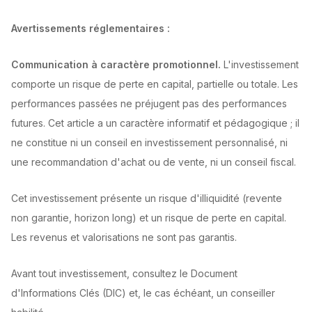
Avertissements réglementaires :
Communication à caractère promotionnel.
L'investissement
comporte un risque de perte en capital, partielle ou totale. Les
performances passées ne préjugent pas des performances
futures. Cet article a un caractère informatif et pédagogique ; il
ne constitue ni un conseil en investissement personnalisé, ni
une recommandation d'achat ou de vente, ni un conseil fiscal.
Cet investissement présente un risque d'illiquidité (revente
non garantie, horizon long) et un risque de perte en capital.
Les revenus et valorisations ne sont pas garantis.
Avant tout investissement, consultez le Document
d'Informations Clés (DIC) et, le cas échéant, un conseiller