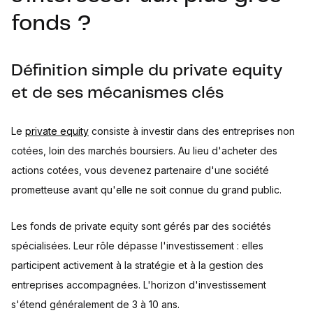
fonds ?
Définition simple du private equity
et de ses mécanismes clés
Le
private equity
consiste à investir dans des entreprises non
cotées, loin des marchés boursiers. Au lieu d'acheter des
actions cotées, vous devenez partenaire d'une société
prometteuse avant qu'elle ne soit connue du grand public.
Les fonds de private equity sont gérés par des sociétés
spécialisées. Leur rôle dépasse l'investissement : elles
participent activement à la stratégie et à la gestion des
entreprises accompagnées. L'horizon d'investissement
s'étend généralement de 3 à 10 ans.