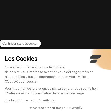
Continuer sans accepter
Les Cookies
On a attendu d'être sûrs que le contenu
de ce site vous intéresse avant de vous déranger, mais on
aimerait bien vous accompagner pendant votre visite...
C'est OK pour vous ?
Pour modifier vos préférences par la suite, cliquez sur le lien
'Préférences de cookies' situé dans le pied de page.
Lire la politique de confidentialité
Consentements certifiés par