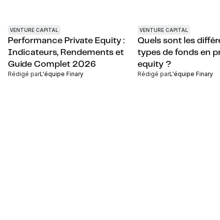
VENTURE CAPITAL
VENTURE CAPITAL
Performance Private Equity :
Quels sont les diffé
Indicateurs, Rendements et
types de fonds en p
Guide Complet 2026
equity ?
Rédigé par
L'équipe Finary
Rédigé par
L'équipe Finary