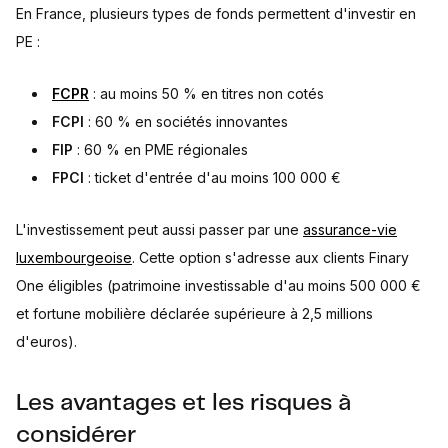
En France, plusieurs types de fonds permettent d'investir en
PE :
FCPR
: au moins 50 % en titres non cotés
FCPI
: 60 % en sociétés innovantes
FIP
: 60 % en PME régionales
FPCI
: ticket d'entrée d'au moins 100 000 €
L'investissement peut aussi passer par une
assurance-vie
luxembourgeoise
. Cette option s'adresse aux clients Finary
One éligibles (patrimoine investissable d'au moins 500 000 €
et fortune mobilière déclarée supérieure à 2,5 millions
d'euros).
Les avantages et les risques à
considérer