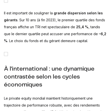
Il est important de souligner la
grande dispersion selon les
gérants
. Sur 10 ans (à fin 2023), le premier quartile des fonds
français affiche un TRI net spectaculaire de
25,4 %
, tandis
que le dernier quartile peut accuser une performance de
–6,2
%
. Le choix du fonds et du gérant demeure capital.
À l'international : une dynamique
contrastée selon les cycles
économiques
Le private equity mondial maintient historiquement une
trajectoire de performance robuste, avec des rendements