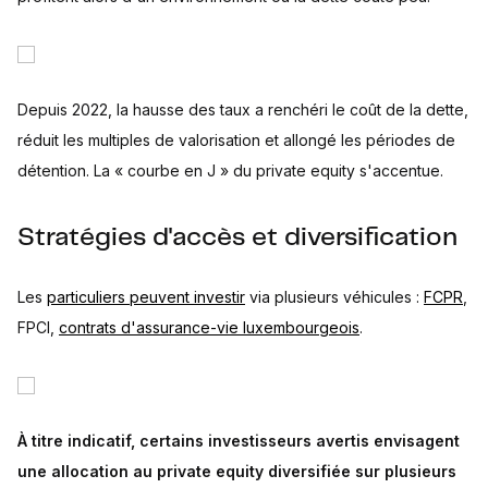
Depuis 2022, la hausse des taux a renchéri le coût de la dette,
réduit les multiples de valorisation et allongé les périodes de
détention. La « courbe en J » du private equity s'accentue.
Stratégies d'accès et diversification
Les
particuliers peuvent investir
via plusieurs véhicules :
FCPR
,
FPCI,
contrats d'assurance-vie luxembourgeois
.
À titre indicatif, certains investisseurs avertis envisagent
une allocation au private equity diversifiée sur plusieurs