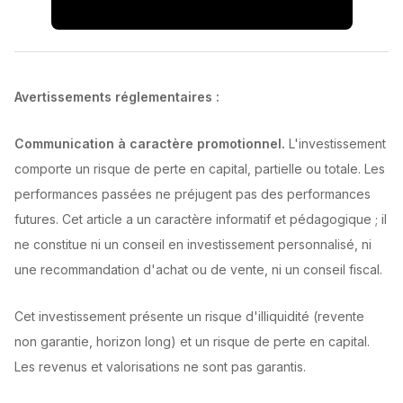
Avertissements réglementaires :
Communication à caractère promotionnel.
L'investissement
comporte un risque de perte en capital, partielle ou totale. Les
performances passées ne préjugent pas des performances
futures. Cet article a un caractère informatif et pédagogique ; il
ne constitue ni un conseil en investissement personnalisé, ni
une recommandation d'achat ou de vente, ni un conseil fiscal.
Cet investissement présente un risque d'illiquidité (revente
non garantie, horizon long) et un risque de perte en capital.
Les revenus et valorisations ne sont pas garantis.