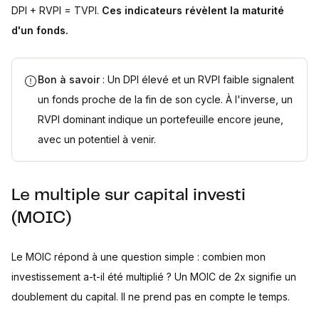
DPI + RVPI = TVPI.
Ces indicateurs révèlent la maturité
d'un fonds.
Bon à savoir
: Un DPI élevé et un RVPI faible signalent
un fonds proche de la fin de son cycle. À l'inverse, un
RVPI dominant indique un portefeuille encore jeune,
avec un potentiel à venir.
Le multiple sur capital investi
(MOIC)
Le MOIC répond à une question simple : combien mon
investissement a-t-il été multiplié ? Un MOIC de 2x signifie un
doublement du capital. Il ne prend pas en compte le temps.