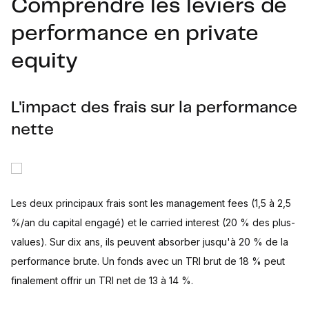
Comprendre les leviers de
performance en private
equity
L'impact des frais sur la performance
nette
Les deux principaux frais sont les management fees (1,5 à 2,5
%/an du capital engagé) et le carried interest (20 % des plus-
values). Sur dix ans, ils peuvent absorber jusqu'à 20 % de la
performance brute. Un fonds avec un TRI brut de 18 % peut
finalement offrir un TRI net de 13 à 14 %.