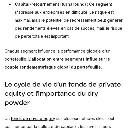
Capital-retournement (turnaround)
: Ce segment
s'adresse aux entreprises en difficulté. Le risque est
maximal, mais le potentiel de redressement peut générer
des rendements élevés en cas de succès, mais le risque
de perte totale est important.
Chaque segment influence la performance globale d'un
portefeuille.
L'allocation entre segments influe sur le
couple rendement/risque global du portefeuille.
Le cycle de vie d'un fonds de private
equity et l'importance du dry
powder
Un
fonds de private equity
suit plusieurs étapes clés. Tout
commence par la collecte de capitaux : les investisseurs