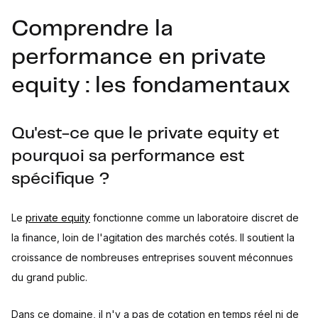
Comprendre la
performance en private
equity : les fondamentaux
Qu'est-ce que le private equity et
pourquoi sa performance est
spécifique ?
Le
private equity
fonctionne comme un laboratoire discret de
la finance, loin de l'agitation des marchés cotés. Il soutient la
croissance de nombreuses entreprises souvent méconnues
du grand public.
Dans ce domaine, il n'y a pas de cotation en temps réel ni de