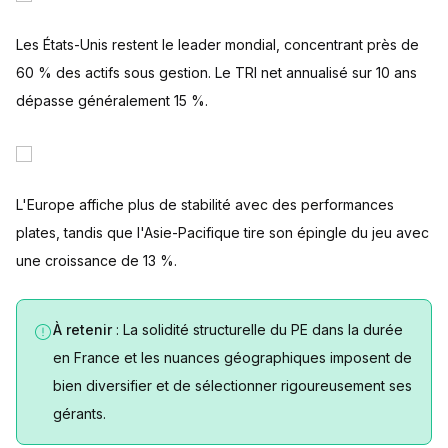
Les États-Unis restent le leader mondial, concentrant près de
60 % des actifs sous gestion. Le TRI net annualisé sur 10 ans
dépasse généralement 15 %.
L'Europe affiche plus de stabilité avec des performances
plates, tandis que l'Asie-Pacifique tire son épingle du jeu avec
une croissance de 13 %.
À retenir
: La solidité structurelle du PE dans la durée
en France et les nuances géographiques imposent de
bien diversifier et de sélectionner rigoureusement ses
gérants.