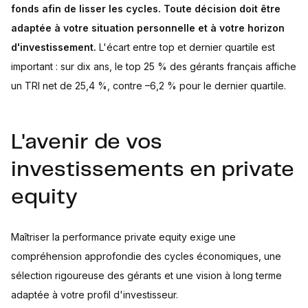
fonds afin de lisser les cycles. Toute décision doit être
adaptée à votre situation personnelle et à votre horizon
d'investissement.
L'écart entre top et dernier quartile est
important : sur dix ans, le top 25 % des gérants français affiche
un TRI net de 25,4 %, contre –6,2 % pour le dernier quartile.
L'avenir de vos
investissements en private
equity
Maîtriser la performance private equity exige une
compréhension approfondie des cycles économiques, une
sélection rigoureuse des gérants et une vision à long terme
adaptée à votre profil d'investisseur.