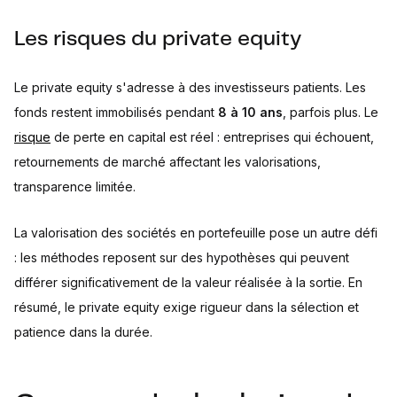
Les risques du private equity
Le private equity s'adresse à des investisseurs patients. Les
fonds restent immobilisés pendant
8 à 10 ans
, parfois plus. Le
risque
de perte en capital est réel : entreprises qui échouent,
retournements de marché affectant les valorisations,
transparence limitée.
La valorisation des sociétés en portefeuille pose un autre défi
: les méthodes reposent sur des hypothèses qui peuvent
différer significativement de la valeur réalisée à la sortie. En
résumé, le private equity exige rigueur dans la sélection et
patience dans la durée.