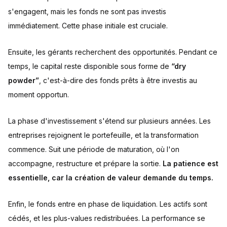
s'engagent, mais les fonds ne sont pas investis
immédiatement. Cette phase initiale est cruciale.
Ensuite, les gérants recherchent des opportunités. Pendant ce
temps, le capital reste disponible sous forme de
“dry
powder”
, c'est-à-dire des fonds prêts à être investis au
moment opportun.
La phase d'investissement s'étend sur plusieurs années. Les
entreprises rejoignent le portefeuille, et la transformation
commence. Suit une période de maturation, où l'on
accompagne, restructure et prépare la sortie.
La patience est
essentielle, car la création de valeur demande du temps.
Enfin, le fonds entre en phase de liquidation. Les actifs sont
cédés, et les plus-values redistribuées. La performance se