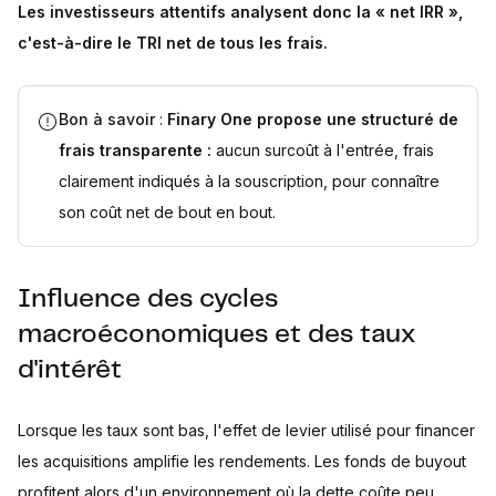
Les investisseurs attentifs analysent donc la « net IRR »,
c'est-à-dire le TRI net de tous les frais.
Bon à savoir
:
Finary One propose une structuré de
frais transparente :
aucun surcoût à l'entrée, frais
clairement indiqués à la souscription, pour connaître
son coût net de bout en bout.
Influence des cycles
macroéconomiques et des taux
d'intérêt
Lorsque les taux sont bas, l'effet de levier utilisé pour financer
les acquisitions amplifie les rendements. Les fonds de buyout
profitent alors d'un environnement où la dette coûte peu.