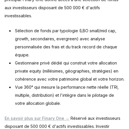
aux investisseurs disposant de 500 000 € d'actifs
investissables.
Sélection de fonds par typologie (LBO small/mid cap,
growth, secondaires, evergreen) avec analyse
personnalisée des frais et du track record de chaque
équipe.
Gestionnaire privé dédié qui construit votre allocation
private equity (millésimes, géographies, stratégies) en
cohérence avec votre patrimoine global et votre horizon.
Vue 360° qui mesure la performance nette réelle (TRI,
multiple, distribution) et l'intègre dans le pilotage de
votre allocation globale.
En savoir plus sur Finary One →
Réservé aux investisseurs
disposant de 500 000 € d'actifs investissables. Investir