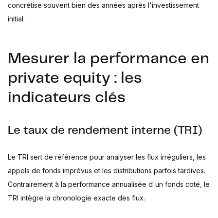
concrétise souvent bien des années après l'investissement
initial.
Mesurer la performance en
private equity : les
indicateurs clés
Le taux de rendement interne (TRI)
Le TRI sert de référence pour analyser les flux irréguliers, les
appels de fonds imprévus et les distributions parfois tardives.
Contrairement à la performance annualisée d'un fonds coté, le
TRI intègre la chronologie exacte des flux.