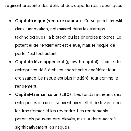
segment présente des défis et des opportunités spécifiques :
Capital-risque (venture capital)
: Ce segment investit
dans l'innovation, notamment dans les startups
technologiques, la biotech ou les énergies propres. Le
potentiel de rendement est élevé, mais le risque de
perte l'est tout autant.
Capital-développement (growth capital)
: Il cible des
entreprises déjà établies cherchant à accélérer leur
croissance. Le risque est plus modéré, tout comme le
rendement.
Capital-transmission (LBO)
: Les fonds rachètent des
entreprises matures, souvent avec effet de levier, pour
les transformer et les revendre. Les rendements
potentiels peuvent être élevés, mais la dette accroît
significativement les risques.