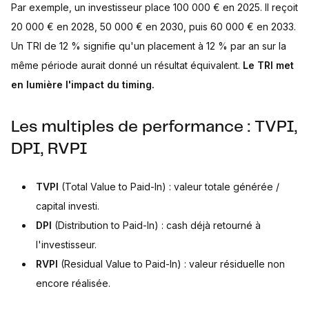
Par exemple, un investisseur place 100 000 € en 2025. Il reçoit
20 000 € en 2028, 50 000 € en 2030, puis 60 000 € en 2033.
Un TRI de 12 % signifie qu'un placement à 12 % par an sur la
même période aurait donné un résultat équivalent.
Le TRI met
en lumière l'impact du timing.
Les multiples de performance : TVPI,
DPI, RVPI
TVPI
(Total Value to Paid-In) : valeur totale générée /
capital investi.
DPI
(Distribution to Paid-In) : cash déjà retourné à
l'investisseur.
RVPI
(Residual Value to Paid-In) : valeur résiduelle non
encore réalisée.