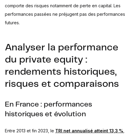
comporte des risques notamment de perte en capital. Les
performances passées ne préjugent pas des performances
futures.
Analyser la performance
du private equity :
rendements historiques,
risques et comparaisons
En France : performances
historiques et évolution
Entre 2013 et fin 2023, le
TRI net annualisé atteint 13,3 %
,