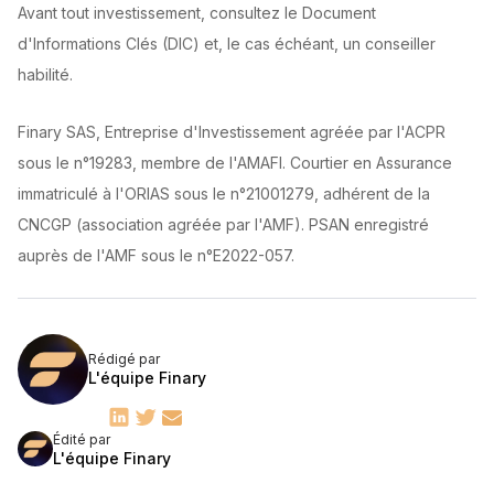
Avant tout investissement, consultez le Document
d'Informations Clés (DIC) et, le cas échéant, un conseiller
habilité.
Finary SAS, Entreprise d'Investissement agréée par l'ACPR
sous le n°19283, membre de l'AMAFI. Courtier en Assurance
immatriculé à l'ORIAS sous le n°21001279, adhérent de la
CNCGP (association agréée par l'AMF). PSAN enregistré
auprès de l'AMF sous le n°E2022-057.
Rédigé par
L'équipe Finary
Édité par
L'équipe Finary