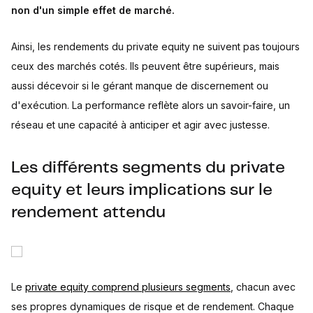
non d'un simple effet de marché.
Ainsi, les rendements du private equity ne suivent pas toujours
ceux des marchés cotés. Ils peuvent être supérieurs, mais
aussi décevoir si le gérant manque de discernement ou
d'exécution. La performance reflète alors un savoir-faire, un
réseau et une capacité à anticiper et agir avec justesse.
Les différents segments du private
equity et leurs implications sur le
rendement attendu
Le
private equity comprend plusieurs segments
, chacun avec
ses propres dynamiques de risque et de rendement. Chaque