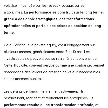
volatilité influencée par les réseaux sociaux ou les
algorithmes.
La performance se construit sur le long terme,
grâce à des choix stratégiques, des transformations
opérationnelles et parfois des prises de position de long
terme.
Ce qui distingue le private equity, c'est l'engagement sur
plusieurs années, généralement entre 7 et 10 ans. Les
investisseurs ne peuvent pas se retirer à leur convenance.
Cette illiquidité, souvent perçue comme une contrainte, permet
d'accéder à des leviers de création de valeur inaccessibles
sur les marchés publics.
Les gérants de fonds interviennent activement : ils
restructurent, recrutent et réorientent les entreprises.
La
performance résulte d'une transformation profonde, et