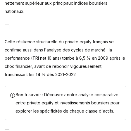
nettement supérieur aux principaux indices boursiers
nationaux.
Cette résilience structurelle du private equity français se
confirme aussi dans l'analyse des cycles de marché : la
performance (TRI net 10 ans) tombe à 8,5 % en 2009 après le
choc financier, avant de rebondir vigoureusement,
franchissant les
14 %
dès 2021–2022.
Bon à savoir
: Découvrez notre analyse comparative
entre
private equity et investissements boursiers
pour
explorer les spécificités de chaque classe d'actifs.