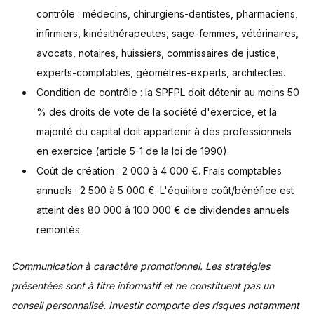
contrôle : médecins, chirurgiens-dentistes, pharmaciens,
infirmiers, kinésithérapeutes, sage-femmes, vétérinaires,
avocats, notaires, huissiers, commissaires de justice,
experts-comptables, géomètres-experts, architectes.
Condition de contrôle : la SPFPL doit détenir au moins 50
% des droits de vote de la société d'exercice, et la
majorité du capital doit appartenir à des professionnels
en exercice (article 5-1 de la loi de 1990).
Coût de création : 2 000 à 4 000 €. Frais comptables
annuels : 2 500 à 5 000 €. L'équilibre coût/bénéfice est
atteint dès 80 000 à 100 000 € de dividendes annuels
remontés.
Communication à caractère promotionnel. Les stratégies
présentées sont à titre informatif et ne constituent pas un
conseil personnalisé. Investir comporte des risques notamment