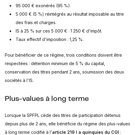
95 000 € exonérés (95 %).
5 000 € (5 %) réintégrés au résultat imposable au titre
des frais et charges.
IS à 25 % sur ces 5 000 € : 1 250 € d'impôt.
Taux effectif d'imposition : 1,25 %.
Pour bénéficier de ce régime, trois conditions doivent être
respectées : détention minimum de 5 % du capital,
conservation des titres pendant 2 ans, soumission des deux
sociétés à l'IS.
Plus-values à long terme
Lorsque la SPFPL cède des titres de participation détenus
depuis plus de 2 ans, elle bénéficie du régime des plus-values
à long terme codifié à l'
article 219 I a quinquies du CGI
: