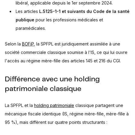
libéral, applicable depuis le 1er septembre 2024.
Les articles
L.5125-1-1 et suivants du Code de la santé
publique
pour les professions médicales et
paramédicales.
Selon la
BOFiP
, la SPFPL est juridiquement assimilée à une
société commerciale classique soumise à l'IS, ce qui lui ouvre
l'accès au régime mère-fille des articles 145 et 216 du CGI.
Différence avec une holding
patrimoniale classique
La SPFPL et la
holding patrimoniale
classique partagent une
mécanique fiscale identique (IS, régime mère-fille, mère-fille à
95 %), mais diffèrent sur quatre points structurants :