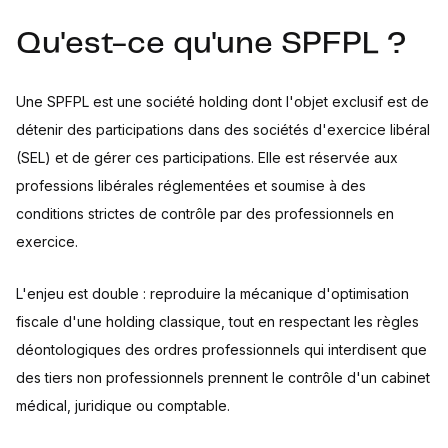
Qu'est-ce qu'une SPFPL ?
Une SPFPL est une société holding dont l'objet exclusif est de
détenir des participations dans des sociétés d'exercice libéral
(SEL) et de gérer ces participations. Elle est réservée aux
professions libérales réglementées et soumise à des
conditions strictes de contrôle par des professionnels en
exercice.
L'enjeu est double : reproduire la mécanique d'optimisation
fiscale d'une holding classique, tout en respectant les règles
déontologiques des ordres professionnels qui interdisent que
des tiers non professionnels prennent le contrôle d'un cabinet
médical, juridique ou comptable.