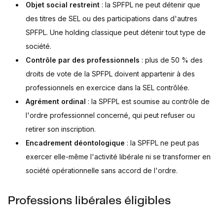
Objet social restreint
: la SPFPL ne peut détenir que
des titres de SEL ou des participations dans d'autres
SPFPL. Une holding classique peut détenir tout type de
société.
Contrôle par des professionnels
: plus de 50 % des
droits de vote de la SPFPL doivent appartenir à des
professionnels en exercice dans la SEL contrôlée.
Agrément ordinal
: la SPFPL est soumise au contrôle de
l'ordre professionnel concerné, qui peut refuser ou
retirer son inscription.
Encadrement déontologique
: la SPFPL ne peut pas
exercer elle-même l'activité libérale ni se transformer en
société opérationnelle sans accord de l'ordre.
Professions libérales éligibles