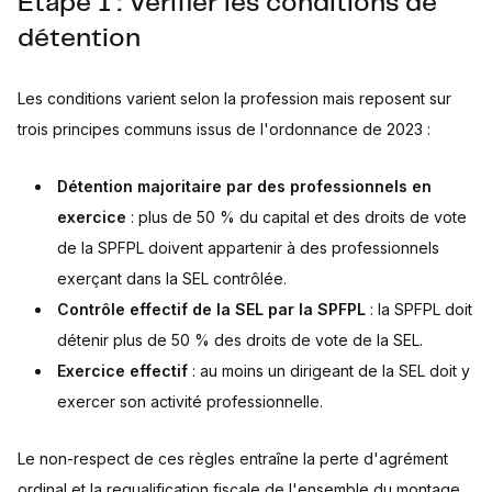
Étape 1 : Vérifier les conditions de
détention
Les conditions varient selon la profession mais reposent sur
trois principes communs issus de l'ordonnance de 2023 :
Détention majoritaire par des professionnels en
exercice
: plus de 50 % du capital et des droits de vote
de la SPFPL doivent appartenir à des professionnels
exerçant dans la SEL contrôlée.
Contrôle effectif de la SEL par la SPFPL
: la SPFPL doit
détenir plus de 50 % des droits de vote de la SEL.
Exercice effectif
: au moins un dirigeant de la SEL doit y
exercer son activité professionnelle.
Le non-respect de ces règles entraîne la perte d'agrément
ordinal et la requalification fiscale de l'ensemble du montage,