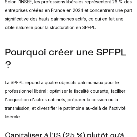
Selon l'INSEE, les professions libérales représentent 26 % des
entreprises créées en France en 2024 et concentrent une part
significative des hauts patrimoines actifs, ce qui en fait une
cible naturelle pour la structuration en SPFPL.
Pourquoi créer une SPFPL
?
La SPFPL répond à quatre objectifs patrimoniaux pour le
professionnel libéral : optimiser la fiscalité courante, faciliter
l'acquisition d'autres cabinets, préparer la cession ou la
transmission, et diversifier le patrimoine au-delà de l'activité
libérale.
Capitaliser à l'IS (25 %) plutôt qu'à