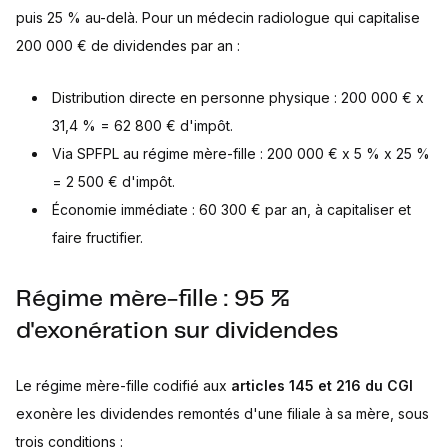
puis 25 % au-delà. Pour un médecin radiologue qui capitalise
200 000 € de dividendes par an :
Distribution directe en personne physique : 200 000 € x
31,4 % = 62 800 € d'impôt.
Via SPFPL au régime mère-fille : 200 000 € x 5 % x 25 %
= 2 500 € d'impôt.
Économie immédiate : 60 300 € par an, à capitaliser et
faire fructifier.
Régime mère-fille : 95 %
d'exonération sur dividendes
Le régime mère-fille codifié aux
articles 145 et 216 du CGI
exonère les dividendes remontés d'une filiale à sa mère, sous
trois conditions :