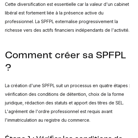
Cette diversification est essentielle car la valeur d'un cabinet
libéral est fortement liée à la présence active du
professionnel. La SPFPL externalise progressivement la
richesse vers des actifs financiers indépendants de l'activité.
Comment créer sa SPFPL
?
La création d'une SPFPL suit un processus en quatre étapes :
vérification des conditions de détention, choix de la forme
juridique, rédaction des statuts et apport des titres de SEL.
L'agrément de l'ordre professionnel est requis avant
l'immatriculation au registre du commerce.