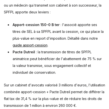
ou un médecin qui transmet son cabinet à son successeur, la
SPFPL apporte deux leviers :
Apport-cession 150-0 B ter
: l'associé apporte ses
titres de SEL à sa SPFPL avant la cession, ce qui place la
plus-value en report d'imposition. Détaillé dans notre
guide apport-cession
.
Pacte Dutreil
: la transmission de titres de SPFPL
animatrice peut bénéficier de l'abattement de 75 % sur
la valeur transmise, sous engagement collectif et
individuel de conservation.
Sur un cabinet d'avocats valorisé 3 millions d'euros, l'utilisation
combinée apport-cession + Pacte Dutreil permet de différer la
flat tax de 31,4 % sur la plus-value et de réduire les droits de
transmission de 1 million à environ 260 000 €.