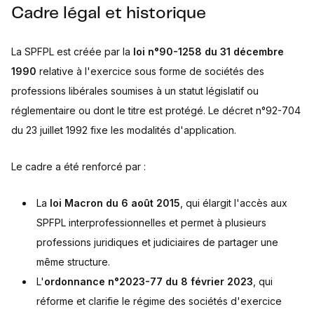
Cadre légal et historique
La SPFPL est créée par la
loi n°90-1258 du 31 décembre
1990
relative à l'exercice sous forme de sociétés des
professions libérales soumises à un statut législatif ou
réglementaire ou dont le titre est protégé. Le décret n°92-704
du 23 juillet 1992 fixe les modalités d'application.
Le cadre a été renforcé par :
La
loi Macron du 6 août 2015
, qui élargit l'accès aux
SPFPL interprofessionnelles et permet à plusieurs
professions juridiques et judiciaires de partager une
même structure.
L'
ordonnance n°2023-77 du 8 février 2023
, qui
réforme et clarifie le régime des sociétés d'exercice