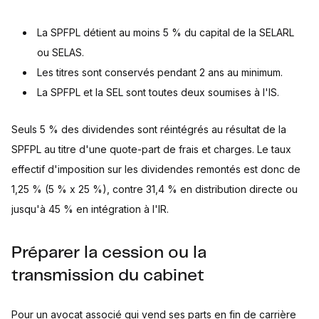
La SPFPL détient au moins 5 % du capital de la SELARL
ou SELAS.
Les titres sont conservés pendant 2 ans au minimum.
La SPFPL et la SEL sont toutes deux soumises à l'IS.
Seuls 5 % des dividendes sont réintégrés au résultat de la
SPFPL au titre d'une quote-part de frais et charges. Le taux
effectif d'imposition sur les dividendes remontés est donc de
1,25 % (5 % x 25 %), contre 31,4 % en distribution directe ou
jusqu'à 45 % en intégration à l'IR.
Préparer la cession ou la
transmission du cabinet
Pour un avocat associé qui vend ses parts en fin de carrière