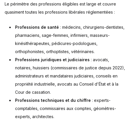
Le périmètre des professions éligibles est large et couvre
quasiment toutes les professions libérales réglementées :
Professions de santé
: médecins, chirurgiens-dentistes,
pharmaciens, sage-femmes, infirmiers, masseurs-
kinésithérapeutes, pédicures-podologues,
orthophonistes, orthoptistes, vétérinaires.
Professions juridiques et judiciaires
: avocats,
notaires, huissiers (commissaires de justice depuis 2022),
administrateurs et mandataires judiciaires, conseils en
propriété industrielle, avocats au Conseil d'État et à la
Cour de cassation.
Professions techniques et du chiffre
: experts-
comptables, commissaires aux comptes, géomètres-
experts, architectes.