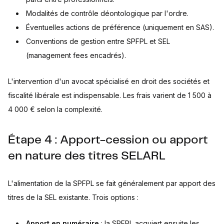
Modalités de contrôle déontologique par l'ordre.
Éventuelles actions de préférence (uniquement en SAS).
Conventions de gestion entre SPFPL et SEL
(management fees encadrés).
L'intervention d'un avocat spécialisé en droit des sociétés et
fiscalité libérale est indispensable. Les frais varient de 1 500 à
4 000 € selon la complexité.
Étape 4 : Apport-cession ou apport
en nature des titres SELARL
L'alimentation de la SPFPL se fait généralement par apport des
titres de la SEL existante. Trois options :
Apport en numéraire
: la SPFPL acquiert ensuite les