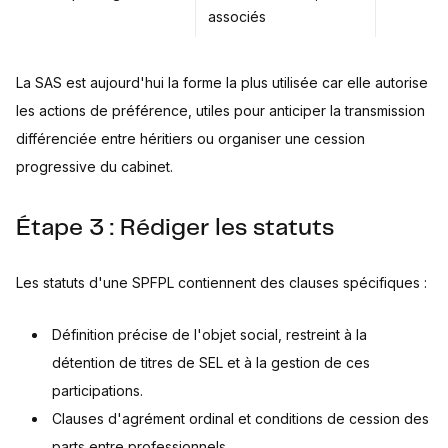
associés
La SAS est aujourd'hui la forme la plus utilisée car elle autorise
les actions de préférence, utiles pour anticiper la transmission
différenciée entre héritiers ou organiser une cession
progressive du cabinet.
Étape 3 : Rédiger les statuts
Les statuts d'une SPFPL contiennent des clauses spécifiques :
Définition précise de l'objet social, restreint à la
détention de titres de SEL et à la gestion de ces
participations.
Clauses d'agrément ordinal et conditions de cession des
parts entre professionnels.