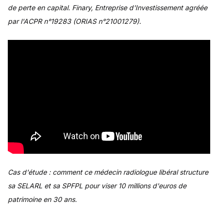
de perte en capital. Finary, Entreprise d'Investissement agréée
par l'ACPR n°19283 (ORIAS n°21001279).
Cas d'étude : comment ce médecin radiologue libéral structure
sa SELARL et sa SPFPL pour viser 10 millions d'euros de
patrimoine en 30 ans.