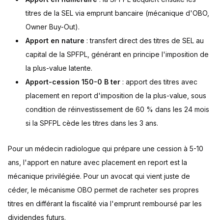
titres de la SEL via emprunt bancaire (mécanique d'OBO,
Owner Buy-Out).
Apport en nature
: transfert direct des titres de SEL au
capital de la SPFPL, générant en principe l'imposition de
la plus-value latente.
Apport-cession 150-0 B ter
: apport des titres avec
placement en report d'imposition de la plus-value, sous
condition de réinvestissement de 60 % dans les 24 mois
si la SPFPL cède les titres dans les 3 ans.
Pour un médecin radiologue qui prépare une cession à 5-10
ans, l'apport en nature avec placement en report est la
mécanique privilégiée. Pour un avocat qui vient juste de
céder, le mécanisme OBO permet de racheter ses propres
titres en différant la fiscalité via l'emprunt remboursé par les
dividendes futurs.