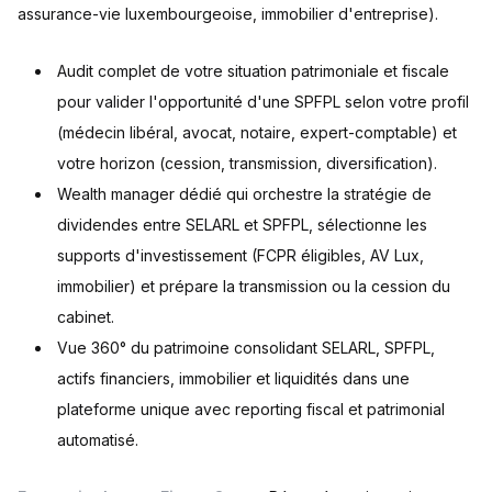
assurance-vie luxembourgeoise, immobilier d'entreprise).
Audit complet de votre situation patrimoniale et fiscale
pour valider l'opportunité d'une SPFPL selon votre profil
(médecin libéral, avocat, notaire, expert-comptable) et
votre horizon (cession, transmission, diversification).
Wealth manager dédié qui orchestre la stratégie de
dividendes entre SELARL et SPFPL, sélectionne les
supports d'investissement (FCPR éligibles, AV Lux,
immobilier) et prépare la transmission ou la cession du
cabinet.
Vue 360° du patrimoine consolidant SELARL, SPFPL,
actifs financiers, immobilier et liquidités dans une
plateforme unique avec reporting fiscal et patrimonial
automatisé.