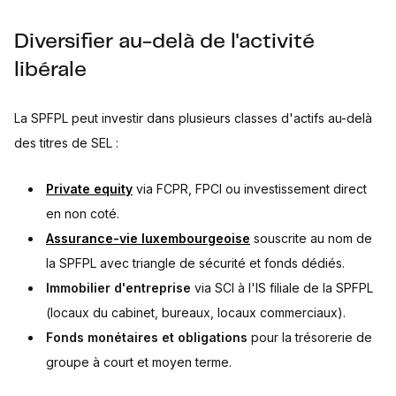
Diversifier au-delà de l'activité
libérale
La SPFPL peut investir dans plusieurs classes d'actifs au-delà
des titres de SEL :
Private equity
via FCPR, FPCI ou investissement direct
en non coté.
Assurance-vie luxembourgeoise
souscrite au nom de
la SPFPL avec triangle de sécurité et fonds dédiés.
Immobilier d'entreprise
via SCI à l'IS filiale de la SPFPL
(locaux du cabinet, bureaux, locaux commerciaux).
Fonds monétaires et obligations
pour la trésorerie de
groupe à court et moyen terme.