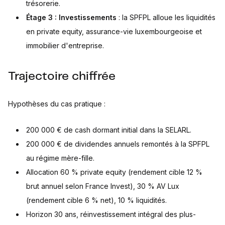
trésorerie.
Étage 3 : Investissements
: la SPFPL alloue les liquidités
en private equity, assurance-vie luxembourgeoise et
immobilier d'entreprise.
Trajectoire chiffrée
Hypothèses du cas pratique :
200 000 € de cash dormant initial dans la SELARL.
200 000 € de dividendes annuels remontés à la SPFPL
au régime mère-fille.
Allocation 60 % private equity (rendement cible 12 %
brut annuel selon France Invest), 30 % AV Lux
(rendement cible 6 % net), 10 % liquidités.
Horizon 30 ans, réinvestissement intégral des plus-