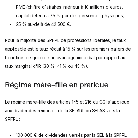
PME (chiffre d'affaires inférieur à 10 millions d'euros,
capital détenu à 75 % par des personnes physiques).
25 % au-delà de 42 500 €.
Pour la majorité des SPFPL de professions libérales, le taux
applicable est le taux réduit à 15 % sur les premiers paliers de
bénéfice, ce qui crée un avantage immédiat par rapport au
taux marginal d'IR (30 %, 41 % ou 45 %).
Régime mère-fille en pratique
Le régime mère-fille des articles 145 et 216 du CGI s'applique
aux dividendes remontés de la SELARL ou SELAS vers la
SPFPL :
100 000 € de dividendes versés par la SEL à la SPFPL.