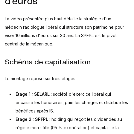
d'euros
La vidéo présentée plus haut détaille la stratégie d'un
médecin radiologue libéral qui structure son patrimoine pour
viser 10 millions d'euros sur 30 ans. La SPFPL est le pivot
central de la mécanique.
Schéma de capitalisation
Le montage repose sur trois étages :
Étage 1 : SELARL
: société d'exercice libéral qui
encaisse les honoraires, paie les charges et distribue les
bénéfices après IS.
Étage 2 : SPFPL
: holding qui reçoit les dividendes au
régime mère-fille (95 % exonération) et capitalise la