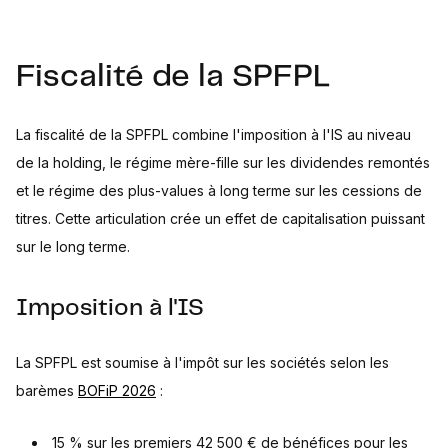
Fiscalité de la SPFPL
La fiscalité de la SPFPL combine l'imposition à l'IS au niveau
de la holding, le régime mère-fille sur les dividendes remontés
et le régime des plus-values à long terme sur les cessions de
titres. Cette articulation crée un effet de capitalisation puissant
sur le long terme.
Imposition à l'IS
La SPFPL est soumise à l'impôt sur les sociétés selon les
barèmes
BOFiP 2026
:
15 % sur les premiers 42 500 € de bénéfices pour les