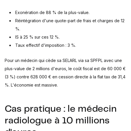
Exonération de 88 % de la plus-value.
Réintégration d'une quote-part de frais et charges de 12
%.
IS à 25 % sur ces 12 %.
Taux effectif d'imposition : 3 %.
Pour un médecin qui cède sa SELARL via sa SPFPL avec une
plus-value de 2 millions d'euros, le coût fiscal est de 60 000 €
(3 %) contre 628 000 € en cession directe à la flat tax de 31,4
%. L'économie est massive.
Cas pratique : le médecin
radiologue à 10 millions