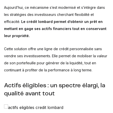
Aujourd’hui, ce mécanisme s’est modernisé et s’intègre dans
les stratégies des investisseurs cherchant flexibilité et
efficacité.
Le crédit lombard permet d’obtenir un prêt en
mettant en gage ses actifs financiers tout en conservant
leur propriété.
Cette solution offre une ligne de crédit personnalisée sans
vendre ses investissements. Elle permet de mobiliser la valeur
de son portefeuille pour générer de la liquidité, tout en
continuant à profiter de la performance à long terme.
Actifs éligibles : un spectre élargi, la
qualité avant tout