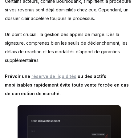
Certains acteurs, comme BoursoBank, simplifient la procédure
si vos revenus sont déjà domiciliés chez eux. Cependant, un
dossier clair accélère toujours le processus.
Un point crucial : la gestion des appels de marge. Dès la
signature, comprenez bien les seuils de déclenchement, les
délais de réaction et les modalités d’apport de garanties
supplémentaires.
Prévoir une
réserve de liquidités
ou des actifs
mobilisables rapidement évite toute vente forcée en cas
de correction de marché.