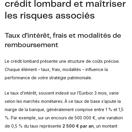
crédit lombard et maîtriser
les risques associés
Taux d’intérêt, frais et modalités de
remboursement
Le crédit lombard présente une structure de coûts précise.
Chaque élément – taux, frais, modalités – influence la
performance de votre stratégie patrimoniale.
Le taux d’intérêt, souvent indexé sur l’Euribor 3 mois, varie
selon les marchés monétaires. À ce taux de base s’ajoute la
marge de la banque, généralement comprise entre 1 % et 1,5
%. Par exemple, sur un encours de 500 000 €, une variation
de 0,5 % du taux représente
2 500 € par an
, un montant