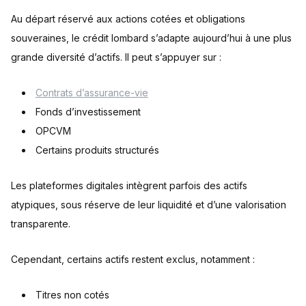
Au départ réservé aux actions cotées et obligations
souveraines, le crédit lombard s’adapte aujourd’hui à une plus
grande diversité d’actifs. Il peut s’appuyer sur :
Contrats d’assurance-vie
Fonds d’investissement
OPCVM
Certains produits structurés
Les plateformes digitales intègrent parfois des actifs
atypiques, sous réserve de leur liquidité et d’une valorisation
transparente.
Cependant, certains actifs restent exclus, notamment :
Titres non cotés