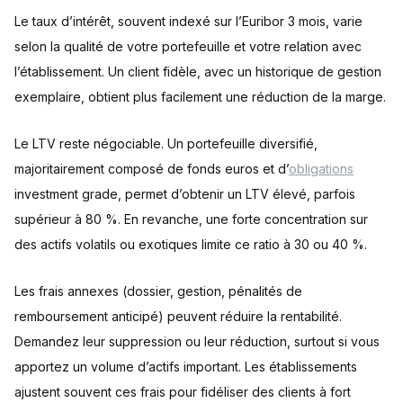
Le taux d’intérêt, souvent indexé sur l’Euribor 3 mois, varie
selon la qualité de votre portefeuille et votre relation avec
l’établissement. Un client fidèle, avec un historique de gestion
exemplaire, obtient plus facilement une réduction de la marge.
Le LTV reste négociable. Un portefeuille diversifié,
majoritairement composé de fonds euros et d’
obligations
investment grade, permet d’obtenir un LTV élevé, parfois
supérieur à 80 %. En revanche, une forte concentration sur
des actifs volatils ou exotiques limite ce ratio à 30 ou 40 %.
Les frais annexes (dossier, gestion, pénalités de
remboursement anticipé) peuvent réduire la rentabilité.
Demandez leur suppression ou leur réduction, surtout si vous
apportez un volume d’actifs important. Les établissements
ajustent souvent ces frais pour fidéliser des clients à fort