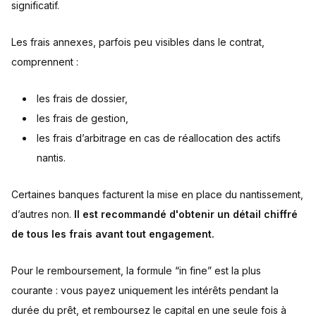
significatif.
Les frais annexes, parfois peu visibles dans le contrat,
comprennent :
les frais de dossier,
les frais de gestion,
les frais d’arbitrage en cas de réallocation des actifs
nantis.
Certaines banques facturent la mise en place du nantissement,
d’autres non.
Il est recommandé d'obtenir un détail chiffré
de tous les frais avant tout engagement.
Pour le remboursement, la formule “in fine” est la plus
courante : vous payez uniquement les intérêts pendant la
durée du prêt, et remboursez le capital en une seule fois à