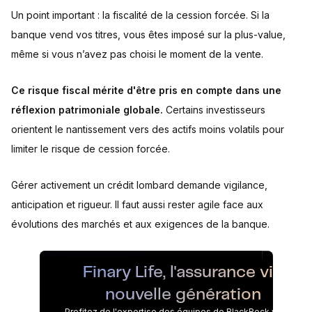
Un point important : la fiscalité de la cession forcée. Si la
banque vend vos titres, vous êtes imposé sur la plus-value,
même si vous n’avez pas choisi le moment de la vente.
Ce risque fiscal mérite d'être pris en compte dans une
réflexion patrimoniale globale.
Certains investisseurs
orientent le nantissement vers des actifs moins volatils pour
limiter le risque de cession forcée.
Gérer activement un crédit lombard demande vigilance,
anticipation et rigueur. Il faut aussi rester agile face aux
évolutions des marchés et aux exigences de la banque.
Finary Life, l'assurance vie
nouvelle génération
Profitez de l'expertise des équipes de BlackRock via des