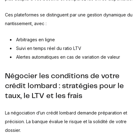
Ces plateformes se distinguent par une gestion dynamique du
nantissement, avec :
Arbitrages en ligne
Suivi en temps réel du ratio LTV
Alertes automatiques en cas de variation de valeur
Négocier les conditions de votre
crédit lombard : stratégies pour le
taux, le LTV et les frais
La négociation d’un crédit lombard demande préparation et
précision. La banque évalue le risque et la solidité de votre
dossier.