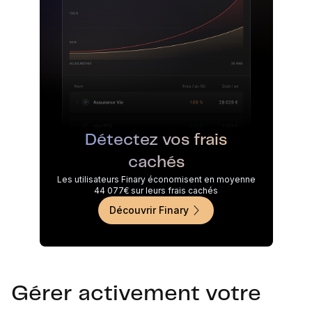
Détectez vos frais
cachés
Les utilisateurs Finary économisent en moyenne
44 077€ sur leurs frais cachés
Découvrir Finary
Gérer activement votre