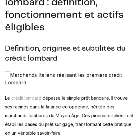
lombard : définition,
fonctionnement et actifs
éligibles
Définition, origines et subtilités du
crédit lombard
Le
crédit lombard
dépasse le simple prêt bancaire. Il trouve
ses racines dans la finance européenne, héritée des
marchands lombards du Moyen Âge. Ces pionniers italiens ont
établi les bases du prêt sur gage, transformant cette pratique
en un véritable savoir-faire.