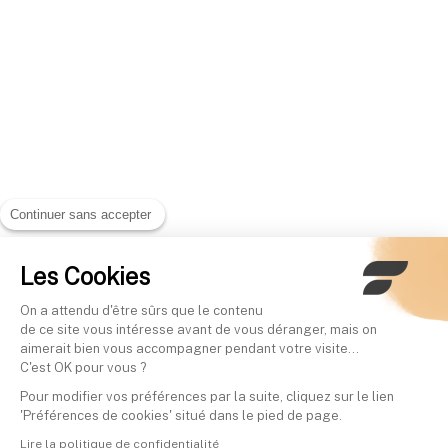
Continuer sans accepter
Les Cookies
On a attendu d'être sûrs que le contenu
de ce site vous intéresse avant de vous déranger, mais on
aimerait bien vous accompagner pendant votre visite...
C'est OK pour vous ?
Pour modifier vos préférences par la suite, cliquez sur le lien
'Préférences de cookies' situé dans le pied de page.
Lire la politique de confidentialité