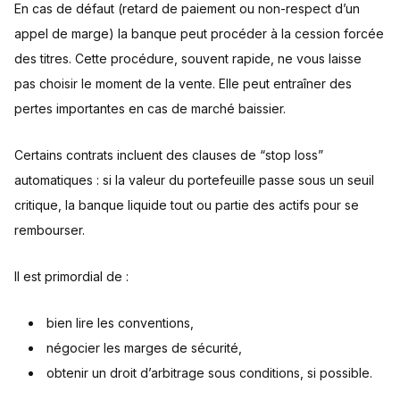
En cas de défaut (retard de paiement ou non-respect d’un
appel de marge) la banque peut procéder à la cession forcée
des titres. Cette procédure, souvent rapide, ne vous laisse
pas choisir le moment de la vente. Elle peut entraîner des
pertes importantes en cas de marché baissier.
Certains contrats incluent des clauses de “stop loss”
automatiques : si la valeur du portefeuille passe sous un seuil
critique, la banque liquide tout ou partie des actifs pour se
rembourser.
Il est primordial de :
bien lire les conventions,
négocier les marges de sécurité,
obtenir un droit d’arbitrage sous conditions, si possible.