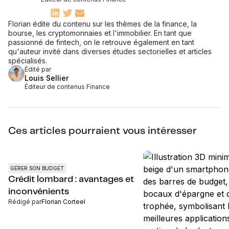
Florian édite du contenu sur les thèmes de la finance, la
bourse, les cryptomonnaies et l'immobilier. En tant que
passionné de fintech, on le retrouve également en tant
qu'auteur invité dans diverses études sectorielles et articles
spécialisés.
Édité par
Louis Sellier
Éditeur de contenus Finance
Ces articles pourraient vous intéresser
GÉRER SON BUDGET
Crédit lombard : avantages et
inconvénients
Rédigé par
Florian Corteel