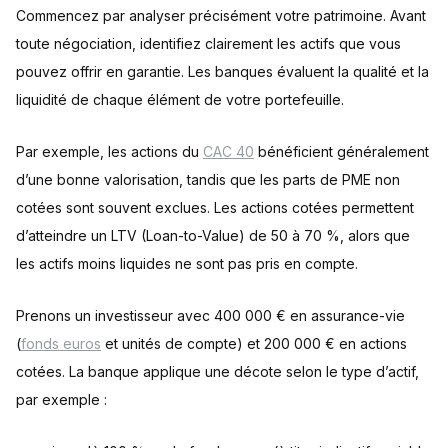
Commencez par analyser précisément votre patrimoine. Avant
toute négociation, identifiez clairement les actifs que vous
pouvez offrir en garantie. Les banques évaluent la qualité et la
liquidité de chaque élément de votre portefeuille.
Par exemple, les actions du
CAC 40
bénéficient généralement
d’une bonne valorisation, tandis que les parts de PME non
cotées sont souvent exclues. Les actions cotées permettent
d’atteindre un LTV (Loan-to-Value) de 50 à 70 %, alors que
les actifs moins liquides ne sont pas pris en compte.
Prenons un investisseur avec 400 000 € en assurance-vie
(
fonds euros
et unités de compte) et 200 000 € en actions
cotées. La banque applique une décote selon le type d’actif,
par exemple :