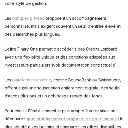
votre style de gestion.
Les
banques privées
proposent un accompagnement
personnalisé, mais exigent souvent un seuil d’entrée élevé et
des démarches plus longues.
L’offre Finary One permet d’accéder à des Crédits Lombard
avec une flexibilité unique et des conditions adaptées aux
investisseurs particuliers (voir documentation contractuelle).
Les
plateformes en ligne
, comme BoursoBank ou Swissquote,
offrent aussi une souscription entièrement digitale, des seuils
d’accès plus bas et un déblocage rapide des fonds.
Pour choisir l'établissement le plus adapté à votre situation,
découvrez
quel établissement propose le crédit lombard
le
plus adapté à vos besoins et comparez les offres disponibles.