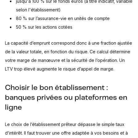
jusqu'à 100 % sur le fonds euros (à titre indicatif, variable
selon l'établissement)
80 % sur l’assurance-vie en unités de compte
50 % sur les actions cotées
La capacité d’emprunt correspond donc à une fraction ajustée
de la valeur totale, en fonction du risque. Ce calcul détermine
votre marge de manœuvre et la sécurité de l’opération. Un
LTV trop élevé augmente le risque d’appel de marge.
Choisir le bon établissement :
banques privées ou plateformes en
ligne
Le choix de l’établissement prêteur dépasse le simple taux
d’intérêt. Il faut trouver une offre adaptée à vos besoins et à