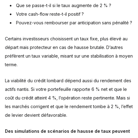
Que se passe-t-il si le taux augmente de 2 % ?
Votre cash-flow reste-t-il positif ?
Pouvez-vous rembourser par anticipation sans pénalité ?
Certains investisseurs choisissent un taux fixe, plus élevé au
départ mais protecteur en cas de hausse brutale. D’autres
préfèrent un taux variable, misant sur une stabilisation à moyen
terme.
La viabilité du crédit lombard dépend aussi du rendement des
actifs nantis. Si votre portefeuille rapporte 6 % net et que le
coût du crédit atteint 4 %, l’opération reste pertinente. Mais si
les marchés corrigent et que le rendement tombe à 2 %, l’effet
de levier devient défavorable.
Des simulations de scénarios de hausse de taux peuvent