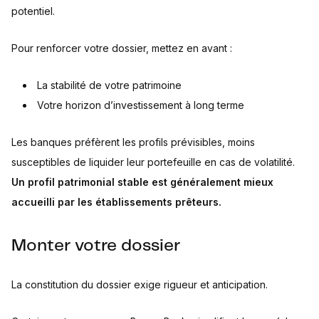
potentiel.
Pour renforcer votre dossier, mettez en avant :
La stabilité de votre patrimoine
Votre horizon d’investissement à long terme
Les banques préfèrent les profils prévisibles, moins
susceptibles de liquider leur portefeuille en cas de volatilité.
Un profil patrimonial stable est généralement mieux
accueilli par les établissements prêteurs.
Monter votre dossier
La constitution du dossier exige rigueur et anticipation.