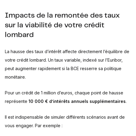
Impacts de la remontée des taux
sur la viabilité de votre crédit
lombard
La hausse des taux d’intérêt affecte directement l’équilibre de
votre crédit lombard. Un taux variable, indexé sur l’Euribor,
peut augmenter rapidement si la BCE resserre sa politique
monétaire.
Pour un crédit de 1 million d’euros, chaque point de hausse
représente
10 000 € d’intérêts annuels supplémentaires
.
Il est indispensable de simuler différents scénarios avant de
vous engager. Par exemple :