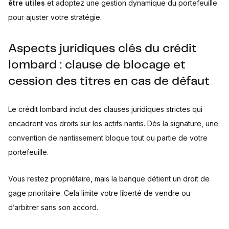
être utiles
et adoptez une gestion dynamique du portefeuille
pour ajuster votre stratégie.
Aspects juridiques clés du crédit
lombard : clause de blocage et
cession des titres en cas de défaut
Le crédit lombard inclut des clauses juridiques strictes qui
encadrent vos droits sur les actifs nantis. Dès la signature, une
convention de nantissement bloque tout ou partie de votre
portefeuille.
Vous restez propriétaire, mais la banque détient un droit de
gage prioritaire. Cela limite votre liberté de vendre ou
d’arbitrer sans son accord.