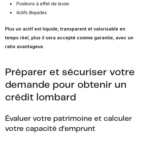
Positions à effet de levier
Actifs illiquides
Plus un actif est liquide, transparent et valorisable en
temps réel, plus il sera accepté comme garantie, avec un
ratio avantageux
.
Préparer et sécuriser votre
demande pour obtenir un
crédit lombard
Évaluer votre patrimoine et calculer
votre capacité d’emprunt