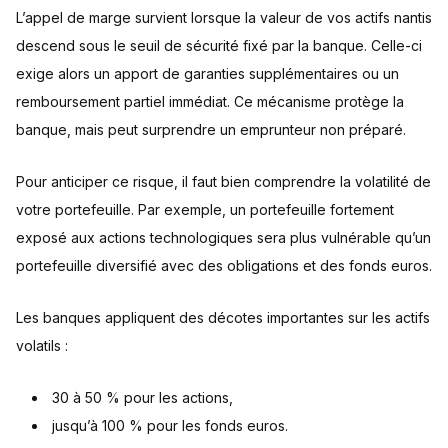
L’appel de marge survient lorsque la valeur de vos actifs nantis
descend sous le seuil de sécurité fixé par la banque. Celle-ci
exige alors un apport de garanties supplémentaires ou un
remboursement partiel immédiat. Ce mécanisme protège la
banque, mais peut surprendre un emprunteur non préparé.
Pour anticiper ce risque, il faut bien comprendre la volatilité de
votre portefeuille. Par exemple, un portefeuille fortement
exposé aux actions technologiques sera plus vulnérable qu’un
portefeuille diversifié avec des obligations et des fonds euros.
Les banques appliquent des décotes importantes sur les actifs
volatils :
30 à 50 % pour les actions,
jusqu’à 100 % pour les fonds euros.