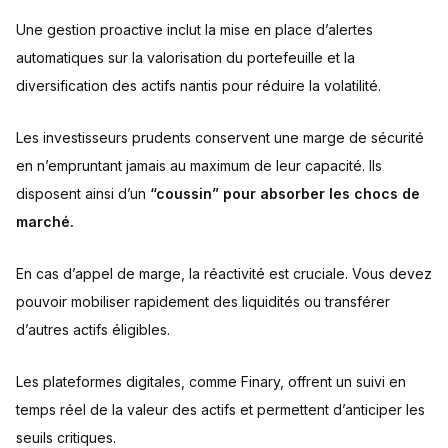
Une gestion proactive inclut la mise en place d’alertes
automatiques sur la valorisation du portefeuille et la
diversification des actifs nantis pour réduire la volatilité.
Les investisseurs prudents conservent une marge de sécurité
en n’empruntant jamais au maximum de leur capacité. Ils
disposent ainsi d’un
“coussin” pour absorber les chocs de
marché.
En cas d’appel de marge, la réactivité est cruciale. Vous devez
pouvoir mobiliser rapidement des liquidités ou transférer
d’autres actifs éligibles.
Les plateformes digitales, comme Finary, offrent un suivi en
temps réel de la valeur des actifs et permettent d’anticiper les
seuils critiques.