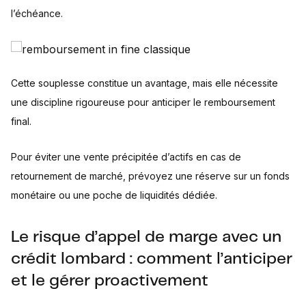
l’échéance.
Cette souplesse constitue un avantage, mais elle nécessite
une discipline rigoureuse pour anticiper le remboursement
final.
Pour éviter une vente précipitée d’actifs en cas de
retournement de marché, prévoyez une réserve sur un fonds
monétaire ou une poche de liquidités dédiée.
Le risque d’appel de marge avec un
crédit lombard : comment l’anticiper
et le gérer proactivement