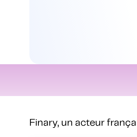
Finary, un acteur frança