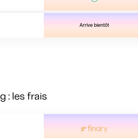
Arrive bientôt
 : les frais