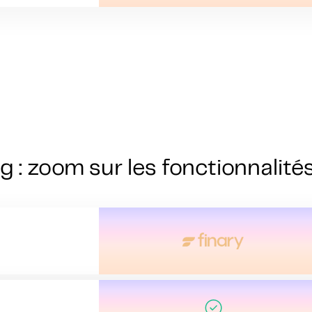
g : zoom sur les fonctionnalité