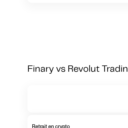
Finary vs Revolut Tradin
Retrait en crypto