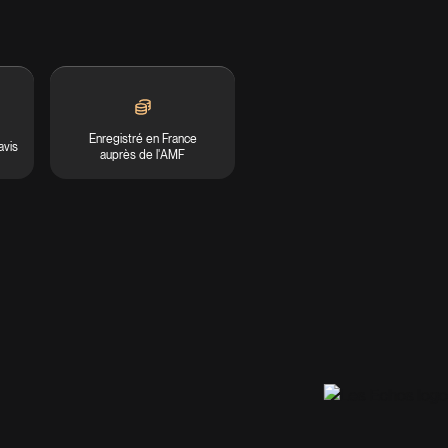
Enregistré en France
avis
auprès de l'AMF