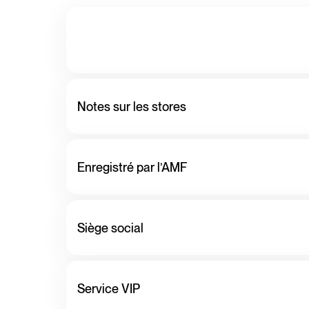
Notes sur les stores
Enregistré par l’AMF
Siège social
Service VIP