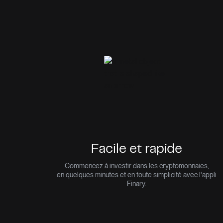
Facile et rapide
Commencez à investir dans les cryptomonnaies,
en quelques minutes et en toute simplicité avec l'appli
Finary.