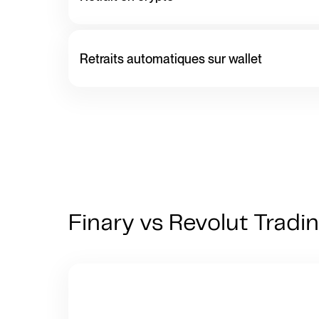
Retraits automatiques sur wallet
Finary vs Revolut Trading