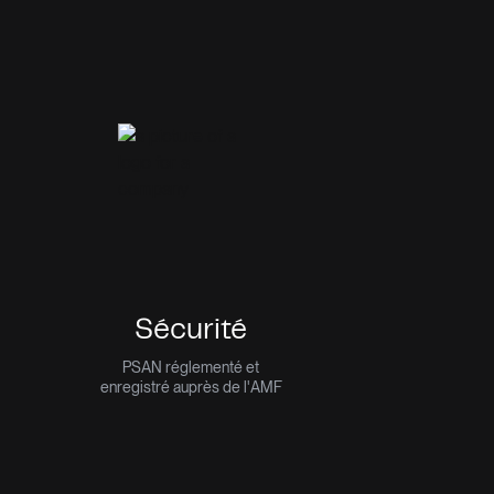
Sécurité
PSAN réglementé et
enregistré auprès de l'AMF