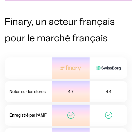
Finary, un acteur français
pour le marché français
Notes sur les stores
4.7
4.4
Enregistré par l’AMF