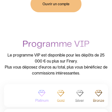
Ouvrir un compte
Programme VIP
Le programme VIP est disponible pour les dépôts de 25
000 € ou plus sur Finary.
Plus vous déposez d'euros au total, plus vous bénéficiez de
commissions intéressantes.
Platinum
Gold
Silver
Bronze