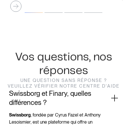
Vos questions, nos
réponses
UNE QUESTION SANS RÉPONSE ?
VEUILLEZ VÉRIFIER NOTRE CENTRE D'AIDE
Swissborg et Finary, quelles
différences ?
, fondée par Cyrus Fazel et Anthony
Swissborg
Lesoismier, est une plateforme qui offre un