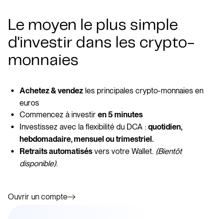
Le moyen le plus simple
d'investir dans les crypto-
monnaies
les principales crypto-monnaies en
Achetez & vendez
euros
Commencez à investir
en 5 minutes
Investissez avec la flexibilité du DCA :
quotidien,
hebdomadaire, mensuel ou trimestriel.
vers votre Wallet.
(Bientôt
Retraits automatisés
disponible)
.
Ouvrir un compte