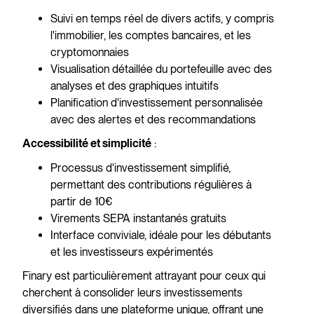
Suivi en temps réel de divers actifs, y compris
l'immobilier, les comptes bancaires, et les
cryptomonnaies
Visualisation détaillée du portefeuille avec des
analyses et des graphiques intuitifs
Planification d'investissement personnalisée
avec des alertes et des recommandations
:
Accessibilité et simplicité
Processus d'investissement simplifié,
permettant des contributions régulières à
partir de 10€
Virements SEPA instantanés gratuits
Interface conviviale, idéale pour les débutants
et les investisseurs expérimentés
Finary est particulièrement attrayant pour ceux qui
cherchent à consolider leurs investissements
diversifiés dans une plateforme unique, offrant une