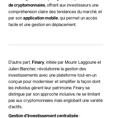
, offrant aux investisseurs une
de cryptomonnaies
compréhension claire des tendances du marché, et
par son
, qui permet un accès
application mobile
facile et une gestion en déplacement.
D'autre part,
, initiée par Mounir Laggoune et
Finary
Julien Blancher, révolutionne la gestion des
investissements avec une plateforme tout-en-un
conçue pour moderniser et simplifier la façon dont
les individus gèrent leur patrimoine. Finary se
distingue par son approche inclusive, ne se limitant
pas aux cryptomonnaies mais englobant une variété
d'actifs.
:
Gestion d'Investissement centralisée