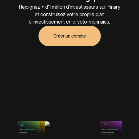
Rejoignez + d'1 million d'investisseurs sur Finary
et construisez votre propre plan
d'investissement en crypto-monnaies.
Créer un compte