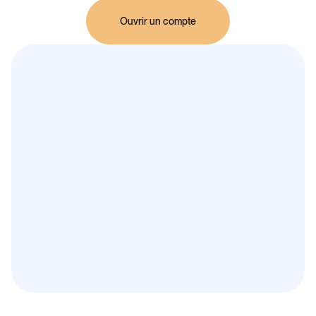
Ouvrir un compte