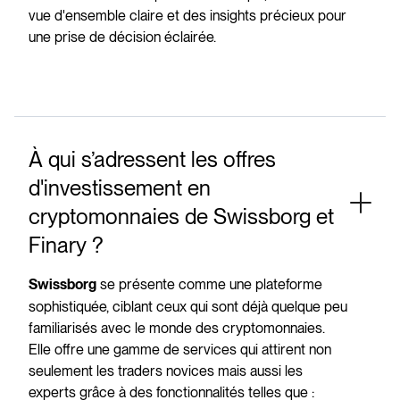
vue d'ensemble claire et des insights précieux pour
une prise de décision éclairée.
À qui s’adressent les offres
d'investissement en
cryptomonnaies de Swissborg et
Finary ?
se présente comme une plateforme
Swissborg
sophistiquée, ciblant ceux qui sont déjà quelque peu
familiarisés avec le monde des cryptomonnaies.
Elle offre une gamme de services qui attirent non
seulement les traders novices mais aussi les
experts grâce à des fonctionnalités telles que :