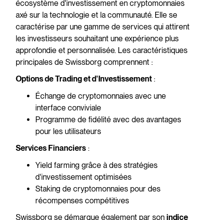
écosystème d'investissement en cryptomonnaies
axé sur la technologie et la communauté. Elle se
caractérise par une gamme de services qui attirent
les investisseurs souhaitant une expérience plus
approfondie et personnalisée. Les caractéristiques
principales de Swissborg comprennent :
:
Options de Trading et d'Investissement
Échange de cryptomonnaies avec une
interface conviviale
Programme de fidélité avec des avantages
pour les utilisateurs
:
Services Financiers
Yield farming grâce à des stratégies
d'investissement optimisées
Staking de cryptomonnaies pour des
récompenses compétitives
Swissborg se démarque également par son
indice