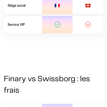
Siège social
Service VIP
Finary vs Swissborg : les
frais