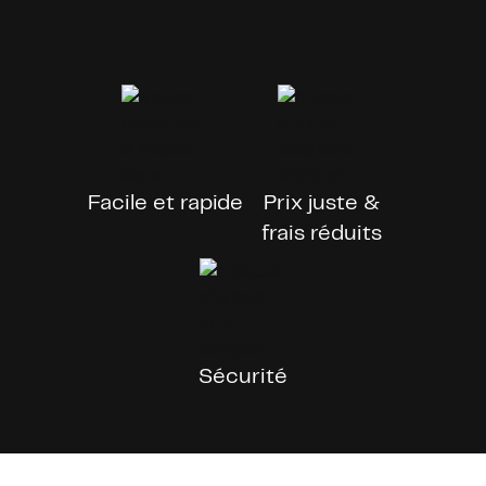
Facile et rapide
Prix juste &
frais réduits
Sécurité