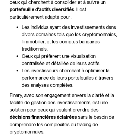
ceux qui cherchent à consolider et à suivre un
. Il est
portefeuille d'actifs diversifiés
particulièrement adapté pour :
Les individus ayant des investissements dans
divers domaines tels que les cryptomonnaies,
l'immobilier, et les comptes bancaires
traditionnels.
Ceux qui préfèrent une visualisation
centralisée et détaillée de leurs actifs.
Les investisseurs cherchant à optimiser la
performance de leurs portefeuilles à travers
des analyses complètes.
Finary, avec son engagement envers la clarté et la
facilité de gestion des investissements, est une
solution pour ceux qui veulent prendre des
sans le besoin de
décisions financières éclairées
comprendre les complexités du trading de
cryptomonnaies.