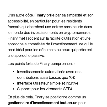
D'un autre côté,
brille par sa simplicité et son
Finary
accessibilité, en particulier pour les résidents
français qui cherchent une entrée sans heurts dans
le monde des investissements en cryptomonnaies.
Finary met l'accent sur la facilité d'utilisation et une
approche automatisée de l'investissement, ce qui le
rend idéal pour les débutants ou ceux qui préfèrent
une approche passive.
Les points forts de Finary comprennent :
Investissements automatisés avec des
contributions aussi basses que 10€
Interface utilisateur simple et intuitive
Support pour les virements SEPA
En plus de cela, Finary se positionne comme un
pour
gestionnaire d'investissement tout-en-un