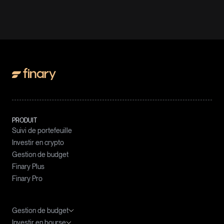
PRODUIT
Suivi de portefeuille
Investir en crypto
Gestion de budget
Finary Plus
Finary Pro
Gestion de budget
Investir en bourse