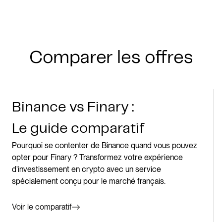
Comparer les offres
Binance vs Finary :
Le guide comparatif
Pourquoi se contenter de Binance quand vous pouvez
opter pour Finary ? Transformez votre expérience
d'investissement en crypto avec un service
spécialement conçu pour le marché français.
Voir le comparatif