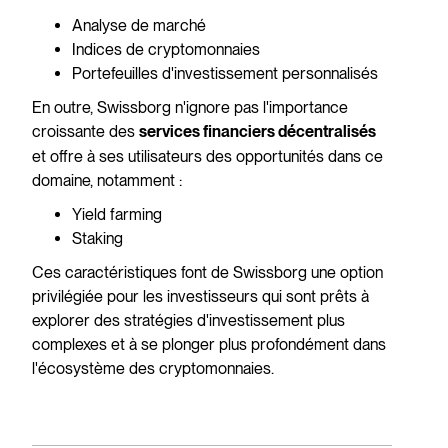
Analyse de marché
Indices de cryptomonnaies
Portefeuilles d'investissement personnalisés
En outre, Swissborg n'ignore pas l'importance
croissante des
services financiers décentralisés
et offre à ses utilisateurs des opportunités dans ce
domaine, notamment :
Yield farming
Staking
Ces caractéristiques font de Swissborg une option
privilégiée pour les investisseurs qui sont prêts à
explorer des stratégies d'investissement plus
complexes et à se plonger plus profondément dans
l'écosystème des cryptomonnaies.