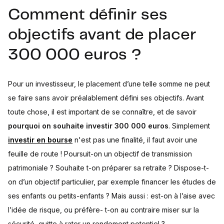
Comment définir ses
objectifs avant de placer
300 000 euros ?
Pour un investisseur, le placement d’une telle somme ne peut
se faire sans avoir préalablement défini ses objectifs. Avant
toute chose, il est important de se connaître, et de savoir
pourquoi on souhaite investir 300 000 euros
. Simplement
investir en bourse
n'est pas une finalité, il faut avoir une
feuille de route ! Poursuit-on un objectif de transmission
patrimoniale ? Souhaite t-on préparer sa retraite ? Dispose-t-
on d’un objectif particulier, par exemple financer les études de
ses enfants ou petits-enfants ? Mais aussi : est-on à l’aise avec
l’idée de risque, ou préfère- t-on au contraire miser sur la
sécurité, quitte à rater un rendement potentiel ?