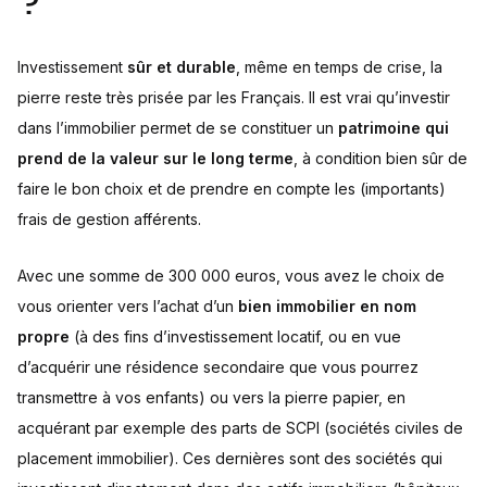
?
Investissement
sûr et durable
, même en temps de crise, la
pierre reste très prisée par les Français. Il est vrai qu’investir
dans l’immobilier permet de se constituer un
patrimoine qui
prend de la valeur sur le long terme
, à condition bien sûr de
faire le bon choix et de prendre en compte les (importants)
frais de gestion afférents.
Avec une somme de 300 000 euros, vous avez le choix de
vous orienter vers l’achat d’un
bien immobilier en nom
propre
(à des fins d’investissement locatif, ou en vue
d’acquérir une résidence secondaire que vous pourrez
transmettre à vos enfants) ou vers la pierre papier, en
acquérant par exemple des parts de SCPI (sociétés civiles de
placement immobilier). Ces dernières sont des sociétés qui