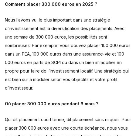
Comment placer 300 000 euros en 2025 ?
Nous l’avons vu, le plus important dans une stratégie
d’investissement est la diversification des placements. Avec
une somme de 300 000 euros, les possibilités sont
nombreuses. Par exemple, vous pouvez placer 100 000 euros
dans un PEA, 100 000 euros dans une assurance-vie et 100
000 euros en parts de SCPI ou dans un bien immobilier en
propre pour faire de l’investissement locatif. Une stratégie qui
est bien sûr à moduler selon vos objectifs et votre profil
d’investisseur.
Où placer 300 000 euros pendant 6 mois ?
Qui dit placement court terme, dit placement sans risques. Pour
placer 300 000 euros avec une courte échéance, nous vous