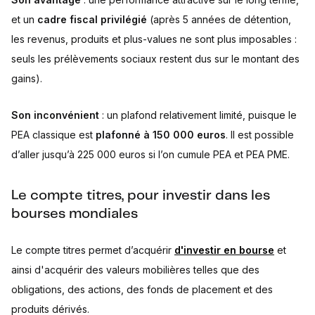
et un
cadre fiscal privilégié
(après 5 années de détention,
les revenus, produits et plus-values ne sont plus imposables :
seuls les prélèvements sociaux restent dus sur le montant des
gains).
Son inconvénient
: un plafond relativement limité, puisque le
PEA classique est
plafonné à 150 000 euros
. Il est possible
d’aller jusqu’à 225 000 euros si l’on cumule PEA et PEA PME.
Le compte titres, pour investir dans les
bourses mondiales
Le compte titres permet d’acquérir
d'investir en bourse
et
ainsi d'acquérir des valeurs mobilières telles que des
obligations, des actions, des fonds de placement et des
produits dérivés.