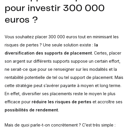
pour investir 300 000
euros ?
Vous souhaitez placer 300 000 euros tout en minimisant les
risques de pertes ? Une seule solution existe :
la
diversification des supports de placement
. Certes, placer
son argent sur différents supports suppose un certain effort,
ne serait-ce que pour se renseigner sur les modalités et la
rentabilité potentielle de tel ou tel support de placement. Mais
cette stratégie peut s’avérer payante à moyen et long terme.
En effet, diversifier ses placements reste le moyen le plus
efficace pour
réduire les risques de pertes
et accroître ses
possibilités de rendement
.
Mais de quoi parle-t-on concrètement ? C’est très simple :