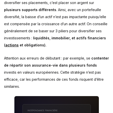
diversifier ses placements, c’est placer son argent sur
plusieurs supports différents
. Ainsi, avec un portefeuille
diversifié, la baisse d’un actif n’est pas impactante puisqu’elle
est compensée par la croissance d’un autre actif. On conseille
généralement de se baser sur 3 piliers pour diversifier ses
investissements :
liquidités, immobilier, et actifs financiers
(
actions
et obligations).
Attention aux erreurs de débutant : par exemple, se
contenter
de répartir son assurance-vie dans plusieurs fonds
investis en valeurs européennes. Cette stratégie n’est pas
efficace, car les performances de ces fonds risquent d’être
similaires.