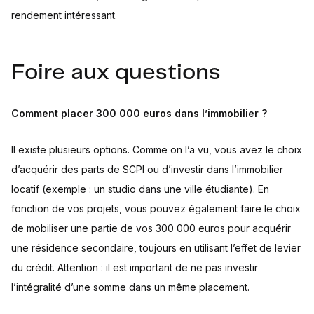
rendement intéressant.
Foire aux questions
Comment placer 300 000 euros dans l’immobilier ?
Il existe plusieurs options. Comme on l’a vu, vous avez le choix
d’acquérir des parts de SCPI ou d’investir dans l’immobilier
locatif (exemple : un studio dans une ville étudiante). En
fonction de vos projets, vous pouvez également faire le choix
de mobiliser une partie de vos 300 000 euros pour acquérir
une résidence secondaire, toujours en utilisant l’effet de levier
du crédit. Attention : il est important de ne pas investir
l’intégralité d’une somme dans un même placement.