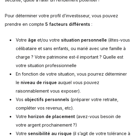
Pour déterminer votre profil d’investisseur, vous pouvez
prendre en compte
5 facteurs différents
:
Votre
âge
et/ou votre
situation personnelle
(êtes-vous
célibataire et sans enfants, ou marié avec une famille à
charge ? Votre patrimoine est-il important ? Quelle est
votre situation professionnelle
En fonction de votre situation, vous pourrez déterminer
le
niveau de risque
auquel vous pouvez
raisonnablement vous exposer).
Vos
objectifs personnels
(préparer votre retraite,
compléter vos revenus, etc).
Votre
horizon de placement
(avez-vous besoin de
votre argent prochainement ?)
Votre
sensibilité au risque
(il s’agit de votre tolérance à