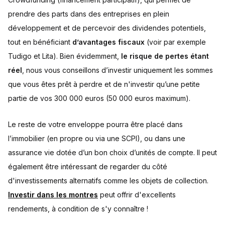
prendre des parts dans des entreprises en plein
développement et de percevoir des dividendes potentiels,
tout en bénéficiant
d’avantages fiscaux
(voir par exemple
Tudigo et Lita). Bien évidemment,
le risque de pertes étant
réel
, nous vous conseillons d’investir uniquement les sommes
que vous êtes prêt à perdre et de n'investir qu’une petite
partie de vos 300 000 euros (50 000 euros maximum).
Le reste de votre enveloppe pourra être placé dans
l’immobilier (en propre ou via une SCPI), ou dans une
assurance vie dotée d’un bon choix d’unités de compte. Il peut
également être intéressant de regarder du côté
d'investissements alternatifs comme les objets de collection.
Investir dans les montres
peut offrir d'excellents
rendements, à condition de s'y connaître !