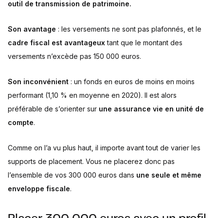
outil de transmission de patrimoine.
Son avantage
: les versements ne sont pas plafonnés, et le
cadre fiscal est avantageux
tant que le montant des
versements n’excède pas 150 000 euros.
Son inconvénient
: un fonds en euros de moins en moins
performant (1,10 % en moyenne en 2020). Il est alors
préférable de s’orienter sur
une assurance vie en unité de
compte
.
Comme on l’a vu plus haut, il importe avant tout de varier les
supports de placement. Vous ne placerez donc pas
l’ensemble de vos 300 000 euros dans
une seule et même
enveloppe fiscale
.