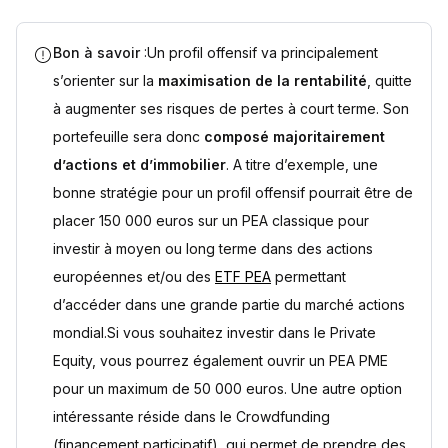
Bon à savoir
:Un profil offensif va principalement
s’orienter sur la
maximisation de la rentabilité
, quitte
à augmenter ses risques de pertes à court terme. Son
portefeuille sera donc
composé majoritairement
d’actions et d’immobilier
. A titre d’exemple, une
bonne stratégie pour un profil offensif pourrait être de
placer 150 000 euros sur un PEA classique pour
investir à moyen ou long terme dans des actions
européennes et/ou des
ETF PEA
permettant
d’accéder dans une grande partie du marché actions
mondial.Si vous souhaitez investir dans le Private
Equity, vous pourrez également ouvrir un PEA PME
pour un maximum de 50 000 euros. Une autre option
intéressante réside dans le Crowdfunding
(financement participatif), qui permet de prendre des