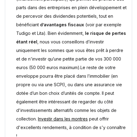
parts dans des entreprises en plein développement et
de percevoir des dividendes potentiels, tout en
bénéficiant
d’avantages fiscaux
(voir par exemple
Tudigo et Lita). Bien évidemment,
le risque de pertes
étant réel
, nous vous conseillons d’investir
uniquement les sommes que vous êtes prêt à perdre
et de n'investir qu’une petite partie de vos 300 000
euros (50 000 euros maximum).Le reste de votre
enveloppe pourra être placé dans l’immobilier (en
propre ou via une SCPI), ou dans une assurance vie
dotée d’un bon choix d’unités de compte. Il peut
également être intéressant de regarder du côté
d'investissements alternatifs comme les objets de
collection.
Investir dans les montres
peut offrir
d'excellents rendements, à condition de s'y connaître
!