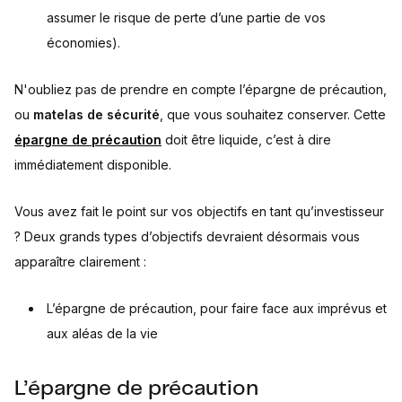
assumer le risque de perte d’une partie de vos
économies).
N'oubliez pas de prendre en compte l’épargne de précaution,
ou
matelas de sécurité
, que vous souhaitez conserver. Cette
épargne de précaution
doit être liquide, c’est à dire
immédiatement disponible.
Vous avez fait le point sur vos objectifs en tant qu’investisseur
? Deux grands types d’objectifs devraient désormais vous
apparaître clairement :
L’épargne de précaution, pour faire face aux imprévus et
aux aléas de la vie
L’épargne de précaution