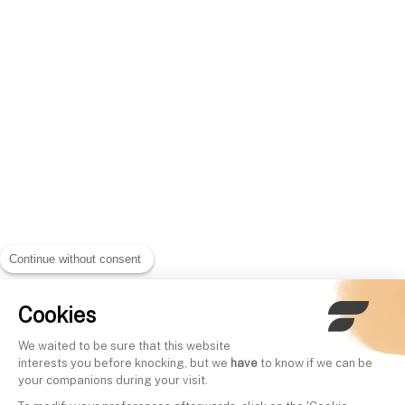
Continue without consent
Cookies
We waited to be sure that this website
interests you before knocking, but we
have
to know if we can be
your companions during your visit.