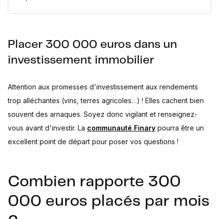
Placer 300 000 euros dans un
investissement immobilier
Attention aux promesses d'investissement aux rendements
trop alléchantes (vins, terres agricoles…) ! Elles cachent bien
souvent des arnaques. Soyez donc vigilant et renseignez-
vous avant d'investir. La
communauté Finary
pourra être un
excellent point de départ pour poser vos questions !
Combien rapporte 300
000 euros placés par mois