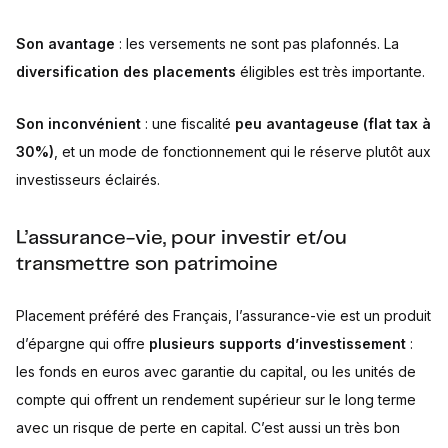
Son avantage
: les versements ne sont pas plafonnés. La
diversification des placements
éligibles est très importante.
Son inconvénient
: une fiscalité
peu avantageuse (flat tax à
30%)
, et un mode de fonctionnement qui le réserve plutôt aux
investisseurs éclairés.
L’assurance-vie, pour investir et/ou
transmettre son patrimoine
Placement préféré des Français, l’assurance-vie est un produit
d’épargne qui offre
plusieurs supports d’investissement
:
les fonds en euros avec garantie du capital, ou les unités de
compte qui offrent un rendement supérieur sur le long terme
avec un risque de perte en capital. C’est aussi un très bon