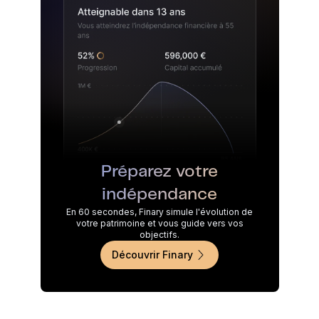
Préparez votre
indépendance
En 60 secondes, Finary simule l'évolution de
votre patrimoine et vous guide vers vos
objectifs.
Découvrir Finary