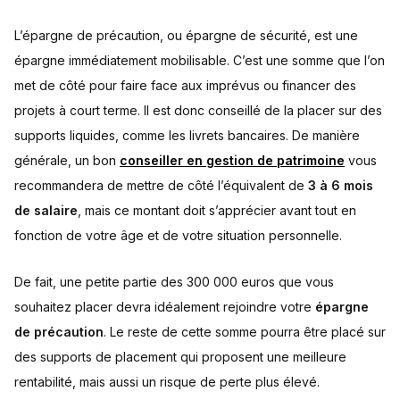
L’épargne de précaution, ou épargne de sécurité, est une
épargne immédiatement mobilisable. C’est une somme que l’on
met de côté pour faire face aux imprévus ou financer des
projets à court terme. Il est donc conseillé de la placer sur des
supports liquides, comme les livrets bancaires. De manière
générale, un bon
conseiller en gestion de patrimoine
vous
recommandera de mettre de côté l’équivalent de
3 à 6 mois
de salaire
, mais ce montant doit s’apprécier avant tout en
fonction de votre âge et de votre situation personnelle.
De fait, une petite partie des 300 000 euros que vous
souhaitez placer devra idéalement rejoindre votre
épargne
de précaution
. Le reste de cette somme pourra être placé sur
des supports de placement qui proposent une meilleure
rentabilité, mais aussi un risque de perte plus élevé.