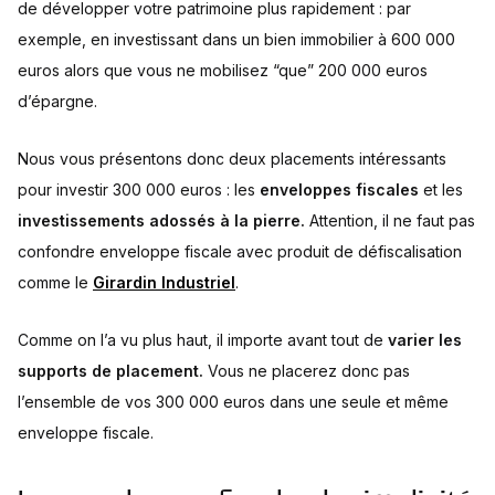
de développer votre patrimoine plus rapidement : par
exemple, en investissant dans un bien immobilier à 600 000
euros alors que vous ne mobilisez “que” 200 000 euros
d’épargne.
Nous vous présentons donc deux placements intéressants
pour investir 300 000 euros : les
enveloppes fiscales
et les
investissements adossés à la pierre.
Attention, il ne faut pas
confondre enveloppe fiscale avec produit de défiscalisation
comme le
Girardin Industriel
.
Comme on l’a vu plus haut, il importe avant tout de
varier les
supports de placement.
Vous ne placerez donc pas
l’ensemble de vos 300 000 euros dans une seule et même
enveloppe fiscale.