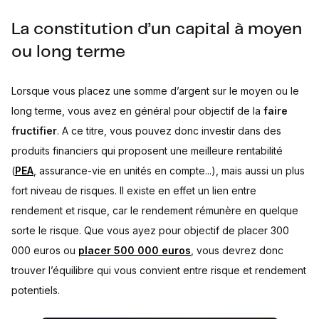
La constitution d’un capital à moyen
ou long terme
Lorsque vous placez une somme d’argent sur le moyen ou le
long terme, vous avez en général pour objectif de la
faire
fructifier
. A ce titre, vous pouvez donc investir dans des
produits financiers qui proposent une meilleure rentabilité
(
PEA
, assurance-vie en unités en compte...), mais aussi un plus
fort niveau de risques. Il existe en effet un lien entre
rendement et risque, car le rendement rémunère en quelque
sorte le risque. Que vous ayez pour objectif de placer 300
000 euros ou
placer 500 000 euros
, vous devrez donc
trouver l’équilibre qui vous convient entre risque et rendement
potentiels.