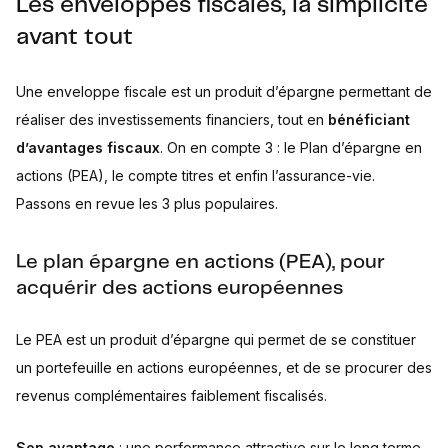
Les enveloppes fiscales, la simplicité
avant tout
Une enveloppe fiscale est un produit d’épargne permettant de
réaliser des investissements financiers, tout en
bénéficiant
d’avantages fiscaux
. On en compte 3 : le Plan d’épargne en
actions (PEA), le compte titres et enfin l’assurance-vie.
Passons en revue les 3 plus populaires.
Le plan épargne en actions (PEA), pour
acquérir des actions européennes
Le PEA est un produit d’épargne qui permet de se constituer
un portefeuille en actions européennes, et de se procurer des
revenus complémentaires faiblement fiscalisés.
Son avantage
: une performance attractive sur le long terme,