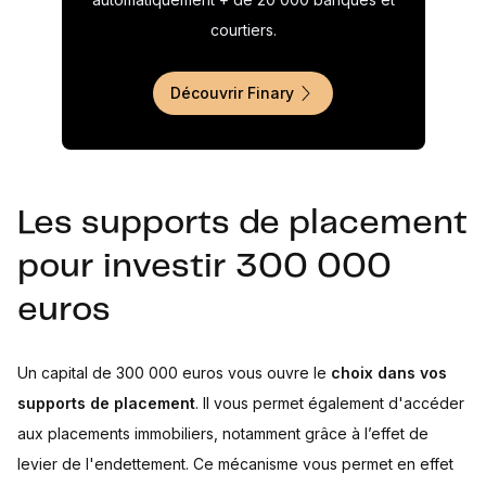
courtiers.
Découvrir Finary
Les supports de placement
pour investir 300 000
euros
Un capital de 300 000 euros vous ouvre le
choix dans vos
supports de placement
. Il vous permet également d'accéder
aux placements immobiliers, notamment grâce à l’effet de
levier de l'endettement. Ce mécanisme vous permet en effet