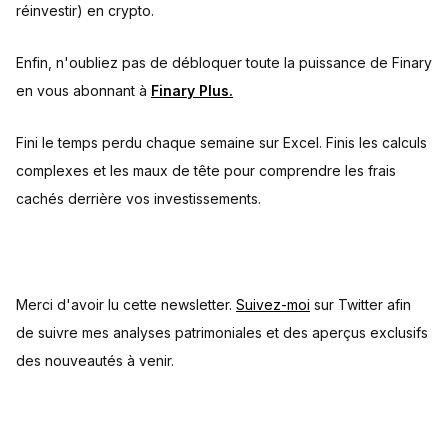
réinvestir) en crypto.
Enfin, n'oubliez pas de débloquer toute la puissance de Finary
en vous abonnant à
Finary Plus.
Fini le temps perdu chaque semaine sur Excel. Finis les calculs
complexes et les maux de tête pour comprendre les frais
cachés derrière vos investissements.
Merci d'avoir lu cette newsletter.
Suivez-moi
sur Twitter afin
de suivre mes analyses patrimoniales et des aperçus exclusifs
des nouveautés à venir.