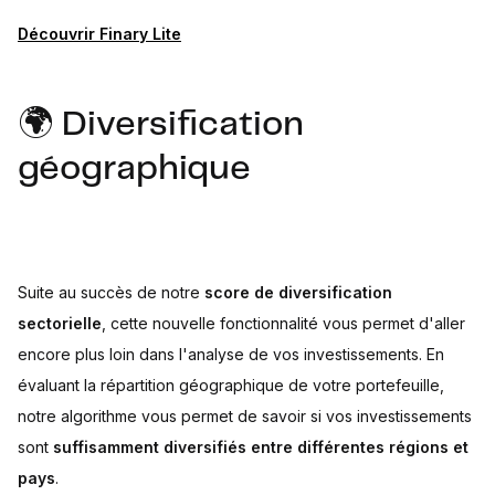
Découvrir Finary Lite
🌍 Diversification
géographique
Suite au succès de notre
score de diversification
sectorielle
, cette nouvelle fonctionnalité vous permet d'aller
encore plus loin dans l'analyse de vos investissements. En
évaluant la répartition géographique de votre portefeuille,
notre algorithme vous permet de savoir si vos investissements
sont
suffisamment diversifiés entre différentes régions et
pays
.