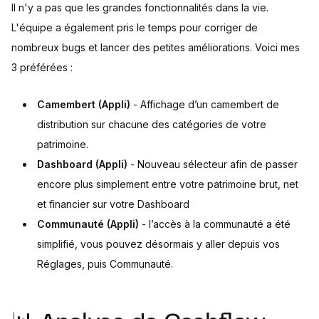
Il n'y a pas que les grandes fonctionnalités dans la vie.
L'équipe a également pris le temps pour corriger de
nombreux bugs et lancer des petites améliorations. Voici mes
3 préférées :
Camembert (Appli)
- Affichage d’un camembert de
distribution sur chacune des catégories de votre
patrimoine.
Dashboard (Appli)
- Nouveau sélecteur afin de passer
encore plus simplement entre votre patrimoine brut, net
et financier sur votre Dashboard
Communauté (Appli)
- l’accès à la communauté a été
simplifié, vous pouvez désormais y aller depuis vos
Réglages, puis Communauté.