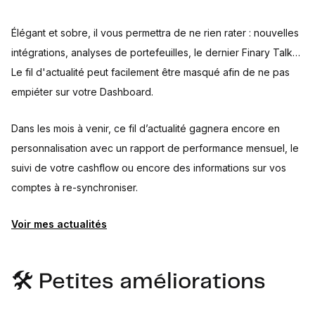
Élégant et sobre, il vous permettra de ne rien rater : nouvelles
intégrations, analyses de portefeuilles, le dernier Finary Talk…
Le fil d'actualité peut facilement être masqué afin de ne pas
empiéter sur votre Dashboard.
Dans les mois à venir, ce fil d’actualité gagnera encore en
personnalisation avec un rapport de performance mensuel, le
suivi de votre cashflow ou encore des informations sur vos
comptes à re-synchroniser.
Voir mes actualités
🛠 Petites améliorations