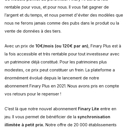
rentable pour vous, et pour nous. Il vous fait gagner de
l’argent et du temps, et nous permet d'éviter des modèles que
nous ne ferons jamais comme des pubs dans le produit ou la
vente de données à des tiers.
Avec un prix de
10€/mois (ou 120€ par an)
, Finary Plus est à
la fois accessible et très rentable pour tout investisseur avec
un patrimoine déjà constitué. Pour les patrimoines plus
modestes, ce prix peut constituer un frein. La plateforme a
énormément évolué depuis le lancement de notre
abonnement Finary Plus en 2021. Nous avons pris en compte
vos retours pour le repenser !
C’est là que notre nouvel abonnement
Finary Lite
entre en
jeu. Il vous permet de bénéficier de la
synchronisation
illimitée à petit prix.
Notre offre de 20 000 établissements