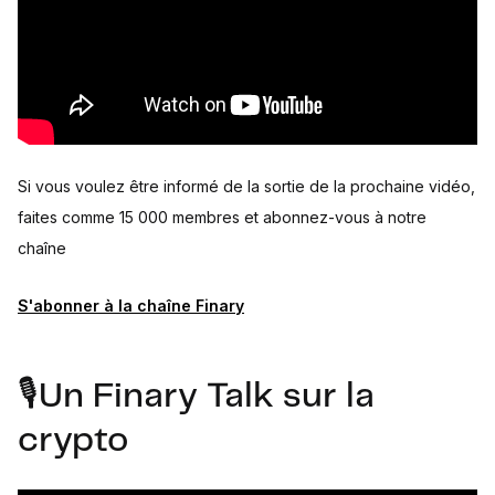
Si vous voulez être informé de la sortie de la prochaine vidéo,
faites comme 15 000 membres et abonnez-vous à notre
chaîne
S'abonner à la chaîne Finary
🎙Un Finary Talk sur la
crypto