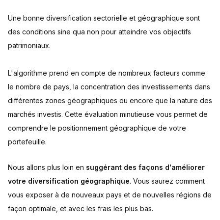
Une bonne diversification sectorielle et géographique sont
des conditions sine qua non pour atteindre vos objectifs
patrimoniaux.
L'algorithme prend en compte de nombreux facteurs comme
le nombre de pays, la concentration des investissements dans
différentes zones géographiques ou encore que la nature des
marchés investis. Cette évaluation minutieuse vous permet de
comprendre le positionnement géographique de votre
portefeuille.
Nous allons plus loin en
suggérant des façons d'améliorer
votre diversification géographique
. Vous saurez comment
vous exposer à de nouveaux pays et de nouvelles régions de
façon optimale, et avec les frais les plus bas.