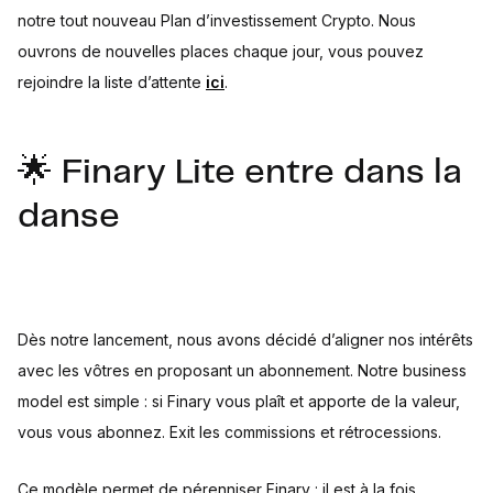
notre tout nouveau Plan d’investissement Crypto. Nous
ouvrons de nouvelles places chaque jour, vous pouvez
rejoindre la liste d’attente
ici
.
🌟 Finary Lite entre dans la
danse
Dès notre lancement, nous avons décidé d’aligner nos intérêts
avec les vôtres en proposant un abonnement. Notre business
model est simple : si Finary vous plaît et apporte de la valeur,
vous vous abonnez. Exit les commissions et rétrocessions.
Ce modèle permet de pérenniser Finary : il est à la fois