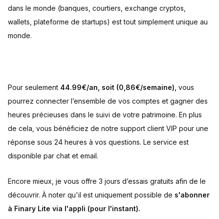
dans le monde (banques, courtiers, exchange cryptos,
wallets, plateforme de startups) est tout simplement unique au
monde.
Pour seulement
44.99€/an, soit (0,86€/semaine),
vous
pourrez connecter l’ensemble de vos comptes et gagner des
heures précieuses dans le suivi de votre patrimoine. En plus
de cela, vous bénéficiez de notre support client VIP pour une
réponse sous 24 heures à vos questions. Le service est
disponible par chat et email.
Encore mieux, je vous offre 3 jours d’essais gratuits afin de le
découvrir. À noter qu'il est uniquement possible de
s'abonner
à Finary Lite via l'appli (pour l'instant).