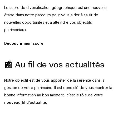
Le score de diversification géographique est une nouvelle
étape dans notre parcours pour vous aider à saisir de
nouvelles opportunités et à atteindre vos objectifs
patrimoniaux.
Découvrir mon score
📰 Au fil de vos actualités
Notre objectif est de vous apporter de la sérénité dans la
gestion de votre patrimoine. Il est donc clé de vous montrer la
bonne information au bon moment : c’est le rôle de votre
nouveau fil d’actualité
.