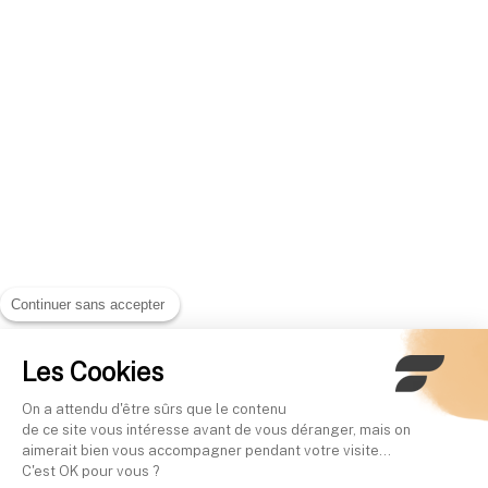
Continuer sans accepter
Les Cookies
On a attendu d'être sûrs que le contenu
de ce site vous intéresse avant de vous déranger, mais on
aimerait bien vous accompagner pendant votre visite...
C'est OK pour vous ?