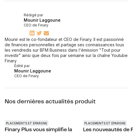
Rédigé par
Mounir Laggoune
CEO de Finary
Mounir est le co-fondateur et CEO de Finary. Il est passionné
de finances personnelles et partage ses connaissances tous
les vendredis sur BFM Business dans l'émission "Tout pour
investir" ainsi que deux fois par semaine sur la chaîne Youtube
Finary
Édité par
Mounir Laggoune
CEO de Finary
Nos dernières actualités produit
PLACEMENTS ET ÉPARGNE
PLACEMENTS ET ÉPARGNE
Finary Plus vous simplifie la
Les nouveautés de F