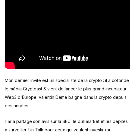
Mon dernier invité est un spécialiste de la crypto : il a cofondé
le média Cryptoast & vient de lancer le plus grand incubateur
Web3 d'Europe. Valentin Demé baigne dans la crypto depuis
des années.
Il m'a partagé son avis sur la SEC, le bull market et les pépites
à surveiller. Un Talk pour ceux qui veulent investir (ou