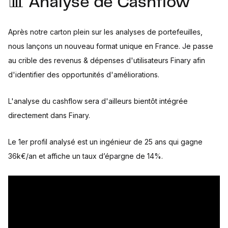
📊 Analyse de Cashflow
Après notre carton plein sur les analyses de portefeuilles,
nous lançons un nouveau format unique en France. Je passe
au crible des revenus & dépenses d'utilisateurs Finary afin
d'identifier des opportunités d'améliorations.
L'analyse du cashflow sera d'ailleurs bientôt intégrée
directement dans Finary.
Le 1er profil analysé est un ingénieur de 25 ans qui gagne
36k€/an et affiche un taux d’épargne de 14%.