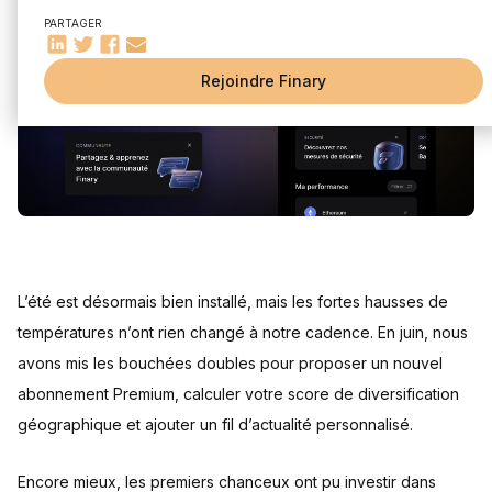
📊 Analyse de Cashflow
PARTAGER
🎙Un Finary Talk sur la crypto
Rejoindre Finary
L’été est désormais bien installé, mais les fortes hausses de
températures n’ont rien changé à notre cadence. En juin, nous
avons mis les bouchées doubles pour proposer un nouvel
abonnement Premium, calculer votre score de diversification
géographique et ajouter un fil d’actualité personnalisé.
Encore mieux, les premiers chanceux ont pu investir dans