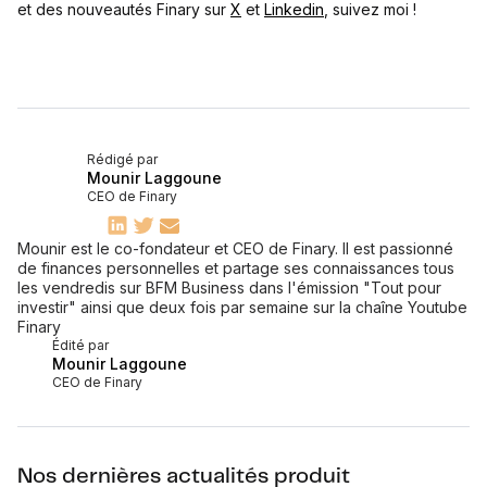
et des nouveautés Finary sur
X
et
Linkedin
, suivez moi !
Rédigé par
Mounir Laggoune
CEO de Finary
Mounir est le co-fondateur et CEO de Finary. Il est passionné
de finances personnelles et partage ses connaissances tous
les vendredis sur BFM Business dans l'émission "Tout pour
investir" ainsi que deux fois par semaine sur la chaîne Youtube
Finary
Édité par
Mounir Laggoune
CEO de Finary
Nos dernières actualités produit