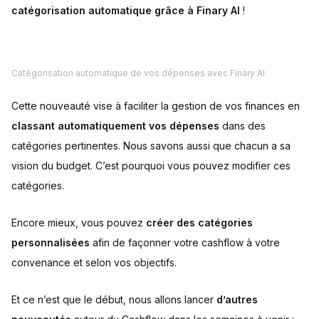
catégorisation automatique grâce à Finary AI
!
Catégorisation automatique de vos dépenses avec Finary AI
Cette nouveauté vise à faciliter la gestion de vos finances en
classant automatiquement vos dépenses
dans des
catégories pertinentes. Nous savons aussi que chacun a sa
vision du budget. C’est pourquoi vous pouvez modifier ces
catégories.
Encore mieux, vous pouvez
créer des catégories
personnalisées
afin de façonner votre cashflow à votre
convenance et selon vos objectifs.
Et ce n’est que le début, nous allons lancer
d’autres