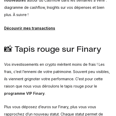
nouveautés
autour du Cashflow dans les semaines à venir :
diagramme de cashflow, Insights sur vos dépenses et bien
plus. À suivre !
Découvrir mes transactions
📸 Tapis rouge sur Finary
Vos investissements en crypto méritent moins de frais ! Les
frais, c’est l’ennemi de votre patrimoine. Souvent peu visibles,
ils viennent grignoter votre performance. C’est pour cette
raison que nous vous déroulons le tapis rouge pour le
programme VIP Finary
.
Plus vous déposez d’euros sur Finary, plus vous vous
rapprochez d’un nouveau statut. Chaque statut permet de