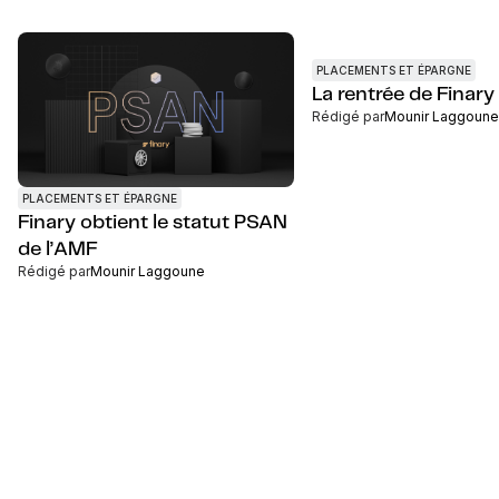
PLACEMENTS ET ÉPARGNE
La rentrée de Finary
Rédigé par
Mounir Laggoune
PLACEMENTS ET ÉPARGNE
Finary obtient le statut PSAN
de l’AMF
Rédigé par
Mounir Laggoune