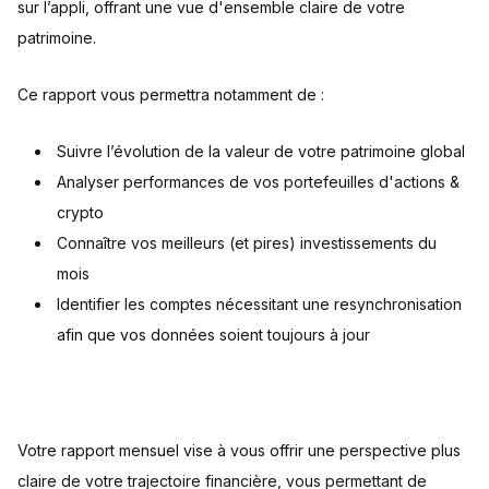
sur l’appli, offrant une vue d'ensemble claire de votre
patrimoine.
Ce rapport vous permettra notamment de :
Suivre l’évolution de la valeur de votre patrimoine global
Analyser performances de vos portefeuilles d'actions &
crypto
Connaître vos meilleurs (et pires) investissements du
mois
Identifier les comptes nécessitant une resynchronisation
afin que vos données soient toujours à jour
Votre rapport mensuel vise à vous offrir une perspective plus
claire de votre trajectoire financière, vous permettant de