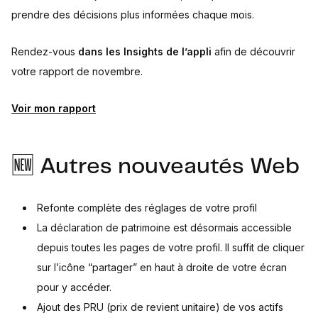
prendre des décisions plus informées chaque mois.
Rendez-vous
dans les Insights de l’appli
afin de découvrir
votre rapport de novembre.
Voir mon rapport
🆕 Autres nouveautés Web
Refonte complète des réglages de votre profil
La déclaration de patrimoine est désormais accessible
depuis toutes les pages de votre profil. Il suffit de cliquer
sur l’icône “partager” en haut à droite de votre écran
pour y accéder.
Ajout des PRU (prix de revient unitaire) de vos actifs