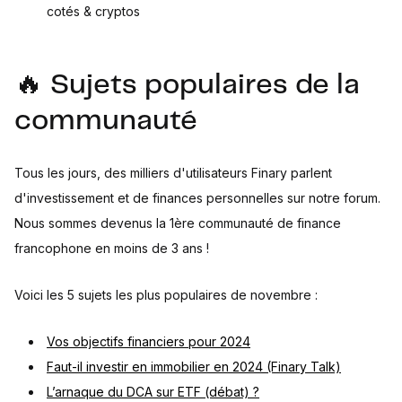
cotés & cryptos
🔥 Sujets populaires de la
communauté
Tous les jours, des milliers d'utilisateurs Finary parlent
d'investissement et de finances personnelles sur notre forum.
Nous sommes devenus la 1ère communauté de finance
francophone en moins de 3 ans !
Voici les 5 sujets les plus populaires de novembre :
Vos objectifs financiers pour 2024
Faut-il investir en immobilier en 2024 (Finary Talk)
L’arnaque du DCA sur ETF (débat) ?