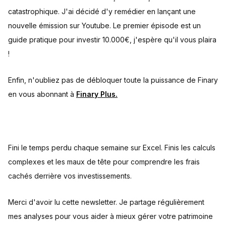
catastrophique. J'ai décidé d'y remédier en lançant une
nouvelle émission sur Youtube. Le premier épisode est un
guide pratique pour investir 10.000€, j'espère qu'il vous plaira
!
Enfin, n'oubliez pas de débloquer toute la puissance de Finary
en vous abonnant à
Finary Plus.
Fini le temps perdu chaque semaine sur Excel. Finis les calculs
complexes et les maux de tête pour comprendre les frais
cachés derrière vos investissements.
Merci d'avoir lu cette newsletter. Je partage régulièrement
mes analyses pour vous aider à mieux gérer votre patrimoine