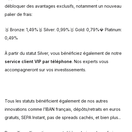
débloquer des avantages exclusifs, notamment un nouveau
palier de frais:
🥉 Bronze: 1,49%🥈 Silver: 0,99%🥇 Gold: 0,79%💎 Platinum:
0,49%
À partir du statut Silver, vous bénéficiez également de notre
service client VIP par téléphone
. Nos experts vous
accompagneront sur vos investissements.
Tous les statuts bénéficient également de nos autres
innovations comme l’IBAN français, dépôts/retraits en euros
gratuits, SEPA Instant, pas de spreads cachés, et bien plus...