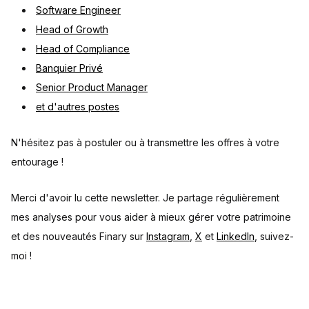
Software Engineer
Head of Growth
Head of Compliance
Banquier Privé
Senior Product Manager
et d'autres postes
N'hésitez pas à postuler ou à transmettre les offres à votre
entourage !
Merci d'avoir lu cette newsletter. Je partage régulièrement
mes analyses pour vous aider à mieux gérer votre patrimoine
et des nouveautés Finary sur
Instagram
,
X
et
LinkedIn
, suivez-
moi !