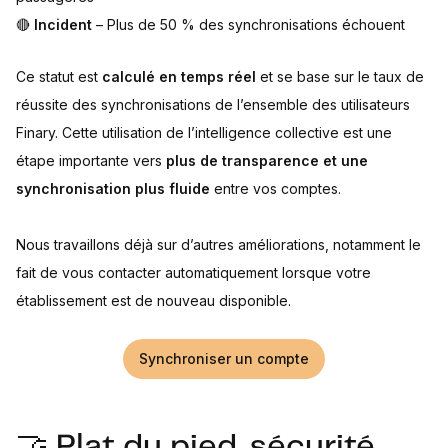
🔴
Incident
– Plus de 50 % des synchronisations échouent
Ce statut est
calculé en temps réel
et se base sur le taux de
réussite des synchronisations de l’ensemble des utilisateurs
Finary. Cette utilisation de l’intelligence collective est une
étape importante vers
plus de transparence et une
synchronisation plus fluide
entre vos comptes.
Nous travaillons déjà sur d’autres améliorations, notamment le
fait de vous contacter automatiquement lorsque votre
établissement est de nouveau disponible.
Synchroniser un compte
🤝 Plat du pied, sécurité