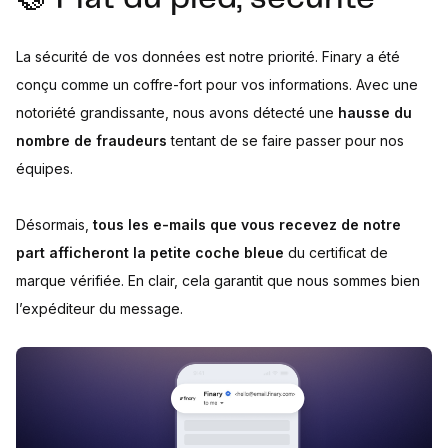
La sécurité de vos données est notre priorité. Finary a été
conçu comme un coffre-fort pour vos informations. Avec une
notoriété grandissante, nous avons détecté une
hausse du
nombre de fraudeurs
tentant de se faire passer pour nos
équipes.
Désormais,
tous les e-mails que vous recevez de notre
part afficheront la petite coche bleue
du certificat de
marque vérifiée. En clair, cela garantit que nous sommes bien
l’expéditeur du message.