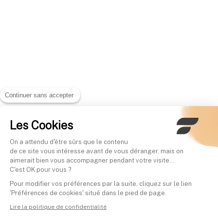
Continuer sans accepter
Les Cookies
On a attendu d'être sûrs que le contenu
de ce site vous intéresse avant de vous déranger, mais on
aimerait bien vous accompagner pendant votre visite...
C'est OK pour vous ?
Pour modifier vos préférences par la suite, cliquez sur le lien
'Préférences de cookies' situé dans le pied de page.
Lire la politique de confidentialité