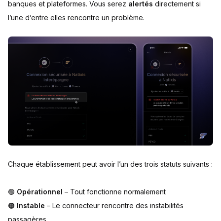
banques et plateformes. Vous serez
alertés
directement si
l’une d’entre elles rencontre un problème.
Chaque établissement peut avoir l’un des trois statuts suivants :
🟢
Opérationnel
– Tout fonctionne normalement
🟠
Instable
– Le connecteur rencontre des instabilités
passagères