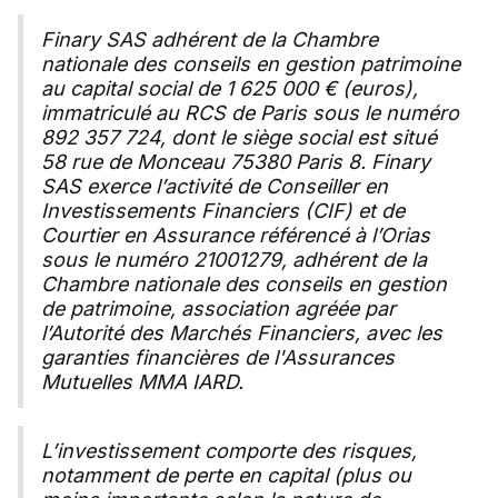
Finary SAS adhérent de la Chambre
nationale des conseils en gestion patrimoine
au capital social de 1 625 000 € (euros),
immatriculé au RCS de Paris sous le numéro
892 357 724, dont le siège social est situé
58 rue de Monceau 75380 Paris 8. Finary
SAS exerce l’activité de Conseiller en
Investissements Financiers (CIF) et de
Courtier en Assurance référencé à l’Orias
sous le numéro 21001279, adhérent de la
Chambre nationale des conseils en gestion
de patrimoine, association agréée par
l’Autorité des Marchés Financiers, avec les
garanties financières de l'Assurances
Mutuelles MMA IARD.
L’investissement comporte des risques,
notamment de perte en capital (plus ou