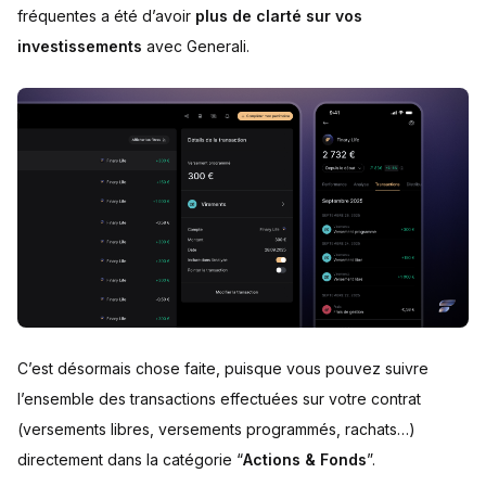
fréquentes a été d’avoir
plus de clarté sur vos
investissements
avec Generali.
C’est désormais chose faite, puisque vous pouvez suivre
l’ensemble des transactions effectuées sur votre contrat
(versements libres, versements programmés, rachats…)
directement dans la catégorie “
Actions & Fonds
”.