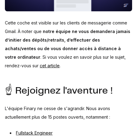
Cette coche est visible sur les clients de messagerie comme
Gmail. À noter que
notre équipe ne vous demandera jamais
d’initier des dépôts/retraits, d’effectuer des
achats/ventes ou de vous donner accès à distance à
votre ordinateur
. Si vous voulez en savoir plus sur le sujet,
rendez-vous sur
cet article
.
☝️ Rejoignez l'aventure !
L'équipe Finary ne cesse de s'agrandir. Nous avons
actuellement plus de 15 postes ouverts, notamment :
Fullstack Engineer