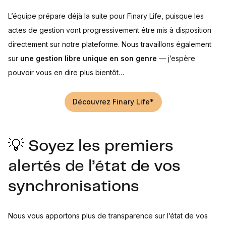
L’équipe prépare déjà la suite pour Finary Life, puisque les
actes de gestion vont progressivement être mis à disposition
directement sur notre plateforme. Nous travaillons également
sur
une gestion libre unique en son genre
— j’espère
pouvoir vous en dire plus bientôt…
Découvrez Finary Life*
💡 Soyez les premiers
alertés de l’état de vos
synchronisations
Nous vous apportons plus de transparence sur l’état de vos