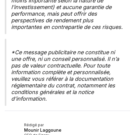
moins importante selon la nature de
l'investissement) et aucune garantie de
performance, mais peut offrir des
perspectives de rendement plus
importantes en contrepartie de ces risques.
*Ce message publicitaire ne constitue ni
une offre, ni un conseil personnalisé. Il n’a
pas de valeur contractuelle. Pour toute
information complète et personnalisée,
veuillez vous référer à la documentation
réglementaire du contrat, notamment les
conditions générales et la notice
d’information.
Rédigé par
Mounir Laggoune