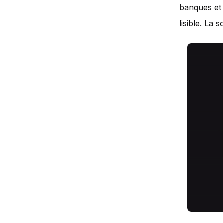
banques et 
lisible. La