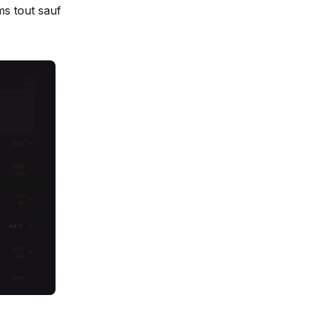
ms tout sauf