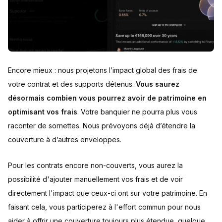
Encore mieux : nous projetons l’impact global des frais de
votre contrat et des supports détenus.
Vous saurez
désormais combien vous pourrez avoir de patrimoine en
optimisant vos frais
. Votre banquier ne pourra plus vous
raconter de sornettes. Nous prévoyons déjà d’étendre la
couverture à d’autres enveloppes.
Pour les contrats encore non-couverts, vous aurez la
possibilité d'ajouter manuellement vos frais et de voir
directement l'impact que ceux-ci ont sur votre patrimoine. En
faisant cela, vous participerez à l'effort commun pour nous
aider à offrir une couverture toujours plus étendue, quelque