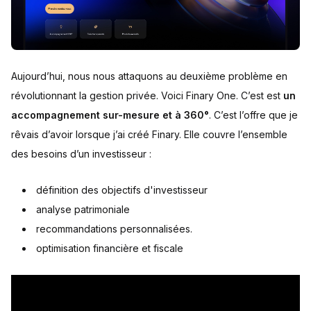
Aujourd’hui, nous nous attaquons au deuxième problème en
révolutionnant la gestion privée. Voici Finary One. C’est est
un
accompagnement sur-mesure et à 360°
. C’est l’offre que je
rêvais d’avoir lorsque j’ai créé Finary. Elle couvre l’ensemble
des besoins d’un investisseur :
définition des objectifs d'investisseur
analyse patrimoniale
recommandations personnalisées.
optimisation financière et fiscale