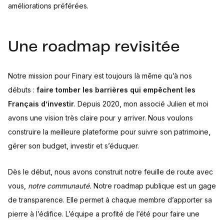
améliorations préférées.
Une roadmap revisitée
Notre mission pour Finary est toujours là même qu’à nos
débuts :
faire tomber les barrières qui empêchent les
Français d’investir
. Depuis 2020, mon associé Julien et moi
avons une vision très claire pour y arriver. Nous voulons
construire la meilleure plateforme pour suivre son patrimoine,
gérer son budget, investir et s’éduquer.
Dès le début, nous avons construit notre feuille de route avec
vous,
notre communauté.
Notre roadmap publique est un gage
de transparence. Elle permet à chaque membre d’apporter sa
pierre à l’édifice. L’équipe a profité de l’été pour faire une