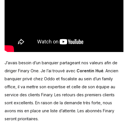
J’avais besoin d’un banquier partageant nos valeurs afin de
diriger Finary One. Je l’ai trouvé avec
Corentin Hué
. Ancien
banquier privé chez Oddo et fiscaliste au sein d’un family
office, il va mettre son expertise et celle de son équipe au
service des clients Finary. Les retours des premiers clients
sont excellents. En raison de la demande très forte, nous
avons mis en place une liste d’attente. Les abonnés Finary
seront prioritaires.