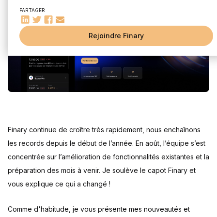
Petites améliorations & correctifs
PARTAGER
☝️ Rejoignez l'aventure !
Rejoindre Finary
Finary continue de croître très rapidement, nous enchaînons
les records depuis le début de l’année. En août, l’équipe s’est
concentrée sur l’amélioration de fonctionnalités existantes et la
préparation des mois à venir. Je soulève le capot Finary et
vous explique ce qui a changé !
Comme d'habitude, je vous présente mes nouveautés et