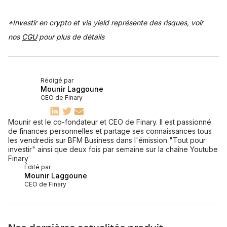
*Investir en crypto et via yield représente des risques, voir
nos
CGU
pour plus de détails
Rédigé par
Mounir Laggoune
CEO de Finary
Mounir est le co-fondateur et CEO de Finary. Il est passionné
de finances personnelles et partage ses connaissances tous
les vendredis sur BFM Business dans l'émission "Tout pour
investir" ainsi que deux fois par semaine sur la chaîne Youtube
Finary
Édité par
Mounir Laggoune
CEO de Finary