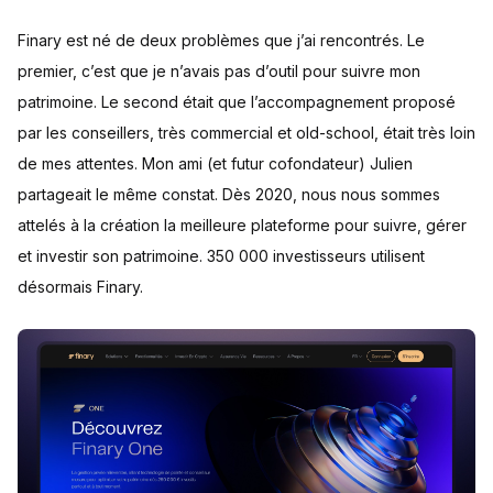
Finary est né de deux problèmes que j’ai rencontrés. Le
premier, c’est que je n’avais pas d’outil pour suivre mon
patrimoine. Le second était que l’accompagnement proposé
par les conseillers, très commercial et old-school, était très loin
de mes attentes. Mon ami (et futur cofondateur) Julien
partageait le même constat. Dès 2020, nous nous sommes
attelés à la création la meilleure plateforme pour suivre, gérer
et investir son patrimoine. 350 000 investisseurs utilisent
désormais Finary.