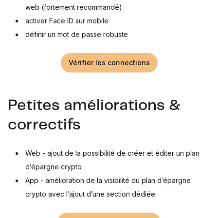
web (fortement recommandé)
activer Face ID sur mobile
définir un mot de passe robuste
Vérifier les connections
Petites améliorations &
correctifs
Web - ajout de la possibilité de créer et éditer un plan
d’épargne crypto
App - amélioration de la visibilité du plan d’épargne
crypto avec l’ajout d’une section dédiée