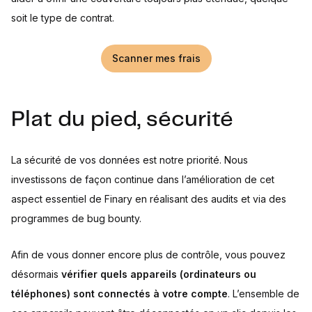
soit le type de contrat.
Scanner mes frais
Plat du pied, sécurité
La sécurité de vos données est notre priorité. Nous
investissons de façon continue dans l’amélioration de cet
aspect essentiel de Finary en réalisant des audits et via des
programmes de bug bounty.
Afin de vous donner encore plus de contrôle, vous pouvez
désormais
vérifier quels appareils (ordinateurs ou
téléphones) sont connectés à votre compte
. L’ensemble de