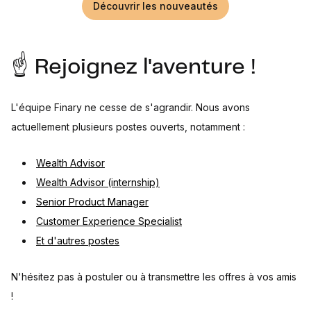
Découvrir les nouveautés
☝️ Rejoignez l'aventure !
L'équipe Finary ne cesse de s'agrandir. Nous avons
actuellement plusieurs postes ouverts, notamment :
Wealth Advisor
Wealth Advisor (internship)
Senior Product Manager
Customer Experience Specialist
Et d'autres postes
N'hésitez pas à postuler ou à transmettre les offres à vos amis
!