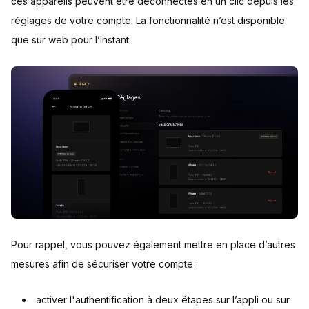
ces appareils peuvent être déconnectés en un clic depuis les
réglages de votre compte. La fonctionnalité n’est disponible
que sur web pour l’instant.
Pour rappel, vous pouvez également mettre en place d’autres
mesures afin de sécuriser votre compte :
activer l'authentification à deux étapes sur l’appli ou sur