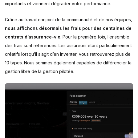
importants et viennent dégrader votre performance.
Grâce au travail conjoint de la communauté et de nos équipes,
nous affichons désormais les frais pour des centaines de
contrats d’assurance-vie
. Pour la première fois, l’ensemble
des frais sont référencés. Les assureurs étant particulièrement
créatifs lorsqu’il s’agit d’en inventer, vous retrouverez plus de
10 types. Nous sommes également capables de différencier la
gestion libre de la gestion pilotée.