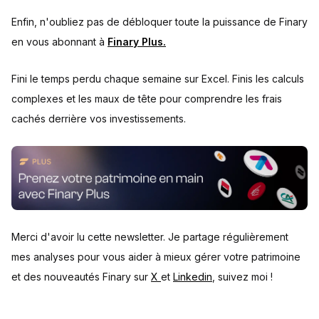
Enfin, n'oubliez pas de débloquer toute la puissance de Finary
en vous abonnant à
Finary Plus.
Fini le temps perdu chaque semaine sur Excel. Finis les calculs
complexes et les maux de tête pour comprendre les frais
cachés derrière vos investissements.
Merci d'avoir lu cette newsletter. Je partage régulièrement
mes analyses pour vous aider à mieux gérer votre patrimoine
et des nouveautés Finary sur
X
et
Linkedin
, suivez moi !