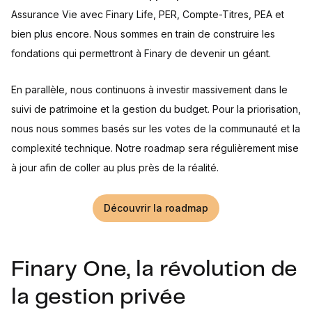
Assurance Vie avec Finary Life, PER, Compte-Titres, PEA et
bien plus encore. Nous sommes en train de construire les
fondations qui permettront à Finary de devenir un géant.
En parallèle, nous continuons à investir massivement dans le
suivi de patrimoine et la gestion du budget. Pour la priorisation,
nous nous sommes basés sur les votes de la communauté et la
complexité technique. Notre roadmap sera régulièrement mise
à jour afin de coller au plus près de la réalité.
Découvrir la roadmap
Finary One, la révolution de
la gestion privée