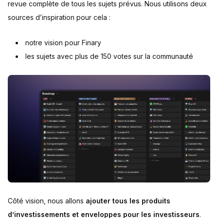
revue complète de tous les sujets prévus. Nous utilisons deux
sources d’inspiration pour cela :
notre vision pour Finary
les sujets avec plus de 150 votes sur la communauté
Côté vision, nous allons
ajouter tous les produits
d’investissements et enveloppes pour les investisseurs
.