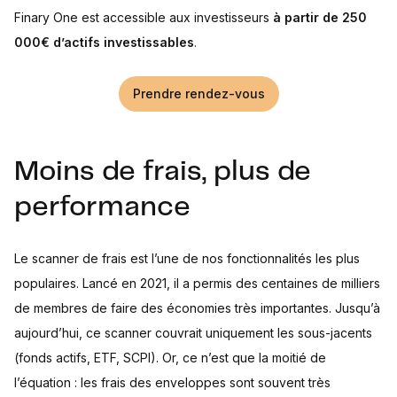
Finary One est accessible aux investisseurs
à partir de 250
000€ d’actifs investissables
.
Prendre rendez-vous
Moins de frais, plus de
performance
Le scanner de frais est l’une de nos fonctionnalités les plus
populaires. Lancé en 2021, il a permis des centaines de milliers
de membres de faire des économies très importantes. Jusqu’à
aujourd’hui, ce scanner couvrait uniquement les sous-jacents
(fonds actifs, ETF, SCPI). Or, ce n’est que la moitié de
l’équation : les frais des enveloppes sont souvent très