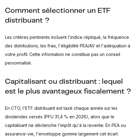
Comment sélectionner un ETF
distribuant ?
Les critères pertinents incluent l'indice répliqué, la fréquence
des distributions, les frais, l'éligibilité PEA/AV et l'adéquation à
votre profil. Cette information ne constitue pas un conseil
personnalisé.
Capitalisant ou distribuant : lequel
est le plus avantageux fiscalement ?
En CTO, l'ETF distribuant est taxé chaque année sur les
dividendes versés (PFU 31,4 % en 2026), alors que le
capitalisant ne déclenche l'impôt qu'à la revente. En PEA ou
assurance-vie, l'enveloppe gomme largement cet écart.