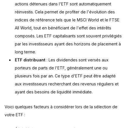
actions détenues dans l'ETF sont automatiquement
réinvestis. Cela permet de profiter de l'évolution des
indices de référence tels que le MSCI World et le FTSE
All World, tout en bénéficiant de l'effet des intérêts
composés. Les ETF capitalisants sont souvent privilégiés
par les investisseurs ayant des horizons de placement à
long terme.
ETF distribuant
: Les dividendes sont versés aux
porteurs de parts de l'ETF, généralement une ou
plusieurs fois par an. Ce type d'ETF peut être adapté
aux investisseurs recherchant des revenus réguliers et
ayant des besoins de liquidité immédiate.
Voici quelques facteurs à considérer lors de la sélection de
votre ETF :