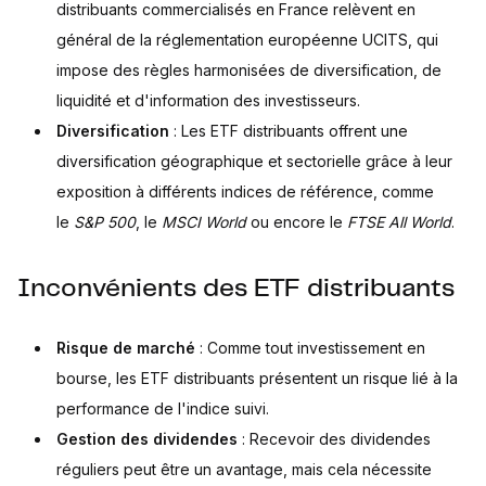
distribuants commercialisés en France relèvent en
général de la réglementation européenne UCITS, qui
impose des règles harmonisées de diversification, de
liquidité et d'information des investisseurs.
Diversification
: Les ETF distribuants offrent une
diversification géographique et sectorielle grâce à leur
exposition à différents indices de référence, comme
le
S&P 500
, le
MSCI World
ou encore le
FTSE All World
.
Inconvénients des ETF distribuants
Risque de marché
: Comme tout investissement en
bourse, les ETF distribuants présentent un risque lié à la
performance de l'indice suivi.
Gestion des dividendes
: Recevoir des dividendes
réguliers peut être un avantage, mais cela nécessite