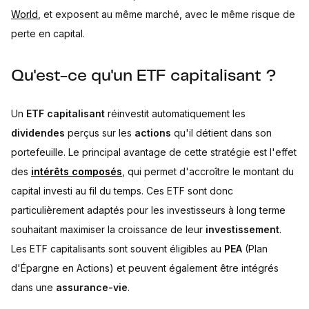
World
, et exposent au même marché, avec le même risque de
perte en capital.
Qu'est-ce qu'un ETF capitalisant ?
Un
ETF capitalisant
réinvestit automatiquement les
dividendes
perçus sur les
actions
qu'il détient dans son
portefeuille. Le principal avantage de cette stratégie est l'effet
des
intérêts composés
, qui permet d'accroître le montant du
capital investi au fil du temps. Ces ETF sont donc
particulièrement adaptés pour les investisseurs à long terme
souhaitant maximiser la croissance de leur
investissement
.
Les ETF capitalisants sont souvent éligibles au
PEA
(Plan
d'Épargne en Actions) et peuvent également être intégrés
dans une
assurance-vie
.