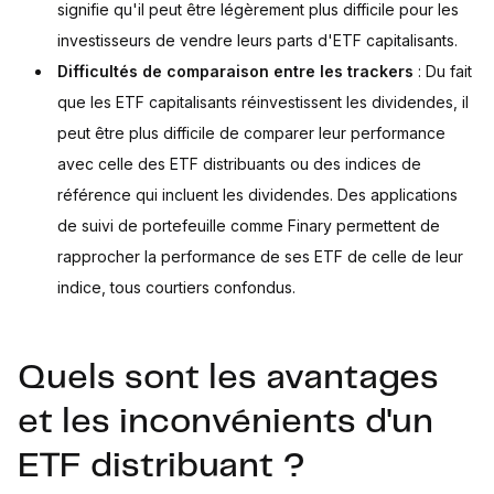
signifie qu'il peut être légèrement plus difficile pour les
investisseurs de vendre leurs parts d'ETF capitalisants.
Difficultés de comparaison entre les trackers
: Du fait
que les ETF capitalisants réinvestissent les dividendes, il
peut être plus difficile de comparer leur performance
avec celle des ETF distribuants ou des indices de
référence qui incluent les dividendes. Des applications
de suivi de portefeuille comme Finary permettent de
rapprocher la performance de ses ETF de celle de leur
indice, tous courtiers confondus.
Quels sont les avantages
et les inconvénients d'un
ETF distribuant ?