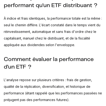
performant qu'un ETF distribuant ?
À indice et frais identiques, la performance totale est la même :
seul le chemin diffère. L'écart constaté dans le temps vient du
réinvestissement, automatique et sans frais d'ordre chez le
capitalisant, manuel chez le distribuant, et de la fiscalité
appliquée aux dividendes selon l'enveloppe.
Comment évaluer la performance
d'un ETF ?
L'analyse repose sur plusieurs critères : frais de gestion,
qualité de la réplication, diversification, et historique de
performance (étant rappelé que les performances passées ne
préjugent pas des performances futures).