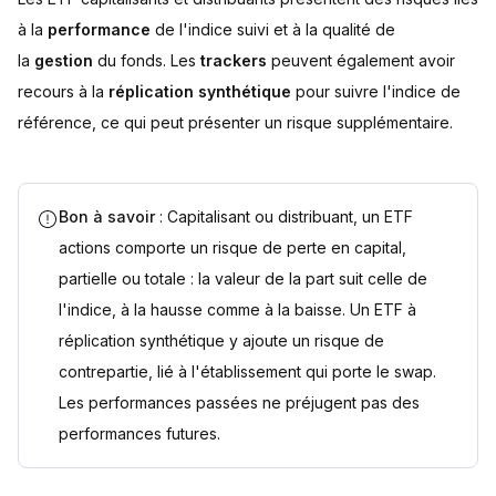
à la
performance
de l'indice suivi et à la qualité de
la
gestion
du fonds. Les
trackers
peuvent également avoir
recours à la
réplication synthétique
pour suivre l'indice de
référence, ce qui peut présenter un risque supplémentaire.
Bon à savoir
: Capitalisant ou distribuant, un ETF
actions comporte un risque de perte en capital,
partielle ou totale : la valeur de la part suit celle de
l'indice, à la hausse comme à la baisse. Un ETF à
réplication synthétique y ajoute un risque de
contrepartie, lié à l'établissement qui porte le swap.
Les performances passées ne préjugent pas des
performances futures.