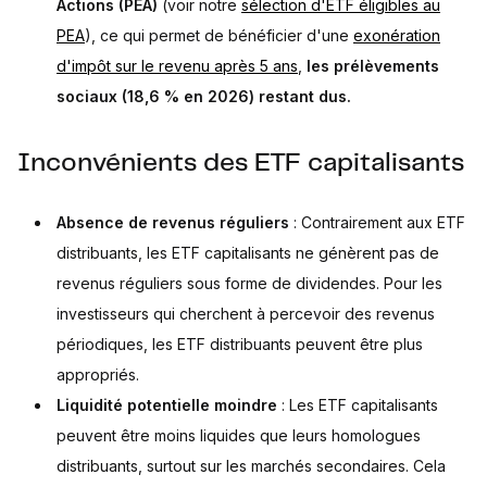
Actions (PEA)
(voir notre
sélection d'ETF éligibles au
PEA
), ce qui permet de bénéficier d'une
exonération
d'impôt sur le revenu après 5 ans
,
les prélèvements
sociaux (18,6 % en 2026) restant dus.
Inconvénients des ETF capitalisants
Absence de revenus réguliers
: Contrairement aux ETF
distribuants, les ETF capitalisants ne génèrent pas de
revenus réguliers sous forme de dividendes. Pour les
investisseurs qui cherchent à percevoir des revenus
périodiques, les ETF distribuants peuvent être plus
appropriés.
Liquidité potentielle moindre
: Les ETF capitalisants
peuvent être moins liquides que leurs homologues
distribuants, surtout sur les marchés secondaires. Cela