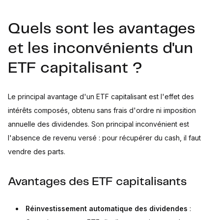
Quels sont les avantages
et les inconvénients d'un
ETF capitalisant ?
Le principal avantage d'un ETF capitalisant est l'effet des
intérêts composés, obtenu sans frais d'ordre ni imposition
annuelle des dividendes. Son principal inconvénient est
l'absence de revenu versé : pour récupérer du cash, il faut
vendre des parts.
Avantages des ETF capitalisants
Réinvestissement automatique des dividendes
: