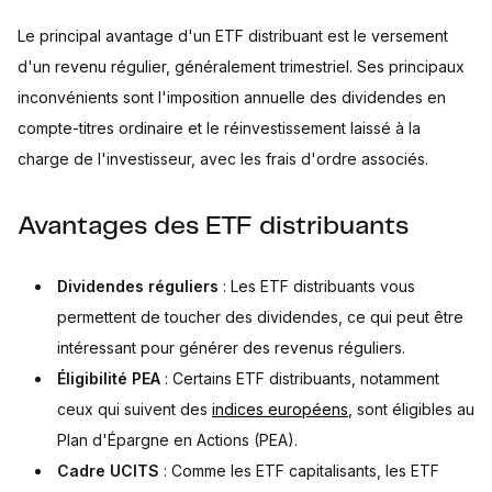
Le principal avantage d'un ETF distribuant est le versement
d'un revenu régulier, généralement trimestriel. Ses principaux
inconvénients sont l'imposition annuelle des dividendes en
compte-titres ordinaire et le réinvestissement laissé à la
charge de l'investisseur, avec les frais d'ordre associés.
Avantages des ETF distribuants
Dividendes réguliers
: Les ETF distribuants vous
permettent de toucher des dividendes, ce qui peut être
intéressant pour générer des revenus réguliers.
Éligibilité PEA
: Certains ETF distribuants, notamment
ceux qui suivent des
indices européens
, sont éligibles au
Plan d'Épargne en Actions (PEA).
Cadre UCITS
: Comme les ETF capitalisants, les ETF