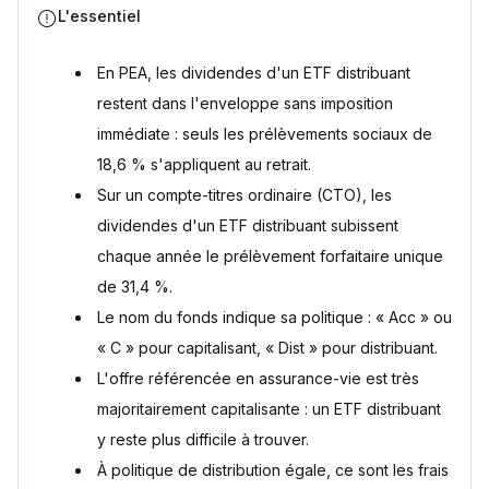
L'essentiel
En PEA, les dividendes d'un ETF distribuant
restent dans l'enveloppe sans imposition
immédiate : seuls les prélèvements sociaux de
18,6 % s'appliquent au retrait.
Sur un compte-titres ordinaire (CTO), les
dividendes d'un ETF distribuant subissent
chaque année le prélèvement forfaitaire unique
de 31,4 %.
Le nom du fonds indique sa politique : « Acc » ou
« C » pour capitalisant, « Dist » pour distribuant.
L'offre référencée en assurance-vie est très
majoritairement capitalisante : un ETF distribuant
y reste plus difficile à trouver.
À politique de distribution égale, ce sont les frais