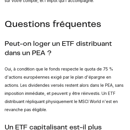
sur votre compte, et l'impôt qui l'accompagne.
Questions fréquentes
Peut-on loger un ETF distribuant
dans un PEA ?
Oui, à condition que le fonds respecte le quota de 75 %
d'actions européennes exigé par le plan d'épargne en
actions. Les dividendes versés restent alors dans le PEA, sans
imposition immédiate, et peuvent y être réinvestis. Un ETF
distribuant répliquant physiquement le MSCI World n'est en
revanche pas éligible.
Un ETF capitalisant est-il plus