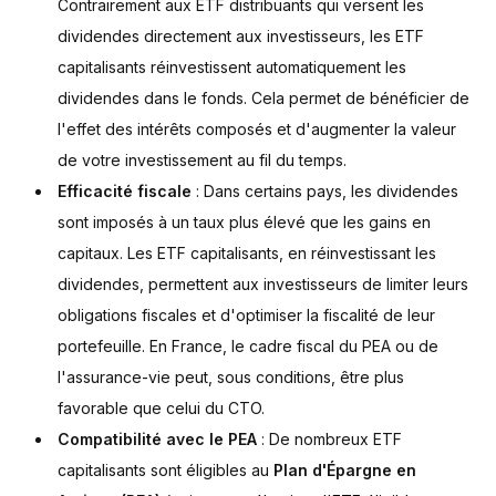
Contrairement aux ETF distribuants qui versent les
dividendes directement aux investisseurs, les ETF
capitalisants réinvestissent automatiquement les
dividendes dans le fonds. Cela permet de bénéficier de
l'effet des intérêts composés et d'augmenter la valeur
de votre investissement au fil du temps.
Efficacité fiscale
: Dans certains pays, les dividendes
sont imposés à un taux plus élevé que les gains en
capitaux. Les ETF capitalisants, en réinvestissant les
dividendes, permettent aux investisseurs de limiter leurs
obligations fiscales et d'optimiser la fiscalité de leur
portefeuille. En France, le cadre fiscal du PEA ou de
l'assurance-vie peut, sous conditions, être plus
favorable que celui du CTO.
Compatibilité avec le PEA
: De nombreux ETF
capitalisants sont éligibles au
Plan d'Épargne en