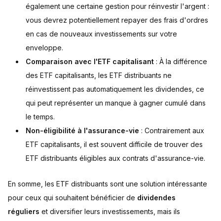
également une certaine gestion pour réinvestir l'argent :
vous devrez potentiellement repayer des frais d'ordres
en cas de nouveaux investissements sur votre
enveloppe.
Comparaison avec l'ETF capitalisant
: À la différence
des ETF capitalisants, les ETF distribuants ne
réinvestissent pas automatiquement les dividendes, ce
qui peut représenter un manque à gagner cumulé dans
le temps.
Non-éligibilité à l'assurance-vie
: Contrairement aux
ETF capitalisants, il est souvent difficile de trouver des
ETF distribuants éligibles aux contrats d'assurance-vie.
En somme, les ETF distribuants sont une solution intéressante
pour ceux qui souhaitent bénéficier de
dividendes
réguliers
et diversifier leurs investissements, mais ils