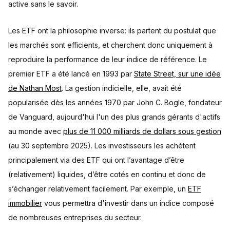
active sans le savoir.
Les ETF ont la philosophie inverse: ils partent du postulat que
les marchés sont efficients, et cherchent donc uniquement à
reproduire la performance de leur indice de référence. Le
premier ETF a été lancé en 1993 par
State Street, sur une idée
de Nathan Most
. La gestion indicielle, elle, avait été
popularisée dès les années 1970 par John C. Bogle, fondateur
de Vanguard, aujourd'hui l'un des plus grands gérants d'actifs
au monde avec
plus de 11 000 milliards de dollars sous gestion
(au 30 septembre 2025). Les investisseurs les achètent
principalement via des ETF qui ont l’avantage d’être
(relativement) liquides, d’être cotés en continu et donc de
s’échanger relativement facilement. Par exemple, un
ETF
immobilier
vous permettra d'investir dans un indice composé
de nombreuses entreprises du secteur.