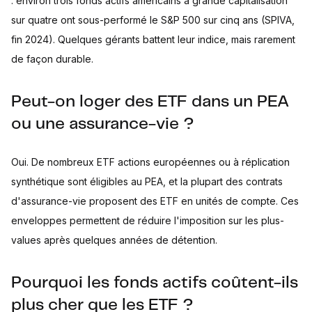
: environ trois fonds actifs américains à grande capitalisation
sur quatre ont sous-performé le S&P 500 sur cinq ans (SPIVA,
fin 2024). Quelques gérants battent leur indice, mais rarement
de façon durable.
Peut-on loger des ETF dans un PEA
ou une assurance-vie ?
Oui. De nombreux ETF actions européennes ou à réplication
synthétique sont éligibles au PEA, et la plupart des contrats
d'assurance-vie proposent des ETF en unités de compte. Ces
enveloppes permettent de réduire l'imposition sur les plus-
values après quelques années de détention.
Pourquoi les fonds actifs coûtent-ils
plus cher que les ETF ?