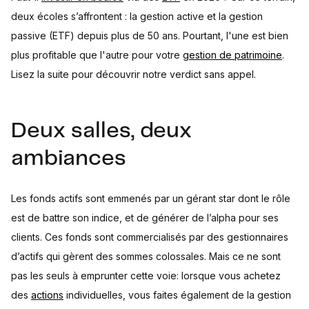
deux écoles s’affrontent : la gestion active et la gestion
passive (ETF) depuis plus de 50 ans. Pourtant, l'une est bien
plus profitable que l'autre pour votre
gestion de patrimoine
.
Lisez la suite pour découvrir notre verdict sans appel.
Deux salles, deux
ambiances
Les fonds actifs sont emmenés par un gérant star dont le rôle
est de battre son indice, et de générer de l’alpha pour ses
clients. Ces fonds sont commercialisés par des gestionnaires
d’actifs qui gèrent des sommes colossales. Mais ce ne sont
pas les seuls à emprunter cette voie: lorsque vous achetez
des
actions
individuelles, vous faites également de la gestion