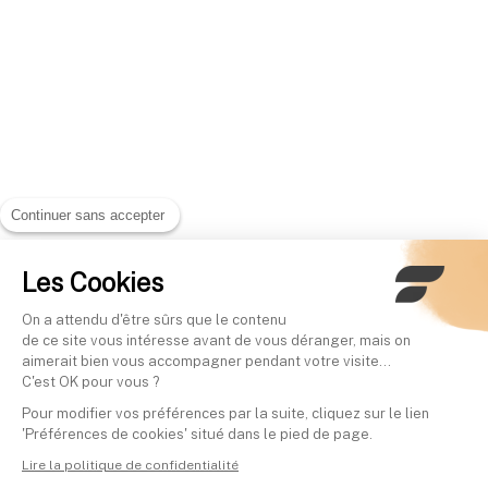
Continuer sans accepter
Les Cookies
On a attendu d'être sûrs que le contenu
de ce site vous intéresse avant de vous déranger, mais on
aimerait bien vous accompagner pendant votre visite...
C'est OK pour vous ?
Pour modifier vos préférences par la suite, cliquez sur le lien
'Préférences de cookies' situé dans le pied de page.
Lire la politique de confidentialité