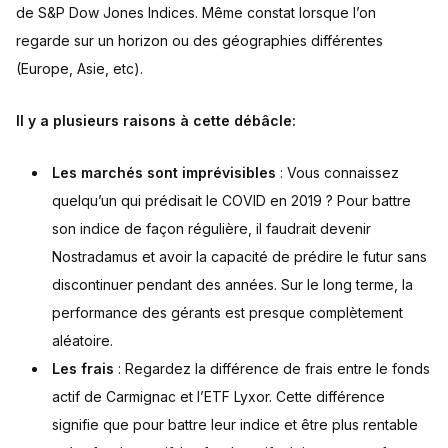
de S&P Dow Jones Indices. Même constat lorsque l’on
regarde sur un horizon ou des géographies différentes
(Europe, Asie, etc).
Il y a plusieurs raisons à cette débâcle:
Les marchés sont imprévisibles
: Vous connaissez
quelqu’un qui prédisait le COVID en 2019 ? Pour battre
son indice de façon régulière, il faudrait devenir
Nostradamus et avoir la capacité de prédire le futur sans
discontinuer pendant des années. Sur le long terme, la
performance des gérants est presque complètement
aléatoire.
Les frais
: Regardez la différence de frais entre le fonds
actif de Carmignac et l’ETF Lyxor. Cette différence
signifie que pour battre leur indice et être plus rentable