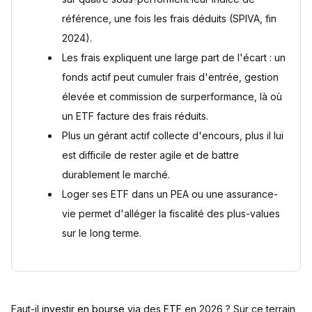
référence, une fois les frais déduits (SPIVA, fin
2024).
Les frais expliquent une large part de l'écart : un
fonds actif peut cumuler frais d'entrée, gestion
élevée et commission de surperformance, là où
un ETF facture des frais réduits.
Plus un gérant actif collecte d'encours, plus il lui
est difficile de rester agile et de battre
durablement le marché.
Loger ses ETF dans un PEA ou une assurance-
vie permet d'alléger la fiscalité des plus-values
sur le long terme.
Faut-il
investir en bourse
via des
ETF
en 2026 ? Sur ce terrain,