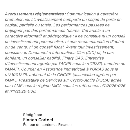
Avertissements réglementaires :
Communication à caractère
promotionnel. L'investissement comporte un risque de perte en
capital, partielle ou totale. Les performances passées ne
préjugent pas des performances futures. Cet article a un
caractère informatif et pédagogique ; il ne constitue ni un conseil
en investissement personnalisé, ni une recommandation d'achat
ou de vente, ni un conseil fiscal. Avant tout investissement,
consultez le Document d'Informations Clés (DIC) et, le cas
échéant, un conseiller habilité. Finary SAS, Entreprise
d'Investissement agréée par l'ACPR sous le n°19283, membre de
l'AMAFI. Courtier en Assurance immatriculé à l'ORIAS sous le
n°21001279, adhérent de la CNCGP (association agréée par
l'AMF). Prestataire de Services sur Crypto-Actifs (PSCA) agréé
par l'AMF sous le régime MiCA sous les références n°A2026-026
et n°N2026-008.
Rédigé par
Florian Corteel
Éditeur de contenus Finance