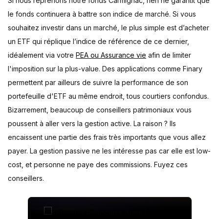
Si nous reprenons notre fonds Carmignac, rien ne garantit que
le fonds continuera à battre son indice de marché. Si vous
souhaitez investir dans un marché, le plus simple est d’acheter
un ETF qui réplique l’indice de référence de ce dernier,
idéalement via votre
PEA ou Assurance vie
afin de limiter
l'imposition sur la plus-value. Des applications comme Finary
permettent par ailleurs de suivre la performance de son
portefeuille d'ETF au même endroit, tous courtiers confondus.
Bizarrement, beaucoup de conseillers patrimoniaux vous
poussent à aller vers la gestion active. La raison ? Ils
encaissent une partie des frais très importants que vous allez
payer. La gestion passive ne les intéresse pas car elle est low-
cost, et personne ne paye des commissions. Fuyez ces
conseillers.