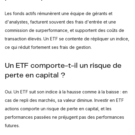
Les fonds actifs rémunèrent une équipe de gérants et
d'analystes, facturent souvent des frais d'entrée et une
commission de surperformance, et supportent des coûts de
transaction élevés. Un ETF se contente de répliquer un indice,
ce qui réduit fortement ses frais de gestion.
Un ETF comporte-t-il un risque de
perte en capital ?
Oui. Un ETF suit son indice à la hausse comme à la baisse : en
cas de repli des marchés, sa valeur diminue. Investir en ETF
actions comporte un risque de perte en capital, et les
performances passées ne préjugent pas des performances
futures.