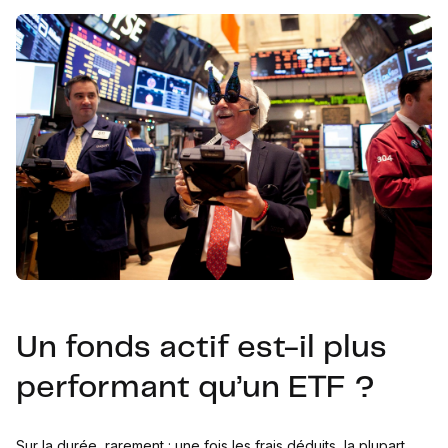
Un fonds actif est-il plus
performant qu’un ETF ?
Sur la durée, rarement : une fois les frais déduits, la plupart