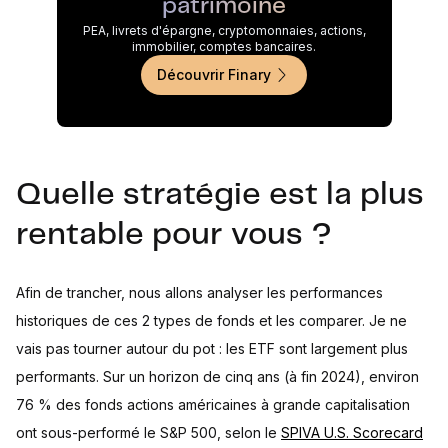
patrimoine
PEA, livrets d'épargne, cryptomonnaies, actions,
immobilier, comptes bancaires.
Découvrir Finary
Quelle stratégie est la plus
rentable pour vous ?
Afin de trancher, nous allons analyser les performances
historiques de ces 2 types de fonds et les comparer. Je ne
vais pas tourner autour du pot : les ETF sont largement plus
performants. Sur un horizon de cinq ans (à fin 2024), environ
76 % des fonds actions américaines à grande capitalisation
ont sous-performé le S&P 500, selon le
SPIVA U.S. Scorecard