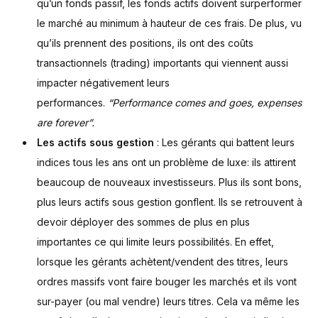
qu’un fonds passif, les fonds actifs doivent surperformer
le marché au minimum à hauteur de ces frais. De plus, vu
qu’ils prennent des positions, ils ont des coûts
transactionnels (trading) importants qui viennent aussi
impacter négativement leurs
performances.
“Performance comes and goes, expenses
are forever”.
Les actifs sous gestion
: Les gérants qui battent leurs
indices tous les ans ont un problème de luxe: ils attirent
beaucoup de nouveaux investisseurs. Plus ils sont bons,
plus leurs actifs sous gestion gonflent. Ils se retrouvent à
devoir déployer des sommes de plus en plus
importantes ce qui limite leurs possibilités. En effet,
lorsque les gérants achètent/vendent des titres, leurs
ordres massifs vont faire bouger les marchés et ils vont
sur-payer (ou mal vendre) leurs titres. Cela va même les