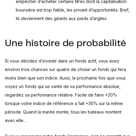
empêcher d’acheter certains titres dont la capitalisation
boursière est trop faible, les privant d’opportunités. Bref,
ils deviennent des géants aux pieds d’argiles.
Une histoire de probabilité
Si vous décidez d’investir dans un fonds actif, vous avez
environ trois chances sur quatre de choisir un fonds qui fera
moins bien que son indice. Aussi, la prochaine fois que vous
voyez un fonds qui se vante de sa performance absolue,
regardez sa performance relative. Facile de faire +20%
lorsque votre indice de référence a fait +30% sur la même
période. Quand la marée monte, tous les bateaux montent
avec elle…