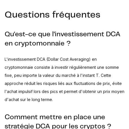
Questions fréquentes
Qu'est-ce que l'investissement DCA
en cryptomonnaie ?
L'investissement DCA (Dollar Cost Averaging) en
cryptomonnaie consiste à investir régulièrement une somme
fixe, peu importe la valeur du marché à l'instant T. Cette
approche réduit les risques liés aux fluctuations de prix, évite
l'achat impulsif lors des pics et permet d'obtenir un prix moyen
d'achat sur le long terme.
Comment mettre en place une
stratégie DCA pour les cryptos ?