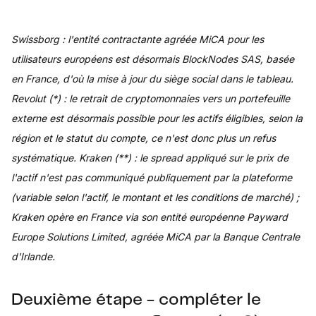
Swissborg : l'entité contractante agréée MiCA pour les
utilisateurs européens est désormais BlockNodes SAS, basée
en France, d'où la mise à jour du siège social dans le tableau.
Revolut (*) : le retrait de cryptomonnaies vers un portefeuille
externe est désormais possible pour les actifs éligibles, selon la
région et le statut du compte, ce n'est donc plus un refus
systématique. Kraken (**) : le spread appliqué sur le prix de
l'actif n'est pas communiqué publiquement par la plateforme
(variable selon l'actif, le montant et les conditions de marché) ;
Kraken opère en France via son entité européenne Payward
Europe Solutions Limited, agréée MiCA par la Banque Centrale
d'Irlande.
Deuxième étape - compléter le