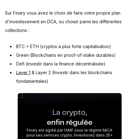
Sur Finary vous avez le choix de faire votre propre plan
d'investissement en DCA, ou choisir parmi les différentes
collections :
BTC + ETH (cryptos a plus forte capitalisation)
Green (Blockchains en proof-of-stake durables)
Defi (investir dans la finance décentralisée)
Layer 1
& Layer 2 (Investir dans les blockchains
fondamentales)
La crypto,
enfin régulée
Finary est agréé par l'AMF sous le régime MiCA
pour ses services crypto. Investissez dans 25+