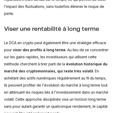
l'impact des fluctuations, sans toutefois éliminer le risque de
perte.
Viser une rentabilité à long terme
Le DCA en crypto peut également être une stratégie efficace
pour
viser des profits à long terme
. Au lieu de se concentrer
sur les gains rapides, les investisseurs qui utilisent cette
méthode cherchent à tirer parti de la
évolution historique du
marché des cryptomonnaies, qui reste très volatil
. En
achetant des actifs numériques régulièrement au fil du temps,
ils peuvent profiter de l'évolution du marché à long terme tout
en atténuant les risques liés à l'investissement dans un marché
volatil. Cette approche disciplinée vise un horizon long terme
sans pour autant garantir un quelconque rendement, le capital