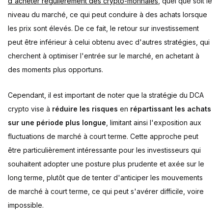
d'acheter régulièrement des crypto-monnaies
, quel que soit le
niveau du marché, ce qui peut conduire à des achats lorsque
les prix sont élevés. De ce fait, le retour sur investissement
peut être inférieur à celui obtenu avec d'autres stratégies, qui
cherchent à optimiser l'entrée sur le marché, en achetant à
des moments plus opportuns.
Cependant, il est important de noter que la stratégie du DCA
crypto vise à
réduire les risques
en
répartissant les achats
sur une période plus longue
, limitant ainsi l'exposition aux
fluctuations de marché à court terme. Cette approche peut
être particulièrement intéressante pour les investisseurs qui
souhaitent adopter une posture plus prudente et axée sur le
long terme, plutôt que de tenter d'anticiper les mouvements
de marché à court terme, ce qui peut s'avérer difficile, voire
impossible.