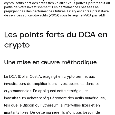
crypto-actifs sont des actifs très volatils : vous pouvez perdre tout ou
partie de votre investissement. Les performances passées ne
préjugent pas des performances futures. Finary est agréé prestataire
de services sur crypto-actifs (PSCA) sous le régime MiCA par l'AMF.
Les points forts du DCA en
crypto
Une mise en œuvre méthodique
Le DCA (Dollar Cost Averaging) en crypto permet aux
investisseurs de simplifier leurs investissements dans les
cryptomonnaies. En appliquant cette stratégie, les
investisseurs achètent régulièrement des actifs numériques,
tels que le Bitcoin ou l'Ethereum, à intervalles fixes et en
montants fixes. De cette manière, ils n'ont pas besoin de