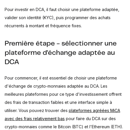
Pour investir en DCA, il faut choisir une plateforme adaptée,
valider son identité (KYC), puis programmer des achats
récurrents à montant et fréquence fixes.
Première étape - sélectionner une
plateforme d'échange adaptée au
DCA
Pour commencer, il est essentiel de choisir une plateforme
d'échange de crypto-monnaies adaptée au DCA. Les
meilleures plateformes pour ce type d'investissement offrent
des frais de transaction faibles et une interface simple à
utiliser. Vous pouvez trouver des
plateformes agréées MiCA
avec des frais relativement bas
pour faire du DCA sur des
crypto-monnaies comme le Bitcoin (BTC) et l'Ethereum (ETH).