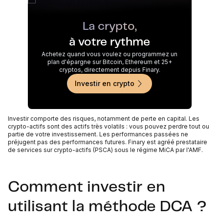
La crypto,
à votre rythme
Achetez quand vous voulez ou programmez un
plan d'épargne sur Bitcoin, Ethereum et 25+
cryptos, directement depuis Finary.
Investir en crypto
Investir comporte des risques, notamment de perte en capital. Les
crypto-actifs sont des actifs très volatils : vous pouvez perdre tout ou
partie de votre investissement. Les performances passées ne
préjugent pas des performances futures. Finary est agréé prestataire
de services sur crypto-actifs (PSCA) sous le régime MiCA par l'AMF.
Comment investir en
utilisant la méthode DCA ?