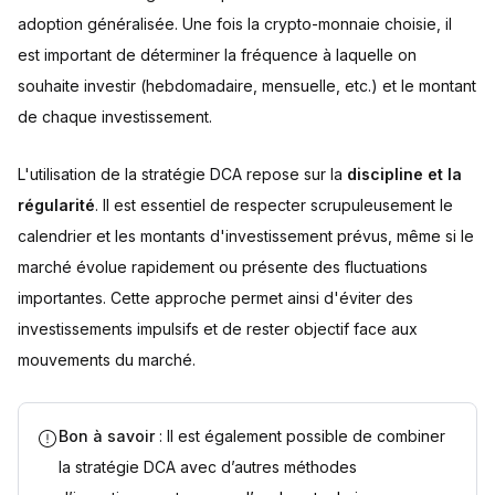
adoption généralisée. Une fois la crypto-monnaie choisie, il
est important de déterminer la fréquence à laquelle on
souhaite investir (hebdomadaire, mensuelle, etc.) et le montant
de chaque investissement.
L'utilisation de la stratégie DCA repose sur la
discipline et la
régularité
. Il est essentiel de respecter scrupuleusement le
calendrier et les montants d'investissement prévus, même si le
marché évolue rapidement ou présente des fluctuations
importantes. Cette approche permet ainsi d'éviter des
investissements impulsifs et de rester objectif face aux
mouvements du marché.
Bon à savoir
: Il est également possible de combiner
la stratégie DCA avec d’autres méthodes