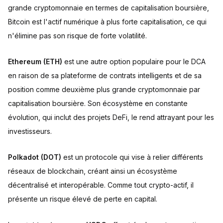
grande cryptomonnaie en termes de capitalisation boursière,
Bitcoin est l'actif numérique à plus forte capitalisation, ce qui
n'élimine pas son risque de forte volatilité.
Ethereum (ETH)
est une autre option populaire pour le DCA
en raison de sa plateforme de contrats intelligents et de sa
position comme deuxième plus grande cryptomonnaie par
capitalisation boursière. Son écosystème en constante
évolution, qui inclut des projets DeFi, le rend attrayant pour les
investisseurs.
Polkadot (DOT)
est un protocole qui vise à relier différents
réseaux de blockchain, créant ainsi un écosystème
décentralisé et interopérable. Comme tout crypto-actif, il
présente un risque élevé de perte en capital.