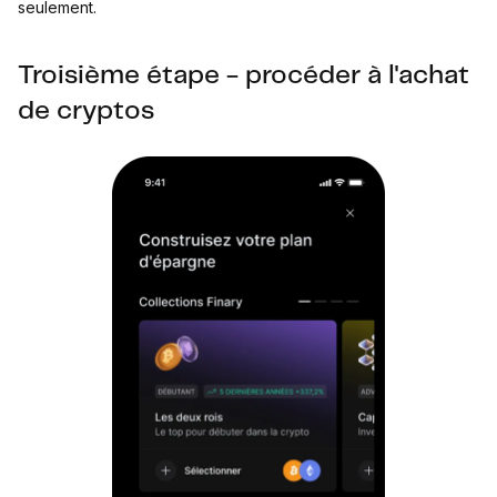
seulement.
Troisième étape - procéder à l'achat
de cryptos