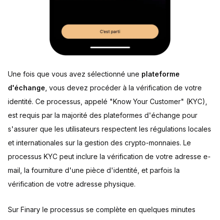
Une fois que vous avez sélectionné une
plateforme
d'échange
, vous devez procéder à la vérification de votre
identité. Ce processus, appelé "Know Your Customer" (KYC),
est requis par la majorité des plateformes d'échange pour
s'assurer que les utilisateurs respectent les régulations locales
et internationales sur la gestion des crypto-monnaies. Le
processus KYC peut inclure la vérification de votre adresse e-
mail, la fourniture d'une pièce d'identité, et parfois la
vérification de votre adresse physique.
Sur Finary le processus se complète en quelques minutes