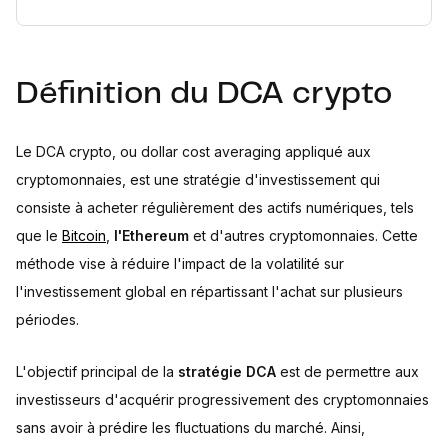
Définition du DCA crypto
Le DCA crypto, ou dollar cost averaging appliqué aux
cryptomonnaies, est une stratégie d'investissement qui
consiste à acheter régulièrement des actifs numériques, tels
que le
Bitcoin
,
l'Ethereum
et d'autres cryptomonnaies. Cette
méthode vise à réduire l'impact de la volatilité sur
l'investissement global en répartissant l'achat sur plusieurs
périodes.
L'objectif principal de la
stratégie DCA
est de permettre aux
investisseurs d'acquérir progressivement des cryptomonnaies
sans avoir à prédire les fluctuations du marché. Ainsi,