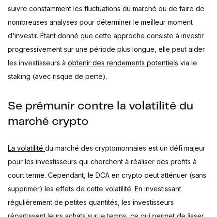
suivre constamment les fluctuations du marché ou de faire de
nombreuses analyses pour déterminer le meilleur moment
d'investir. Étant donné que cette approche consiste à investir
progressivement sur une période plus longue, elle peut aider
les investisseurs à
obtenir des rendements potentiels
via le
staking (avec risque de perte).
Se prémunir contre la volatilité du
marché crypto
La volatilité
du marché des cryptomonnaies est un défi majeur
pour les investisseurs qui cherchent à réaliser des profits à
court terme. Cependant, le DCA en crypto peut atténuer (sans
supprimer) les effets de cette volatilité. En investissant
régulièrement de petites quantités, les investisseurs
répartissent leurs achats sur le temps, ce qui permet de lisser