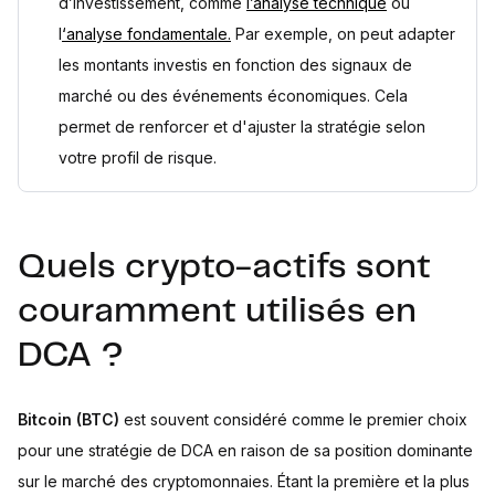
d’investissement, comme
l’analyse technique
ou
l
‘analyse fondamentale.
Par exemple, on peut adapter
les montants investis en fonction des signaux de
marché ou des événements économiques. Cela
permet de renforcer et d'ajuster la stratégie selon
votre profil de risque.
Quels crypto-actifs sont
couramment utilisés en
DCA ?
Bitcoin (BTC)
est souvent considéré comme le premier choix
pour une stratégie de DCA en raison de sa position dominante
sur le marché des cryptomonnaies. Étant la première et la plus