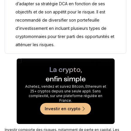
d’adapter sa stratégie DCA en fonction de ses
objectifs et de son appétit pour le risque. Il est
recommandé de diversifier son portefeuille
d’investissement en incluant plusieurs types de
cryptomonnaies pour tirer parti des opportunités et
atténuer les risques.
La crypto,
enfin simple
Achetez, vendez et suivez Bitcoin, Ethereum et
25+ cryptos depuis une seule appli. Sans
complexité, sur une plateforme régulée en
France.
Investir en crypto
Investir comporte des risques, notamment de perte en capital. Les