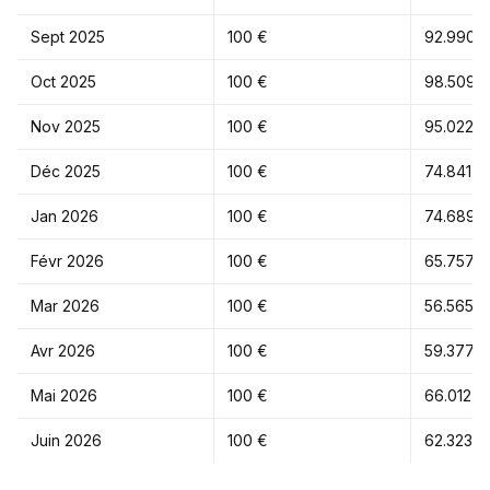
Sept 2025
100 €
92.990,8
Oct 2025
100 €
98.509,0
Nov 2025
100 €
95.022,7
Déc 2025
100 €
74.841,2
Jan 2026
100 €
74.689,7
Févr 2026
100 €
65.757,0
Mar 2026
100 €
56.565,1
Avr 2026
100 €
59.377,6
Mai 2026
100 €
66.012,8
Juin 2026
100 €
62.323,8