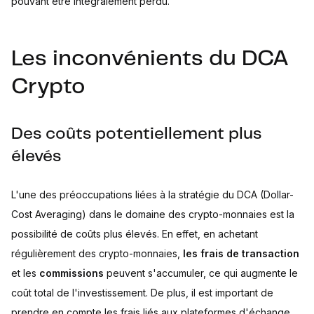
pouvant être intégralement perdu.
Les inconvénients du DCA
Crypto
Des coûts potentiellement plus
élevés
L'une des préoccupations liées à la stratégie du DCA (Dollar-
Cost Averaging) dans le domaine des crypto-monnaies est la
possibilité de coûts plus élevés. En effet, en achetant
régulièrement des crypto-monnaies,
les frais de transaction
et les
commissions
peuvent s'accumuler, ce qui augmente le
coût total de l'investissement. De plus, il est important de
prendre en compte les frais liés aux plateformes d'échange,