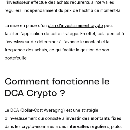
l'investisseur effectue des achats récurrents à intervalles
réguliers, indépendamment du prix de l'actif à ce moment-là.
La mise en place d'un
plan d'investissement crypto
peut
faciliter l'application de cette stratégie. En effet, cela permet à
l'investisseur de déterminer à l'avance le montant et la
fréquence des achats, ce qui facilite la gestion de son
portefeuille.
Comment fonctionne le
DCA Crypto ?
Le DCA (Dollar-Cost Averaging) est une stratégie
d'investissement qui consiste à
investir des montants fixes
dans les crypto-monnaies à des
intervalles réguliers
, plutôt