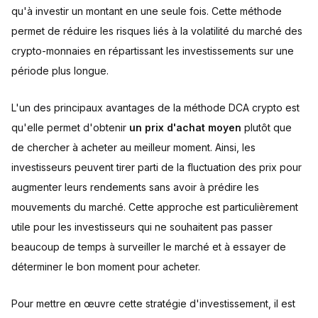
qu'à investir un montant en une seule fois. Cette méthode
permet de réduire les risques liés à la volatilité du marché des
crypto-monnaies en répartissant les investissements sur une
période plus longue.
L'un des principaux avantages de la méthode DCA crypto est
qu'elle permet d'obtenir
un prix d'achat moyen
plutôt que
de chercher à acheter au meilleur moment. Ainsi, les
investisseurs peuvent tirer parti de la fluctuation des prix pour
augmenter leurs rendements sans avoir à prédire les
mouvements du marché. Cette approche est particulièrement
utile pour les investisseurs qui ne souhaitent pas passer
beaucoup de temps à surveiller le marché et à essayer de
déterminer le bon moment pour acheter.
Pour mettre en œuvre cette stratégie d'investissement, il est