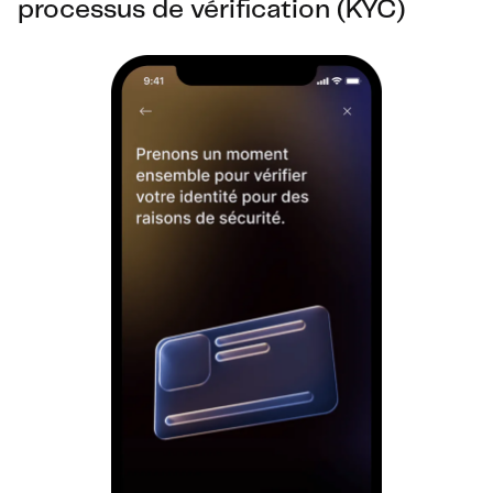
processus de vérification (KYC)