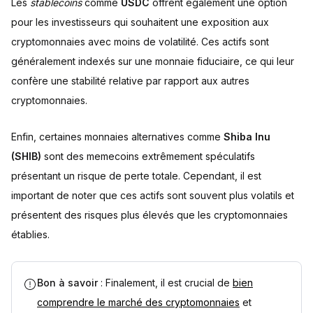
Les
stablecoins
comme
USDC
offrent également une option
pour les investisseurs qui souhaitent une exposition aux
cryptomonnaies avec moins de volatilité. Ces actifs sont
généralement indexés sur une monnaie fiduciaire, ce qui leur
confère une stabilité relative par rapport aux autres
cryptomonnaies.
Enfin, certaines monnaies alternatives comme
Shiba Inu
(SHIB)
sont des memecoins extrêmement spéculatifs
présentant un risque de perte totale. Cependant, il est
important de noter que ces actifs sont souvent plus volatils et
présentent des risques plus élevés que les cryptomonnaies
établies.
Bon à savoir
: Finalement, il est crucial de
bien
comprendre le marché des cryptomonnaies
et