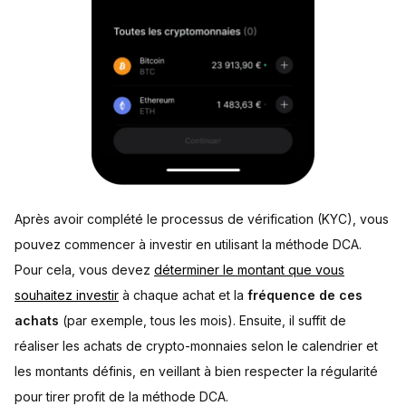
Après avoir complété le processus de vérification (KYC), vous
pouvez commencer à investir en utilisant la méthode DCA.
Pour cela, vous devez
déterminer le montant que vous
souhaitez investir
à chaque achat et la
fréquence de ces
achats
(par exemple, tous les mois). Ensuite, il suffit de
réaliser les achats de crypto-monnaies selon le calendrier et
les montants définis, en veillant à bien respecter la régularité
pour tirer profit de la méthode DCA.