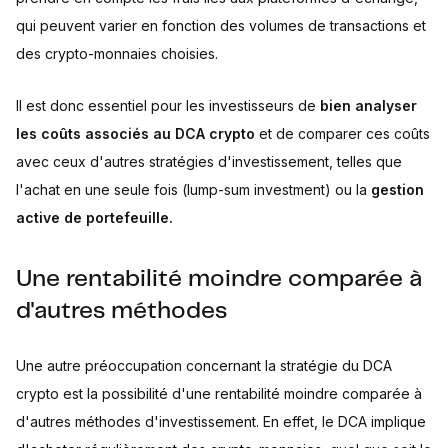
qui peuvent varier en fonction des volumes de transactions et
des crypto-monnaies choisies.
Il est donc essentiel pour les investisseurs de
bien analyser
les coûts associés au DCA crypto
et de comparer ces coûts
avec ceux d'autres stratégies d'investissement, telles que
l'achat en une seule fois (lump-sum investment) ou la
gestion
active de portefeuille.
Une rentabilité moindre comparée à
d'autres méthodes
Une autre préoccupation concernant la stratégie du DCA
crypto est la possibilité d'une rentabilité moindre comparée à
d'autres méthodes d'investissement. En effet, le DCA implique