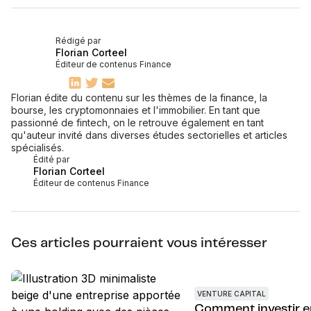
Rédigé par
Florian Corteel
Éditeur de contenus Finance
Florian édite du contenu sur les thèmes de la finance, la
bourse, les cryptomonnaies et l'immobilier. En tant que
passionné de fintech, on le retrouve également en tant
qu'auteur invité dans diverses études sectorielles et articles
spécialisés.
Édité par
Florian Corteel
Éditeur de contenus Finance
Ces articles pourraient vous intéresser
VENTURE CAPITAL
Comment investir e