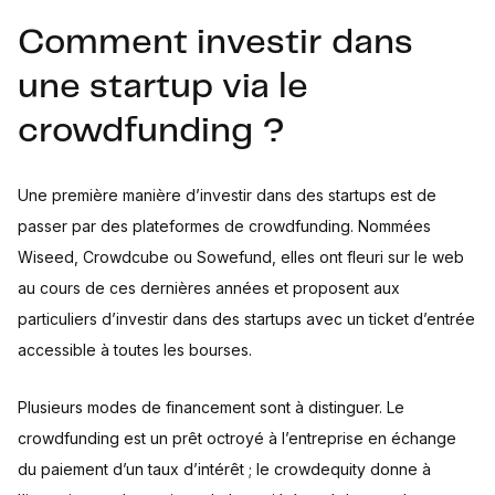
Comment investir dans
une startup via le
crowdfunding ?
Une première manière d’investir dans des startups est de
passer par des plateformes de crowdfunding. Nommées
Wiseed, Crowdcube ou Sowefund, elles ont fleuri sur le web
au cours de ces dernières années et proposent aux
particuliers d’investir dans des startups avec un ticket d’entrée
accessible à toutes les bourses.
Plusieurs modes de financement sont à distinguer. Le
crowdfunding est un prêt octroyé à l’entreprise en échange
du paiement d’un taux d’intérêt ; le crowdequity donne à