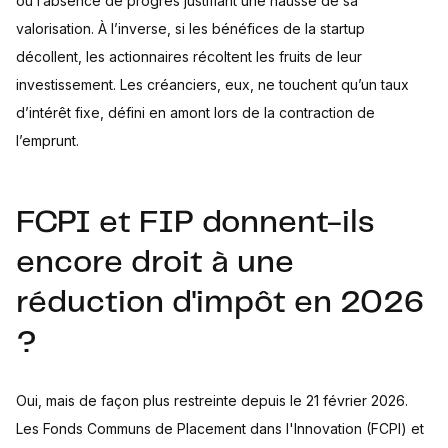
ou l’absence de progrès justifiant une hausse de sa
valorisation. À l’inverse, si les bénéfices de la startup
décollent, les actionnaires récoltent les fruits de leur
investissement. Les créanciers, eux, ne touchent qu’un taux
d’intérêt fixe, défini en amont lors de la contraction de
l’emprunt.
FCPI et FIP donnent-ils
encore droit à une
réduction d'impôt en 2026
?
Oui, mais de façon plus restreinte depuis le 21 février 2026.
Les Fonds Communs de Placement dans l'Innovation (FCPI) et