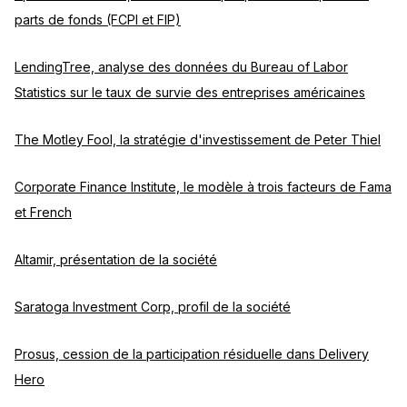
parts de fonds (FCPI et FIP)
LendingTree, analyse des données du Bureau of Labor
Statistics sur le taux de survie des entreprises américaines
The Motley Fool, la stratégie d'investissement de Peter Thiel
Corporate Finance Institute, le modèle à trois facteurs de Fama
et French
Altamir, présentation de la société
Saratoga Investment Corp, profil de la société
Prosus, cession de la participation résiduelle dans Delivery
Hero