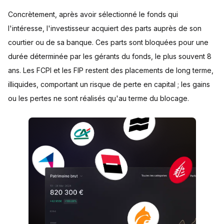
Concrètement, après avoir sélectionné le fonds qui
l'intéresse, l'investisseur acquiert des parts auprès de son
courtier ou de sa banque. Ces parts sont bloquées pour une
durée déterminée par les gérants du fonds, le plus souvent 8
ans. Les FCPI et les FIP restent des placements de long terme,
illiquides, comportant un risque de perte en capital ; les gains
ou les pertes ne sont réalisés qu'au terme du blocage.