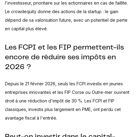
l'investisseur, prioritaire sur les actionnaires en cas de faillite.
Le crowdequity donne des actions de la startup : le gain
dépend de sa valorisation future, avec un potentiel de perte
en capital plus élevé.
Les FCPI et les FIP permettent-ils
encore de réduire ses impôts en
2026 ?
Depuis le 21 février 2026, seuls les FCPI investis en jeunes
entreprises innovantes et les FIP Corse ou Outre-mer ouvrent
droit à une réduction d'impôt de 30 %. Les FCPI et FIP
classiques, investis plus largement en PME, ont perdu cet
avantage fiscal à l'entrée.
Peut-on investir dans le capital-