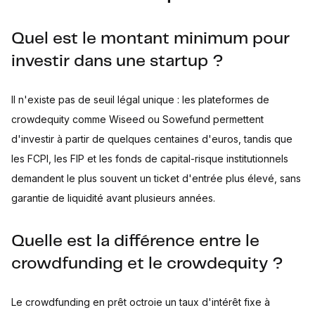
Quel est le montant minimum pour
investir dans une startup ?
Il n'existe pas de seuil légal unique : les plateformes de
crowdequity comme Wiseed ou Sowefund permettent
d'investir à partir de quelques centaines d'euros, tandis que
les FCPI, les FIP et les fonds de capital-risque institutionnels
demandent le plus souvent un ticket d'entrée plus élevé, sans
garantie de liquidité avant plusieurs années.
Quelle est la différence entre le
crowdfunding et le crowdequity ?
Le crowdfunding en prêt octroie un taux d'intérêt fixe à