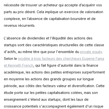
nécessite de trouver un acheteur qui accepte d’acquérir vos
parts au prix désiré. Cela implique un exercice de valorisation
complexe, en l’absence de capitalisation boursière et de
revenus récurrents.
L'absence de dividendes et l'illiquidité des actions des
startups sont des caractéristiques structurelles de cette classe
d'actifs, au même titre que pour l'ensemble du
private equity
.
Selon le
modèle à trois facteurs des chercheurs Eugene Fama
et Kenneth French
, qui fait figure d'autorité dans la finance
académique, les actions des petites entreprises surperforment
en moyenne les actions des grands groupes sur longue
période, aux côtés des facteurs valeur et diversification. Cette
étude porte sur les petites capitalisations cotées, mais son
enseignement s'étend aux startups, dont les taux de
croissance potentiels s'accompagnent également d'un risque