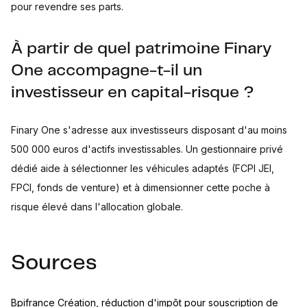
pour revendre ses parts.
À partir de quel patrimoine Finary
One accompagne-t-il un
investisseur en capital-risque ?
Finary One s'adresse aux investisseurs disposant d'au moins
500 000 euros d'actifs investissables. Un gestionnaire privé
dédié aide à sélectionner les véhicules adaptés (FCPI JEI,
FPCI, fonds de venture) et à dimensionner cette poche à
risque élevé dans l'allocation globale.
Sources
Bpifrance Création, réduction d'impôt pour souscription de