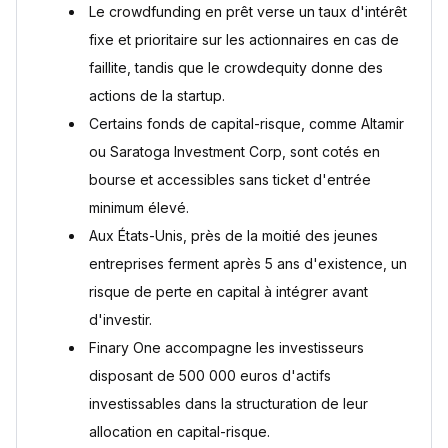
Le crowdfunding en prêt verse un taux d'intérêt
fixe et prioritaire sur les actionnaires en cas de
faillite, tandis que le crowdequity donne des
actions de la startup.
Certains fonds de capital-risque, comme Altamir
ou Saratoga Investment Corp, sont cotés en
bourse et accessibles sans ticket d'entrée
minimum élevé.
Aux États-Unis, près de la moitié des jeunes
entreprises ferment après 5 ans d'existence, un
risque de perte en capital à intégrer avant
d'investir.
Finary One accompagne les investisseurs
disposant de 500 000 euros d'actifs
investissables dans la structuration de leur
allocation en capital-risque.