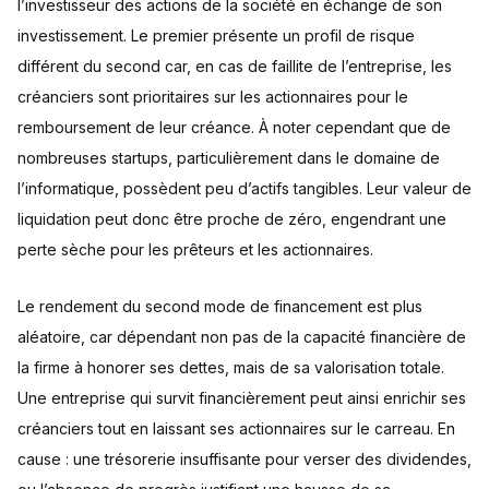
l’investisseur des actions de la société en échange de son
investissement. Le premier présente un profil de risque
différent du second car, en cas de faillite de l’entreprise, les
créanciers sont prioritaires sur les actionnaires pour le
remboursement de leur créance. À noter cependant que de
nombreuses startups, particulièrement dans le domaine de
l’informatique, possèdent peu d’actifs tangibles. Leur valeur de
liquidation peut donc être proche de zéro, engendrant une
perte sèche pour les prêteurs et les actionnaires.
Le rendement du second mode de financement est plus
aléatoire, car dépendant non pas de la capacité financière de
la firme à honorer ses dettes, mais de sa valorisation totale.
Une entreprise qui survit financièrement peut ainsi enrichir ses
créanciers tout en laissant ses actionnaires sur le carreau. En
cause : une trésorerie insuffisante pour verser des dividendes,