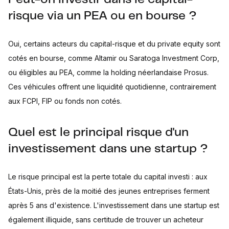
risque via un PEA ou en bourse ?
Oui, certains acteurs du capital-risque et du private equity sont
cotés en bourse, comme Altamir ou Saratoga Investment Corp,
ou éligibles au PEA, comme la holding néerlandaise Prosus.
Ces véhicules offrent une liquidité quotidienne, contrairement
aux FCPI, FIP ou fonds non cotés.
Quel est le principal risque d'un
investissement dans une startup ?
Le risque principal est la perte totale du capital investi : aux
États-Unis, près de la moitié des jeunes entreprises ferment
après 5 ans d'existence. L'investissement dans une startup est
également illiquide, sans certitude de trouver un acheteur