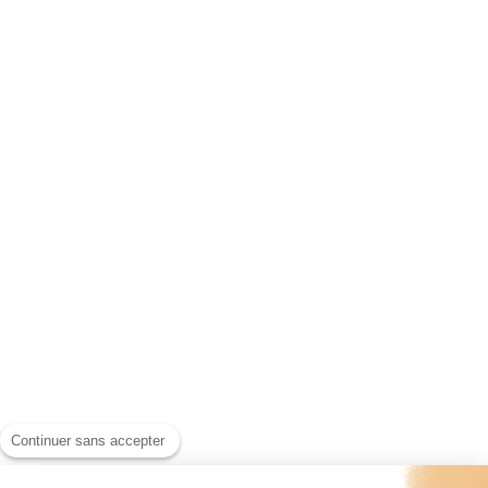
Continuer sans accepter