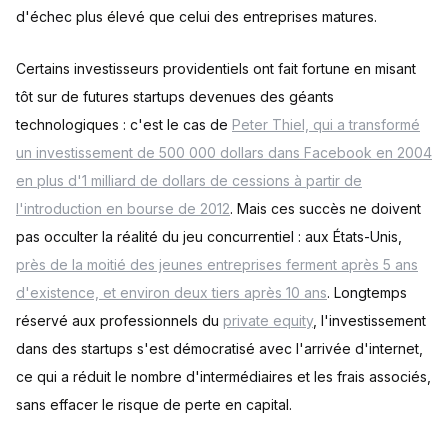
d'échec plus élevé que celui des entreprises matures.
Certains investisseurs providentiels ont fait fortune en misant
tôt sur de futures startups devenues des géants
technologiques : c'est le cas de
Peter Thiel, qui a transformé
un investissement de 500 000 dollars dans Facebook en 2004
en plus d'1 milliard de dollars de cessions à partir de
l'introduction en bourse de 2012
. Mais ces succès ne doivent
pas occulter la réalité du jeu concurrentiel : aux États-Unis,
près de la moitié des jeunes entreprises ferment après 5 ans
d'existence, et environ deux tiers après 10 ans
. Longtemps
réservé aux professionnels du
private equity
, l'investissement
dans des startups s'est démocratisé avec l'arrivée d'internet,
ce qui a réduit le nombre d'intermédiaires et les frais associés,
sans effacer le risque de perte en capital.