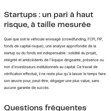
Startups : un pari à haut
risque, à taille mesurée
Quel que soit le véhicule envisagé (crowdfunding, FCPI, FIP,
fonds de capital-risque), une analyse approfondie de la
startup ou du fonds est indispensable : solidité du projet,
intégrité et antécédents de l'équipe dirigeante, présence ou
non d'investisseurs institutionnels au capital. Ce travail de
vérification effectué, il ne reste plus qu'à laisser le temps faire
son œuvre pour, peut-être, dégager une plus-value, sans
aucune garantie de succès.
Questions fréquentes