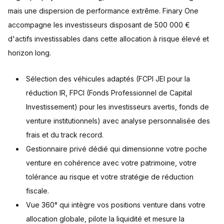
mais une dispersion de performance extrême. Finary One
accompagne les investisseurs disposant de 500 000 €
d'actifs investissables dans cette allocation à risque élevé et
horizon long.
Sélection des véhicules adaptés (FCPI JEI pour la
réduction IR, FPCI (Fonds Professionnel de Capital
Investissement) pour les investisseurs avertis, fonds de
venture institutionnels) avec analyse personnalisée des
frais et du track record.
Gestionnaire privé dédié qui dimensionne votre poche
venture en cohérence avec votre patrimoine, votre
tolérance au risque et votre stratégie de réduction
fiscale.
Vue 360° qui intègre vos positions venture dans votre
allocation globale, pilote la liquidité et mesure la