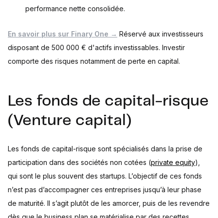
performance nette consolidée.
En savoir plus sur Finary One →
Réservé aux investisseurs
disposant de 500 000 € d'actifs investissables. Investir
comporte des risques notamment de perte en capital.
Les fonds de capital-risque
(Venture capital)
Les fonds de capital-risque sont spécialisés dans la prise de
participation dans des sociétés non cotées (
private equity
),
qui sont le plus souvent des startups. L’objectif de ces fonds
n’est pas d’accompagner ces entreprises jusqu’à leur phase
de maturité. Il s’agit plutôt de les amorcer, puis de les revendre
dès que le business plan se matérialise par des recettes