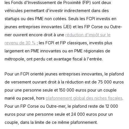
les Fonds d'Investissement de Proximité (FIP) sont deux
véhicules permettant d'investir indirectement dans des
startups ou des PME non cotées. Seuls les FCPI investis en
jeunes entreprises innovantes (JEI) et les FIP Corse ou Outre-
mer ouvrent encore droit à une
réduction d'impôt sur le
revenu de 30 %
; les FCPI et FIP classiques, investis plus
largement en PME innovantes ou en PME régionales de
métropole, ont perdu cet avantage fiscal à l'entrée.
Pour un FCPI orienté jeunes entreprises innovantes, le plafond
de versement ouvrant droit à la réduction est de 75 000 euros
pour une personne seule et 150 000 euros pour un couple
marié ou pacsé, hors
plafonnement global des niches fiscales
.
Pour un FIP Corse ou Outre-mer, le plafond reste de 12 000
euros pour une personne seule et 24 000 euros pour un
couple, dans la limite de ce même plafonnement.