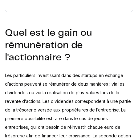
Quel est le gain ou
rémunération de
l'actionnaire ?
Les particuliers investissant dans des startups en échange
d’actions peuvent se rémunérer de deux manières : via les
dividendes ou via la réalisation de plus-values lors de la
revente d’actions. Les dividendes correspondent à une partie
de la trésorerie versée aux propriétaires de l’entreprise. La
première possibilité est rare dans le cas de jeunes
entreprises, qui ont besoin de réinvestir chaque euro de
trésorerie afin de financer leur croissance. La seconde option