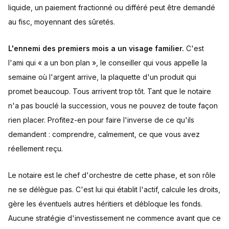
liquide, un paiement fractionné ou différé peut être demandé
au fisc, moyennant des sûretés.
L'ennemi des premiers mois a un visage familier.
C'est
l'ami qui « a un bon plan », le conseiller qui vous appelle la
semaine où l'argent arrive, la plaquette d'un produit qui
promet beaucoup. Tous arrivent trop tôt. Tant que le notaire
n'a pas bouclé la succession, vous ne pouvez de toute façon
rien placer. Profitez-en pour faire l'inverse de ce qu'ils
demandent : comprendre, calmement, ce que vous avez
réellement reçu.
Le notaire est le chef d'orchestre de cette phase, et son rôle
ne se délègue pas. C'est lui qui établit l'actif, calcule les droits,
gère les éventuels autres héritiers et débloque les fonds.
Aucune stratégie d'investissement ne commence avant que ce