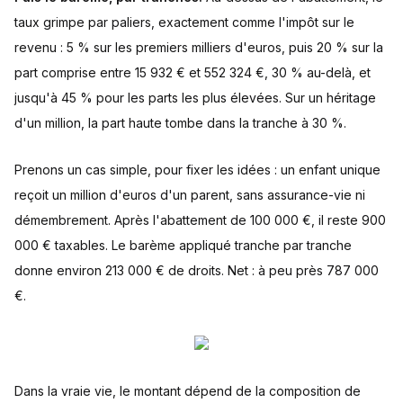
taux grimpe par paliers, exactement comme l'impôt sur le
revenu : 5 % sur les premiers milliers d'euros, puis 20 % sur la
part comprise entre 15 932 € et 552 324 €, 30 % au-delà, et
jusqu'à 45 % pour les parts les plus élevées. Sur un héritage
d'un million, la part haute tombe dans la tranche à 30 %.
Prenons un cas simple, pour fixer les idées : un enfant unique
reçoit un million d'euros d'un parent, sans assurance-vie ni
démembrement. Après l'abattement de 100 000 €, il reste 900
000 € taxables. Le barème appliqué tranche par tranche
donne environ 213 000 € de droits. Net : à peu près 787 000
€.
Dans la vraie vie, le montant dépend de la composition de