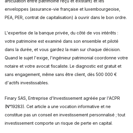
articulation entre patrimoine reçu et existant) et les
enveloppes (assurance-vie française et luxembourgeoise,
PEA, PER, contrat de capitalisation) à ouvrir dans le bon ordre.
L'expertise de la banque privée, du côté de vos intérêts :
votre patrimoine est examiné dans son ensemble et piloté
dans la durée, et vous gardez la main sur chaque décision.
Quand le sujet l'exige, l'ingénieur patrimonial coordonne votre
notaire et votre avocat fiscaliste. Le diagnostic est gratuit et
sans engagement, même sans être client, dès 500 000 €
d'actifs investissables.
Finary SAS, Entreprise d'Investissement agréée par l'ACPR
(N°19283). Cet article a une vocation informative et ne
constitue pas un conseil en investissement personnalisé ; tout
investissement comporte un risque de perte en capital.