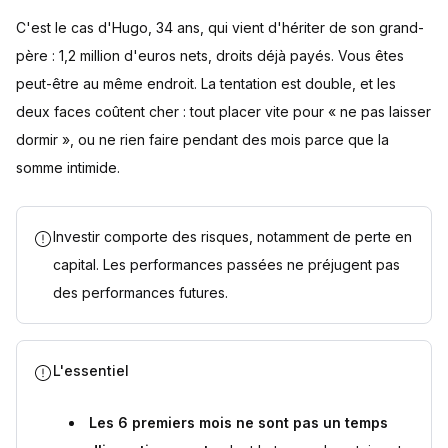
C'est le cas d'Hugo, 34 ans, qui vient d'hériter de son grand-
père : 1,2 million d'euros nets, droits déjà payés. Vous êtes
peut-être au même endroit. La tentation est double, et les
deux faces coûtent cher : tout placer vite pour « ne pas laisser
dormir », ou ne rien faire pendant des mois parce que la
somme intimide.
Investir comporte des risques, notamment de perte en
capital. Les performances passées ne préjugent pas
des performances futures.
L'essentiel
Les 6 premiers mois ne sont pas un temps