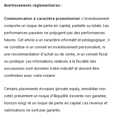
Avertissements réglementaires :
Communication à caractère promotionnel.
L'investissement
comporte un risque de perte en capital, partielle ou totale. Les
performances passées ne préjugent pas des performances
futures. Cet article a un caractère informatif et pédagogique ; il
ne constitue ni un conseil en investissement personnalisé, ni
une recommandation d'achat ou de vente, ni un conseil fiscal
ou juridique. Les informations relatives à la fiscalité des
successions sont données à titre indicatif et doivent être
confirmées avec votre notaire.
Certains placements évoqués (private equity, immobilier non
coté) présentent un risque d'illiquidité (revente non garantie,
horizon long) et un risque de perte en capital. Les revenus et
valorisations ne sont pas garantis.