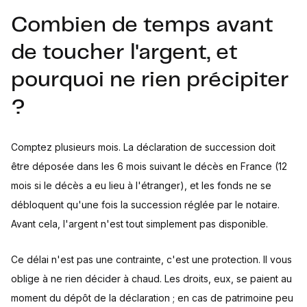
Combien de temps avant
de toucher l'argent, et
pourquoi ne rien précipiter
?
Comptez plusieurs mois. La déclaration de succession doit
être déposée dans les 6 mois suivant le décès en France (12
mois si le décès a eu lieu à l'étranger), et les fonds ne se
débloquent qu'une fois la succession réglée par le notaire.
Avant cela, l'argent n'est tout simplement pas disponible.
Ce délai n'est pas une contrainte, c'est une protection. Il vous
oblige à ne rien décider à chaud. Les droits, eux, se paient au
moment du dépôt de la déclaration ; en cas de patrimoine peu