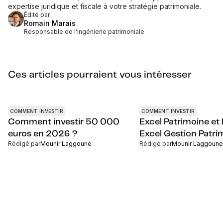
expertise juridique et fiscale à votre stratégie patrimoniale.
Édité par
Romain Marais
Responsable de l'ingénierie patrimoniale
Ces articles pourraient vous intéresser
COMMENT INVESTIR
COMMENT INVESTIR
Comment investir 50 000
Excel Patrimoine et 
euros en 2026 ?
Excel Gestion Patri
Rédigé par
Mounir Laggoune
Rédigé par
Mounir Laggoune