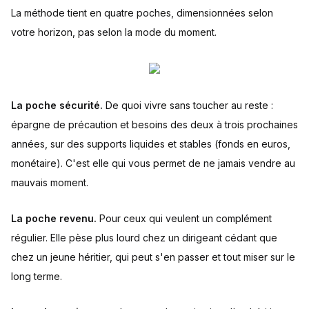
La méthode tient en quatre poches, dimensionnées selon
votre horizon, pas selon la mode du moment.
La poche sécurité.
De quoi vivre sans toucher au reste :
épargne de précaution et besoins des deux à trois prochaines
années, sur des supports liquides et stables (fonds en euros,
monétaire). C'est elle qui vous permet de ne jamais vendre au
mauvais moment.
La poche revenu.
Pour ceux qui veulent un complément
régulier. Elle pèse plus lourd chez un dirigeant cédant que
chez un jeune héritier, qui peut s'en passer et tout miser sur le
long terme.