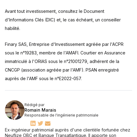
Avant tout investissement, consultez le Document
d'Informations Clés (DIC) et, le cas échéant, un conseiller
habilité.
Finary SAS, Entreprise d'Investissement agréée par l'ACPR
sous le n°19283, membre de l'AMAFI. Courtier en Assurance
immatriculé à l'ORIAS sous le n°21001279, adhérent de la
CNCGP (association agréée par l'AMF). PSAN enregistré
auprès de l'AMF sous le n°E2022-057.
Rédigé par
Romain Marais
Responsable de l'ingénierie patrimoniale
Ex-ingénieur patrimonial auprès d'une clientèle fortunée chez
Neuflize OBC et Banque Transatlantique. Il apporte son