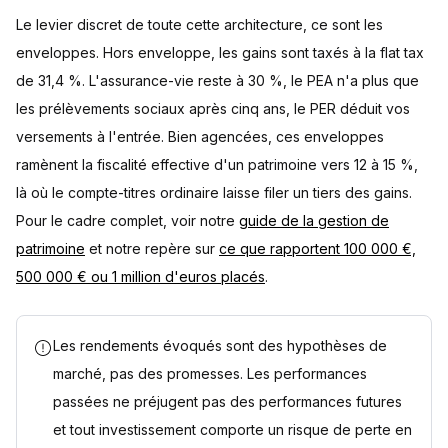
Le levier discret de toute cette architecture, ce sont les
enveloppes. Hors enveloppe, les gains sont taxés à la flat tax
de 31,4 %. L'assurance-vie reste à 30 %, le PEA n'a plus que
les prélèvements sociaux après cinq ans, le PER déduit vos
versements à l'entrée. Bien agencées, ces enveloppes
ramènent la fiscalité effective d'un patrimoine vers 12 à 15 %,
là où le compte-titres ordinaire laisse filer un tiers des gains.
Pour le cadre complet, voir notre
guide de la gestion de
patrimoine
et notre repère sur
ce que rapportent 100 000 €,
500 000 € ou 1 million d'euros placés
.
Les rendements évoqués sont des hypothèses de
marché, pas des promesses. Les performances
passées ne préjugent pas des performances futures
et tout investissement comporte un risque de perte en