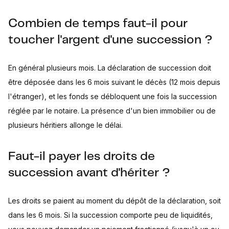
Combien de temps faut-il pour
toucher l'argent d'une succession ?
En général plusieurs mois. La déclaration de succession doit
être déposée dans les 6 mois suivant le décès (12 mois depuis
l'étranger), et les fonds se débloquent une fois la succession
réglée par le notaire. La présence d'un bien immobilier ou de
plusieurs héritiers allonge le délai.
Faut-il payer les droits de
succession avant d'hériter ?
Les droits se paient au moment du dépôt de la déclaration, soit
dans les 6 mois. Si la succession comporte peu de liquidités,