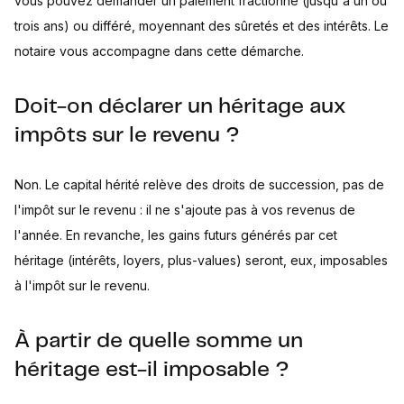
vous pouvez demander un paiement fractionné (jusqu'à un ou
trois ans) ou différé, moyennant des sûretés et des intérêts. Le
notaire vous accompagne dans cette démarche.
Doit-on déclarer un héritage aux
impôts sur le revenu ?
Non. Le capital hérité relève des droits de succession, pas de
l'impôt sur le revenu : il ne s'ajoute pas à vos revenus de
l'année. En revanche, les gains futurs générés par cet
héritage (intérêts, loyers, plus-values) seront, eux, imposables
à l'impôt sur le revenu.
À partir de quelle somme un
héritage est-il imposable ?