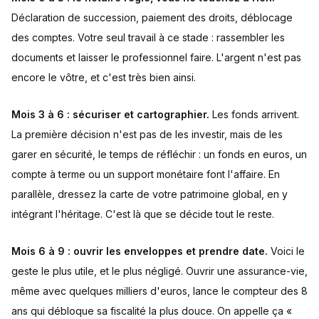
Déclaration de succession, paiement des droits, déblocage
des comptes. Votre seul travail à ce stade : rassembler les
documents et laisser le professionnel faire. L'argent n'est pas
encore le vôtre, et c'est très bien ainsi.
Mois 3 à 6 : sécuriser et cartographier.
Les fonds arrivent.
La première décision n'est pas de les investir, mais de les
garer en sécurité, le temps de réfléchir : un fonds en euros, un
compte à terme ou un support monétaire font l'affaire. En
parallèle, dressez la carte de votre patrimoine global, en y
intégrant l'héritage. C'est là que se décide tout le reste.
Mois 6 à 9 : ouvrir les enveloppes et prendre date.
Voici le
geste le plus utile, et le plus négligé. Ouvrir une assurance-vie,
même avec quelques milliers d'euros, lance le compteur des 8
ans qui débloque sa fiscalité la plus douce. On appelle ça «