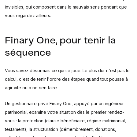
invisibles, qui composent dans le mauvais sens pendant que
vous regardez ailleurs.
Finary One, pour tenir la
séquence
Vous savez désormais ce qui se joue. Le plus dur n'est pas le
calcul, c'est de tenir l'ordre des étapes quand tout pousse à
agir vite ou à ne rien faire.
Un gestionnaire privé Finary One, appuyé par un ingénieur
patrimonial, examine votre situation dès le premier rendez-
vous : la protection (clause bénéficiaire, régime matrimonial,
testament), la structuration (démembrement, donations,