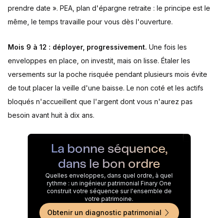
prendre date ». PEA, plan d'épargne retraite : le principe est le
même, le temps travaille pour vous dès l'ouverture.
Mois 9 à 12 : déployer, progressivement.
Une fois les
enveloppes en place, on investit, mais on lisse. Étaler les
versements sur la poche risquée pendant plusieurs mois évite
de tout placer la veille d'une baisse. Le non coté et les actifs
bloqués n'accueillent que l'argent dont vous n'aurez pas
besoin avant huit à dix ans.
La bonne séquence,
dans le bon ordre
Quelles enveloppes, dans quel ordre, à quel
rythme : un ingénieur patrimonial Finary One
construit votre séquence sur l'ensemble de
votre patrimoine.
Obtenir un diagnostic patrimonial