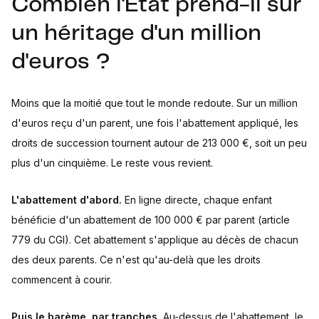
Combien l'État prend-il sur
un héritage d'un million
d'euros ?
Moins que la moitié que tout le monde redoute. Sur un million
d'euros reçu d'un parent, une fois l'abattement appliqué, les
droits de succession tournent autour de 213 000 €, soit un peu
plus d'un cinquième. Le reste vous revient.
L'abattement d'abord.
En ligne directe, chaque enfant
bénéficie d'un abattement de 100 000 € par parent (article
779 du CGI). Cet abattement s'applique au décès de chacun
des deux parents. Ce n'est qu'au-delà que les droits
commencent à courir.
Puis le barème, par tranches.
Au-dessus de l'abattement, le