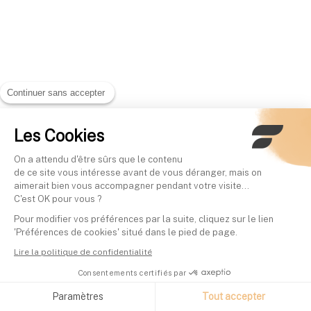
Continuer sans accepter
Les Cookies
On a attendu d'être sûrs que le contenu
de ce site vous intéresse avant de vous déranger, mais on
aimerait bien vous accompagner pendant votre visite...
C'est OK pour vous ?
Pour modifier vos préférences par la suite, cliquez sur le lien
'Préférences de cookies' situé dans le pied de page.
Lire la politique de confidentialité
Consentements certifiés par
Paramètres
Tout accepter