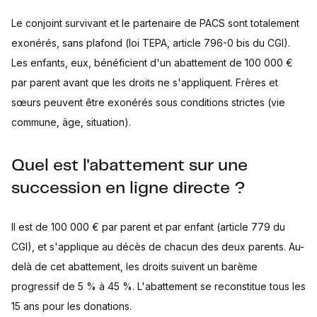
Le conjoint survivant et le partenaire de PACS sont totalement
exonérés, sans plafond (loi TEPA, article 796-0 bis du CGI).
Les enfants, eux, bénéficient d'un abattement de 100 000 €
par parent avant que les droits ne s'appliquent. Frères et
sœurs peuvent être exonérés sous conditions strictes (vie
commune, âge, situation).
Quel est l'abattement sur une
succession en ligne directe ?
Il est de 100 000 € par parent et par enfant (article 779 du
CGI), et s'applique au décès de chacun des deux parents. Au-
delà de cet abattement, les droits suivent un barème
progressif de 5 % à 45 %. L'abattement se reconstitue tous les
15 ans pour les donations.