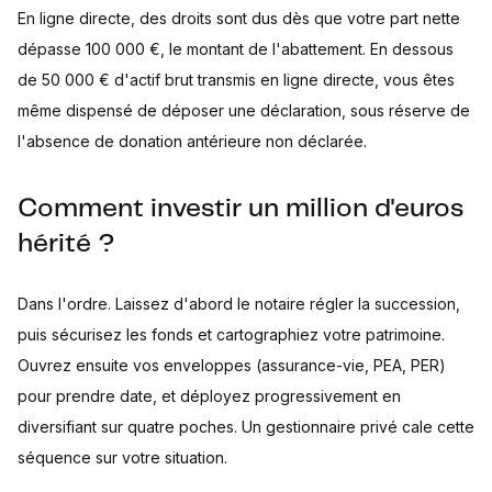
En ligne directe, des droits sont dus dès que votre part nette
dépasse 100 000 €, le montant de l'abattement. En dessous
de 50 000 € d'actif brut transmis en ligne directe, vous êtes
même dispensé de déposer une déclaration, sous réserve de
l'absence de donation antérieure non déclarée.
Comment investir un million d'euros
hérité ?
Dans l'ordre. Laissez d'abord le notaire régler la succession,
puis sécurisez les fonds et cartographiez votre patrimoine.
Ouvrez ensuite vos enveloppes (assurance-vie, PEA, PER)
pour prendre date, et déployez progressivement en
diversifiant sur quatre poches. Un gestionnaire privé cale cette
séquence sur votre situation.