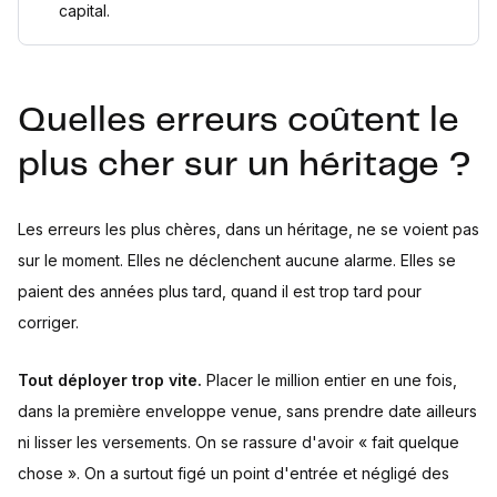
capital.
Quelles erreurs coûtent le
plus cher sur un héritage ?
Les erreurs les plus chères, dans un héritage, ne se voient pas
sur le moment. Elles ne déclenchent aucune alarme. Elles se
paient des années plus tard, quand il est trop tard pour
corriger.
Tout déployer trop vite.
Placer le million entier en une fois,
dans la première enveloppe venue, sans prendre date ailleurs
ni lisser les versements. On se rassure d'avoir « fait quelque
chose ». On a surtout figé un point d'entrée et négligé des