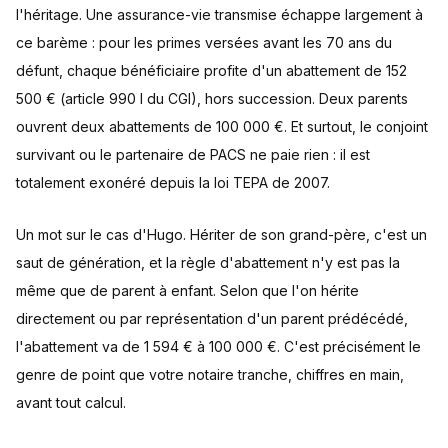
l'héritage. Une assurance-vie transmise échappe largement à
ce barème : pour les primes versées avant les 70 ans du
défunt, chaque bénéficiaire profite d'un abattement de 152
500 € (article 990 I du CGI), hors succession. Deux parents
ouvrent deux abattements de 100 000 €. Et surtout, le conjoint
survivant ou le partenaire de PACS ne paie rien : il est
totalement exonéré depuis la loi TEPA de 2007.
Un mot sur le cas d'Hugo. Hériter de son grand-père, c'est un
saut de génération, et la règle d'abattement n'y est pas la
même que de parent à enfant. Selon que l'on hérite
directement ou par représentation d'un parent prédécédé,
l'abattement va de 1 594 € à 100 000 €. C'est précisément le
genre de point que votre notaire tranche, chiffres en main,
avant tout calcul.