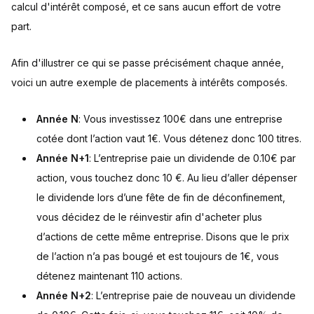
calcul d'intérêt composé, et ce sans aucun effort de votre
part.
Afin d'illustrer ce qui se passe précisément chaque année,
voici un autre exemple de placements à intérêts composés.
Année N
: Vous investissez 100€ dans une entreprise
cotée dont l’action vaut 1€. Vous détenez donc 100 titres.
Année N+1
: L’entreprise paie un dividende de 0.10€ par
action, vous touchez donc 10 €. Au lieu d’aller dépenser
le dividende lors d’une fête de fin de déconfinement,
vous décidez de le réinvestir afin d'acheter plus
d’actions de cette même entreprise. Disons que le prix
de l’action n’a pas bougé et est toujours de 1€, vous
détenez maintenant 110 actions.
Année N+2
: L’entreprise paie de nouveau un dividende