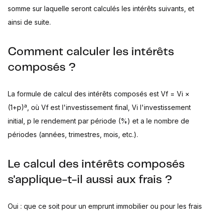
somme sur laquelle seront calculés les intérêts suivants, et
ainsi de suite.
Comment calculer les intérêts
composés ?
La formule de calcul des intérêts composés est Vf = Vi ×
a
(1+p)
, où Vf est l'investissement final, Vi l'investissement
initial, p le rendement par période (%) et a le nombre de
périodes (années, trimestres, mois, etc.).
Le calcul des intérêts composés
s'applique-t-il aussi aux frais ?
Oui : que ce soit pour un emprunt immobilier ou pour les frais