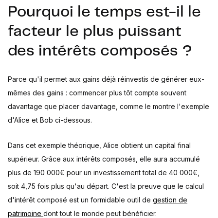
Pourquoi le temps est-il le
facteur le plus puissant
des intérêts composés ?
Parce qu'il permet aux gains déjà réinvestis de générer eux-
mêmes des gains : commencer plus tôt compte souvent
davantage que placer davantage, comme le montre l'exemple
d'Alice et Bob ci-dessous.
Dans cet exemple théorique, Alice obtient un capital final
supérieur. Grâce aux intérêts composés, elle aura accumulé
plus de 190 000€ pour un investissement total de 40 000€,
soit 4,75 fois plus qu'au départ. C'est la preuve que le calcul
d'intérêt composé est un formidable outil de
gestion de
patrimoine
dont tout le monde peut bénéficier.