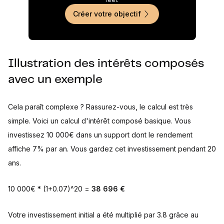
Créer votre objectif
Illustration des intérêts composés
avec un exemple
Cela paraît complexe ? Rassurez-vous, le calcul est très
simple. Voici un calcul d'intérêt composé basique. Vous
investissez 10 000€ dans un support dont le rendement
affiche 7% par an. Vous gardez cet investissement pendant 20
ans.
10 000€ * (1+0.07)^20 =
38 696 €
Votre investissement initial a été multiplié par 3.8 grâce au