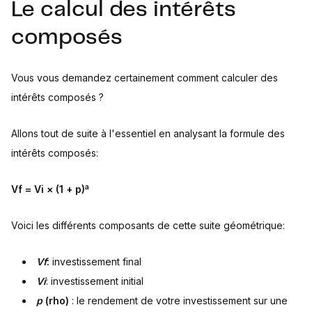
Le calcul des intérêts
composés
Vous vous demandez certainement comment calculer des
intérêts composés ?
Allons tout de suite à l'essentiel en analysant la formule des
intérêts composés:
a
Vf = Vi × (1 + p)
Voici les différents composants de cette suite géométrique:
Vf
:
investissement final
Vi
: investissement initial
p
(rho)
: le rendement de votre investissement sur une