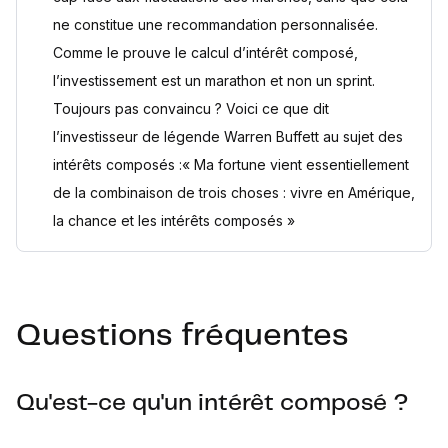
ne constitue une recommandation personnalisée.
Comme le prouve le calcul d’intérêt composé,
l’investissement est un marathon et non un sprint.
Toujours pas convaincu ? Voici ce que dit
l’investisseur de légende Warren Buffett au sujet des
intérêts composés :« Ma fortune vient essentiellement
de la combinaison de trois choses : vivre en Amérique,
la chance et les intérêts composés »
Questions fréquentes
Qu'est-ce qu'un intérêt composé ?