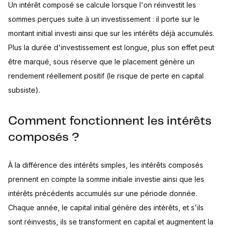
Un intérêt composé se calcule lorsque l'on réinvestit les
sommes perçues suite à un investissement : il porte sur le
montant initial investi ainsi que sur les intérêts déjà accumulés.
Plus la durée d'investissement est longue, plus son effet peut
être marqué, sous réserve que le placement génère un
rendement réellement positif (le risque de perte en capital
subsiste).
Comment fonctionnent les intérêts
composés ?
À la différence des intérêts simples, les intérêts composés
prennent en compte la somme initiale investie ainsi que les
intérêts précédents accumulés sur une période donnée.
Chaque année, le capital initial génère des intérêts, et s'ils
sont réinvestis, ils se transforment en capital et augmentent la