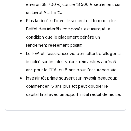
environ 38 700 €, contre 13 500 € seulement sur
un Livret A à 1,5 %.
Plus la durée d'investissement est longue, plus
l'effet des intérêts composés est marqué, à
condition que le placement génère un
rendement réellement positif.
Le PEA et l'assurance-vie permettent d'alléger la
fiscalité sur les plus-values réinvesties après 5
ans pour le PEA, ou 8 ans pour l'assurance-vie.
Investir tôt prime souvent sur investir beaucoup :
commencer 15 ans plus tôt peut doubler le
capital final avec un apport initial réduit de moitié.