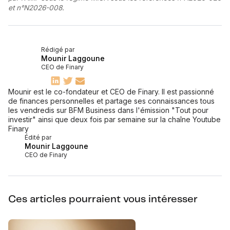
et n°N2026-008.
Rédigé par
Mounir Laggoune
CEO de Finary
Mounir est le co-fondateur et CEO de Finary. Il est passionné
de finances personnelles et partage ses connaissances tous
les vendredis sur BFM Business dans l'émission "Tout pour
investir" ainsi que deux fois par semaine sur la chaîne Youtube
Finary
Édité par
Mounir Laggoune
CEO de Finary
Ces articles pourraient vous intéresser