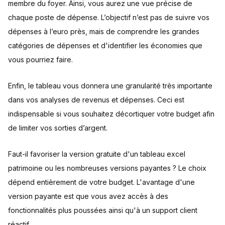
membre du foyer. Ainsi, vous aurez une vue précise de
chaque poste de dépense. L’objectif n’est pas de suivre vos
dépenses à l’euro près, mais de comprendre les grandes
catégories de dépenses et d'identifier les économies que
vous pourriez faire.
Enfin, le tableau vous donnera une granularité très importante
dans vos analyses de revenus et dépenses. Ceci est
indispensable si vous souhaitez décortiquer votre budget afin
de limiter vos sorties d’argent.
Faut-il favoriser la version gratuite d'un tableau excel
patrimoine ou les nombreuses versions payantes ? Le choix
dépend entièrement de votre budget. L'avantage d'une
version payante est que vous avez accès à des
fonctionnalités plus poussées ainsi qu'à un support client
réactif.