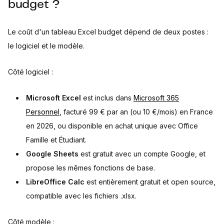
budget ?
Le coût d'un tableau Excel budget dépend de deux postes :
le logiciel et le modèle.
Côté logiciel :
Microsoft Excel
est inclus dans
Microsoft 365
Personnel
, facturé 99 € par an (ou 10 €/mois) en France
en 2026, ou disponible en achat unique avec Office
Famille et Étudiant.
Google Sheets
est gratuit avec un compte Google, et
propose les mêmes fonctions de base.
LibreOffice Calc
est entièrement gratuit et open source,
compatible avec les fichiers .xlsx.
Côté modèle :