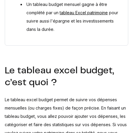
Un tableau budget mensuel gagne à être
complété par un
tableau Excel patrimoine
pour
suivre aussi l'épargne et les investissements
dans la durée.
Le tableau excel budget,
c’est quoi ?
Le tableau excel budget permet de suivre vos dépenses
mensuelles (ou charges fixes) de façon précise. En faisant un
tableau budget, vous allez pouvoir ajouter vos dépenses, les
catégoriser et faire des statistiques sur vos dépenses. Si vous
voulez suivre votre patrimoine dans sa totalité, nous vous