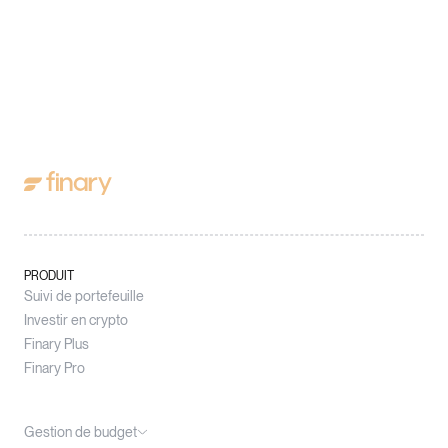
PRODUIT
Suivi de portefeuille
Investir en crypto
Finary Plus
Finary Pro
Gestion de budget