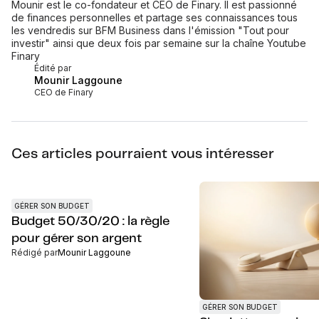
Mounir est le co-fondateur et CEO de Finary. Il est passionné
de finances personnelles et partage ses connaissances tous
les vendredis sur BFM Business dans l'émission "Tout pour
investir" ainsi que deux fois par semaine sur la chaîne Youtube
Finary
Édité par
Mounir Laggoune
CEO de Finary
Ces articles pourraient vous intéresser
GÉRER SON BUDGET
Budget 50/30/20 : la règle
pour gérer son argent
Rédigé par
Mounir Laggoune
GÉRER SON BUDGET