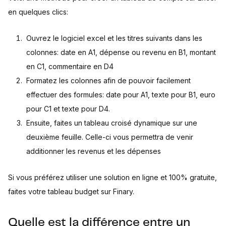
en quelques clics:
Ouvrez le logiciel excel et les titres suivants dans les
colonnes: date en A1, dépense ou revenu en B1, montant
en C1, commentaire en D4
Formatez les colonnes afin de pouvoir facilement
effectuer des formules: date pour A1, texte pour B1, euro
pour C1 et texte pour D4.
Ensuite, faites un tableau croisé dynamique sur une
deuxième feuille. Celle-ci vous permettra de venir
additionner les revenus et les dépenses
Si vous préférez utiliser une solution en ligne et 100% gratuite,
faites votre tableau budget sur Finary.
Quelle est la différence entre un