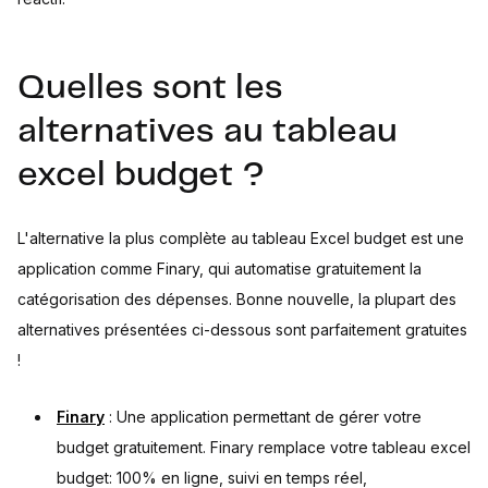
Quelles sont les
alternatives au tableau
excel budget ?
L'alternative la plus complète au tableau Excel budget est une
application comme Finary, qui automatise gratuitement la
catégorisation des dépenses. Bonne nouvelle, la plupart des
alternatives présentées ci-dessous sont parfaitement gratuites
!
Finary
: Une application permettant de gérer votre
budget gratuitement. Finary remplace votre tableau excel
budget: 100% en ligne, suivi en temps réel,