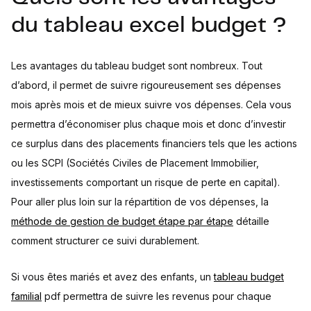
du tableau excel budget ?
Les avantages du tableau budget sont nombreux. Tout
d’abord, il permet de suivre rigoureusement ses dépenses
mois après mois et de mieux suivre vos dépenses. Cela vous
permettra d’économiser plus chaque mois et donc d’investir
ce surplus dans des placements financiers tels que les actions
ou les SCPI (Sociétés Civiles de Placement Immobilier,
investissements comportant un risque de perte en capital).
Pour aller plus loin sur la répartition de vos dépenses, la
méthode de gestion de budget étape par étape
détaille
comment structurer ce suivi durablement.
Si vous êtes mariés et avez des enfants, un
tableau budget
familial
pdf permettra de suivre les revenus pour chaque