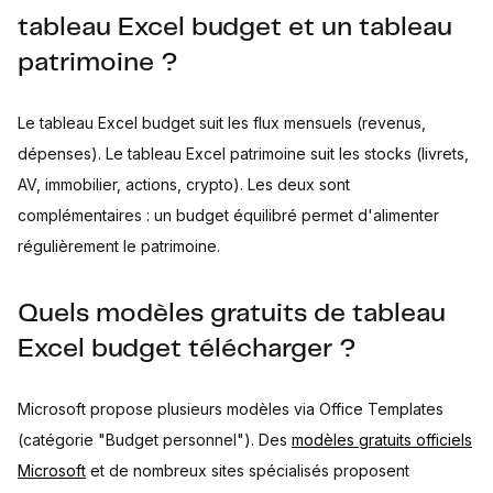
tableau Excel budget et un tableau
patrimoine ?
Le tableau Excel budget suit les flux mensuels (revenus,
dépenses). Le tableau Excel patrimoine suit les stocks (livrets,
AV, immobilier, actions, crypto). Les deux sont
complémentaires : un budget équilibré permet d'alimenter
régulièrement le patrimoine.
Quels modèles gratuits de tableau
Excel budget télécharger ?
Microsoft propose plusieurs modèles via Office Templates
(catégorie "Budget personnel"). Des
modèles gratuits officiels
Microsoft
et de nombreux sites spécialisés proposent