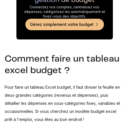
gestion de budget
Connectez vos comptes, centralisez vos
dépenses, catégorisez les automatiquement et
fixez-vous des objectifs.
Gérez simplement votre budget
Comment faire un tableau
excel budget ?
Pour faire un tableau Excel budget, il faut diviser la feuille en
deux grandes catégories (revenus et dépenses), puis
détailler les dépenses en sous-catégories fixes, variables et
occasionnelles. Si vous cherchez un modèle budget excel
prêt à l'emploi, vous êtes au bon endroit !