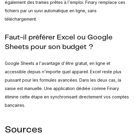
également des trames prêtes à l'emploi. Finary remplace ces
fichiers par un suivi automatique en ligne, sans
téléchargement.
Faut-il préférer Excel ou Google
Sheets pour son budget ?
Google Sheets a l'avantage d'être gratuit, en ligne et
accessible depuis n'importe quel appareil. Excel reste plus
puissant pour les formules avancées. Dans les deux cas, la
saisie est manuelle. Une application dédiée comme Finary
élimine cette étape en synchronisant directement vos comptes
bancaires.
Sources