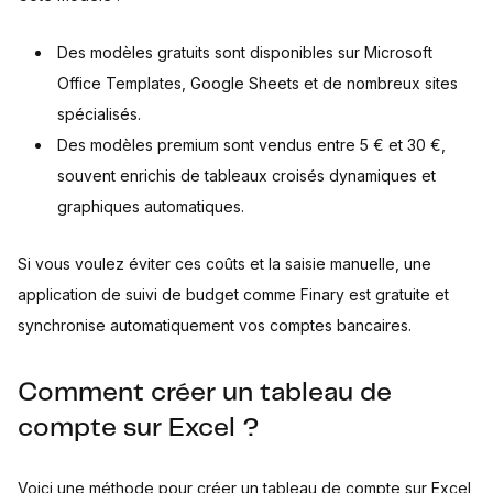
Des modèles gratuits sont disponibles sur Microsoft
Office Templates, Google Sheets et de nombreux sites
spécialisés.
Des modèles premium sont vendus entre 5 € et 30 €,
souvent enrichis de tableaux croisés dynamiques et
graphiques automatiques.
Si vous voulez éviter ces coûts et la saisie manuelle, une
application de suivi de budget comme Finary est gratuite et
synchronise automatiquement vos comptes bancaires.
Comment créer un tableau de
compte sur Excel ?
Voici une méthode pour créer un tableau de compte sur Excel