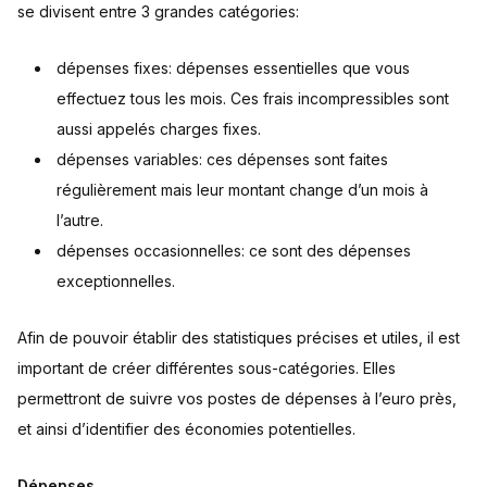
se divisent entre 3 grandes catégories:
dépenses fixes: dépenses essentielles que vous
effectuez tous les mois. Ces frais incompressibles sont
aussi appelés charges fixes.
dépenses variables: ces dépenses sont faites
régulièrement mais leur montant change d’un mois à
l’autre.
dépenses occasionnelles: ce sont des dépenses
exceptionnelles.
Afin de pouvoir établir des statistiques précises et utiles, il est
important de créer différentes sous-catégories. Elles
permettront de suivre vos postes de dépenses à l’euro près,
et ainsi d’identifier des économies potentielles.
Dépenses