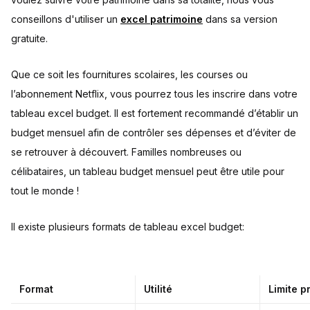
conseillons d'utiliser un
excel patrimoine
dans sa version
gratuite.
Que ce soit les fournitures scolaires, les courses ou
l’abonnement Netflix, vous pourrez tous les inscrire dans votre
tableau excel budget. Il est fortement recommandé d’établir un
budget mensuel afin de contrôler ses dépenses et d’éviter de
se retrouver à découvert. Familles nombreuses ou
célibataires, un tableau budget mensuel peut être utile pour
tout le monde !
Il existe plusieurs formats de tableau excel budget:
Format
Utilité
Limite p