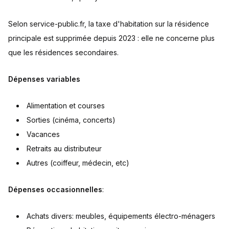
Selon service-public.fr, la taxe d'habitation sur la résidence
principale est supprimée depuis 2023 : elle ne concerne plus
que les résidences secondaires.
Dépenses variables
Alimentation et courses
Sorties (cinéma, concerts)
Vacances
Retraits au distributeur
Autres (coiffeur, médecin, etc)
Dépenses occasionnelles
:
Achats divers: meubles, équipements électro-ménagers