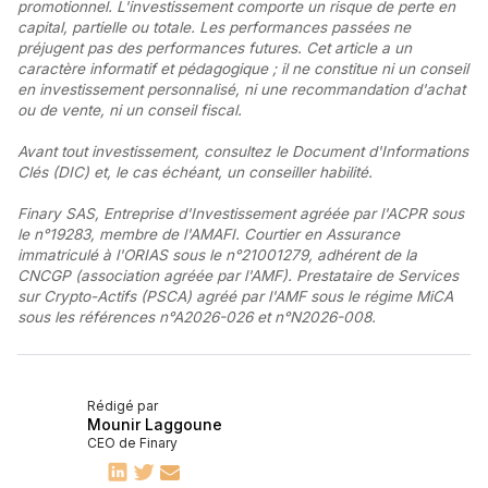
promotionnel. L'investissement comporte un risque de perte en
capital, partielle ou totale. Les performances passées ne
préjugent pas des performances futures. Cet article a un
caractère informatif et pédagogique ; il ne constitue ni un conseil
en investissement personnalisé, ni une recommandation d'achat
ou de vente, ni un conseil fiscal.
Avant tout investissement, consultez le Document d'Informations
Clés (DIC) et, le cas échéant, un conseiller habilité.
Finary SAS, Entreprise d'Investissement agréée par l'ACPR sous
le n°19283, membre de l'AMAFI. Courtier en Assurance
immatriculé à l'ORIAS sous le n°21001279, adhérent de la
CNCGP (association agréée par l'AMF). Prestataire de Services
sur Crypto-Actifs (PSCA) agréé par l'AMF sous le régime MiCA
sous les références n°A2026-026 et n°N2026-008.
Rédigé par
Mounir Laggoune
CEO de Finary