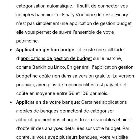
catégorisation automatique… Il suffit de connecter vos
comptes bancaires et Finary s’occupe du reste. Finary
n’est pas simplement une application de gestion budget,
elle vous permet de suivre l’ensemble de votre
patrimoine.
Application gestion budget
: il existe une multitude
d'
applications de gestion de budget
sur le marché,
comme Bankin ou Linxo. En général, l'application gestion
budget ne coûte rien dans sa version gratuite. La version
premium, avec plus de fonctionnalités, est payante et
coûte en moyenne entre 5€ et 10€ par mois.
Application de votre banque
: Certaines applications
mobiles de banques permettent de catégoriser
automatiquement vos charges fixes et variables et ainsi
d’obtenir des analyses détaillées sur votre budget. Par
contre, si vous avez plusieurs banques, votre visibilité