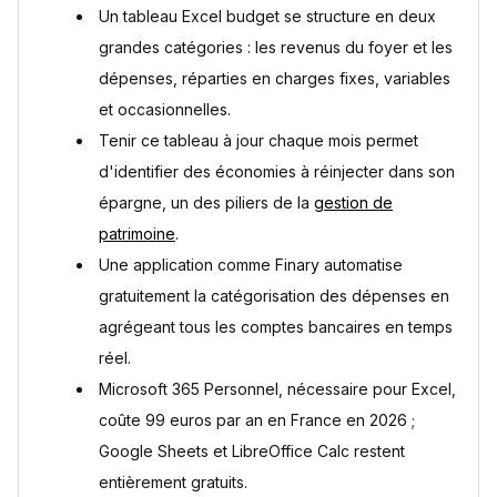
Un tableau Excel budget se structure en deux
grandes catégories : les revenus du foyer et les
dépenses, réparties en charges fixes, variables
et occasionnelles.
Tenir ce tableau à jour chaque mois permet
d'identifier des économies à réinjecter dans son
épargne, un des piliers de la
gestion de
patrimoine
.
Une application comme Finary automatise
gratuitement la catégorisation des dépenses en
agrégeant tous les comptes bancaires en temps
réel.
Microsoft 365 Personnel, nécessaire pour Excel,
coûte 99 euros par an en France en 2026 ;
Google Sheets et LibreOffice Calc restent
entièrement gratuits.