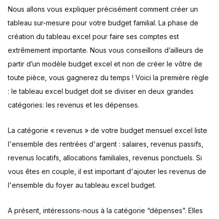
Nous allons vous expliquer précisément comment créer un
tableau sur-mesure pour votre budget familial. La phase de
création du tableau excel pour faire ses comptes est
extrêmement importante. Nous vous conseillons d’ailleurs de
partir d’un modèle budget excel et non de créer le vôtre de
toute pièce, vous gagnerez du temps ! Voici la première règle
: le tableau excel budget doit se diviser en deux grandes
catégories: les revenus et les dépenses.
La catégorie « revenus » de votre budget mensuel excel liste
l'ensemble des rentrées d'argent : salaires, revenus passifs,
revenus locatifs, allocations familiales, revenus ponctuels. Si
vous êtes en couple, il est important d'ajouter les revenus de
l'ensemble du foyer au tableau excel budget.
A présent, intéressons-nous à la catégorie “dépenses”. Elles