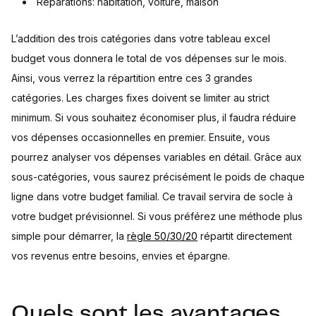
Réparations: habitation, voiture, maison
L’addition des trois catégories dans votre tableau excel
budget vous donnera le total de vos dépenses sur le mois.
Ainsi, vous verrez la répartition entre ces 3 grandes
catégories. Les charges fixes doivent se limiter au strict
minimum. Si vous souhaitez économiser plus, il faudra réduire
vos dépenses occasionnelles en premier. Ensuite, vous
pourrez analyser vos dépenses variables en détail. Grâce aux
sous-catégories, vous saurez précisément le poids de chaque
ligne dans votre budget familial. Ce travail servira de socle à
votre budget prévisionnel. Si vous préférez une méthode plus
simple pour démarrer, la
règle 50/30/20
répartit directement
vos revenus entre besoins, envies et épargne.
Quels sont les avantages