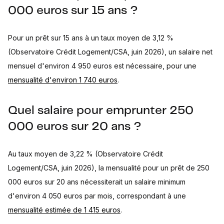
000 euros sur 15 ans ?
Pour un prêt sur 15 ans à un taux moyen de 3,12 %
(Observatoire Crédit Logement/CSA, juin 2026), un salaire net
mensuel d'environ 4 950 euros est nécessaire, pour une
mensualité d'environ 1 740 euros
.
Quel salaire pour emprunter 250
000 euros sur 20 ans ?
Au taux moyen de 3,22 % (Observatoire Crédit
Logement/CSA, juin 2026), la mensualité pour un prêt de 250
000 euros sur 20 ans nécessiterait un salaire minimum
d'environ 4 050 euros par mois, correspondant à une
mensualité estimée de 1 415 euros
.