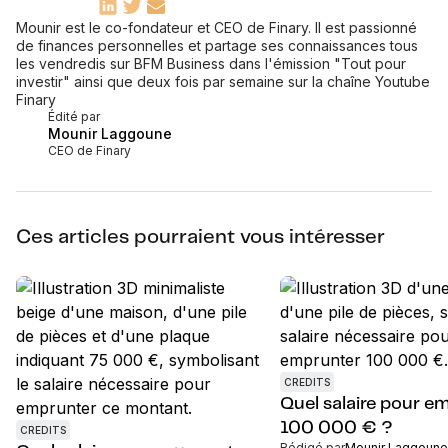
Mounir est le co-fondateur et CEO de Finary. Il est passionné
de finances personnelles et partage ses connaissances tous
les vendredis sur BFM Business dans l'émission "Tout pour
investir" ainsi que deux fois par semaine sur la chaîne Youtube
Finary
Édité par
Mounir Laggoune
CEO de Finary
Ces articles pourraient vous intéresser
CREDITS
Quel salaire pour e
100 000 € ?
CREDITS
Rédigé par
Mounir Laggoune