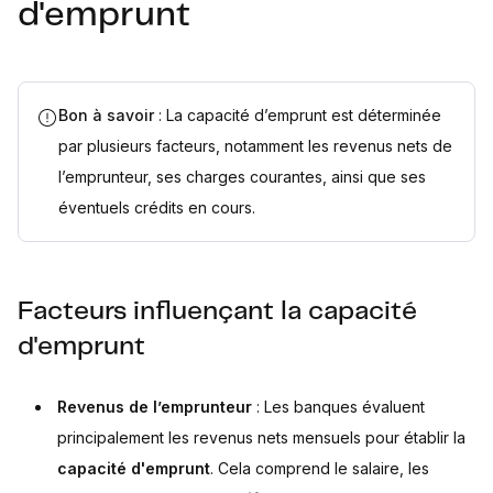
d'emprunt
Bon à savoir
: La capacité d’emprunt est déterminée
par plusieurs facteurs, notamment les revenus nets de
l’emprunteur, ses charges courantes, ainsi que ses
éventuels crédits en cours.
Facteurs influençant la capacité
d'emprunt
Revenus de l’emprunteur
: Les banques évaluent
principalement les revenus nets mensuels pour établir la
capacité d'emprunt
. Cela comprend le salaire, les