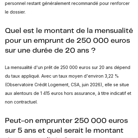
personnel restant généralement recommandé pour renforcer
le dossier.
Quel est le montant de la mensualité
pour un emprunt de 250 000 euros
sur une durée de 20 ans ?
La mensualité d'un prêt de 250 000 euros sur 20 ans dépend
du taux appliqué. Avec un taux moyen d'environ 3,22 %
(Observatoire Crédit Logement, CSA, juin 2026), elle se situe
aux alentours de 1 415 euros hors assurance, à titre indicatif et
non contractuel.
Peut-on emprunter 250 000 euros
sur 5 ans et quel serait le montant