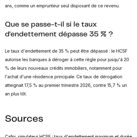
ans, comme un emprunteur seul disposant de ce revenu.
Que se passe-t-il si le taux
d'endettement dépasse 35 % ?
Le taux d'endettement de 35 % peut être dépassé : le HCSF
autorise les banques à déroger à cette règle pour jusqu'à 20
% de leurs nouveaux crédits immobiliers, notamment pour
l'achat d'une résidence principale. Ce taux de dérogation
atteignait 17,5 % au premier trimestre 2026, contre 15,7 % un
an plus tôt.
Sources
Cafpi, simulateur HCSF : taux d'endettement maximum et durée