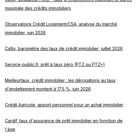
maximale des crédits immobiliers
Observatoire Crédit Logement/CSA, analyse du marché
immobilier, juin 2026
Cafpi, baromètre des taux de crédit immobilier, juillet 2026
Service-public.fr, prêt à taux zéro (PTZ ou PTZ+)
Meilleurtaux, crédit immobilier : les dérogations au taux
d'endettement montent à 17,5 %, juin 2026
Crédit Agricole, apport personnel pour un achat immobilier
Cardif, taux d'assurance de prêt immobilier en fonction de
l'âge