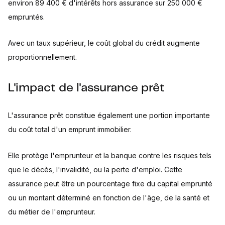
environ 89 400 € d'intérêts hors assurance sur 250 000 €
empruntés.
Avec un taux supérieur, le coût global du crédit augmente
proportionnellement.
L'impact de l'assurance prêt
L'assurance prêt constitue également une portion importante
du coût total d'un emprunt immobilier.
Elle protège l'emprunteur et la banque contre les risques tels
que le décès, l'invalidité, ou la perte d'emploi. Cette
assurance peut être un pourcentage fixe du capital emprunté
ou un montant déterminé en fonction de l'âge, de la santé et
du métier de l'emprunteur.