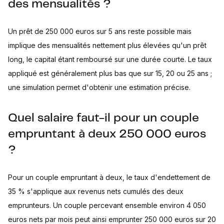
des mensualités ?
Un prêt de 250 000 euros sur 5 ans reste possible mais
implique des mensualités nettement plus élevées qu'un prêt
long, le capital étant remboursé sur une durée courte. Le taux
appliqué est généralement plus bas que sur 15, 20 ou 25 ans ;
une simulation permet d'obtenir une estimation précise.
Quel salaire faut-il pour un couple
empruntant à deux 250 000 euros
?
Pour un couple empruntant à deux, le taux d'endettement de
35 % s'applique aux revenus nets cumulés des deux
emprunteurs. Un couple percevant ensemble environ 4 050
euros nets par mois peut ainsi emprunter 250 000 euros sur 20