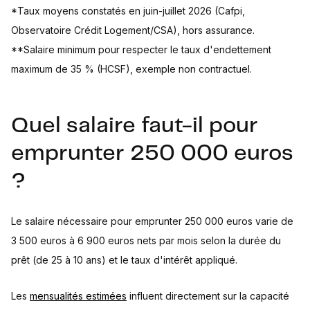
*Taux moyens constatés en juin-juillet 2026 (Cafpi,
Observatoire Crédit Logement/CSA), hors assurance.
**Salaire minimum pour respecter le taux d'endettement
maximum de 35 % (HCSF), exemple non contractuel.
Quel salaire faut-il pour
emprunter 250 000 euros
?
Le salaire nécessaire pour emprunter 250 000 euros varie de
3 500 euros à 6 900 euros nets par mois selon la durée du
prêt (de 25 à 10 ans) et le taux d'intérêt appliqué.
Les
mensualités estimées
influent directement sur la capacité