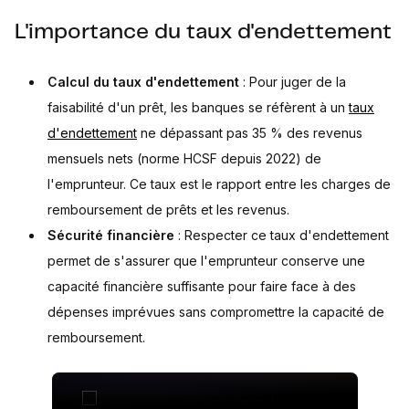
L'importance du taux d'endettement
Calcul du taux d'endettement
: Pour juger de la
faisabilité d'un prêt, les banques se réfèrent à un
taux
d'endettement
ne dépassant pas 35 % des revenus
mensuels nets (norme HCSF depuis 2022) de
l'emprunteur. Ce taux est le rapport entre les charges de
remboursement de prêts et les revenus.
Sécurité financière
: Respecter ce taux d'endettement
permet de s'assurer que l'emprunteur conserve une
capacité financière suffisante pour faire face à des
dépenses imprévues sans compromettre la capacité de
remboursement.