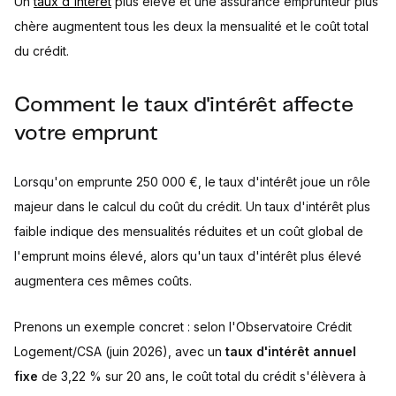
Un
taux d'intérêt
plus élevé et une assurance emprunteur plus
chère augmentent tous les deux la mensualité et le coût total
du crédit.
Comment le taux d'intérêt affecte
votre emprunt
Lorsqu'on emprunte 250 000 €, le taux d'intérêt joue un rôle
majeur dans le calcul du coût du crédit. Un taux d'intérêt plus
faible indique des mensualités réduites et un coût global de
l'emprunt moins élevé, alors qu'un taux d'intérêt plus élevé
augmentera ces mêmes coûts.
Prenons un exemple concret : selon l'Observatoire Crédit
Logement/CSA (juin 2026), avec un
taux d'intérêt annuel
fixe
de 3,22 % sur 20 ans, le coût total du crédit s'élèvera à