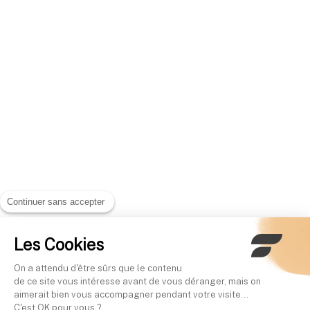
Continuer sans accepter
Les Cookies
On a attendu d'être sûrs que le contenu
de ce site vous intéresse avant de vous déranger, mais on
aimerait bien vous accompagner pendant votre visite...
C'est OK pour vous ?