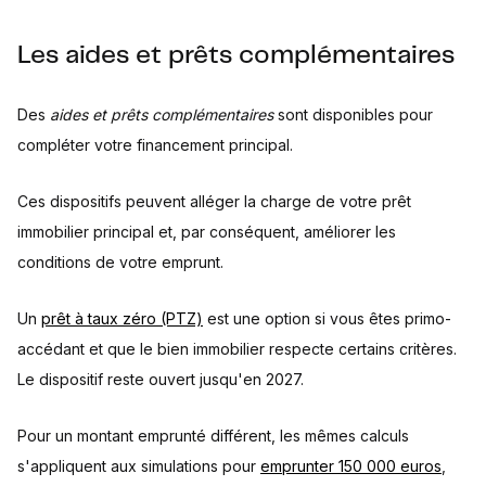
Les aides et prêts complémentaires
Des
aides et prêts complémentaires
sont disponibles pour
compléter votre financement principal.
Ces dispositifs peuvent alléger la charge de votre prêt
immobilier principal et, par conséquent, améliorer les
conditions de votre emprunt.
Un
prêt à taux zéro (PTZ)
est une option si vous êtes primo-
accédant et que le bien immobilier respecte certains critères.
Le dispositif reste ouvert jusqu'en 2027.
Pour un montant emprunté différent, les mêmes calculs
s'appliquent aux simulations pour
emprunter 150 000 euros
,