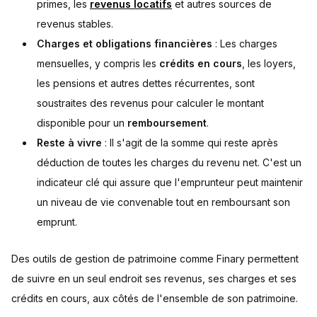
primes, les
revenus locatifs
et autres sources de
revenus stables.
Charges et obligations financières
: Les charges
mensuelles, y compris les
crédits en cours
, les loyers,
les pensions et autres dettes récurrentes, sont
soustraites des revenus pour calculer le montant
disponible pour un
remboursement
.
Reste à vivre
: Il s'agit de la somme qui reste après
déduction de toutes les charges du revenu net. C'est un
indicateur clé qui assure que l'emprunteur peut maintenir
un niveau de vie convenable tout en remboursant son
emprunt.
Des outils de gestion de patrimoine comme Finary permettent
de suivre en un seul endroit ses revenus, ses charges et ses
crédits en cours, aux côtés de l'ensemble de son patrimoine.