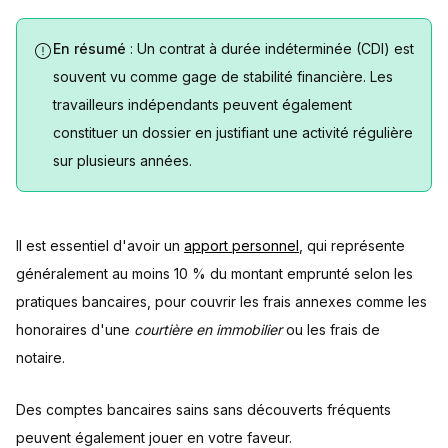
En résumé
: Un contrat à durée indéterminée (CDI) est
souvent vu comme gage de stabilité financière. Les
travailleurs indépendants peuvent également
constituer un dossier en justifiant une activité régulière
sur plusieurs années.
Il est essentiel d'avoir un
apport personnel
, qui représente
généralement au moins 10 % du montant emprunté selon les
pratiques bancaires, pour couvrir les frais annexes comme les
honoraires d'une
courtière en immobilier
ou les frais de
notaire.
Des comptes bancaires sains sans découverts fréquents
peuvent également jouer en votre faveur.