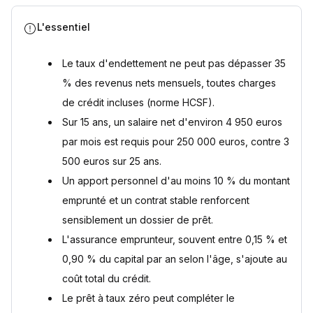
Sources
L'essentiel
Le taux d'endettement ne peut pas dépasser 35
% des revenus nets mensuels, toutes charges
de crédit incluses (norme HCSF).
Sur 15 ans, un salaire net d'environ 4 950 euros
par mois est requis pour 250 000 euros, contre 3
500 euros sur 25 ans.
Un apport personnel d'au moins 10 % du montant
emprunté et un contrat stable renforcent
sensiblement un dossier de prêt.
L'assurance emprunteur, souvent entre 0,15 % et
0,90 % du capital par an selon l'âge, s'ajoute au
coût total du crédit.
Le prêt à taux zéro peut compléter le