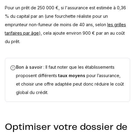
Pour un prêt de 250 000 €, si l'assurance est estimée à 0,36
% du capital par an (une fourchette réaliste pour un
emprunteur non-fumeur de moins de 40 ans, selon
les grilles
tarifaires par âge
), cela ajoute environ 900 € par an au coût
du prêt.
Bon à savoir
: Il faut noter que les établissements
proposent différents
taux moyens
pour l’assurance,
et choisir une offre adaptée peut donc réduire le coût
global du crédit.
Optimiser votre dossier de