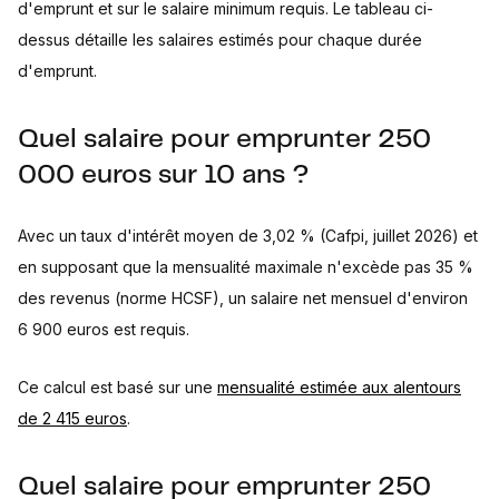
d'emprunt et sur le salaire minimum requis. Le tableau ci-
dessus détaille les salaires estimés pour chaque durée
d'emprunt.
Quel salaire pour emprunter 250
000 euros sur 10 ans ?
Avec un taux d'intérêt moyen de 3,02 % (Cafpi, juillet 2026) et
en supposant que la mensualité maximale n'excède pas 35 %
des revenus (norme HCSF), un salaire net mensuel d'environ
6 900 euros est requis.
Ce calcul est basé sur une
mensualité estimée aux alentours
de 2 415 euros
.
Quel salaire pour emprunter 250