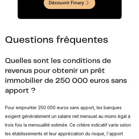
Découvrir Finary
Questions fréquentes
Quelles sont les conditions de
revenus pour obtenir un prêt
immobilier de 250 000 euros sans
apport ?
Pour emprunter 250 000 euros sans apport, les banques
exigent généralement un salaire net mensuel au moins égal à
trois fois la mensualité estimée. Ce critère indicatif varie selon
les établissements et leur appréciation du risque, l'apport