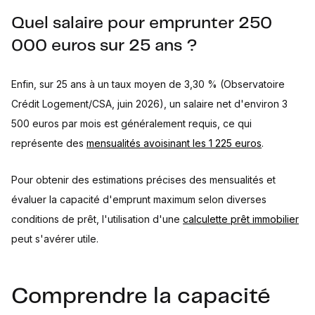
Quel salaire pour emprunter 250
000 euros sur 25 ans ?
Enfin, sur 25 ans à un taux moyen de 3,30 % (Observatoire
Crédit Logement/CSA, juin 2026), un salaire net d'environ 3
500 euros par mois est généralement requis, ce qui
représente des
mensualités avoisinant les 1 225 euros
.
Pour obtenir des estimations précises des mensualités et
évaluer la capacité d'emprunt maximum selon diverses
conditions de prêt, l'utilisation d'une
calculette prêt immobilier
peut s'avérer utile.
Comprendre la capacité