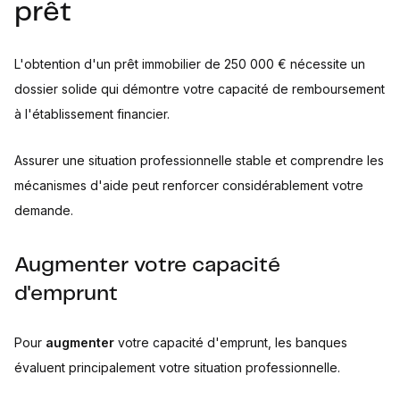
prêt
L'obtention d'un prêt immobilier de 250 000 € nécessite un
dossier solide qui démontre votre capacité de remboursement
à l'établissement financier.
Assurer une situation professionnelle stable et comprendre les
mécanismes d'aide peut renforcer considérablement votre
demande.
Augmenter votre capacité
d'emprunt
Pour
augmenter
votre capacité d'emprunt, les banques
évaluent principalement votre situation professionnelle.