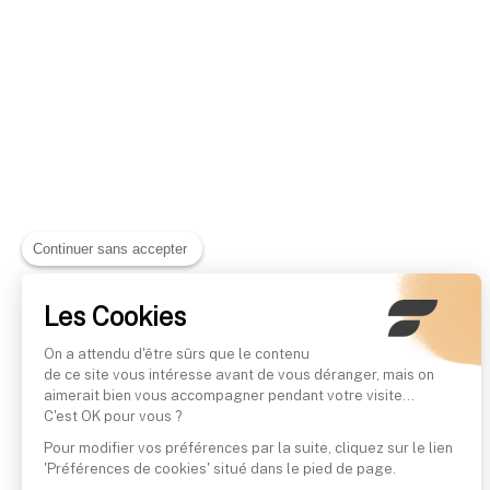
Continuer sans accepter
Les Cookies
On a attendu d'être sûrs que le contenu
de ce site vous intéresse avant de vous déranger, mais on
aimerait bien vous accompagner pendant votre visite...
C'est OK pour vous ?
Pour modifier vos préférences par la suite, cliquez sur le lien
'Préférences de cookies' situé dans le pied de page.