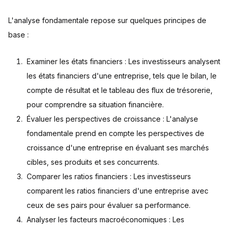
L'analyse fondamentale repose sur quelques principes de
base :
Examiner les états financiers : Les investisseurs analysent
les états financiers d'une entreprise, tels que le bilan, le
compte de résultat et le tableau des flux de trésorerie,
pour comprendre sa situation financière.
Évaluer les perspectives de croissance : L'analyse
fondamentale prend en compte les perspectives de
croissance d'une entreprise en évaluant ses marchés
cibles, ses produits et ses concurrents.
Comparer les ratios financiers : Les investisseurs
comparent les ratios financiers d'une entreprise avec
ceux de ses pairs pour évaluer sa performance.
Analyser les facteurs macroéconomiques : Les