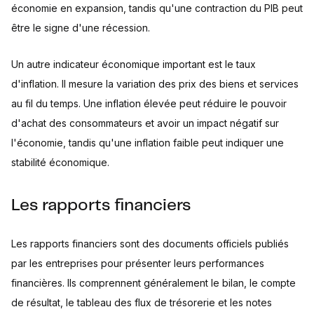
économie en expansion, tandis qu'une contraction du PIB peut
être le signe d'une récession.
Un autre indicateur économique important est le taux
d'inflation. Il mesure la variation des prix des biens et services
au fil du temps. Une inflation élevée peut réduire le pouvoir
d'achat des consommateurs et avoir un impact négatif sur
l'économie, tandis qu'une inflation faible peut indiquer une
stabilité économique.
Les rapports financiers
Les rapports financiers sont des documents officiels publiés
par les entreprises pour présenter leurs performances
financières. Ils comprennent généralement le bilan, le compte
de résultat, le tableau des flux de trésorerie et les notes