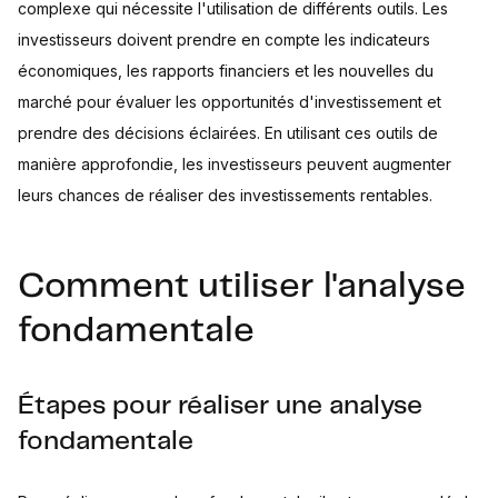
complexe qui nécessite l'utilisation de différents outils. Les
investisseurs doivent prendre en compte les indicateurs
économiques, les rapports financiers et les nouvelles du
marché pour évaluer les opportunités d'investissement et
prendre des décisions éclairées. En utilisant ces outils de
manière approfondie, les investisseurs peuvent augmenter
leurs chances de réaliser des investissements rentables.
Comment utiliser l'analyse
fondamentale
Étapes pour réaliser une analyse
fondamentale