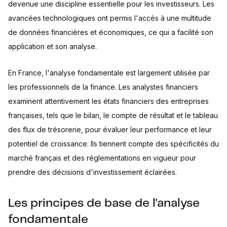
devenue une discipline essentielle pour les investisseurs. Les
avancées technologiques ont permis l'accès à une multitude
de données financières et économiques, ce qui a facilité son
application et son analyse.
En France, l'analyse fondamentale est largement utilisée par
les professionnels de la finance. Les analystes financiers
examinent attentivement les états financiers des entreprises
françaises, tels que le bilan, le compte de résultat et le tableau
des flux de trésorerie, pour évaluer leur performance et leur
potentiel de croissance. Ils tiennent compte des spécificités du
marché français et des réglementations en vigueur pour
prendre des décisions d'investissement éclairées.
Les principes de base de l'analyse
fondamentale