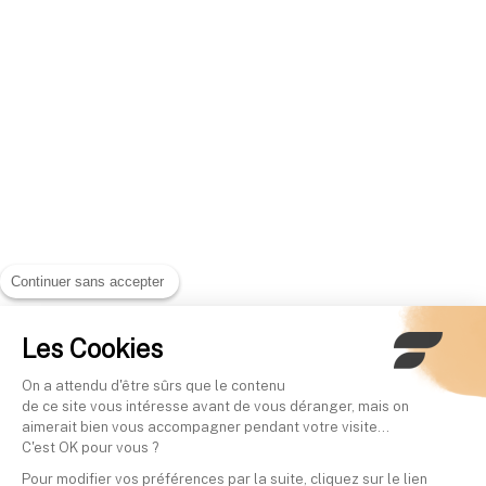
Continuer sans accepter
Les Cookies
On a attendu d'être sûrs que le contenu
de ce site vous intéresse avant de vous déranger, mais on
aimerait bien vous accompagner pendant votre visite...
C'est OK pour vous ?
Pour modifier vos préférences par la suite, cliquez sur le lien