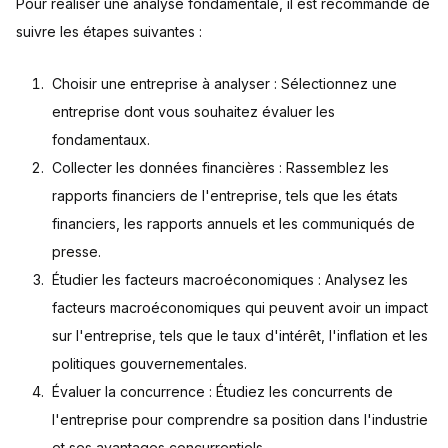
Pour réaliser une analyse fondamentale, il est recommandé de
suivre les étapes suivantes :
Choisir une entreprise à analyser : Sélectionnez une
entreprise dont vous souhaitez évaluer les
fondamentaux.
Collecter les données financières : Rassemblez les
rapports financiers de l'entreprise, tels que les états
financiers, les rapports annuels et les communiqués de
presse.
Étudier les facteurs macroéconomiques : Analysez les
facteurs macroéconomiques qui peuvent avoir un impact
sur l'entreprise, tels que le taux d'intérêt, l'inflation et les
politiques gouvernementales.
Évaluer la concurrence : Étudiez les concurrents de
l'entreprise pour comprendre sa position dans l'industrie
et ses avantages concurrentiels.