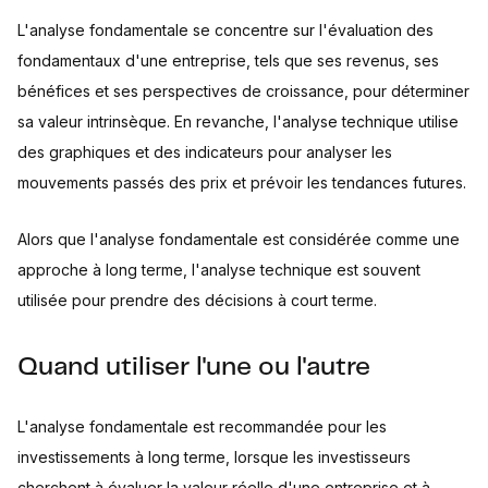
L'analyse fondamentale se concentre sur l'évaluation des
fondamentaux d'une entreprise, tels que ses revenus, ses
bénéfices et ses perspectives de croissance, pour déterminer
sa valeur intrinsèque. En revanche, l'analyse technique utilise
des graphiques et des indicateurs pour analyser les
mouvements passés des prix et prévoir les tendances futures.
Alors que l'analyse fondamentale est considérée comme une
approche à long terme, l'analyse technique est souvent
utilisée pour prendre des décisions à court terme.
Quand utiliser l'une ou l'autre
L'analyse fondamentale est recommandée pour les
investissements à long terme, lorsque les investisseurs
cherchent à évaluer la valeur réelle d'une entreprise et à