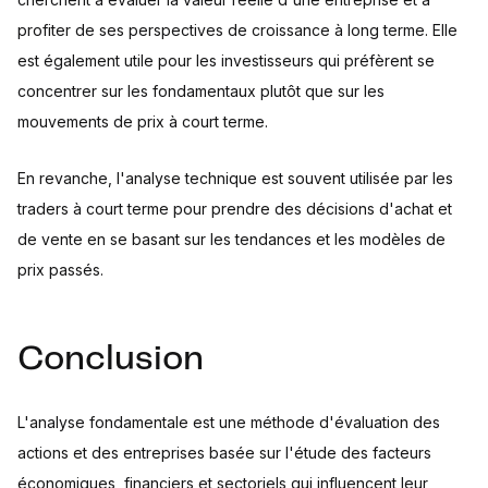
profiter de ses perspectives de croissance à long terme. Elle
est également utile pour les investisseurs qui préfèrent se
concentrer sur les fondamentaux plutôt que sur les
mouvements de prix à court terme.
En revanche, l'analyse technique est souvent utilisée par les
traders à court terme pour prendre des décisions d'achat et
de vente en se basant sur les tendances et les modèles de
prix passés.
Conclusion
L'analyse fondamentale est une méthode d'évaluation des
actions et des entreprises basée sur l'étude des facteurs
économiques, financiers et sectoriels qui influencent leur