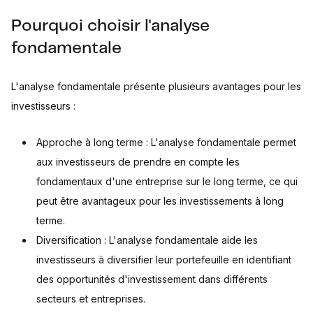
Pourquoi choisir l'analyse
fondamentale
L'analyse fondamentale présente plusieurs avantages pour les
investisseurs :
Approche à long terme : L'analyse fondamentale permet
aux investisseurs de prendre en compte les
fondamentaux d'une entreprise sur le long terme, ce qui
peut être avantageux pour les investissements à long
terme.
Diversification : L'analyse fondamentale aide les
investisseurs à diversifier leur portefeuille en identifiant
des opportunités d'investissement dans différents
secteurs et entreprises.