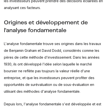
les investisseurs peuvent prendre des décisions éclairées en
analysant ces facteurs.
Origines et développement de
l'analyse fondamentale
L'analyse fondamentale trouve ses origines dans les travaux
de Benjamin Graham et David Dodd, considérés comme les
pères de cette méthode d'investissement. Dans les années
1930, ils ont développé l'idée selon laquelle le marché
boursier ne reflète pas toujours la valeur réelle d'une
entreprise, et que les investisseurs peuvent profiter des
opportunités de surévaluation ou de sous-évaluation en
utilisant des méthodes d'analyse fondamentale.
Depuis lors, l'analyse fondamentale s'est développée et est