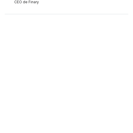
CEO de Finary