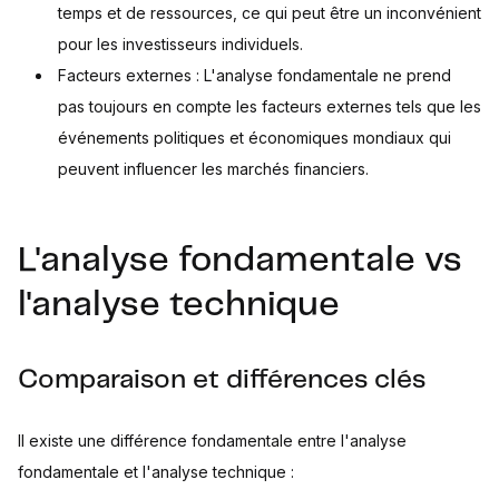
temps et de ressources, ce qui peut être un inconvénient
pour les investisseurs individuels.
Facteurs externes : L'analyse fondamentale ne prend
pas toujours en compte les facteurs externes tels que les
événements politiques et économiques mondiaux qui
peuvent influencer les marchés financiers.
L'analyse fondamentale vs
l'analyse technique
Comparaison et différences clés
Il existe une différence fondamentale entre l'analyse
fondamentale et l'analyse technique :