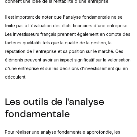
donnent une idée de la rentabilité d'une entreprise.
Il est important de noter que l'analyse fondamentale ne se
limite pas à l'évaluation des états financiers d'une entreprise.
Les investisseurs français prennent également en compte des
facteurs qualitatifs tels que la qualité de la gestion, la
réputation de l'entreprise et sa position sur le marché. Ces
éléments peuvent avoir un impact significatif sur la valorisation
d'une entreprise et sur les décisions d'investissement qui en
découlent.
Les outils de l'analyse
fondamentale
Pour réaliser une analyse fondamentale approfondie, les