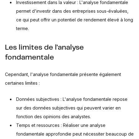
Investissement dans la valeur : L'analyse fondamentale
permet d'investir dans des entreprises sous-évaluées,
ce qui peut offrir un potentiel de rendement élevé à long
terme.
Les limites de l'analyse
fondamentale
Cependant, l'analyse fondamentale présente également
certaines limites :
Données subjectives : L'analyse fondamentale repose
sur des données subjectives qui peuvent varier en
fonction des opinions des analystes.
Temps et ressources : Réaliser une analyse
fondamentale approfondie peut nécessiter beaucoup de