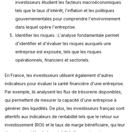
investisseurs étudient les facteurs macroéconomiques
tels que le taux d'intérêt, l'inflation et les politiques
gouvernementales pour comprendre l'environnement
dans lequel opère l'entreprise.
Identifier les risques : L'analyse fondamentale permet
d'identifier et d'évaluer les risques auxquels une
entreprise est exposée, tels que les risques
opérationnels, financiers et sectoriels.
En France, les investisseurs utilisent également d'autres
indicateurs pour évaluer la santé financière d'une entreprise.
Par exemple, ils analysent les flux de trésorerie disponibles,
qui permettent de mesurer la capacité d'une entreprise à
générer des liquidités. De plus, les investisseurs français sont
attentifs aux indicateurs de rentabilité tels que le retour sur
investissement (ROI) et le taux de marge bénéficiaire, qui leur