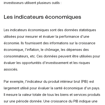
investisseurs utilisent plusieurs outils :
Les indicateurs économiques
Les indicateurs économiques sont des données statistiques
utilisées pour mesurer et évaluer la performance d'une
économie. Ils fournissent des informations sur la croissance
économique, l'inflation, le chômage, les dépenses des
consommateurs, etc. Ces données peuvent être utilisées pour
évaluer les opportunités d'investissement et les risques
associés.
Par exemple, l'indicateur du produit intérieur brut (PIB) est
largement utilisé pour évaluer la santé économique d'un pays.
Il mesure la valeur totale de tous les biens et services produits
sur une période donnée. Une croissance du PIB indique une