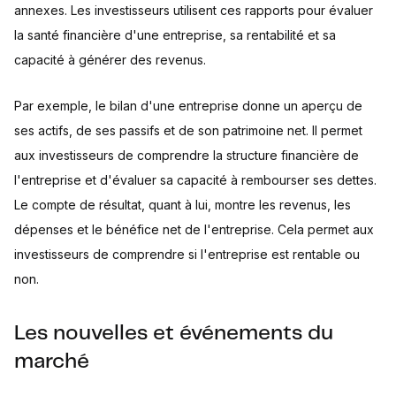
annexes. Les investisseurs utilisent ces rapports pour évaluer
la santé financière d'une entreprise, sa rentabilité et sa
capacité à générer des revenus.
Par exemple, le bilan d'une entreprise donne un aperçu de
ses actifs, de ses passifs et de son patrimoine net. Il permet
aux investisseurs de comprendre la structure financière de
l'entreprise et d'évaluer sa capacité à rembourser ses dettes.
Le compte de résultat, quant à lui, montre les revenus, les
dépenses et le bénéfice net de l'entreprise. Cela permet aux
investisseurs de comprendre si l'entreprise est rentable ou
non.
Les nouvelles et événements du
marché