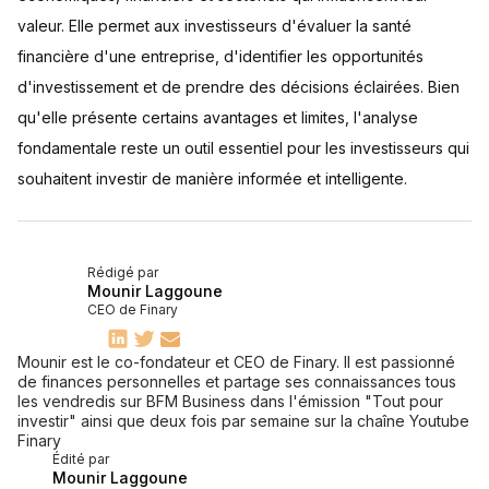
valeur. Elle permet aux investisseurs d'évaluer la santé
financière d'une entreprise, d'identifier les opportunités
d'investissement et de prendre des décisions éclairées. Bien
qu'elle présente certains avantages et limites, l'analyse
fondamentale reste un outil essentiel pour les investisseurs qui
souhaitent investir de manière informée et intelligente.
Rédigé par
Mounir Laggoune
CEO de Finary
Mounir est le co-fondateur et CEO de Finary. Il est passionné
de finances personnelles et partage ses connaissances tous
les vendredis sur BFM Business dans l'émission "Tout pour
investir" ainsi que deux fois par semaine sur la chaîne Youtube
Finary
Édité par
Mounir Laggoune