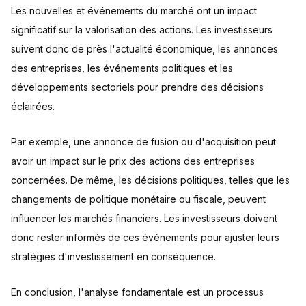
Les nouvelles et événements du marché ont un impact
significatif sur la valorisation des actions. Les investisseurs
suivent donc de près l'actualité économique, les annonces
des entreprises, les événements politiques et les
développements sectoriels pour prendre des décisions
éclairées.
Par exemple, une annonce de fusion ou d'acquisition peut
avoir un impact sur le prix des actions des entreprises
concernées. De même, les décisions politiques, telles que les
changements de politique monétaire ou fiscale, peuvent
influencer les marchés financiers. Les investisseurs doivent
donc rester informés de ces événements pour ajuster leurs
stratégies d'investissement en conséquence.
En conclusion, l'analyse fondamentale est un processus