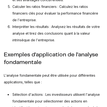
Calculer les ratios financiers : Calculez les ratios
financiers clés pour évaluer la performance financière
de l'entreprise.
Interpréter les résultats : Analysez les résultats de votre
analyse et tirez des conclusions quant à la valeur
intrinsèque de l'entreprise.
Exemples d'application de l'analyse
fondamentale
L'analyse fondamentale peut être utilisée pour différentes
applications, telles que :
Sélection d'actions : Les investisseurs utilisent l'analyse
fondamentale pour sélectionner des actions en