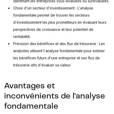
identifiant les entreprises sous-évaluées ou surévaluées.
Choix d'un secteur d'investissement : L'analyse
fondamentale permet de trouver les secteurs
d'investissement les plus prometteurs en évaluant leurs
perspectives de croissance et leur potentiel de
rentabilité.
Prévision des bénéfices et des flux de trésorerie : Les
analystes utilisent l'analyse fondamentale pour estimer
les bénéfices futurs d'une entreprise et ses flux de
trésorerie afin d'évaluer sa valeur.
Avantages et
inconvénients de l'analyse
fondamentale