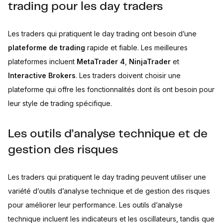
trading pour les day traders
Les traders qui pratiquent le day trading ont besoin d’une
plateforme de trading
rapide et fiable. Les meilleures
plateformes incluent
MetaTrader 4
,
NinjaTrader
et
Interactive Brokers
. Les traders doivent choisir une
plateforme qui offre les fonctionnalités dont ils ont besoin pour
leur style de trading spécifique.
Les outils d’analyse technique et de
gestion des risques
Les traders qui pratiquent le day trading peuvent utiliser une
variété d’outils d’analyse technique et de gestion des risques
pour améliorer leur performance. Les outils d’analyse
technique incluent les indicateurs et les oscillateurs, tandis que