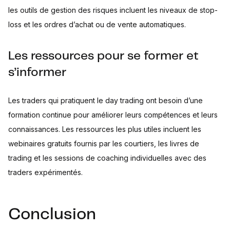
les outils de gestion des risques incluent les niveaux de stop-
loss et les ordres d’achat ou de vente automatiques.
Les ressources pour se former et
s’informer
Les traders qui pratiquent le day trading ont besoin d’une
formation continue pour améliorer leurs compétences et leurs
connaissances. Les ressources les plus utiles incluent les
webinaires gratuits fournis par les courtiers, les livres de
trading et les sessions de coaching individuelles avec des
traders expérimentés.
Conclusion