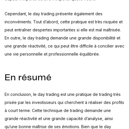
Cependant, le day trading présente également des
inconvénients. Tout d’abord, cette pratique est très risquée et
peut entraîner despertes importantes si elle est mal maîtrisée.
En outre, le day trading demande une grande disponibilité et
une grande réactivité, ce qui peut être difficile à concilier avec
une vie personnelle et professionnelle équilibrée.
En résumé
En conclusion, le day trading est une pratique de trading très
prisée par les investisseurs qui cherchent à réaliser des profits
à court terme. Cette technique de trading demande une
grande réactivité et une grande capacité d’analyse, ainsi
qu’une bonne maîtrise de ses émotions. Bien que le day