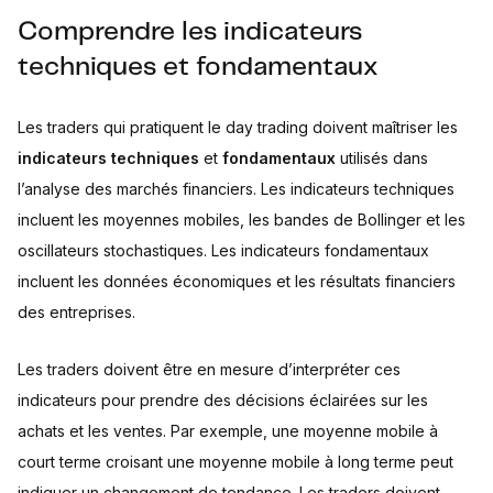
Comprendre les indicateurs
techniques et fondamentaux
Les traders qui pratiquent le day trading doivent maîtriser les
indicateurs techniques
et
fondamentaux
utilisés dans
l’analyse des marchés financiers. Les indicateurs techniques
incluent les moyennes mobiles, les bandes de Bollinger et les
oscillateurs stochastiques. Les indicateurs fondamentaux
incluent les données économiques et les résultats financiers
des entreprises.
Les traders doivent être en mesure d’interpréter ces
indicateurs pour prendre des décisions éclairées sur les
achats et les ventes. Par exemple, une moyenne mobile à
court terme croisant une moyenne mobile à long terme peut
indiquer un changement de tendance. Les traders doivent