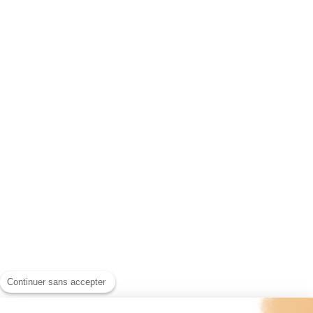
Continuer sans accepter