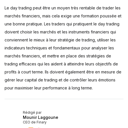
Le day trading peut être un moyen très rentable de trader les
marchés financiers, mais cela exige une formation poussée et
une bonne pratique. Les traders qui pratiquent le day trading
doivent choisir les marchés et les instruments financiers qui
conviennent le mieux à leur stratégie de trading, utiliser les
indicateurs techniques et fondamentaux pour analyser les
marchés financiers, et mettre en place des stratégies de
trading efficaces qui les aident à atteindre leurs objectifs de
profits à court terme. Ils doivent également être en mesure de
gérer leur capital de trading et de contrôler leurs émotions
pour maximiser leur performance à long terme.
Rédigé par
Mounir Laggoune
CEO de Finary