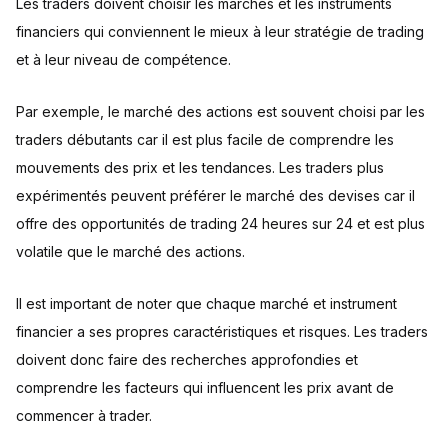
Les traders doivent choisir les marchés et les instruments
financiers qui conviennent le mieux à leur stratégie de trading
et à leur niveau de compétence.
Par exemple, le marché des actions est souvent choisi par les
traders débutants car il est plus facile de comprendre les
mouvements des prix et les tendances. Les traders plus
expérimentés peuvent préférer le marché des devises car il
offre des opportunités de trading 24 heures sur 24 et est plus
volatile que le marché des actions.
Il est important de noter que chaque marché et instrument
financier a ses propres caractéristiques et risques. Les traders
doivent donc faire des recherches approfondies et
comprendre les facteurs qui influencent les prix avant de
commencer à trader.