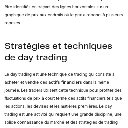
être identifiés en traçant des lignes horizontales sur un
graphique de prix aux endroits où le prix a rebondi à plusieurs
reprises.
Stratégies et techniques
de day trading
Le day trading est une technique de trading qui consiste à
acheter et vendre des
actifs financiers
dans la même
journée. Les traders utilisent cette technique pour profiter des
fluctuations de prix à court terme des actifs financiers tels que
les actions, les devises et les matières premières. Le day
trading est une activité qui requiert une grande discipline, une
solide connaissance du marché et des stratégies de trading