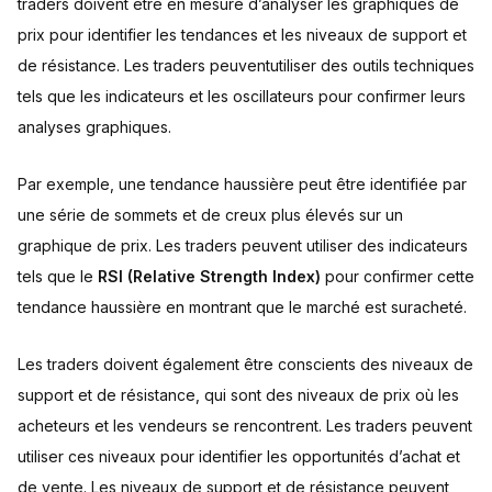
traders doivent être en mesure d’analyser les graphiques de
prix pour identifier les tendances et les niveaux de support et
de résistance. Les traders peuventutiliser des outils techniques
tels que les indicateurs et les oscillateurs pour confirmer leurs
analyses graphiques.
Par exemple, une tendance haussière peut être identifiée par
une série de sommets et de creux plus élevés sur un
graphique de prix. Les traders peuvent utiliser des indicateurs
tels que le
RSI (Relative Strength Index)
pour confirmer cette
tendance haussière en montrant que le marché est suracheté.
Les traders doivent également être conscients des niveaux de
support et de résistance, qui sont des niveaux de prix où les
acheteurs et les vendeurs se rencontrent. Les traders peuvent
utiliser ces niveaux pour identifier les opportunités d’achat et
de vente. Les niveaux de support et de résistance peuvent