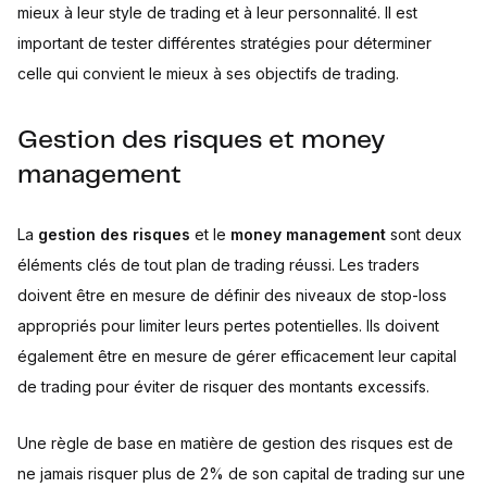
mieux à leur style de trading et à leur personnalité. Il est
important de tester différentes stratégies pour déterminer
celle qui convient le mieux à ses objectifs de trading.
Gestion des risques et money
management
La
gestion des risques
et le
money management
sont deux
éléments clés de tout plan de trading réussi. Les traders
doivent être en mesure de définir des niveaux de stop-loss
appropriés pour limiter leurs pertes potentielles. Ils doivent
également être en mesure de gérer efficacement leur capital
de trading pour éviter de risquer des montants excessifs.
Une règle de base en matière de gestion des risques est de
ne jamais risquer plus de 2% de son capital de trading sur une