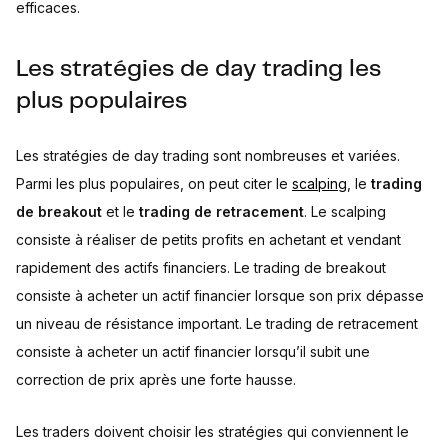
efficaces.
Les stratégies de day trading les
plus populaires
Les stratégies de day trading sont nombreuses et variées.
Parmi les plus populaires, on peut citer le
scalping
, le
trading
de breakout
et le
trading de retracement
. Le scalping
consiste à réaliser de petits profits en achetant et vendant
rapidement des actifs financiers. Le trading de breakout
consiste à acheter un actif financier lorsque son prix dépasse
un niveau de résistance important. Le trading de retracement
consiste à acheter un actif financier lorsqu’il subit une
correction de prix après une forte hausse.
Les traders doivent choisir les stratégies qui conviennent le