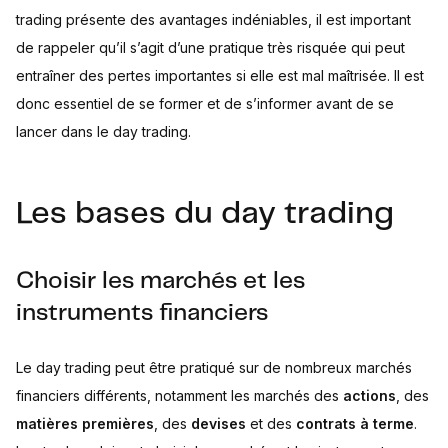
trading présente des avantages indéniables, il est important
de rappeler qu’il s’agit d’une pratique très risquée qui peut
entraîner des pertes importantes si elle est mal maîtrisée. Il est
donc essentiel de se former et de s’informer avant de se
lancer dans le day trading.
Les bases du day trading
Choisir les marchés et les
instruments financiers
Le day trading peut être pratiqué sur de nombreux marchés
financiers différents, notamment les marchés des
actions
, des
matières premières
, des
devises
et des
contrats à terme
.