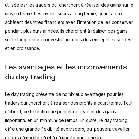
utilisée par les traders qui cherchent à réaliser des gains sur le
moyen terme. Les investisseurs à long terme, quant à eux,
achètent des titres financiers avec l’intention de les conserver
pendant plusieurs années. Ils cherchent à réaliser des gains
sur le long terme en investissant dans des entreprises solides
et en croissance.
Les avantages et les inconvénients
du day trading
Le day trading présente de nombreux avantages pour les
traders qui cherchent à réaliser des profits à court terme. Tout
d’abord, cette technique permet de réaliser des gains
importants en un minimum de temps. En outre, le day trading
offre une grande flexibilité aux traders, qui peuvent travailler
depuis n’importe où et à n’importe quelle heure.