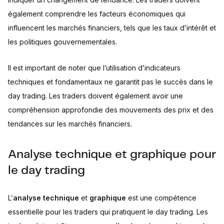
également comprendre les facteurs économiques qui
influencent les marchés financiers, tels que les taux d’intérêt et
les politiques gouvernementales.
Il est important de noter que l’utilisation d’indicateurs
techniques et fondamentaux ne garantit pas le succès dans le
day trading. Les traders doivent également avoir une
compréhension approfondie des mouvements des prix et des
tendances sur les marchés financiers.
Analyse technique et graphique pour
le day trading
L’
analyse technique
et
graphique
est une compétence
essentielle pour les traders qui pratiquent le day trading. Les