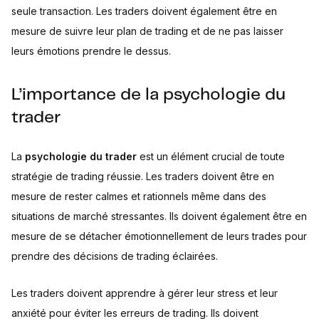
seule transaction. Les traders doivent également être en
mesure de suivre leur plan de trading et de ne pas laisser
leurs émotions prendre le dessus.
L’importance de la psychologie du
trader
La
psychologie du trader
est un élément crucial de toute
stratégie de trading réussie. Les traders doivent être en
mesure de rester calmes et rationnels même dans des
situations de marché stressantes. Ils doivent également être en
mesure de se détacher émotionnellement de leurs trades pour
prendre des décisions de trading éclairées.
Les traders doivent apprendre à gérer leur stress et leur
anxiété pour éviter les erreurs de trading. Ils doivent