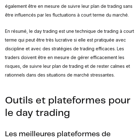
également être en mesure de suivre leur plan de trading sans
être influencés par les fluctuations à court terme du marché.
En résumé, le day trading est une technique de trading à court
terme qui peut être très lucrative si elle est pratiquée avec
discipline et avec des stratégies de trading efficaces. Les
traders doivent être en mesure de gérer efficacement les
risques, de suivre leur plan de trading et de rester calmes et
rationnels dans des situations de marché stressantes.
Outils et plateformes pour
le day trading
Les meilleures plateformes de