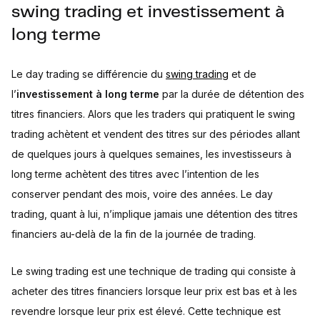
swing trading et investissement à
long terme
Le day trading se différencie du
swing trading
et de
l’
investissement à long terme
par la durée de détention des
titres financiers. Alors que les traders qui pratiquent le swing
trading achètent et vendent des titres sur des périodes allant
de quelques jours à quelques semaines, les investisseurs à
long terme achètent des titres avec l’intention de les
conserver pendant des mois, voire des années. Le day
trading, quant à lui, n’implique jamais une détention des titres
financiers au-delà de la fin de la journée de trading.
Le swing trading est une technique de trading qui consiste à
acheter des titres financiers lorsque leur prix est bas et à les
revendre lorsque leur prix est élevé. Cette technique est