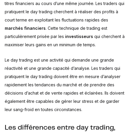
titres financiers au cours d’une même journée. Les traders qui
pratiquent le day trading cherchent à réaliser des profits à
court terme en exploitant les fluctuations rapides des
marchés financiers
. Cette technique de trading est
particulièrement prisée par les
investisseurs
qui cherchent à
maximiser leurs gains en un minimum de temps.
Le day trading est une activité qui demande une grande
réactivité et une grande capacité d’analyse. Les traders qui
pratiquent le day trading doivent être en mesure d’analyser
rapidement les tendances du marché et de prendre des
décisions d’achat et de vente rapides et éclairées. Ils doivent
également être capables de gérer leur stress et de garder
leur sang-froid en toutes circonstances.
Les différences entre day trading,