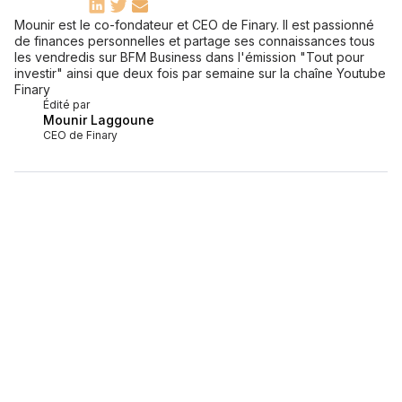
Mounir est le co-fondateur et CEO de Finary. Il est passionné
de finances personnelles et partage ses connaissances tous
les vendredis sur BFM Business dans l'émission "Tout pour
investir" ainsi que deux fois par semaine sur la chaîne Youtube
Finary
Édité par
Mounir Laggoune
CEO de Finary