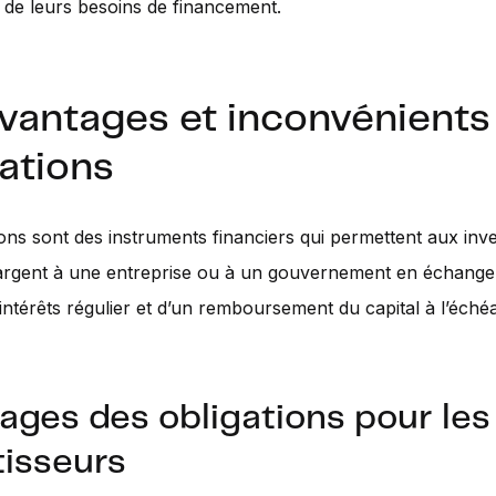
 de leurs besoins de financement.
avantages et inconvénients
ations
ions sont des instruments financiers qui permettent aux inv
’argent à une entreprise ou à un gouvernement en échange
intérêts régulier et d’un remboursement du capital à l’éch
ages des obligations pour les
tisseurs