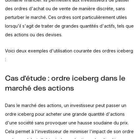
des ordres d'achat ou de vente de manière discrète, sans
perturber le marché. Ces ordres sont particulièrement utiles
lorsqu'il s'agit de traiter de grandes quantités d'actifs, tels que
des actions ou des devises.
Voici deux exemples d'utilisation courante des ordres iceberg
:
Cas d'étude : ordre iceberg dans le
marché des actions
Dans le marché des actions, un investisseur peut passer un
ordre iceberg pour acheter une grande quantité d'actions
d'une société sans provoquer une hausse soudaine du prix.
Cela permet à l'investisseur de minimiser l'impact de son ordre