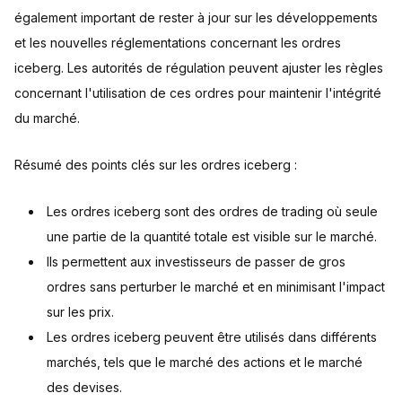
également important de rester à jour sur les développements
et les nouvelles réglementations concernant les ordres
iceberg. Les autorités de régulation peuvent ajuster les règles
concernant l'utilisation de ces ordres pour maintenir l'intégrité
du marché.
Résumé des points clés sur les ordres iceberg :
Les ordres iceberg sont des ordres de trading où seule
une partie de la quantité totale est visible sur le marché.
Ils permettent aux investisseurs de passer de gros
ordres sans perturber le marché et en minimisant l'impact
sur les prix.
Les ordres iceberg peuvent être utilisés dans différents
marchés, tels que le marché des actions et le marché
des devises.