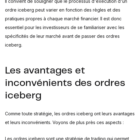
Il convient de souligner que le processus d'exécution d'un
ordre iceberg peut varier en fonction des règles et des
pratiques propres à chaque marché financier. Il est donc
essentiel pour les investisseurs de se familiariser avec les
spécificités de leur marché avant de passer des ordres
iceberg.
Les avantages et
inconvénients des ordres
iceberg
Comme toute stratégie, les ordres iceberg ont leurs avantages
et leurs inconvénients. Voyons de plus près ces aspects :
Les ordres iceberg sont une stratégie de trading qui permet