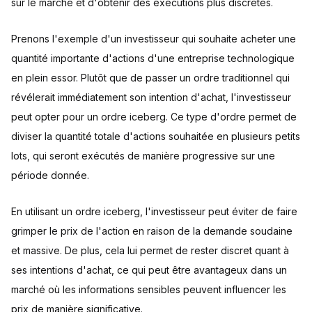
sur le marché et d'obtenir des exécutions plus discrètes.
Prenons l'exemple d'un investisseur qui souhaite acheter une
quantité importante d'actions d'une entreprise technologique
en plein essor. Plutôt que de passer un ordre traditionnel qui
révélerait immédiatement son intention d'achat, l'investisseur
peut opter pour un ordre iceberg. Ce type d'ordre permet de
diviser la quantité totale d'actions souhaitée en plusieurs petits
lots, qui seront exécutés de manière progressive sur une
période donnée.
En utilisant un ordre iceberg, l'investisseur peut éviter de faire
grimper le prix de l'action en raison de la demande soudaine
et massive. De plus, cela lui permet de rester discret quant à
ses intentions d'achat, ce qui peut être avantageux dans un
marché où les informations sensibles peuvent influencer les
prix de manière significative.