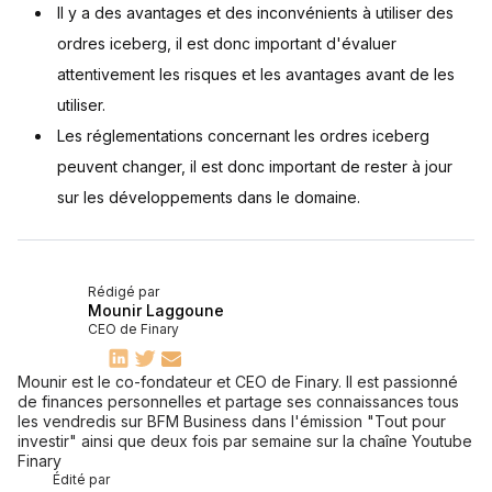
Il y a des avantages et des inconvénients à utiliser des
ordres iceberg, il est donc important d'évaluer
attentivement les risques et les avantages avant de les
utiliser.
Les réglementations concernant les ordres iceberg
peuvent changer, il est donc important de rester à jour
sur les développements dans le domaine.
Rédigé par
Mounir Laggoune
CEO de Finary
Mounir est le co-fondateur et CEO de Finary. Il est passionné
de finances personnelles et partage ses connaissances tous
les vendredis sur BFM Business dans l'émission "Tout pour
investir" ainsi que deux fois par semaine sur la chaîne Youtube
Finary
Édité par