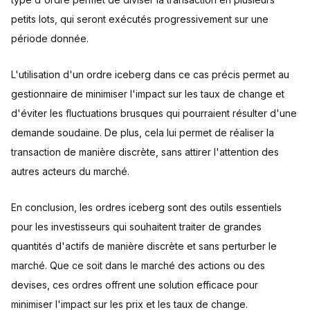
petits lots, qui seront exécutés progressivement sur une
période donnée.
L'utilisation d'un ordre iceberg dans ce cas précis permet au
gestionnaire de minimiser l'impact sur les taux de change et
d'éviter les fluctuations brusques qui pourraient résulter d'une
demande soudaine. De plus, cela lui permet de réaliser la
transaction de manière discrète, sans attirer l'attention des
autres acteurs du marché.
En conclusion, les ordres iceberg sont des outils essentiels
pour les investisseurs qui souhaitent traiter de grandes
quantités d'actifs de manière discrète et sans perturber le
marché. Que ce soit dans le marché des actions ou des
devises, ces ordres offrent une solution efficace pour
minimiser l'impact sur les prix et les taux de change.