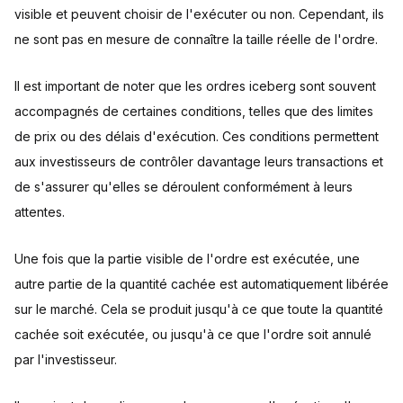
visible et peuvent choisir de l'exécuter ou non. Cependant, ils
ne sont pas en mesure de connaître la taille réelle de l'ordre.
Il est important de noter que les ordres iceberg sont souvent
accompagnés de certaines conditions, telles que des limites
de prix ou des délais d'exécution. Ces conditions permettent
aux investisseurs de contrôler davantage leurs transactions et
de s'assurer qu'elles se déroulent conformément à leurs
attentes.
Une fois que la partie visible de l'ordre est exécutée, une
autre partie de la quantité cachée est automatiquement libérée
sur le marché. Cela se produit jusqu'à ce que toute la quantité
cachée soit exécutée, ou jusqu'à ce que l'ordre soit annulé
par l'investisseur.