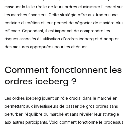
masquer la taille réelle de leurs ordres et minimiser l'impact sur
les marchés financiers. Cette stratégie offre aux traders une
certaine discrétion et leur permet de négocier de manière plus
efficace. Cependant, il est important de comprendre les
risques associés à l'utilisation d'ordres iceberg et d'adopter
des mesures appropriées pour les atténuer.
Comment fonctionnent les
ordres iceberg ?
Les ordres iceberg jouent un rôle crucial dans le marché en
permettant aux investisseurs de passer de gros ordres sans
perturber l'équilibre du marché et sans révéler leur stratégie
aux autres participants. Voici comment fonctionne le processus