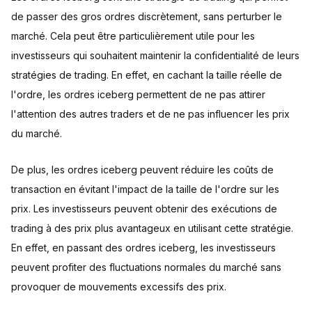
de passer des gros ordres discrètement, sans perturber le
marché. Cela peut être particulièrement utile pour les
investisseurs qui souhaitent maintenir la confidentialité de leurs
stratégies de trading. En effet, en cachant la taille réelle de
l'ordre, les ordres iceberg permettent de ne pas attirer
l'attention des autres traders et de ne pas influencer les prix
du marché.
De plus, les ordres iceberg peuvent réduire les coûts de
transaction en évitant l'impact de la taille de l'ordre sur les
prix. Les investisseurs peuvent obtenir des exécutions de
trading à des prix plus avantageux en utilisant cette stratégie.
En effet, en passant des ordres iceberg, les investisseurs
peuvent profiter des fluctuations normales du marché sans
provoquer de mouvements excessifs des prix.