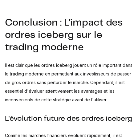
Conclusion : L'impact des
ordres iceberg sur le
trading moderne
Il est clair que les ordres iceberg jouent un rôle important dans
le trading moderne en permettant aux investisseurs de passer
de gros ordres sans perturber le marché. Cependant, il est
essentiel d'évaluer attentivement les avantages et les
inconvénients de cette stratégie avant de l'utiliser.
L'évolution future des ordres iceberg
Comme les marchés financiers évoluent rapidement, il est