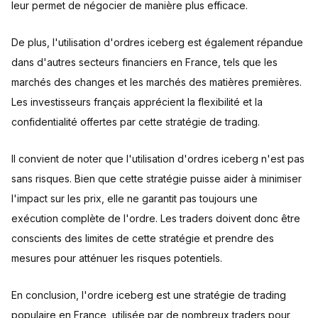
leur permet de négocier de manière plus efficace.
De plus, l'utilisation d'ordres iceberg est également répandue
dans d'autres secteurs financiers en France, tels que les
marchés des changes et les marchés des matières premières.
Les investisseurs français apprécient la flexibilité et la
confidentialité offertes par cette stratégie de trading.
Il convient de noter que l'utilisation d'ordres iceberg n'est pas
sans risques. Bien que cette stratégie puisse aider à minimiser
l'impact sur les prix, elle ne garantit pas toujours une
exécution complète de l'ordre. Les traders doivent donc être
conscients des limites de cette stratégie et prendre des
mesures pour atténuer les risques potentiels.
En conclusion, l'ordre iceberg est une stratégie de trading
populaire en France, utilisée par de nombreux traders pour