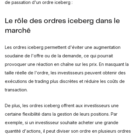
de passation d'un ordre iceberg :
Le rôle des ordres iceberg dans le
marché
Les ordres iceberg permettent d'éviter une augmentation
soudaine de l'offre ou de la demande, ce qui pourrait
provoquer une réaction en chaîne sur les prix. En masquant la
taille réelle de l'ordre, les investisseurs peuvent obtenir des
exécutions de trading plus discrètes et réduire les coûts de
transaction.
De plus, les ordres iceberg offrent aux investisseurs une
certaine flexibilité dans la gestion de leurs positions. Par
exemple, si un investisseur souhaite acheter une grande
quantité d'actions, il peut diviser son ordre en plusieurs ordres