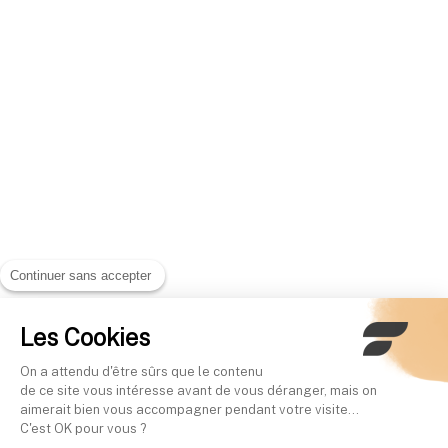
Continuer sans accepter
Les Cookies
On a attendu d'être sûrs que le contenu
de ce site vous intéresse avant de vous déranger, mais on
aimerait bien vous accompagner pendant votre visite...
C'est OK pour vous ?