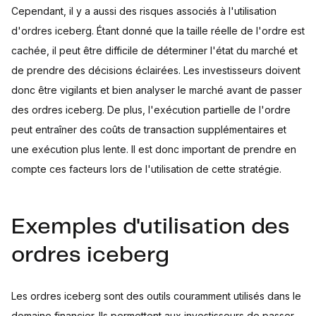
Cependant, il y a aussi des risques associés à l'utilisation
d'ordres iceberg. Étant donné que la taille réelle de l'ordre est
cachée, il peut être difficile de déterminer l'état du marché et
de prendre des décisions éclairées. Les investisseurs doivent
donc être vigilants et bien analyser le marché avant de passer
des ordres iceberg. De plus, l'exécution partielle de l'ordre
peut entraîner des coûts de transaction supplémentaires et
une exécution plus lente. Il est donc important de prendre en
compte ces facteurs lors de l'utilisation de cette stratégie.
Exemples d'utilisation des
ordres iceberg
Les ordres iceberg sont des outils couramment utilisés dans le
domaine financier. Ils permettent aux investisseurs de passer