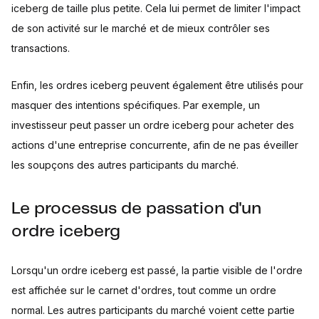
iceberg de taille plus petite. Cela lui permet de limiter l'impact
de son activité sur le marché et de mieux contrôler ses
transactions.
Enfin, les ordres iceberg peuvent également être utilisés pour
masquer des intentions spécifiques. Par exemple, un
investisseur peut passer un ordre iceberg pour acheter des
actions d'une entreprise concurrente, afin de ne pas éveiller
les soupçons des autres participants du marché.
Le processus de passation d'un
ordre iceberg
Lorsqu'un ordre iceberg est passé, la partie visible de l'ordre
est affichée sur le carnet d'ordres, tout comme un ordre
normal. Les autres participants du marché voient cette partie