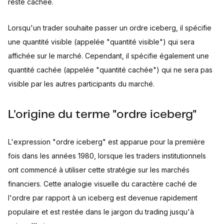
reste cachée.
Lorsqu'un trader souhaite passer un ordre iceberg, il spécifie
une quantité visible (appelée "quantité visible") qui sera
affichée sur le marché. Cependant, il spécifie également une
quantité cachée (appelée "quantité cachée") qui ne sera pas
visible par les autres participants du marché.
L'origine du terme "ordre iceberg"
L'expression "ordre iceberg" est apparue pour la première
fois dans les années 1980, lorsque les traders institutionnels
ont commencé à utiliser cette stratégie sur les marchés
financiers. Cette analogie visuelle du caractère caché de
l'ordre par rapport à un iceberg est devenue rapidement
populaire et est restée dans le jargon du trading jusqu'à