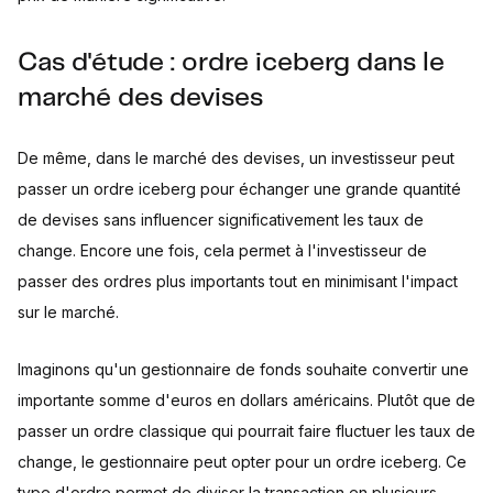
Cas d'étude : ordre iceberg dans le
marché des devises
De même, dans le marché des devises, un investisseur peut
passer un ordre iceberg pour échanger une grande quantité
de devises sans influencer significativement les taux de
change. Encore une fois, cela permet à l'investisseur de
passer des ordres plus importants tout en minimisant l'impact
sur le marché.
Imaginons qu'un gestionnaire de fonds souhaite convertir une
importante somme d'euros en dollars américains. Plutôt que de
passer un ordre classique qui pourrait faire fluctuer les taux de
change, le gestionnaire peut opter pour un ordre iceberg. Ce
type d'ordre permet de diviser la transaction en plusieurs