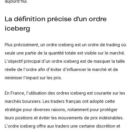
aujourd'hui.
La définition précise d'un ordre
iceberg
Plus précisément, un ordre iceberg est un ordre de trading où
seule une partie de la quantité totale est visible sur le marché.
L'objectif principal d'un ordre iceberg est de masquer la taille
réelle de l'ordre afin d'éviter d'influencer le marché et de
minimiser l'impact sur les prix.
En France, l'utilisation des ordres iceberg est courante sur les
marchés boursiers. Les traders français ont adopté cette
stratégie pour diverses raisons, notamment pour protéger
leurs positions et éviter les mouvements de prix indésirables.
L'ordre iceberg offre aux traders une certaine discrétion et