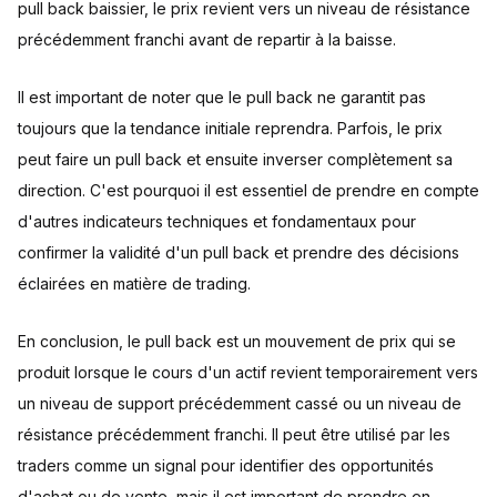
pull back baissier, le prix revient vers un niveau de résistance
précédemment franchi avant de repartir à la baisse.
Il est important de noter que le pull back ne garantit pas
toujours que la tendance initiale reprendra. Parfois, le prix
peut faire un pull back et ensuite inverser complètement sa
direction. C'est pourquoi il est essentiel de prendre en compte
d'autres indicateurs techniques et fondamentaux pour
confirmer la validité d'un pull back et prendre des décisions
éclairées en matière de trading.
En conclusion, le pull back est un mouvement de prix qui se
produit lorsque le cours d'un actif revient temporairement vers
un niveau de support précédemment cassé ou un niveau de
résistance précédemment franchi. Il peut être utilisé par les
traders comme un signal pour identifier des opportunités
d'achat ou de vente, mais il est important de prendre en