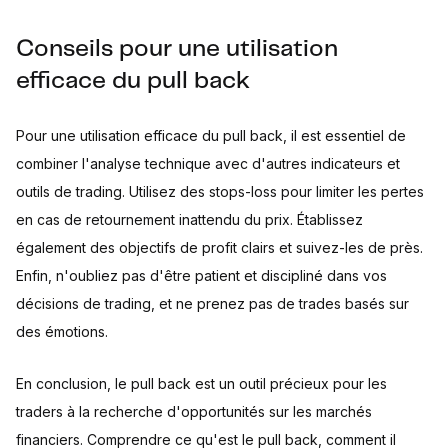
Conseils pour une utilisation
efficace du pull back
Pour une utilisation efficace du pull back, il est essentiel de
combiner l'analyse technique avec d'autres indicateurs et
outils de trading. Utilisez des stops-loss pour limiter les pertes
en cas de retournement inattendu du prix. Établissez
également des objectifs de profit clairs et suivez-les de près.
Enfin, n'oubliez pas d'être patient et discipliné dans vos
décisions de trading, et ne prenez pas de trades basés sur
des émotions.
En conclusion, le pull back est un outil précieux pour les
traders à la recherche d'opportunités sur les marchés
financiers. Comprendre ce qu'est le pull back, comment il