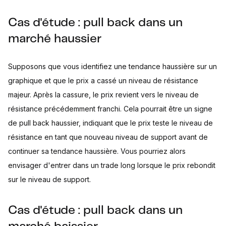
Cas d'étude : pull back dans un
marché haussier
Supposons que vous identifiez une tendance haussière sur un
graphique et que le prix a cassé un niveau de résistance
majeur. Après la cassure, le prix revient vers le niveau de
résistance précédemment franchi. Cela pourrait être un signe
de pull back haussier, indiquant que le prix teste le niveau de
résistance en tant que nouveau niveau de support avant de
continuer sa tendance haussière. Vous pourriez alors
envisager d'entrer dans un trade long lorsque le prix rebondit
sur le niveau de support.
Cas d'étude : pull back dans un