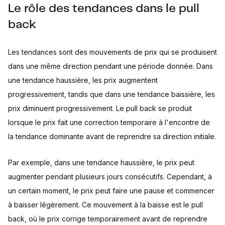
Le rôle des tendances dans le pull
back
Les tendances sont des mouvements de prix qui se produisent
dans une même direction pendant une période donnée. Dans
une tendance haussière, les prix augmentent
progressivement, tandis que dans une tendance baissière, les
prix diminuent progressivement. Le pull back se produit
lorsque le prix fait une correction temporaire à l'encontre de
la tendance dominante avant de reprendre sa direction initiale.
Par exemple, dans une tendance haussière, le prix peut
augmenter pendant plusieurs jours consécutifs. Cependant, à
un certain moment, le prix peut faire une pause et commencer
à baisser légèrement. Ce mouvement à la baisse est le pull
back, où le prix corrige temporairement avant de reprendre