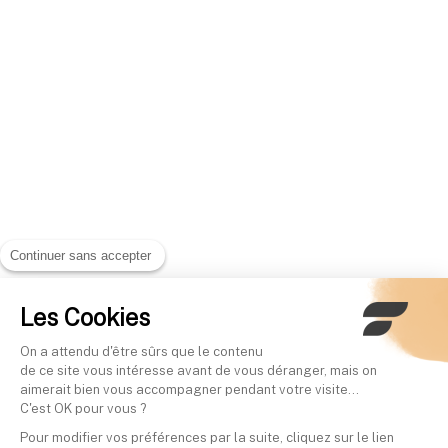
Continuer sans accepter
Les Cookies
On a attendu d'être sûrs que le contenu
de ce site vous intéresse avant de vous déranger, mais on
aimerait bien vous accompagner pendant votre visite...
C'est OK pour vous ?
Pour modifier vos préférences par la suite, cliquez sur le lien