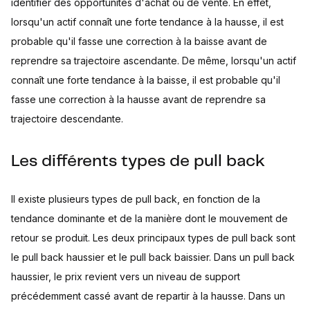
identifier des opportunités d'achat ou de vente. En effet,
lorsqu'un actif connaît une forte tendance à la hausse, il est
probable qu'il fasse une correction à la baisse avant de
reprendre sa trajectoire ascendante. De même, lorsqu'un actif
connaît une forte tendance à la baisse, il est probable qu'il
fasse une correction à la hausse avant de reprendre sa
trajectoire descendante.
Les différents types de pull back
Il existe plusieurs types de pull back, en fonction de la
tendance dominante et de la manière dont le mouvement de
retour se produit. Les deux principaux types de pull back sont
le pull back haussier et le pull back baissier. Dans un pull back
haussier, le prix revient vers un niveau de support
précédemment cassé avant de repartir à la hausse. Dans un