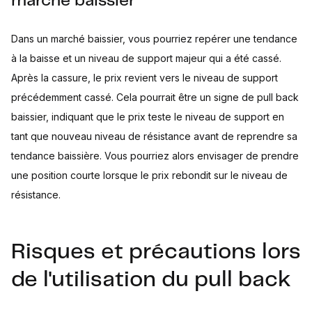
marché baissier
Dans un marché baissier, vous pourriez repérer une tendance
à la baisse et un niveau de support majeur qui a été cassé.
Après la cassure, le prix revient vers le niveau de support
précédemment cassé. Cela pourrait être un signe de pull back
baissier, indiquant que le prix teste le niveau de support en
tant que nouveau niveau de résistance avant de reprendre sa
tendance baissière. Vous pourriez alors envisager de prendre
une position courte lorsque le prix rebondit sur le niveau de
résistance.
Risques et précautions lors
de l'utilisation du pull back