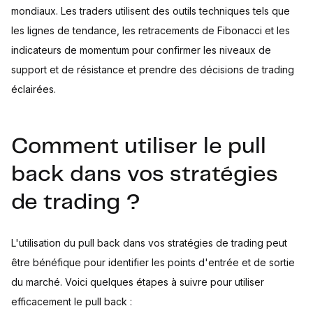
mondiaux. Les traders utilisent des outils techniques tels que
les lignes de tendance, les retracements de Fibonacci et les
indicateurs de momentum pour confirmer les niveaux de
support et de résistance et prendre des décisions de trading
éclairées.
Comment utiliser le pull
back dans vos stratégies
de trading ?
L'utilisation du pull back dans vos stratégies de trading peut
être bénéfique pour identifier les points d'entrée et de sortie
du marché. Voici quelques étapes à suivre pour utiliser
efficacement le pull back :