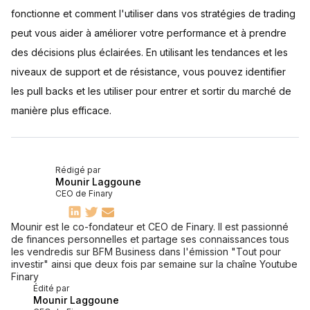
fonctionne et comment l'utiliser dans vos stratégies de trading
peut vous aider à améliorer votre performance et à prendre
des décisions plus éclairées. En utilisant les tendances et les
niveaux de support et de résistance, vous pouvez identifier
les pull backs et les utiliser pour entrer et sortir du marché de
manière plus efficace.
Rédigé par
Mounir Laggoune
CEO de Finary
Mounir est le co-fondateur et CEO de Finary. Il est passionné
de finances personnelles et partage ses connaissances tous
les vendredis sur BFM Business dans l'émission "Tout pour
investir" ainsi que deux fois par semaine sur la chaîne Youtube
Finary
Édité par
Mounir Laggoune