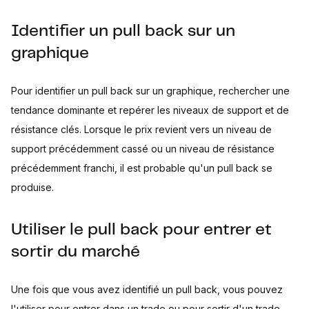
Identifier un pull back sur un
graphique
Pour identifier un pull back sur un graphique, rechercher une
tendance dominante et repérer les niveaux de support et de
résistance clés. Lorsque le prix revient vers un niveau de
support précédemment cassé ou un niveau de résistance
précédemment franchi, il est probable qu'un pull back se
produise.
Utiliser le pull back pour entrer et
sortir du marché
Une fois que vous avez identifié un pull back, vous pouvez
l'utiliser pour entrer dans un trade ou pour sortir d'un trade