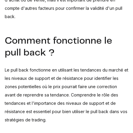
compte d'autres facteurs pour confirmer la validité d'un pull
back.
Comment fonctionne le
pull back ?
Le pull back fonctionne en utilisant les tendances du marché et
les niveaux de support et de résistance pour identifier les
zones potentielles où le prix pourrait faire une correction
avant de reprendre sa tendance. Comprendre le rôle des
tendances et l'importance des niveaux de support et de
résistance est essentiel pour bien utiliser le pull back dans vos
stratégies de trading.