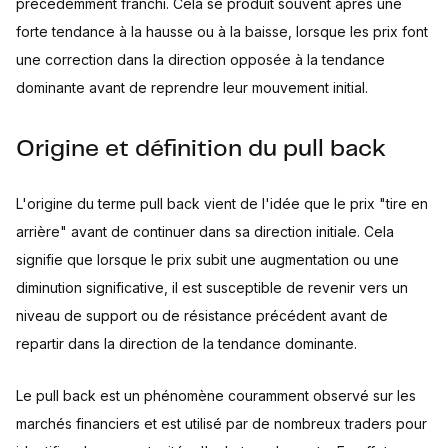
précédemment franchi. Cela se produit souvent après une
forte tendance à la hausse ou à la baisse, lorsque les prix font
une correction dans la direction opposée à la tendance
dominante avant de reprendre leur mouvement initial.
Origine et définition du pull back
L'origine du terme pull back vient de l'idée que le prix "tire en
arrière" avant de continuer dans sa direction initiale. Cela
signifie que lorsque le prix subit une augmentation ou une
diminution significative, il est susceptible de revenir vers un
niveau de support ou de résistance précédent avant de
repartir dans la direction de la tendance dominante.
Le pull back est un phénomène couramment observé sur les
marchés financiers et est utilisé par de nombreux traders pour