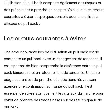
L'utilisation du pull back comporte également des risques et
des précautions à prendre en compte. Voici quelques erreurs
courantes à éviter et quelques conseils pour une utilisation
efficace du pull back :
Les erreurs courantes à éviter
Une erreur courante lors de l'utilisation du pull back est de
confondre un pull back avec un changement de tendance. Il
est important de bien comprendre la différence entre un pull
back temporaire et un retournement de tendance. Un autre
piège courant est de prendre des décisions hâtives sans
attendre une confirmation suffisante du pull back. Il est
essentiel de suivre attentivement les signaux du marché pour
éviter de prendre des trades basés sur des faux signaux de
pull back.