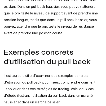
existant. Dans un pull back haussier, vous pouvez attendre
que le prix teste le niveau de support avant de prendre une
position longue, tandis que dans un pull back baissier, vous
pouvez attendre que le prix teste le niveau de résistance
avant de prendre une position courte.
Exemples concrets
d'utilisation du pull back
Il est toujours utile d'examiner des exemples concrets
d'utilisation du pull back pour mieux comprendre comment
l'appliquer dans vos stratégies de trading. Voici deux cas
d'étude illustrant l'utilisation du pull back dans un marché
haussier et dans un marché baissier :