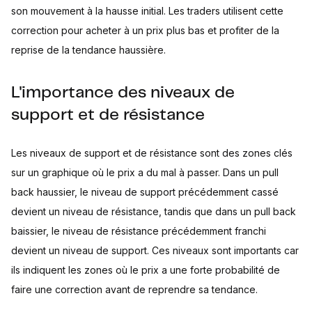
son mouvement à la hausse initial. Les traders utilisent cette
correction pour acheter à un prix plus bas et profiter de la
reprise de la tendance haussière.
L'importance des niveaux de
support et de résistance
Les niveaux de support et de résistance sont des zones clés
sur un graphique où le prix a du mal à passer. Dans un pull
back haussier, le niveau de support précédemment cassé
devient un niveau de résistance, tandis que dans un pull back
baissier, le niveau de résistance précédemment franchi
devient un niveau de support. Ces niveaux sont importants car
ils indiquent les zones où le prix a une forte probabilité de
faire une correction avant de reprendre sa tendance.