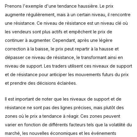
Prenons l'exemple d'une tendance haussière. Le prix
augmente régulièrement, mais à un certain niveau, il rencontre
une résistance. Ce niveau de résistance est un niveau clé où
les vendeurs sont plus actifs et empêchent le prix de
continuer à augmenter. Cependant, après une légère
correction à la baisse, le prix peut repartir à la hausse et
dépasser ce niveau de résistance, le transformant ainsi en
niveau de support. Les traders utilisent ces niveaux de support
et de résistance pour anticiper les mouvements futurs du prix
et prendre des décisions éclairées.
Il est important de noter que les niveaux de support et de
résistance ne sont pas des lignes précises, mais plutôt des
zones où le prix a tendance à réagir. Ces zones peuvent
varier en fonction de différents facteurs tels que la volatilité du
marché, les nouvelles économiques et les événements