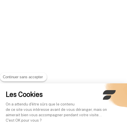
Continuer sans accepter
Les Cookies
On a attendu d'être sûrs que le contenu
de ce site vous intéresse avant de vous déranger, mais on
aimerait bien vous accompagner pendant votre visite...
C'est OK pour vous ?