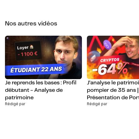
Nos autres vidéos
Je reprends les bases : Profil
J’analyse le patrimo
débutant - Analyse de
pompier de 35 ans |
patrimoine
Présentation de Port
Rédigé par
Rédigé par