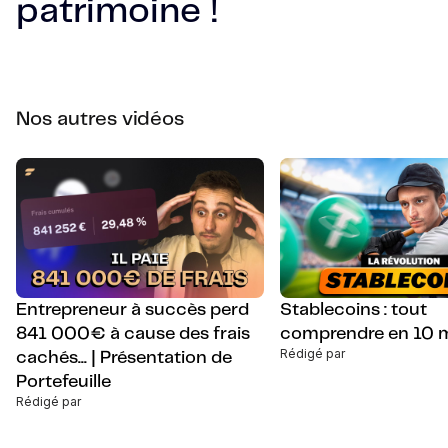
patrimoine !
Nos autres vidéos
Entrepreneur à succès perd
Stablecoins : tout
841 000€ à cause des frais
comprendre en 10 
Rédigé par
cachés... | Présentation de
Portefeuille
Rédigé par