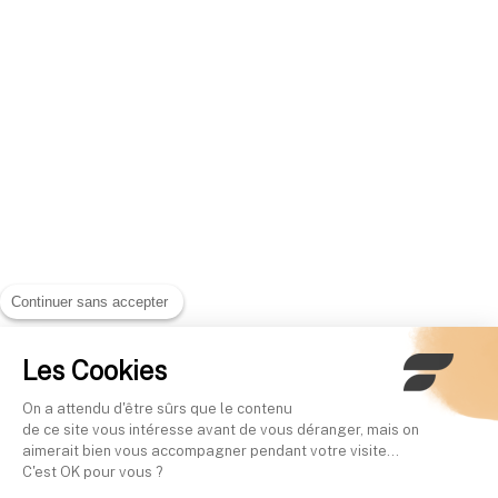
Continuer sans accepter
Les Cookies
On a attendu d'être sûrs que le contenu
de ce site vous intéresse avant de vous déranger, mais on
aimerait bien vous accompagner pendant votre visite...
C'est OK pour vous ?