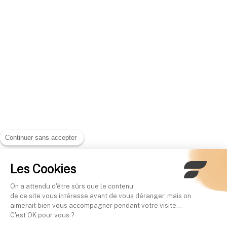
Continuer sans accepter
Les Cookies
On a attendu d'être sûrs que le contenu
de ce site vous intéresse avant de vous déranger, mais on
aimerait bien vous accompagner pendant votre visite...
C'est OK pour vous ?