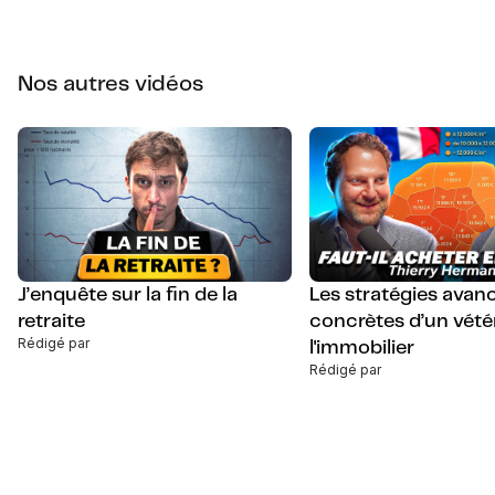
Nos autres vidéos
J’enquête sur la fin de la
Les stratégies avan
retraite
concrètes d’un vété
Rédigé par
l'immobilier
Rédigé par