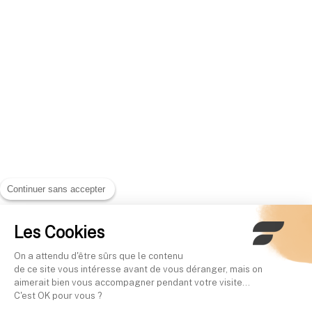
Continuer sans accepter
Les Cookies
On a attendu d'être sûrs que le contenu
de ce site vous intéresse avant de vous déranger, mais on
aimerait bien vous accompagner pendant votre visite...
C'est OK pour vous ?