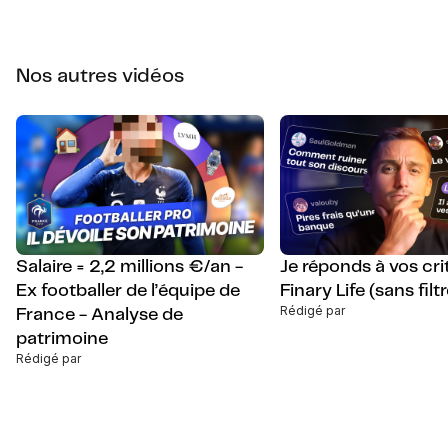
Nos autres vidéos
Salaire = 2,2 millions €/an -
Je réponds à vos cri
Ex footballer de l’équipe de
Finary Life (sans filtr
Rédigé par
France - Analyse de
patrimoine
Rédigé par