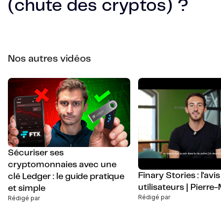
(chute des cryptos) ?
Nos autres vidéos
Sécuriser ses
cryptomonnaies avec une
Finary Stories : l'avi
clé Ledger : le guide pratique
utilisateurs | Pierre
et simple
Rédigé par
Rédigé par