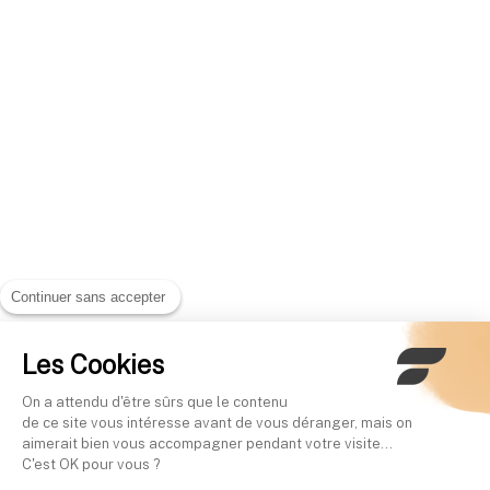
Continuer sans accepter
Les Cookies
On a attendu d'être sûrs que le contenu
de ce site vous intéresse avant de vous déranger, mais on
aimerait bien vous accompagner pendant votre visite...
C'est OK pour vous ?