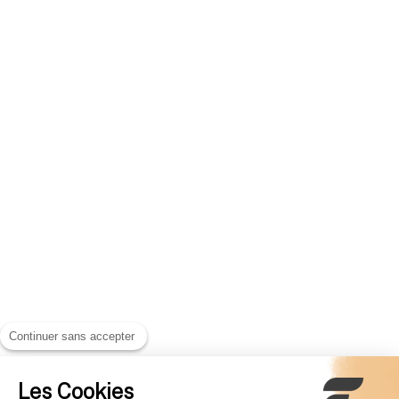
Continuer sans accepter
Les Cookies