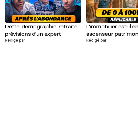
Dette, démographie, retraite :
L'immobilier est-il 
prévisions d’un expert
ascenseur patrimon
Rédigé par
Rédigé par