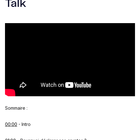
Talk
Sommaire :
00:00
- Intro