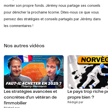
monter son propre fonds. Jérémy nous partage ses conseils
pour dénicher la prochaine licorne. Dites-nous ce que vous
pensez des stratégies et conseils partagés par Jérémy dans
les commentaires !
Nos autres vidéos
Les stratégies avancées et
Le pays trop riche 
concrètes d’un vétéran de
propre bien ?
Rédigé par
l'immobilier
Rédigé par