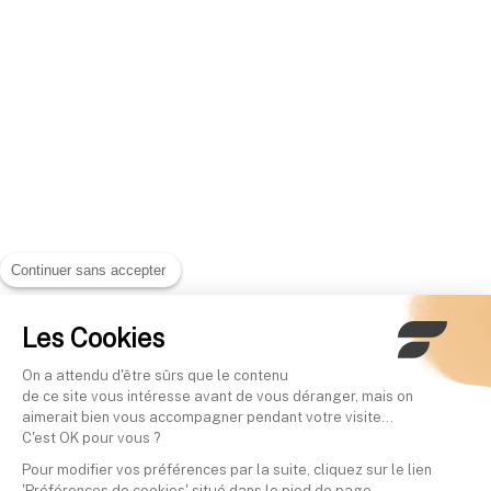
Continuer sans accepter
Les Cookies
On a attendu d'être sûrs que le contenu
de ce site vous intéresse avant de vous déranger, mais on
aimerait bien vous accompagner pendant votre visite...
C'est OK pour vous ?
Pour modifier vos préférences par la suite, cliquez sur le lien
'Préférences de cookies' situé dans le pied de page.