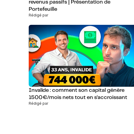
revenus passifs | Présentation de
Portefeuille
Rédigé par
Invalide : comment son capital génère
1500€/mois nets tout en s'accroissant
Rédigé par