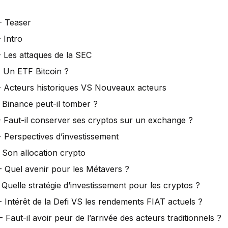
- Teaser
 Intro
 Les attaques de la SEC
 Un ETF Bitcoin ?
 Acteurs historiques VS Nouveaux acteurs
 Binance peut-il tomber ?
 Faut-il conserver ses cryptos sur un exchange ?
 Perspectives d’investissement
 Son allocation crypto
 Quel avenir pour les Métavers ?
 Quelle stratégie d’investissement pour les cryptos ?
 Intérêt de la Defi VS les rendements FIAT actuels ?
- Faut-il avoir peur de l’arrivée des acteurs traditionnels ?