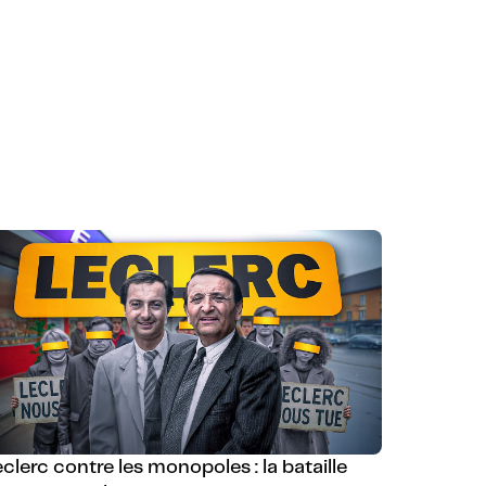
clerc contre les monopoles : la bataille