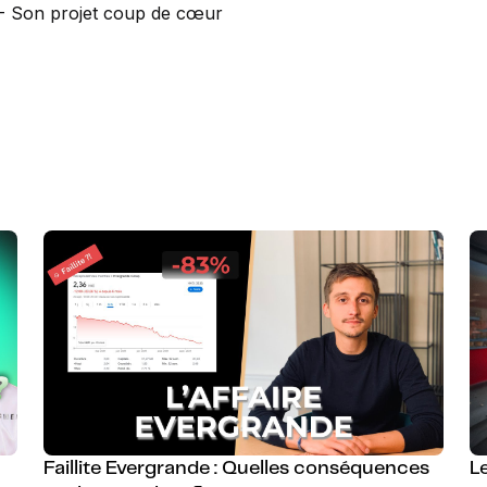
- Son projet coup de cœur
Faillite Evergrande : Quelles conséquences
Le