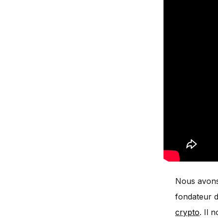
Nous avons 
fondateur d
crypto
. Il 