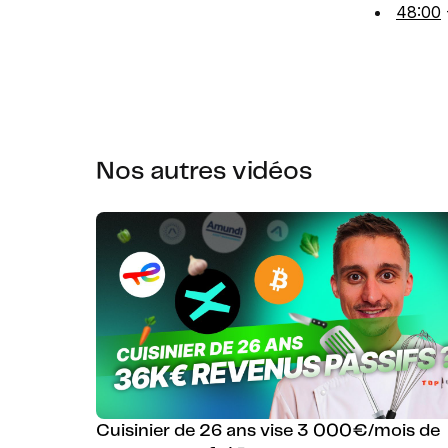
48:00
Nos autres vidéos
Cuisinier de 26 ans vise 3 000€/mois de