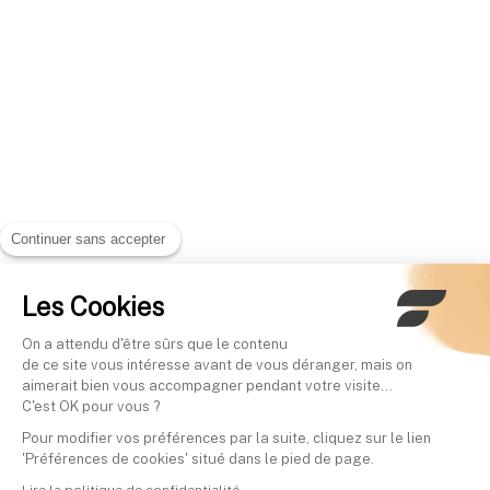
Continuer sans accepter
Les Cookies
On a attendu d'être sûrs que le contenu
de ce site vous intéresse avant de vous déranger, mais on
aimerait bien vous accompagner pendant votre visite...
C'est OK pour vous ?
Pour modifier vos préférences par la suite, cliquez sur le lien
'Préférences de cookies' situé dans le pied de page.
Lire la politique de confidentialité