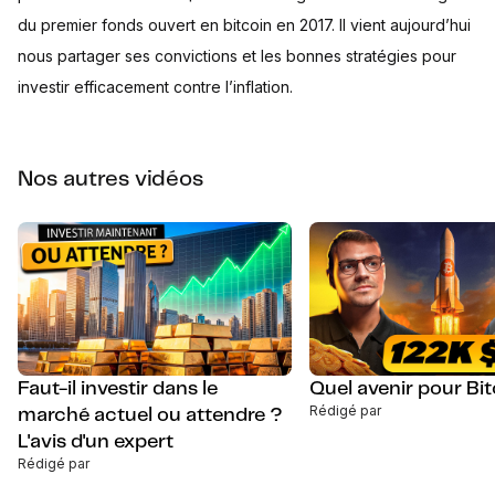
du premier fonds ouvert en bitcoin en 2017. Il vient aujourd’hui
nous partager ses convictions et les bonnes stratégies pour
investir efficacement contre l’inflation.
Nos autres vidéos
Faut-il investir dans le
Quel avenir pour Bitc
Rédigé par
marché actuel ou attendre ?
L'avis d'un expert
Rédigé par